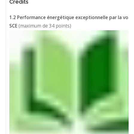
Crédits
1.2 Performance énergétique exceptionnelle par la voie
SCE
(maximum de 34 points)