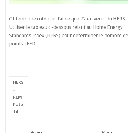
Obtenir une cote plus faible que 72 en vertu du HERS.
Utiliser le tableau ci-dessous relatif au Home Energy
Standards index (HERS) pour déterminer le nombre de
points LEED.
HERS
-
REM
Rate
14