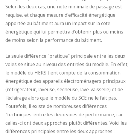
Selon les deux cas, une note minimale de passage est
requise, et chaque mesure d'efficacité énergétique
apportée au bâtiment aura un impact sur la cote
énergétique qui lui permettra d'obtenir plus ou moins
de moins selon la performance du bâtiment.
La seule différence "pratique" principale entre les deux
voies se situe au niveau des entrées du modèle. En effet,
le modèle du HERS tient compte de la consommation
énergétique des appareils électroménagers principaux
(réfrigérateur, laveuse, sécheuse, lave-vaisselle) et de
l'éclairage alors que le modèle du SCE ne le fait pas.
Toutefois, il existe de nombreuses différences
"techniques. entre les deux voies de performance, car
celles-ci ont deux approches plutôt différentes. Voici les
différences principales entre les deux approches :