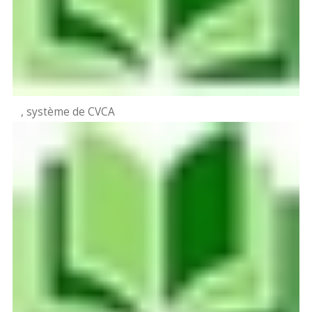
, système de CVCA