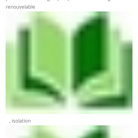
renouvelable
, isolation