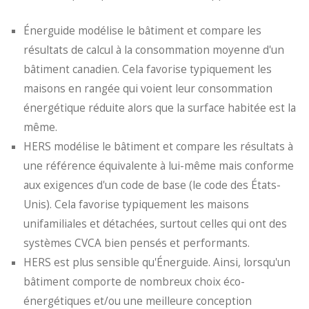
Énerguide modélise le bâtiment et compare les
résultats de calcul à la consommation moyenne d'un
bâtiment canadien. Cela favorise typiquement les
maisons en rangée qui voient leur consommation
énergétique réduite alors que la surface habitée est la
même.
HERS modélise le bâtiment et compare les résultats à
une référence équivalente à lui-même mais conforme
aux exigences d'un code de base (le code des États-
Unis). Cela favorise typiquement les maisons
unifamiliales et détachées, surtout celles qui ont des
systèmes CVCA bien pensés et performants.
HERS est plus sensible qu'Énerguide. Ainsi, lorsqu'un
bâtiment comporte de nombreux choix éco-
énergétiques et/ou une meilleure conception