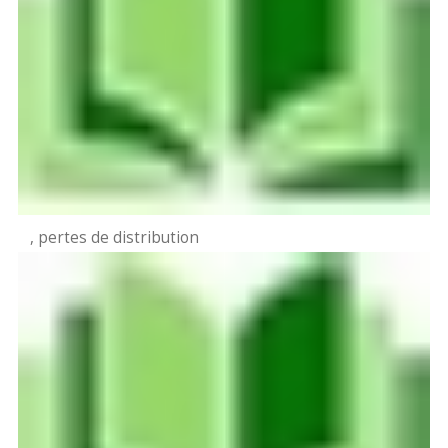
, pertes de distribution