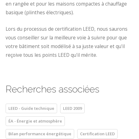
en rangée et pour les maisons compactes à chauffage
basique (plinthes électriques).
Lors du processus de certification LEED, nous saurons
vous conseiller sur la meilleure voie à suivre pour que
votre bâtiment soit modélisé à sa juste valeur et qu'il
reçoive tous les points LEED qu'il mérite.
Recherches associées
LEED - Guide technique
LEED 2009
ÉA - Énergie et atmosphère
Bilan performance énergétique
Certification LEED