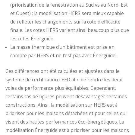
(priorisation de la fenestration au Sud vs au Nord, Est
et Ouest) ; la modélisation HERS sera mieux capable
de refléter les changements sur la cote d'efficacité
finale. Les cotes HERS varient ainsi beaucoup plus que
les cotes Énerguide.
La masse thermique d'un bâtiment est prise en
compte par HERS et ne l'est pas avec Énerguide.
Ces différences ont été calculées et ajustées dans le
système de certification LEED afin de rendre les deux
voies de performance plus équitables. Cependant,
certains cas de figures peuvent désavantager certaines
constructions. Ainsi, la modélisation sur HERS est à
prioriser pour les maisons détachées et pour celles qui
visent des hautes performances éco-énergétiques. La
modélisation Énerguide est à prioriser pour les maisons