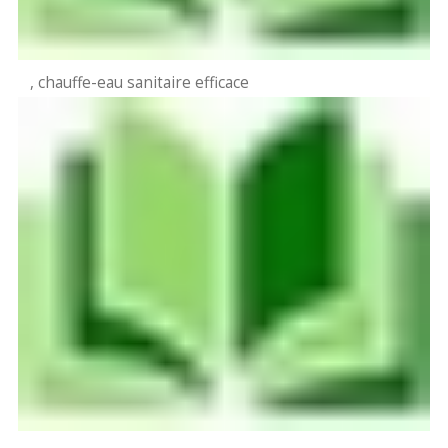
, chauffe-eau sanitaire efficace