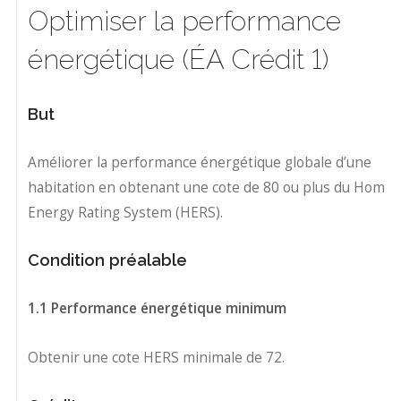
Optimiser la performance
énergétique (ÉA Crédit 1)
But
Améliorer la performance énergétique globale d’une
habitation en obtenant une cote de 80 ou plus du Home
Energy Rating System (HERS).
Condition préalable
1.1 Performance énergétique minimum
Obtenir une cote HERS minimale de 72.