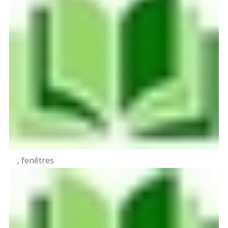
, fenêtres