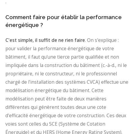
.
Comment faire pour établir la performance
énergétique ?
C'est simple, il suffit de ne rien faire
. On s'explique :
pour valider la performance énergétique de votre
bâtiment, il faut qu'une tierce partie qualifiée et non
impliquée dans la construction du bâtiment (c.-à-d., ni le
propriétaire, ni le constructeur, ni le professionnel
chargé de l'installation des systèmes CVCA) effectue une
modélisation énergétique du bâtiment. Cette
modélisation peut être faite de deux manières
différentes qui génèrent toutes deux une cote
d'efficacité énergétique de votre construction. Ces deux
voies sont celles du SCE (Système de Cotation
Énerguide) et du HERS (Home Energy Rating System).