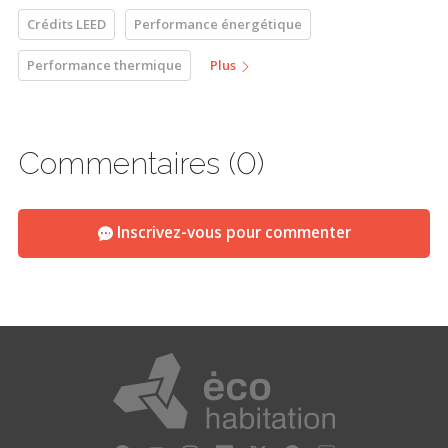
Crédits LEED
Performance énergétique
Performance thermique
Plus
Commentaires (0)
Inscrivez-vous pour commenter