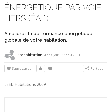
ÉNERGÉTIQUE PAR VOIE
HERS (ÉA 1)
Améliorez la performance énergétique
globale de votre habitation.
Écohabitation
Mise à jour : 27 août 2013
Sauvegarder
Partager
LEED Habitations 2009