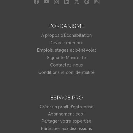
L'ORGANISME
À propos d'Écohabitation
Devenir membre
Emplois, stages et bénévolat
Signer le Manifeste
Contactez-nous
et
Conditions
confidentialité
ESPACE PRO
Créer un profil d'entreprise
Abonnement éco+
Partager votre expertise
Participer aux discussions