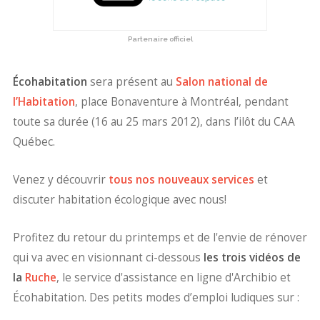
Partenaire officiel
Écohabitation
sera présent au
Salon national de
l’Habitation
, place Bonaventure à Montréal, pendant
toute sa durée (16 au 25 mars 2012), dans l’ilôt du CAA
Québec.
Venez y découvrir
tous nos nouveaux services
et
discuter habitation écologique avec nous!
Profitez du retour du printemps et de l'envie de rénover
qui va avec en visionnant ci-dessous
les trois vidéos de
la
Ruche
, le service d'assistance en ligne d'Archibio et
Écohabitation. Des petits modes d’emploi ludiques sur :