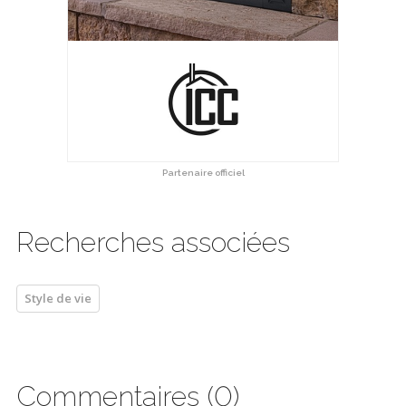
Partenaire officiel
Recherches associées
Style de vie
Commentaires (0)