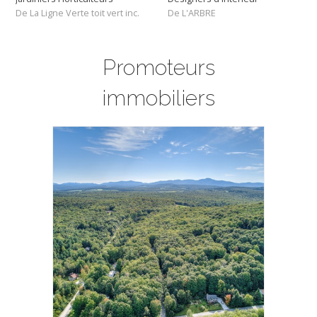
De La Ligne Verte toit vert inc.
De L'ARBRE
Promoteurs
immobiliers