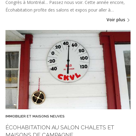
Congrès à Montréal… Passez nous voir. Cette année encore,
Écohabitation profite des salons et expos pour aller à…
Voir plus
IMMOBILIER ET MAISONS NEUVES
ÉCOHABITATION AU SALON CHALETS ET
MAISONS DE CAMPAGNE