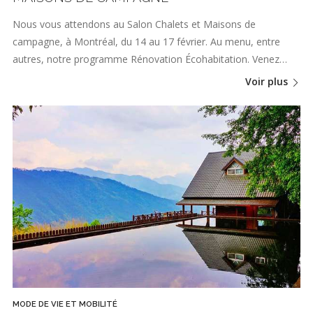
Nous vous attendons au Salon Chalets et Maisons de
campagne, à Montréal, du 14 au 17 février. Au menu, entre
autres, notre programme Rénovation Écohabitation. Venez…
Voir plus
MODE DE VIE ET MOBILITÉ