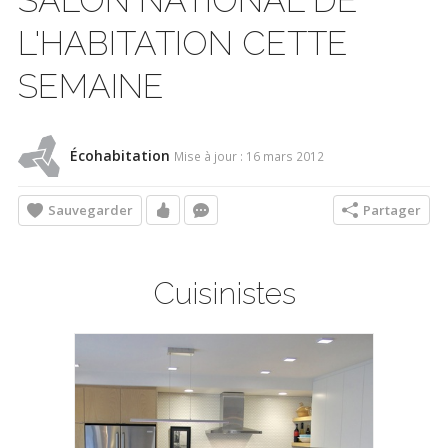
L'HABITATION CETTE
SEMAINE
Écohabitation
Mise à jour : 16 mars 2012
Sauvegarder
Partager
Cuisinistes