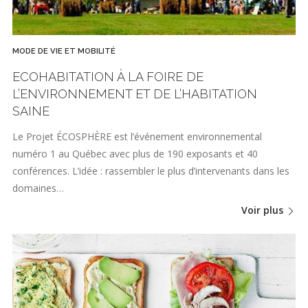
MODE DE VIE ET MOBILITÉ
ECOHABITATION À LA FOIRE DE
L’ENVIRONNEMENT ET DE L’HABITATION
SAINE
Le Projet ÉCOSPHÈRE est l’événement environnemental
numéro 1 au Québec avec plus de 190 exposants et 40
conférences. L’idée : rassembler le plus d’intervenants dans les
domaines…
Voir plus