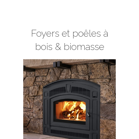
Foyers et poêles à
bois & biomasse