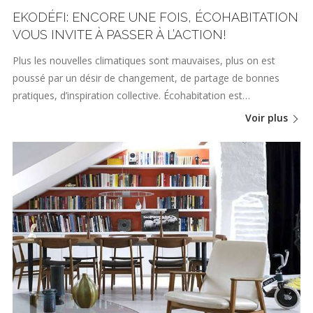
EKODÉFI: ENCORE UNE FOIS, ÉCOHABITATION
VOUS INVITE À PASSER À L’ACTION!
Plus les nouvelles climatiques sont mauvaises, plus on est
poussé par un désir de changement, de partage de bonnes
pratiques, d’inspiration collective. Écohabitation est…
Voir plus