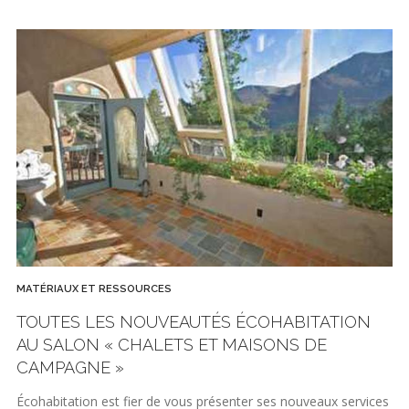
MATÉRIAUX ET RESSOURCES
TOUTES LES NOUVEAUTÉS ÉCOHABITATION
AU SALON « CHALETS ET MAISONS DE
CAMPAGNE »
Écohabitation est fier de vous présenter ses nouveaux services