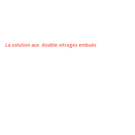
La solution aux double-vitrages embués