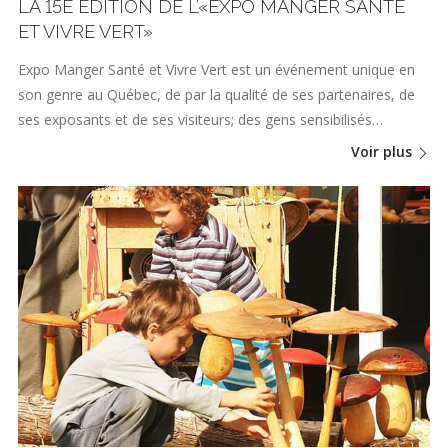
LA 15E ÉDITION DE L’«EXPO MANGER SANTÉ
ET VIVRE VERT»
Expo Manger Santé et Vivre Vert est un événement unique en
son genre au Québec, de par la qualité de ses partenaires, de
ses exposants et de ses visiteurs; des gens sensibilisés…
Voir plus