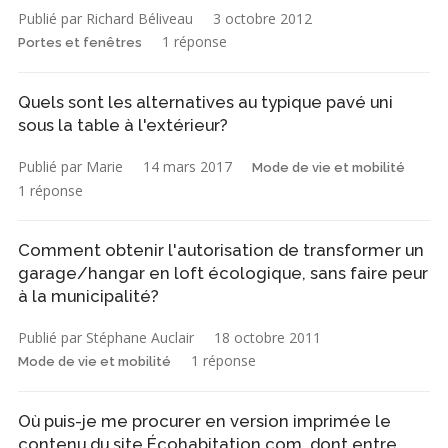
Publié par Richard Béliveau
3 octobre 2012
1 réponse
Portes et fenêtres
Quels sont les alternatives au typique pavé uni
sous la table à l'extérieur?
Publié par Marie
14 mars 2017
Mode de vie et mobilité
1 réponse
Comment obtenir l'autorisation de transformer un
garage/hangar en loft écologique, sans faire peur
à la municipalité?
Publié par Stéphane Auclair
18 octobre 2011
1 réponse
Mode de vie et mobilité
Où puis-je me procurer en version imprimée le
contenu du site Écohabitation.com, dont entre