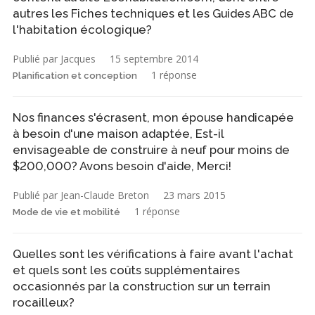
autres les Fiches techniques et les Guides ABC de
l'habitation écologique?
Publié par Jacques
15 septembre 2014
1 réponse
Planification et conception
Nos finances s'écrasent, mon épouse handicapée
à besoin d'une maison adaptée, Est-il
envisageable de construire à neuf pour moins de
$200,000? Avons besoin d'aide, Merci!
Publié par Jean-Claude Breton
23 mars 2015
1 réponse
Mode de vie et mobilité
Quelles sont les vérifications à faire avant l'achat
et quels sont les coûts supplémentaires
occasionnés par la construction sur un terrain
rocailleux?