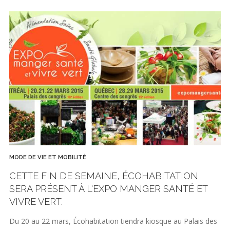
MODE DE VIE ET MOBILITÉ
CETTE FIN DE SEMAINE, ÉCOHABITATION
SERA PRÉSENT À L'EXPO MANGER SANTÉ ET
VIVRE VERT.
Du 20 au 22 mars, Écohabitation tiendra kiosque au Palais des