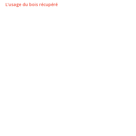
L’usage du bois récupéré