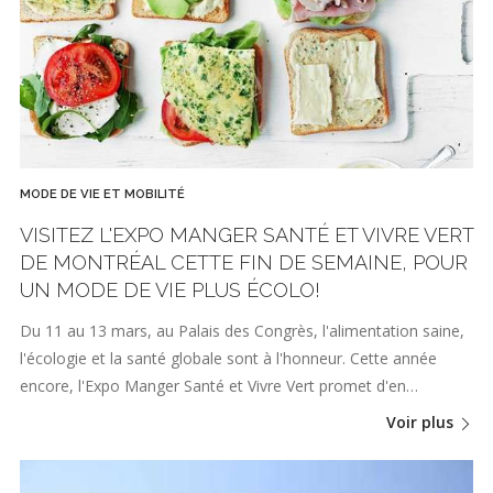
MODE DE VIE ET MOBILITÉ
VISITEZ L'EXPO MANGER SANTÉ ET VIVRE VERT
DE MONTRÉAL CETTE FIN DE SEMAINE, POUR
UN MODE DE VIE PLUS ÉCOLO!
Du 11 au 13 mars, au Palais des Congrès, l'alimentation saine,
l'écologie et la santé globale sont à l'honneur. Cette année
encore, l'Expo Manger Santé et Vivre Vert promet d'en…
Voir plus