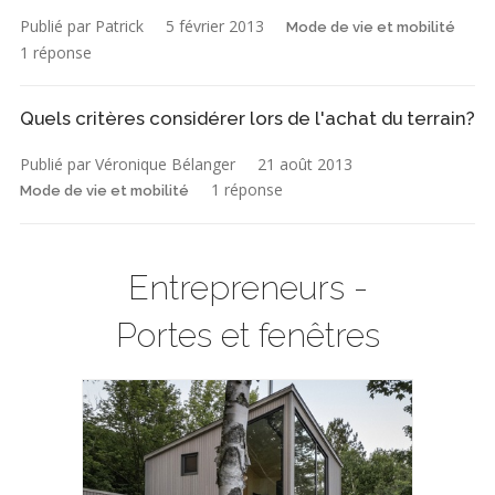
Publié par Patrick
5 février 2013
Mode de vie et mobilité
1 réponse
Quels critères considérer lors de l'achat du terrain?
Publié par Véronique Bélanger
21 août 2013
1 réponse
Mode de vie et mobilité
Entrepreneurs -
Portes et fenêtres