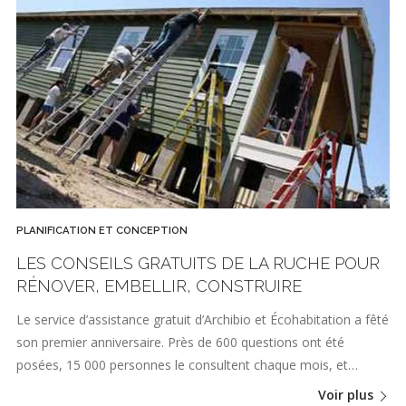
PLANIFICATION ET CONCEPTION
LES CONSEILS GRATUITS DE LA RUCHE POUR
RÉNOVER, EMBELLIR, CONSTRUIRE
Le service d’assistance gratuit d’Archibio et Écohabitation a fêté
son premier anniversaire. Près de 600 questions ont été
posées, 15 000 personnes le consultent chaque mois, et…
Voir plus