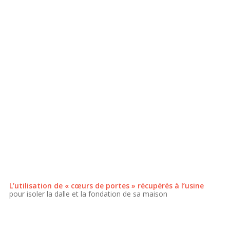
L’utilisation de « cœurs de portes » récupérés à l’usine
pour isoler la dalle et la fondation de sa maison