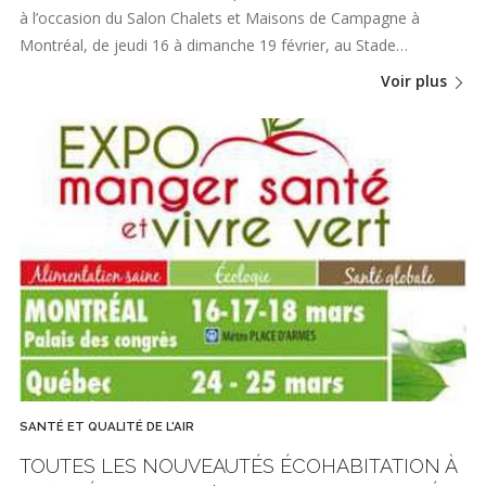
à l’occasion du Salon Chalets et Maisons de Campagne à
Montréal, de jeudi 16 à dimanche 19 février, au Stade…
Voir plus
SANTÉ ET QUALITÉ DE L'AIR
TOUTES LES NOUVEAUTÉS ÉCOHABITATION À