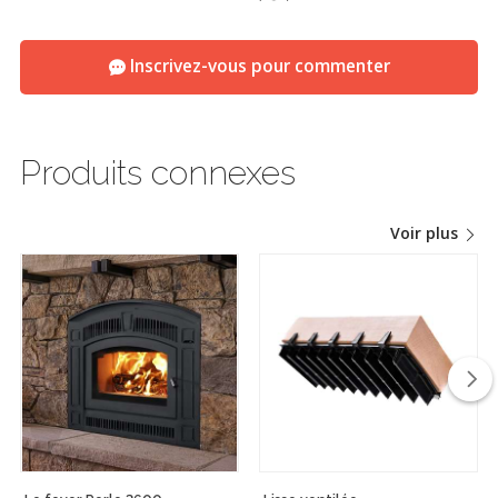
Inscrivez-vous pour commenter
Produits connexes
Voir plus