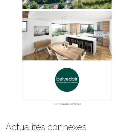
Partenaire officiel
Actualités connexes