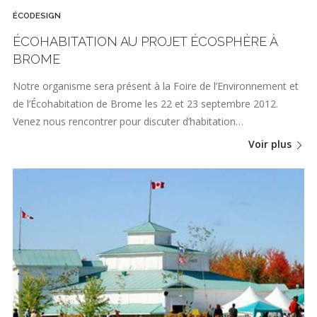
ÉCODESIGN
ÉCOHABITATION AU PROJET ÉCOSPHÈRE À
BROME
Notre organisme sera présent à la Foire de l’Environnement et
de l’Écohabitation de Brome les 22 et 23 septembre 2012.
Venez nous rencontrer pour discuter d’habitation…
Voir plus