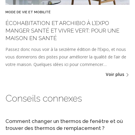
MODE DE VIE ET MOBILITÉ
ÉCOHABITATION ET ARCHIBIO À L’EXPO
MANGER SANTÉ ET VIVRE VERT: POUR UNE
MAISON EN SANTÉ
Passez donc nous voir à la seizième édition de l’Expo, et nous
vous donnerons des pistes pour améliorer la qualité de l’air de
votre maison. Quelques idées ici pour commencer…
Voir plus
Conseils connexes
Comment changer un thermos de fenêtre et où
trouver des thermos de remplacement ?