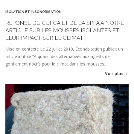
ISOLATION ET INSONORISATION
RÉPONSE DU CUFCA ET DE LA SPFA À NOTRE
ARTICLE SUR LES MOUSSES ISOLANTES ET
LEUR IMPACT SUR LE CLIMAT
Mise en contexte Le 22 juillet 2010, Écohabitation publiait un
article intitulé “À quand des alternatives aux agents de
gonflement nocifs pour le climat dans les mousses…
Voir plus