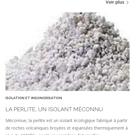
Voir plus
ISOLATION ET INSONORISATION
LA PERLITE, UN ISOLANT MÉCONNU
Méconnue, la perlite est un isolant écologique fabriqué à partir
de roches volcaniques broyées et expansées thermiquement à