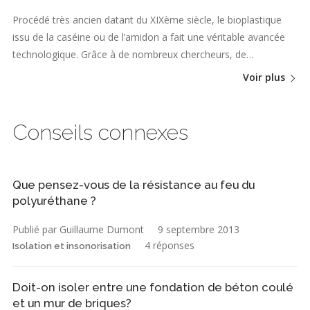
Procédé très ancien datant du XIXème siècle, le bioplastique
issu de la caséine ou de l’amidon a fait une véritable avancée
technologique. Grâce à de nombreux chercheurs, de…
Voir plus
Conseils connexes
Que pensez-vous de la résistance au feu du
polyuréthane ?
Publié par Guillaume Dumont
9 septembre 2013
4 réponses
Isolation et insonorisation
Doit-on isoler entre une fondation de béton coulé
et un mur de briques?