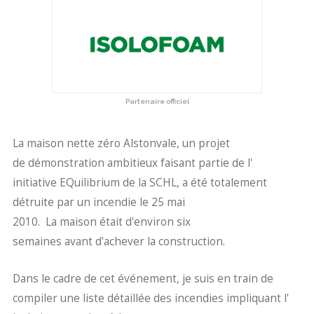
Partenaire officiel
La maison nette zéro Alstonvale, un projet
de démonstration ambitieux
faisant partie de l'
initiative EQuilibrium de la SCHL, a été totalement
détruite par un incendie le 25 mai
2010. La maison était d'
environ six
semaines avant d'achever la construction.
Dans le cadre de cet événement, je suis en train de
compiler une liste détaillée des incendies impliquant l'