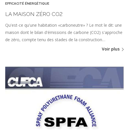
EFFICACITÉ ÉNERGÉTIQUE
LA MAISON ZÉRO CO2
Qu'est-ce qu'une habitation «carboneutre» ? Le mot le dit: une
maison dont le bilan d'émissions de carbone (CO2) s'approche
de zéro, compte tenu des stades de la construction…
Voir plus