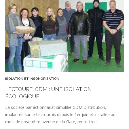
ISOLATION ET INSONORISATION
LECTOURE. GDM : UNE ISOLATION
ÉCOLOGIQUE
La société par actionnariat simplifié GDM Distribution,
implantée sur le Lectourois depuis le 1er juin et installée au
mois de novembre avenue de la Gare, réunit trois…