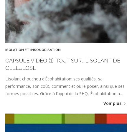
ISOLATION ET INSONORISATION
CAPSULE VIDÉO (1): TOUT SUR… L’ISOLANT DE
CELLULOSE
L’isolant chouchou d’Écohabitation: ses qualités, sa
performance, son coût, comment et où le poser, ainsi que ses
formes possibles. Grâce à l’appui de la SHQ, Écohabitation a…
Voir plus