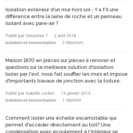
Isolation extérieur d'un mur hors sol - Y a t'il une
différence entre la laine de roche et un panneau
isolant avec pare-air ?
Publié par Sebastien T
2 avril 2018
2 réponses
Isolation et insonorisation
Maison 1870 en pièces sur pièces à rénover et
questions sur la meilleure solution d'isolation.
Isoler par l'ext. nous fait souffler les murs et impose
d'importants travaux de jonction avec la toiture.
Publié par Isabelle Leclerc
14 janvier 2014
1 réponse
Isolation et insonorisation
Comment isoler une échelle escamotable qui
permet d'accéder directement au toit? Une
condensation avec écoulement à l'intérieur se