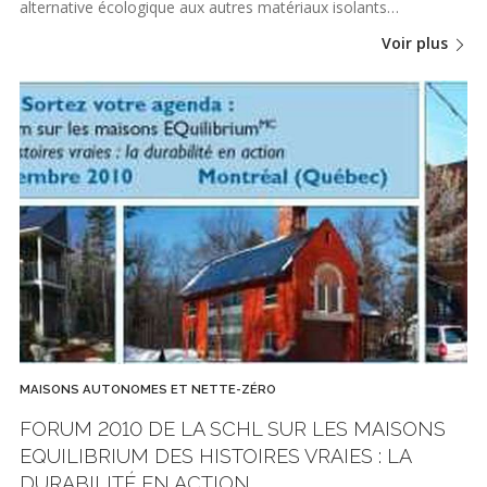
alternative écologique aux autres matériaux isolants…
Voir plus
MAISONS AUTONOMES ET NETTE-ZÉRO
FORUM 2010 DE LA SCHL SUR LES MAISONS
EQUILIBRIUM DES HISTOIRES VRAIES : LA
DURABILITÉ EN ACTION