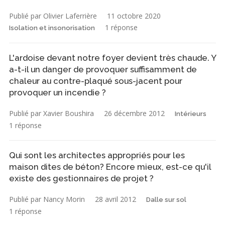
Publié par Olivier Laferrière
11 octobre 2020
1 réponse
Isolation et insonorisation
L'ardoise devant notre foyer devient très chaude. Y
a-t-il un danger de provoquer suffisamment de
chaleur au contre-plaqué sous-jacent pour
provoquer un incendie ?
Publié par Xavier Boushira
26 décembre 2012
Intérieurs
1 réponse
Qui sont les architectes appropriés pour les
maison dites de béton? Encore mieux, est-ce qu'il
existe des gestionnaires de projet ?
Publié par Nancy Morin
28 avril 2012
Dalle sur sol
1 réponse