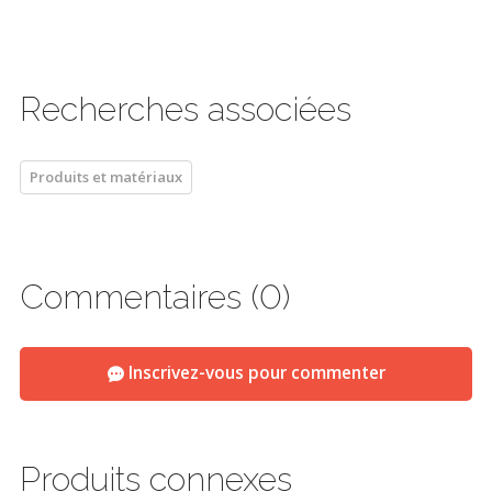
Recherches associées
Produits et matériaux
Commentaires (0)
Inscrivez-vous pour commenter
Produits connexes