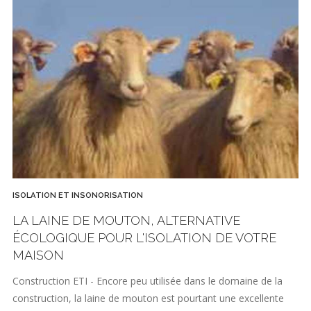
ISOLATION ET INSONORISATION
LA LAINE DE MOUTON, ALTERNATIVE
ÉCOLOGIQUE POUR L'ISOLATION DE VOTRE
MAISON
Construction ETI - Encore peu utilisée dans le domaine de la
construction, la laine de mouton est pourtant une excellente