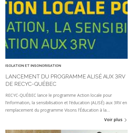
ISOLATION ET INSONORISATION
LANCEMENT DU PROGRAMME ALISÉ AUX 3RV
DE RECYC-QUÉBEC
RECYC-QUÉBEC lance le programme Action locale pour
l’information, la sensibilisation et l’éducation (ALISÉ) aux 3RV en
remplacement du programme Visons l’Éducation à la…
Voir plus