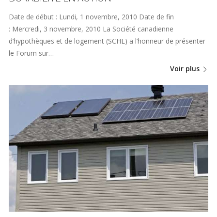
Date de début : Lundi, 1 novembre, 2010 Date de fin
: Mercredi, 3 novembre, 2010 La Société canadienne
d’hypothèques et de logement (SCHL) a l’honneur de présenter
le Forum sur…
Voir plus