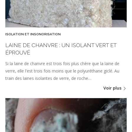
ISOLATION ET INSONORISATION
LAINE DE CHANVRE : UN ISOLANT VERT ET
ÉPROUVÉ
Si la laine de chanvre est trois fois plus chère que la laine de
verre, elle l'est trois fois moins que le polyuréthane giclé. Au
train des laines isolantes de verre, de roche…
Voir plus