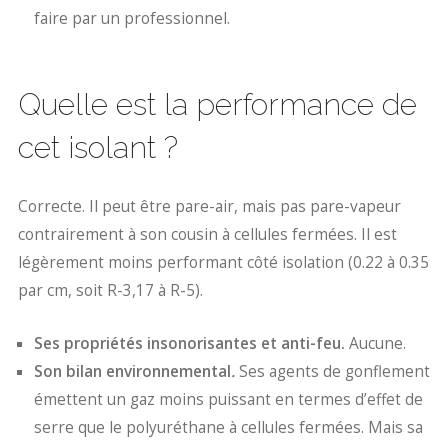
faire par un professionnel.
Quelle est la performance de
cet isolant ?
Correcte. Il peut être pare-air, mais pas pare-vapeur
contrairement à son cousin à cellules fermées. Il est
légèrement moins performant côté isolation (0.22 à 0.35
par cm, soit R-3,17 à R-5).
Ses propriétés insonorisantes et anti-feu.
Aucune.
Son bilan environnemental
.
Ses agents de gonflement
émettent un gaz moins puissant en termes d’effet de
serre que le polyuréthane à cellules fermées. Mais sa