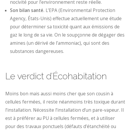
nocivité pour l’environnement reste réelle.
Son bilan santé.
L’EPA (Environmental Protection
Agency, États-Unis) effectue actuellement une étude
pour déterminer sa toxicité quant aux émissions de
gaz le long de sa vie. On le soupçonne de dégager des
amines (un dérivé de l’ammoniac), qui sont des
substances dangereuses.
Le verdict d’Écohabitation
Moins bon mais aussi moins cher que son cousin à
cellules fermées, il reste néanmoins très toxique durant
l’installation. Nécessite l’installation d’un pare-vapeur. Il
est à préférer au PU à cellules fermées, et à utiliser
pour des travaux ponctuels (défauts d’étanchéité ou