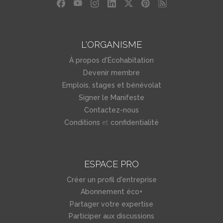
L'ORGANISME
À propos d'Écohabitation
Devenir membre
Emplois, stages et bénévolat
Signer le Manifeste
Contactez-nous
et
Conditions
confidentialité
ESPACE PRO
Créer un profil d'entreprise
Abonnement éco+
Partager votre expertise
Participer aux discussions