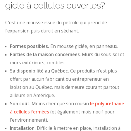
giclé à cellules ouvertes?
C'est une mousse issue du pétrole qui prend de
l’expansion puis durcit en séchant.
Formes possibles.
En mousse giclée, en panneaux.
Parties de la maison concernées
. Murs du sous-sol et
murs extérieurs, combles.
Sa disponibilité au Québec.
Ce produits n'est plus
offert par aucun fabricant ou entrepreneur en
isolation au Québec, mais demeure courant partout
ailleurs en Amérique.
Son coût.
Moins cher que son cousin
le polyuréthane
à cellules fermées
(et également mois nocif pour
l’environnement).
Installation.
Difficile à mettre en place, installation à