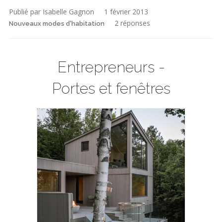
Publié par Isabelle Gagnon
1 février 2013
2 réponses
Nouveaux modes d'habitation
Entrepreneurs -
Portes et fenêtres