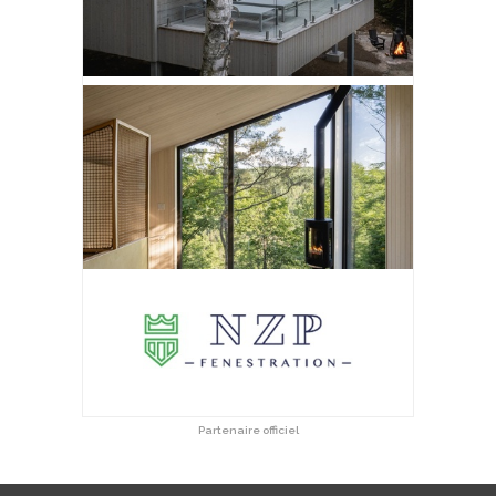
Partenaire officiel