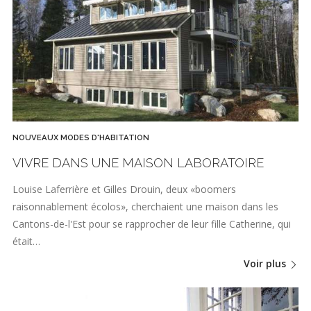
NOUVEAUX MODES D'HABITATION
VIVRE DANS UNE MAISON LABORATOIRE
Louise Laferrière et Gilles Drouin, deux «boomers
raisonnablement écolos», cherchaient une maison dans les
Cantons-de-l'Est pour se rapprocher de leur fille Catherine, qui
était…
Voir plus