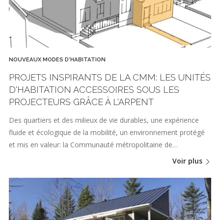
NOUVEAUX MODES D'HABITATION
PROJETS INSPIRANTS DE LA CMM: LES UNITÉS
D'HABITATION ACCESSOIRES SOUS LES
PROJECTEURS GRÂCE À L'ARPENT
Des quartiers et des milieux de vie durables, une expérience
fluide et écologique de la mobilité, un environnement protégé
et mis en valeur: la Communauté métropolitaine de…
Voir plus