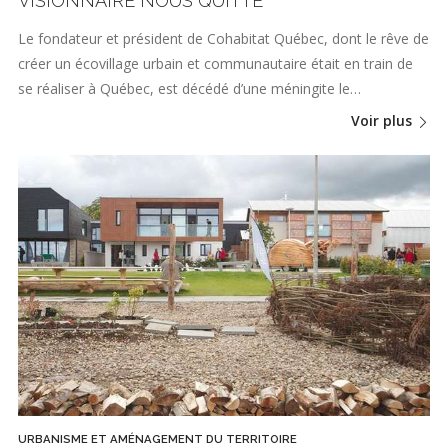
VISIONNAIRE NOUS QUITTE
Le fondateur et président de Cohabitat Québec, dont le rêve de
créer un écovillage urbain et communautaire était en train de
se réaliser à Québec, est décédé d’une méningite le…
Voir plus
URBANISME ET AMÉNAGEMENT DU TERRITOIRE