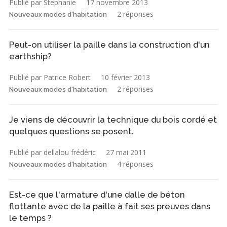
Publié par Stephanie
17 novembre 2013
2 réponses
Nouveaux modes d'habitation
Peut-on utiliser la paille dans la construction d'un
earthship?
Publié par Patrice Robert
10 février 2013
2 réponses
Nouveaux modes d'habitation
Je viens de découvrir la technique du bois cordé et
quelques questions se posent.
Publié par dellalou frédéric
27 mai 2011
4 réponses
Nouveaux modes d'habitation
Est-ce que l'armature d'une dalle de béton
flottante avec de la paille à fait ses preuves dans
le temps ?