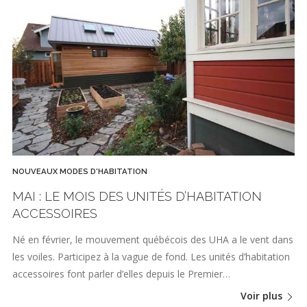
NOUVEAUX MODES D'HABITATION
MAI : LE MOIS DES UNITÉS D’HABITATION
ACCESSOIRES
Né en février, le mouvement québécois des UHA a le vent dans
les voiles. Participez à la vague de fond. Les unités d’habitation
accessoires font parler d’elles depuis le Premier…
Voir plus