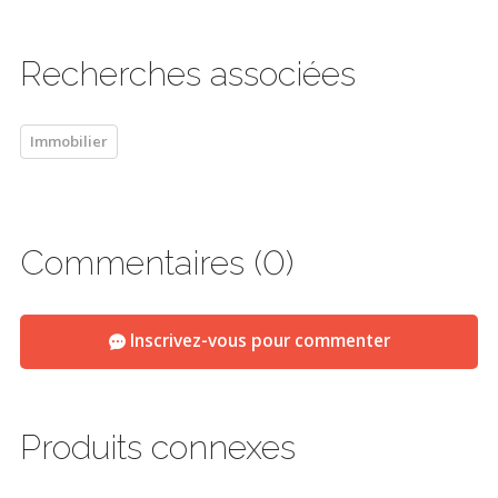
Recherches associées
Immobilier
Commentaires (0)
Inscrivez-vous pour commenter
Produits connexes