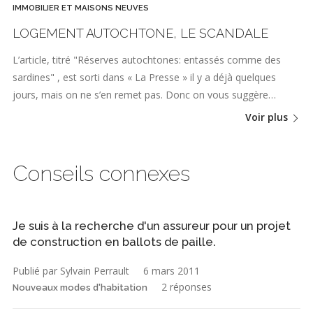
IMMOBILIER ET MAISONS NEUVES
LOGEMENT AUTOCHTONE, LE SCANDALE
L’article, titré "Réserves autochtones: entassés comme des
sardines" , est sorti dans « La Presse » il y a déjà quelques
jours, mais on ne s’en remet pas. Donc on vous suggère…
Voir plus
Conseils connexes
Je suis à la recherche d'un assureur pour un projet
de construction en ballots de paille.
Publié par Sylvain Perrault
6 mars 2011
2 réponses
Nouveaux modes d'habitation