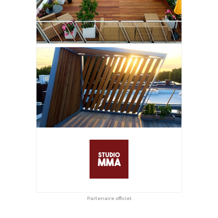
Partenaire officiel