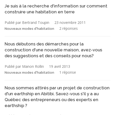
Je suis à la recherche d'information sur comment
construire une habitation en terre
Publié par Bertrand Toupin
23 novembre 2011
2 réponses
Nouveaux modes d'habitation
Nous débutons des démarches pour la
construction d'une nouvelle maison, avez-vous
des suggestions et des conseils pour nous?
Publié par Manon Rollin
19 avril 2013
1 réponse
Nouveaux modes d'habitation
Nous sommes attirés par un projet de construction
d'un earthship en Abitibi. Savez-vous s'il y a au
Québec des entrepreneurs ou des experts en
earthship ?