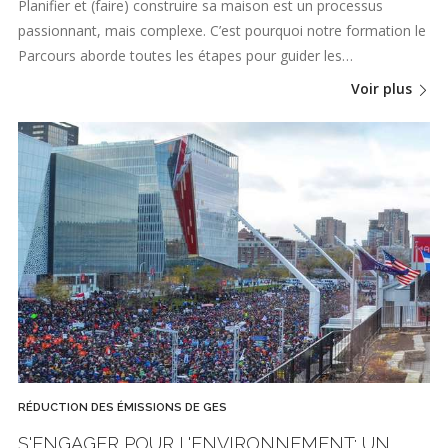
Planifier et (faire) construire sa maison est un processus
passionnant, mais complexe. C’est pourquoi notre formation le
Parcours aborde toutes les étapes pour guider les…
Voir plus
RÉDUCTION DES ÉMISSIONS DE GES
S'ENGAGER POUR L'ENVIRONNEMENT: UN