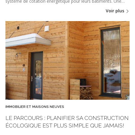
système de cotation énergétique pour leurs bâtiments. Une…
Voir plus
IMMOBILIER ET MAISONS NEUVES
LE PARCOURS : PLANIFIER SA CONSTRUCTION
ÉCOLOGIQUE EST PLUS SIMPLE QUE JAMAIS!