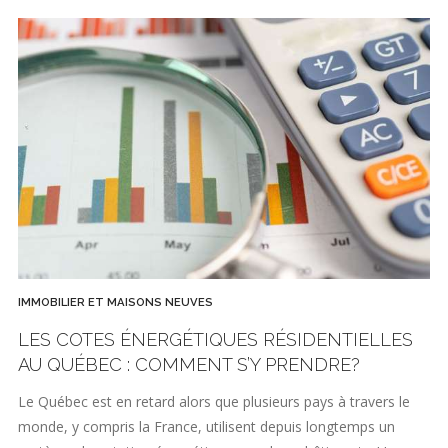
IMMOBILIER ET MAISONS NEUVES
LES COTES ÉNERGÉTIQUES RÉSIDENTIELLES
AU QUÉBEC : COMMENT S’Y PRENDRE?
Le Québec est en retard alors que plusieurs pays à travers le
monde, y compris la France, utilisent depuis longtemps un