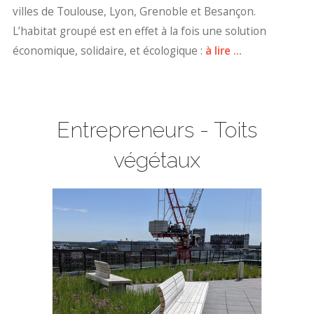
villes de Toulouse, Lyon, Grenoble et Besançon.
L’habitat groupé est en effet à la fois une solution
économique, solidaire, et écologique :
à lire ...
Entrepreneurs - Toits
végétaux