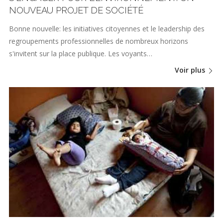
NOUVEAU PROJET DE SOCIÉTÉ
Bonne nouvelle: les initiatives citoyennes et le leadership des
regroupements professionnelles de nombreux horizons
s'invitent sur la place publique. Les voyants…
Voir plus