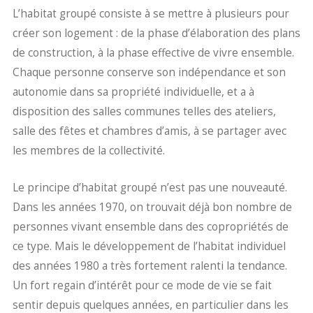
L’habitat groupé consiste à se mettre à plusieurs pour
créer son logement : de la phase d’élaboration des plans
de construction, à la phase effective de vivre ensemble.
Chaque personne conserve son indépendance et son
autonomie dans sa propriété individuelle, et a à
disposition des salles communes telles des ateliers,
salle des fêtes et chambres d’amis, à se partager avec
les membres de la collectivité.
Le principe d’habitat groupé n’est pas une nouveauté.
Dans les années 1970, on trouvait déjà bon nombre de
personnes vivant ensemble dans des copropriétés de
ce type. Mais le développement de l’habitat individuel
des années 1980 a très fortement ralenti la tendance.
Un fort regain d’intérêt pour ce mode de vie se fait
sentir depuis quelques années, en particulier dans les