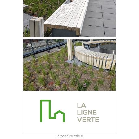
Partenaire officiel