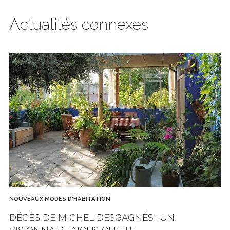
Actualités connexes
NOUVEAUX MODES D'HABITATION
DÉCÈS DE MICHEL DESGAGNÉS : UN