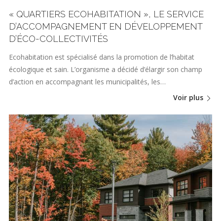
« QUARTIERS ECOHABITATION », LE SERVICE
D’ACCOMPAGNEMENT EN DÉVELOPPEMENT
D’ÉCO-COLLECTIVITÉS
Ecohabitation est spécialisé dans la promotion de l’habitat
écologique et sain. L’organisme a décidé d’élargir son champ
d’action en accompagnant les municipalités, les…
Voir plus