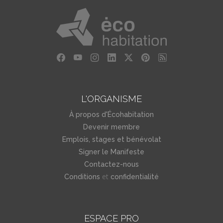
L'ORGANISME
À propos d'Écohabitation
Devenir membre
Emplois, stages et bénévolat
Signer le Manifeste
Contactez-nous
et
Conditions
confidentialité
ESPACE PRO