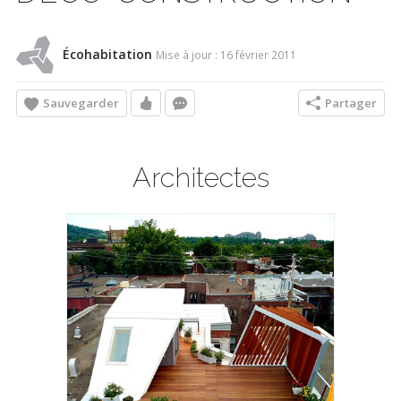
Écohabitation
Mise à jour : 16 février 2011
Sauvegarder
Partager
Architectes