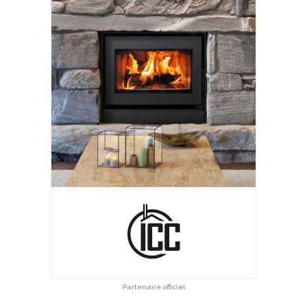
Partenaire officiel