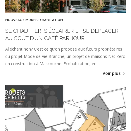
NOUVEAUX MODES D'HABITATION
SE CHAUFFER, S'ÉCLAIRER ET SE DÉPLACER
AU COÛT D’UN CAFÉ PAR JOUR
Alléchant non? C’est ce qu’on propose aux futurs propriétaires
du projet Mode de Vie Branché, un projet de maisons Net Zéro
en construction à Mascouche. Écohabitation, en…
Voir plus