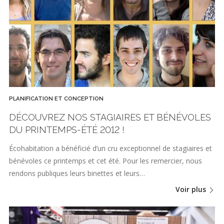
PLANIFICATION ET CONCEPTION
DÉCOUVREZ NOS STAGIAIRES ET BÉNÉVOLES
DU PRINTEMPS-ÉTÉ 2012 !
Écohabitation a bénéficié d’un cru exceptionnel de stagiaires et
bénévoles ce printemps et cet été. Pour les remercier, nous
rendons publiques leurs binettes et leurs…
Voir plus