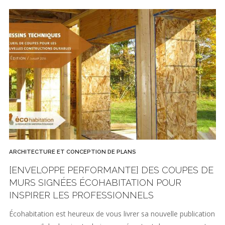
ARCHITECTURE ET CONCEPTION DE PLANS
[ENVELOPPE PERFORMANTE] DES COUPES DE
MURS SIGNÉES ÉCOHABITATION POUR
INSPIRER LES PROFESSIONNELS
Écohabitation est heureux de vous livrer sa nouvelle publication