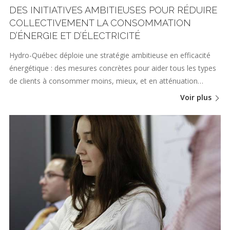
DES INITIATIVES AMBITIEUSES POUR RÉDUIRE
COLLECTIVEMENT LA CONSOMMATION
D’ÉNERGIE ET D’ÉLECTRICITÉ
Hydro-Québec déploie une stratégie ambitieuse en efficacité
énergétique : des mesures concrètes pour aider tous les types
de clients à consommer moins, mieux, et en atténuation…
Voir plus