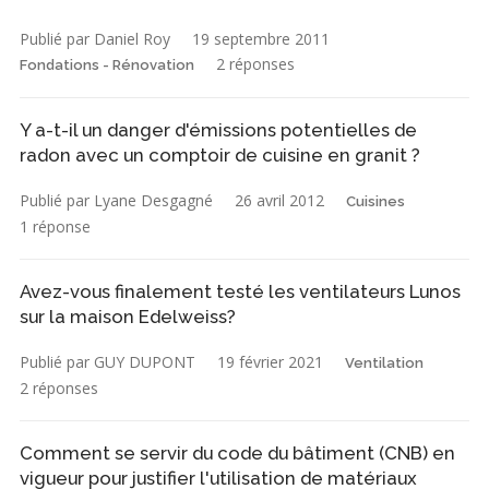
Publié par Daniel Roy
19 septembre 2011
2 réponses
Fondations - Rénovation
Y a-t-il un danger d'émissions potentielles de
radon avec un comptoir de cuisine en granit ?
Publié par Lyane Desgagné
26 avril 2012
Cuisines
1 réponse
Avez-vous finalement testé les ventilateurs Lunos
sur la maison Edelweiss?
Publié par GUY DUPONT
19 février 2021
Ventilation
2 réponses
Comment se servir du code du bâtiment (CNB) en
vigueur pour justifier l'utilisation de matériaux