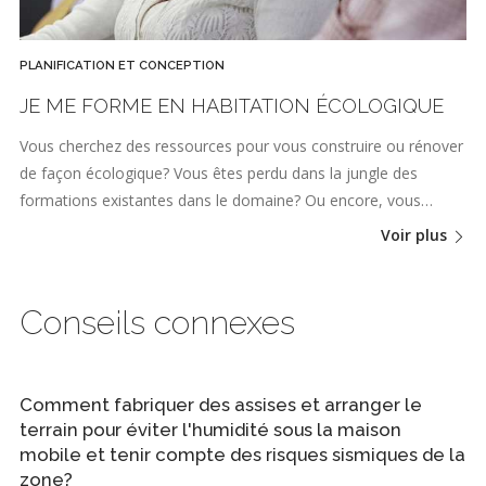
PLANIFICATION ET CONCEPTION
JE ME FORME EN HABITATION ÉCOLOGIQUE
Vous cherchez des ressources pour vous construire ou rénover
de façon écologique? Vous êtes perdu dans la jungle des
formations existantes dans le domaine? Ou encore, vous…
Voir plus
Conseils connexes
Comment fabriquer des assises et arranger le
terrain pour éviter l'humidité sous la maison
mobile et tenir compte des risques sismiques de la
zone?