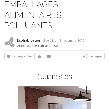
EMBALLAGES
ALIMENTAIRES
POLLUANTS
Écohabitation
Mise à jour : 8 novembre 2010
Anne-Sophie Laframboise
Sauvegarder
Partager
Cuisinistes