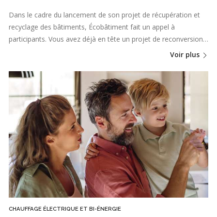
Dans le cadre du lancement de son projet de récupération et
recyclage des bâtiments, Écobâtiment fait un appel à
participants. Vous avez déjà en tête un projet de reconversion…
Voir plus
CHAUFFAGE ÉLECTRIQUE ET BI-ÉNERGIE