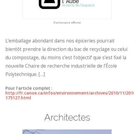
Partenaire officiel
L’emballage abondant dans nos épiceries pourrait
bientôt prendre la direction du bac de recyclage ou celui
du compostage, du moins c’est l’objectif que s’est fixé la
nouvelle Chaire de recherche industrielle de l’École
Polytechnique. […]
Pour l’article complet
:
http://fr.canoe.ca/infos/environnement/archives/2010/11/201
175127.html
Architectes