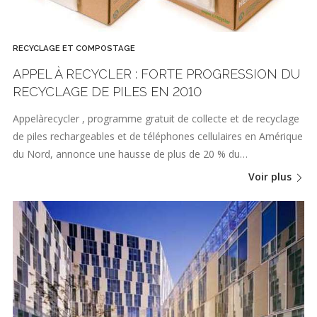
RECYCLAGE ET COMPOSTAGE
APPEL À RECYCLER : FORTE PROGRESSION DU
RECYCLAGE DE PILES EN 2010
Appelàrecycler , programme gratuit de collecte et de recyclage
de piles rechargeables et de téléphones cellulaires en Amérique
du Nord, annonce une hausse de plus de 20 % du…
Voir plus