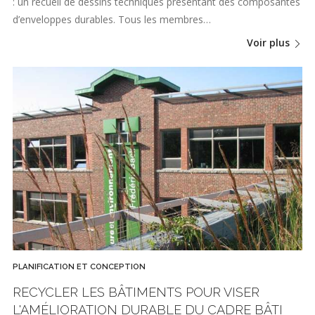
: un recueil de dessins techniques présentant des composantes
d’enveloppes durables. Tous les membres…
Voir plus
PLANIFICATION ET CONCEPTION
RECYCLER LES BÂTIMENTS POUR VISER
L'AMÉLIORATION DURABLE DU CADRE BÂTI