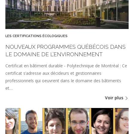
LES CERTIFICATIONS ÉCOLOGIQUES
NOUVEAUX PROGRAMMES QUÉBÉCOIS DANS
LE DOMAINE DE L’ENVIRONNEMENT
Certificat en bâtiment durable - Polytechnique de Montréal : Ce
certificat s’adresse aux décideurs et gestionnaires
professionnels qui oeuvrent dans le domaine des bâtiments
et…
Voir plus