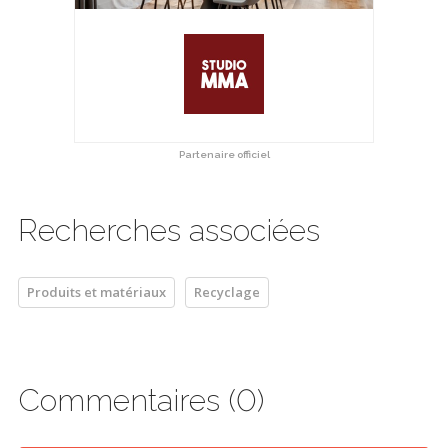
Partenaire officiel
Recherches associées
Produits et matériaux
Recyclage
Commentaires (0)