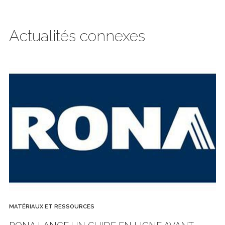
Actualités connexes
MATÉRIAUX ET RESSOURCES