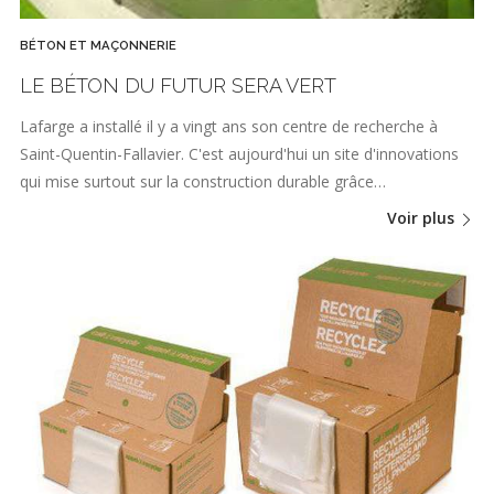
BÉTON ET MAÇONNERIE
LE BÉTON DU FUTUR SERA VERT
Lafarge a installé il y a vingt ans son centre de recherche à
Saint-Quentin-Fallavier. C'est aujourd'hui un site d'innovations
qui mise surtout sur la construction durable grâce…
Voir plus