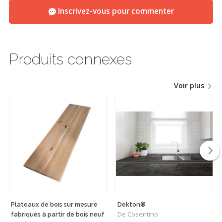
Inscrivez-vous pour commenter
Produits connexes
Voir plus
Plateaux de bois sur mesure
Dekton®
De Cosentino
fabriqués à partir de bois neuf