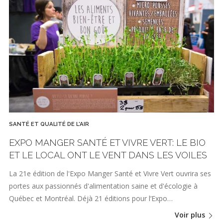
SANTÉ ET QUALITÉ DE L'AIR
EXPO MANGER SANTÉ ET VIVRE VERT: LE BIO
ET LE LOCAL ONT LE VENT DANS LES VOILES
La 21e édition de l'Expo Manger Santé et Vivre Vert ouvrira ses
portes aux passionnés d'alimentation saine et d'écologie à
Québec et Montréal. Déjà 21 éditions pour l’Expo…
Voir plus