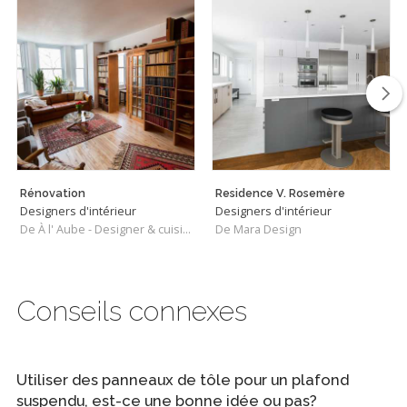
Rénovation
Residence V. Rosemère
Designers d'intérieur
Designers d'intérieur
De À l' Aube - Designer & cuisiniste
De Mara Design
Conseils connexes
Utiliser des panneaux de tôle pour un plafond
suspendu, est-ce une bonne idée ou pas?