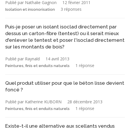
Publié par Nathalie Gagnon
12 février 2011
3 réponses
Isolation et insonorisation
Puis-je poser un isolant isoclad directement par
dessus un carton-fibre (tentest) ou il serait mieux
d'enlever le tentest et poser l'isoclad directement
sur les montants de bois?
Publié par Raynald
14 avril 2013
1 réponse
Peintures, finis et enduits naturels
Quel produit utiliser pour que le béton lisse devient
foncé ?
Publié par Katherine KUBORN
28 décembre 2013
1 réponse
Peintures, finis et enduits naturels
Existe-t-il une alternative aux scellants vendus