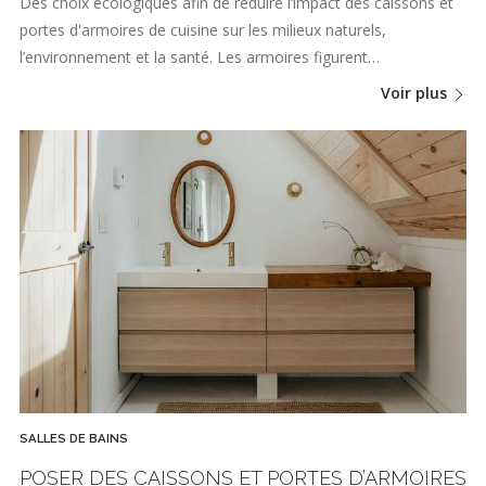
Des choix écologiques afin de réduire l’impact des caissons et
portes d'armoires de cuisine sur les milieux naturels,
l’environnement et la santé. Les armoires figurent…
Voir plus
SALLES DE BAINS
POSER DES CAISSONS ET PORTES D’ARMOIRES