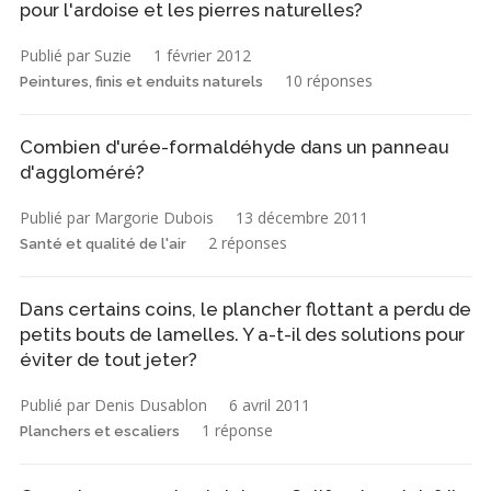
pour l'ardoise et les pierres naturelles?
Publié par Suzie
1 février 2012
10 réponses
Peintures, finis et enduits naturels
Combien d'urée-formaldéhyde dans un panneau
d'aggloméré?
Publié par Margorie Dubois
13 décembre 2011
2 réponses
Santé et qualité de l'air
Dans certains coins, le plancher flottant a perdu de
petits bouts de lamelles. Y a-t-il des solutions pour
éviter de tout jeter?
Publié par Denis Dusablon
6 avril 2011
1 réponse
Planchers et escaliers