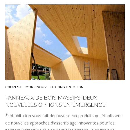
COUPES DE MUR - NOUVELLE CONSTRUCTION
PANNEAUX DE BOIS MASSIFS: DEUX
NOUVELLES OPTIONS EN ÉMERGENCE
Écohabitation vous fait découvrir deux produits qui établissent
de nouvelles approches d'assemblage innovantes pour les