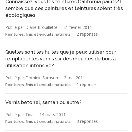
Connaissez-vous les teintures California paints? Il
semble que ces peintures et teintures soient très
écologiques.
Publié par Diane Brouillette
21 février 2011
2 réponses
Peintures, finis et enduits naturels
Quelles sont les huiles que je peux utiliser pour
remplacer les vernis sur des meubles de bois a
utilisation intensive?
Publié par Dominic Samson
2 mai 2011
1 réponse
Peintures, finis et enduits naturels
Vernis betonel, saman ou autre?
Publié par Tina
14 mars 2011
3 réponses
Peintures, finis et enduits naturels