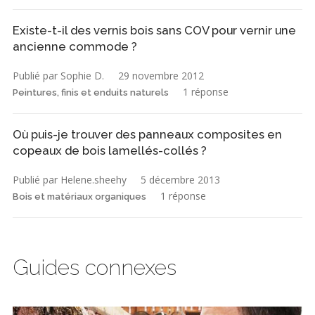
Existe-t-il des vernis bois sans COV pour vernir une
ancienne commode ?
Publié par Sophie D.
29 novembre 2012
1 réponse
Peintures, finis et enduits naturels
Où puis-je trouver des panneaux composites en
copeaux de bois lamellés-collés ?
Publié par Helene.sheehy
5 décembre 2013
1 réponse
Bois et matériaux organiques
Guides connexes