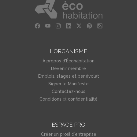
L'ORGANISME
À propos d'Écohabitation
Devenir membre
Emplois, stages et bénévolat
Signer le Manifeste
Contactez-nous
et
Conditions
confidentialité
ESPACE PRO
Créer un profil d'entreprise