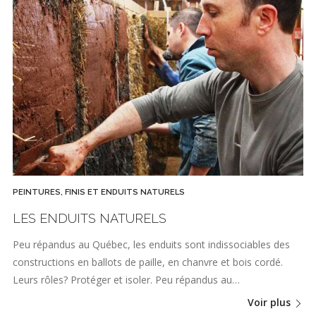
PEINTURES, FINIS ET ENDUITS NATURELS
LES ENDUITS NATURELS
Peu répandus au Québec, les enduits sont indissociables des
constructions en ballots de paille, en chanvre et bois cordé.
Leurs rôles? Protéger et isoler. Peu répandus au…
Voir plus