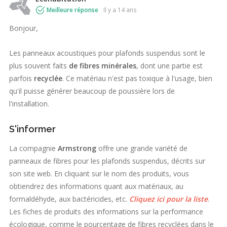
Meilleure réponse
il y a 14 ans
Bonjour,
Les panneaux acoustiques pour plafonds suspendus sont le
plus souvent faits
de
fibres minérales
, dont une partie est
parfois
recyclée
. Ce matériau n'est pas
toxique à l'usage, bien
qu'il puisse générer beaucoup de poussière lors de
l'installation.
S'informer
La compagnie
Armstrong
offre une grande variété de
panneaux de fibres pour les plafonds suspendus, décrits sur
son site web. En cliquant sur le nom des produits, vous
obtiendrez des informations quant aux matériaux, au
formaldéhyde, aux bactéricides, etc.
Cliquez ici pour la liste
.
Les fiches de produits des informations sur la performance
écologique, comme le pourcentage de fibres recyclées dans le