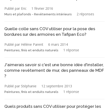
Publié par Eric
1 février 2016
2 réponses
Murs et plafonds - Revêtements intérieurs
Quelle colle sans COV utiliser pour la pose des
bordures sur des armoires en Tafipan Eco?
Publié par Hélène Parent
6 mars 2014
1 réponse
Peintures, finis et enduits naturels
J'aimerais savoir si c'est une bonne idée d'installer,
comme revêtement de mur, des panneaux de MDF
?
Publié par Stéphanie
12 septembre 2013
1 réponse
Peintures, finis et enduits naturels
Quels produits sans COV utiliser pour protéger les