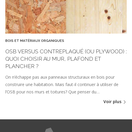
BOIS ET MATÉRIAUX ORGANIQUES
OSB VERSUS CONTREPLAQUÉ (OU PLYWOOD) :
QUOI CHOISIR AU MUR, PLAFOND ET
PLANCHER ?
On n’échappe pas aux panneaux structuraux en bois pour
construire une habitation. Mais faut-il continuer à utiliser de
l’OSB pour nos murs et toitures? Que penser du…
Voir plus