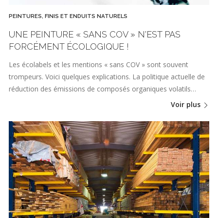
PEINTURES, FINIS ET ENDUITS NATURELS
UNE PEINTURE « SANS COV » N'EST PAS
FORCÉMENT ÉCOLOGIQUE !
Les écolabels et les mentions « sans COV » sont souvent
trompeurs. Voici quelques explications. La politique actuelle de
réduction des émissions de composés organiques volatils…
Voir plus