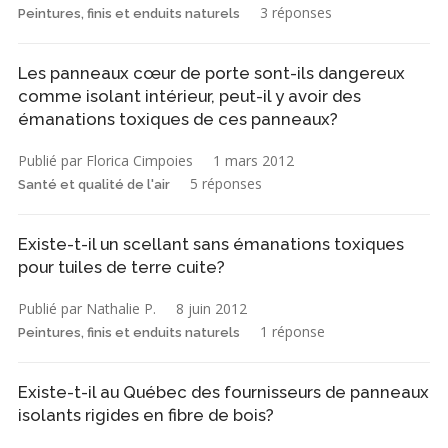
3 réponses
Peintures, finis et enduits naturels
Les panneaux cœur de porte sont-ils dangereux
comme isolant intérieur, peut-il y avoir des
émanations toxiques de ces panneaux?
Publié par Florica Cimpoies
1 mars 2012
5 réponses
Santé et qualité de l'air
Existe-t-il un scellant sans émanations toxiques
pour tuiles de terre cuite?
Publié par Nathalie P.
8 juin 2012
1 réponse
Peintures, finis et enduits naturels
Existe-t-il au Québec des fournisseurs de panneaux
isolants rigides en fibre de bois?