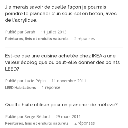
J'aimerais savoir de quelle façon je pourrais
peindre le plancher d'un sous-sol en béton, avec
de l'acrylique.
Publié par Sarah
11 juillet 2013
2 réponses
Peintures, finis et enduits naturels
Est-ce que une cuisine achetée chez IKEA a une
valeur écologique ou peut-elle donner des points
LEED?
Publié par Lucie Pépin
11 novembre 2011
1 réponse
LEED Habitations
Quelle huile utiliser pour un plancher de mélèze?
Publié par Serge Bédard
29 mars 2011
2 réponses
Peintures, finis et enduits naturels