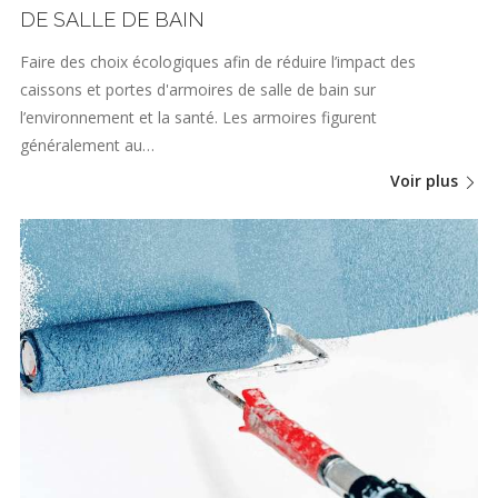
DE SALLE DE BAIN
Faire des choix écologiques afin de réduire l’impact des
caissons et portes d'armoires de salle de bain sur
l’environnement et la santé. Les armoires figurent
généralement au…
Voir plus