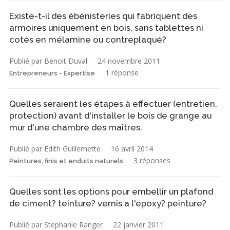
Existe-t-il des ébénisteries qui fabriquent des
armoires uniquement en bois, sans tablettes ni
cotés en mélamine ou contreplaqué?
Publié par Benoit Duval
24 novembre 2011
1 réponse
Entrepreneurs - Expertise
Quelles seraient les étapes à effectuer (entretien,
protection) avant d'installer le bois de grange au
mur d'une chambre des maîtres.
Publié par Edith Guillemette
16 avril 2014
3 réponses
Peintures, finis et enduits naturels
Quelles sont les options pour embellir un plafond
de ciment? teinture? vernis a l'epoxy? peinture?
Publié par Stephanie Ranger
22 janvier 2011