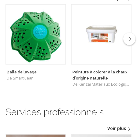
Balle de lavage
Peinture à colorer à la chaux
De SmartKlean
d'origine naturelle
De Kenzaï Matériaux Écologiques
Services professionnels
Voir plus