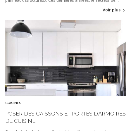
panneaux structuraux. Ces dernières années, le secteur de…
Voir plus
CUISINES
POSER DES CAISSONS ET PORTES D’ARMOIRES
DE CUISINE