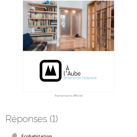
Partenaire officiel
Réponses (1)
Écohabitation