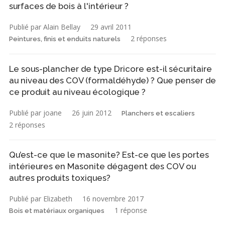
surfaces de bois à l'intérieur ?
Publié par Alain Bellay
29 avril 2011
2 réponses
Peintures, finis et enduits naturels
Le sous-plancher de type Dricore est-il sécuritaire
au niveau des COV (formaldéhyde) ? Que penser de
ce produit au niveau écologique ?
Publié par joane
26 juin 2012
Planchers et escaliers
2 réponses
Qu’est-ce que le masonite? Est-ce que les portes
intérieures en Masonite dégagent des COV ou
autres produits toxiques?
Publié par Elizabeth
16 novembre 2017
1 réponse
Bois et matériaux organiques