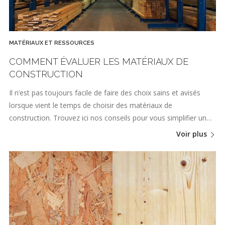
MATÉRIAUX ET RESSOURCES
COMMENT ÉVALUER LES MATÉRIAUX DE
CONSTRUCTION
Il n’est pas toujours facile de faire des choix sains et avisés
lorsque vient le temps de choisir des matériaux de
construction. Trouvez ici nos conseils pour vous simplifier un…
Voir plus