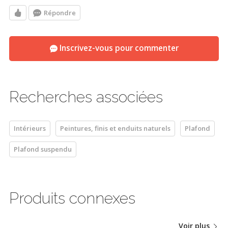
Répondre
Inscrivez-vous pour commenter
Recherches associées
Intérieurs
Peintures, finis et enduits naturels
Plafond
Plafond suspendu
Produits connexes
Voir plus