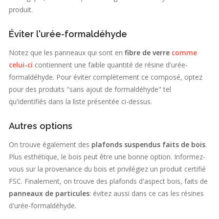
produit.
Éviter l'urée-formaldéhyde
Notez que les panneaux qui sont en
fibre de verre
comme
celui-ci
contiennent une faible quantité de résine d'urée-
formaldéhyde. Pour éviter complètement ce composé, optez
pour des produits "sans ajout de formaldéhyde" tel
qu'identifiés dans la liste présentée ci-dessus.
Autres options
On trouve également des
plafonds suspendus faits de bois
.
Plus esthétique, le bois peut être une bonne option. Informez-
vous sur la provenance du bois et privilégiez un produit certifié
FSC. Finalement, on trouve des plafonds d'aspect bois, faits de
panneaux de particules
: évitez aussi dans ce cas les résines
d'urée-formaldéhyde.