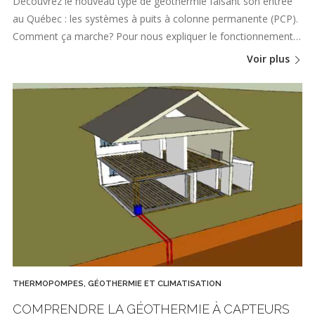
Découvrez le nouveau type de géothermie faisant son entrée
au Québec : les systèmes à puits à colonne permanente (PCP).
Comment ça marche? Pour nous expliquer le fonctionnement…
Voir plus
THERMOPOMPES, GÉOTHERMIE ET CLIMATISATION
COMPRENDRE LA GÉOTHERMIE À CAPTEURS