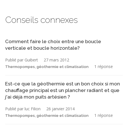
Conseils connexes
Comment faire le choix entre une boucle
verticale et boucle horizontale?
Publié par Guibert
27 mars 2012
1 réponse
Thermopompes, géothermie et climatisation
Est-ce que la géothermie est un bon choix si mon
chauffage principal est un plancher radiant et que
j'ai déjà mon puits artésien ?
Publié par luc Filion
26 janvier 2014
1 réponse
Thermopompes, géothermie et climatisation