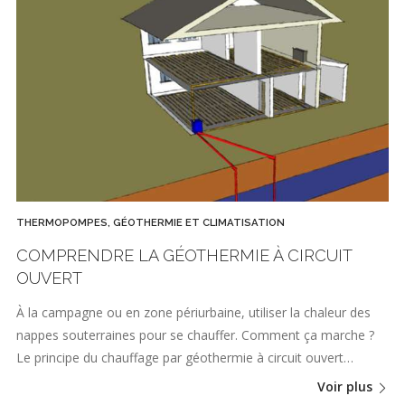
THERMOPOMPES, GÉOTHERMIE ET CLIMATISATION
COMPRENDRE LA GÉOTHERMIE À CIRCUIT
OUVERT
À la campagne ou en zone périurbaine, utiliser la chaleur des
nappes souterraines pour se chauffer. Comment ça marche ?
Le principe du chauffage par géothermie à circuit ouvert…
Voir plus