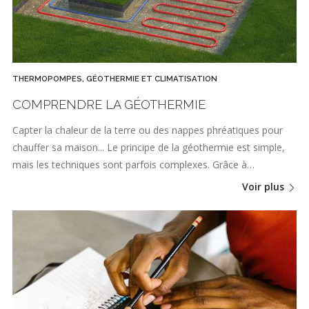
THERMOPOMPES, GÉOTHERMIE ET CLIMATISATION
COMPRENDRE LA GÉOTHERMIE
Capter la chaleur de la terre ou des nappes phréatiques pour
chauffer sa maison... Le principe de la géothermie est simple,
mais les techniques sont parfois complexes. Grâce à…
Voir plus