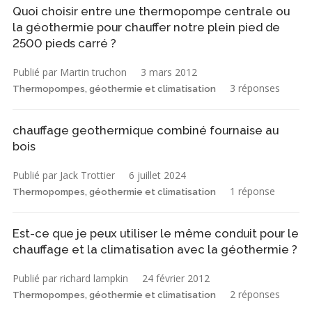
Quoi choisir entre une thermopompe centrale ou
la géothermie pour chauffer notre plein pied de
2500 pieds carré ?
Publié par Martin truchon
3 mars 2012
3 réponses
Thermopompes, géothermie et climatisation
chauffage geothermique combiné fournaise au
bois
Publié par Jack Trottier
6 juillet 2024
1 réponse
Thermopompes, géothermie et climatisation
Est-ce que je peux utiliser le même conduit pour le
chauffage et la climatisation avec la géothermie ?
Publié par richard lampkin
24 février 2012
2 réponses
Thermopompes, géothermie et climatisation