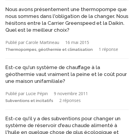
Nous avons présentement une thermopompe que
nous sommes dans l'obligation de la changer. Nous
hésitons entre la Carrier Greenspeed et la Daikin.
Quel est le meilleur choix?
Publié par Carole Martineau
16 mai 2015
1 réponse
Thermopompes, géothermie et climatisation
Est-ce qu'un système de chauffage à la
géothermie vaut vraiment la peine et le coût pour
une maison unifamiliale?
Publié par Lucie Pépin
9 novembre 2011
2 réponses
Subventions et incitatifs
Est-ce qu'il y a des subventions pour changer un
système de réservoir d'eau chaude alimenté à
l'huile en quelque chose de plus écologique et