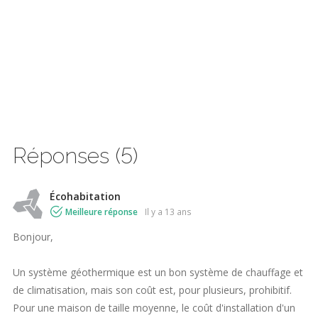
Réponses (5)
Écohabitation
Meilleure réponse
il y a 13 ans
Bonjour,
Un système géothermique est un bon système de chauffage et
de climatisation, mais son coût est, pour plusieurs, prohibitif.
Pour une maison de taille moyenne, le coût d'installation d'un