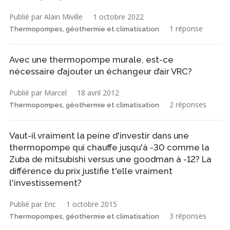
Publié par Alain Miville
1 octobre 2022
1 réponse
Thermopompes, géothermie et climatisation
Avec une thermopompe murale, est-ce
nécessaire d’ajouter un échangeur d’air VRC?
Publié par Marcel
18 avril 2012
2 réponses
Thermopompes, géothermie et climatisation
Vaut-il vraiment la peine d'investir dans une
thermopompe qui chauffe jusqu'à -30 comme la
Zuba de mitsubishi versus une goodman à -12? La
différence du prix justifie t'elle vraiment
l'investissement?
Publié par Eric
1 octobre 2015
3 réponses
Thermopompes, géothermie et climatisation