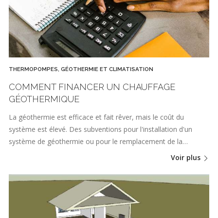
THERMOPOMPES, GÉOTHERMIE ET CLIMATISATION
COMMENT FINANCER UN CHAUFFAGE
GÉOTHERMIQUE
La géothermie est efficace et fait rêver, mais le coût du
système est élevé. Des subventions pour l'installation d'un
système de géothermie ou pour le remplacement de la…
Voir plus