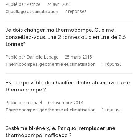
Publié par Patrice
24 avril 2013
2 réponses
Chauffage et climatisation
Je dois changer ma thermopompe. Que me
conseillez-vous, une 2 tonnes ou bien une de 2.5
tonnes?
Publié par Danielle Lepage
25 mars 2015
1 réponse
Thermopompes, géothermie et climatisation
Est-ce possible de chauffer et climatiser avec une
thermopompe ?
Publié par michael
6 novembre 2014
1 réponse
Thermopompes, géothermie et climatisation
Système bi-énergie. Par quoi remplacer une
thermopompe inefficace ?