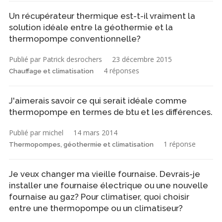
Un récupérateur thermique est-t-il vraiment la
solution idéale entre la géothermie et la
thermopompe conventionnelle?
Publié par Patrick desrochers
23 décembre 2015
4 réponses
Chauffage et climatisation
J'aimerais savoir ce qui serait idéale comme
thermopompe en termes de btu et les différences.
Publié par michel
14 mars 2014
1 réponse
Thermopompes, géothermie et climatisation
Je veux changer ma vieille fournaise. Devrais-je
installer une fournaise électrique ou une nouvelle
fournaise au gaz? Pour climatiser, quoi choisir
entre une thermopompe ou un climatiseur?