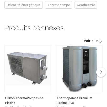
Efficacité énergétique
Thermopompe
Geothermie
Produits connexes
Voir plus
FH055 ThermoPompes de
Thermopompe Premium
Piscine
Piscine Plus