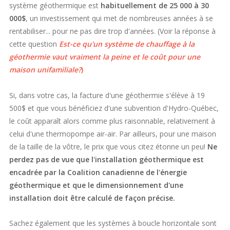
système géothermique est
habituellement de 25 000 à 30
000$
, un investissement qui met de nombreuses années à se
rentabiliser... pour ne pas dire
trop d'années. (Voir la réponse à
cette question
Est-ce qu'un système de chauffage à la
géothermie vaut vraiment la peine et le coût pour une
maison unifamiliale?
)
Si, dans votre cas, la facture d'une géothermie s'élève à 19
500$ et que vous bénéficiez d'une subvention d'Hydro-Québec,
le coût apparaît alors comme plus raisonnable, relativement à
celui d'une thermopompe air-air. Par ailleurs, pour une maison
de la taille de la vôtre, le prix que vous citez étonne un peu!
Ne
perdez pas de vue que l'installation géothermique est
encadrée par la Coalition canadienne de l'énergie
géothermique et que le dimensionnement d'une
installation doit être calculé de façon précise.
Sachez également que les systèmes à boucle horizontale sont