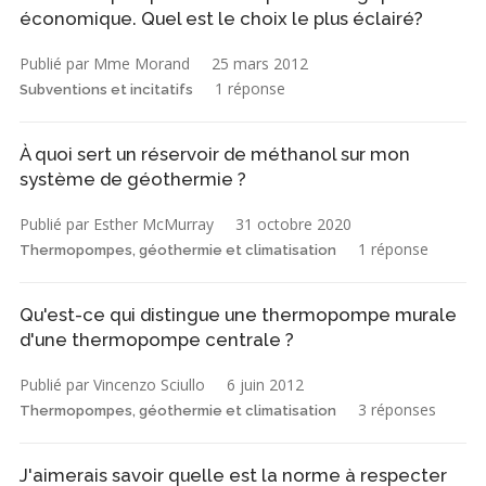
économique. Quel est le choix le plus éclairé?
Publié par Mme Morand
25 mars 2012
1 réponse
Subventions et incitatifs
À quoi sert un réservoir de méthanol sur mon
système de géothermie ?
Publié par Esther McMurray
31 octobre 2020
1 réponse
Thermopompes, géothermie et climatisation
Qu'est-ce qui distingue une thermopompe murale
d'une thermopompe centrale ?
Publié par Vincenzo Sciullo
6 juin 2012
3 réponses
Thermopompes, géothermie et climatisation
J'aimerais savoir quelle est la norme à respecter