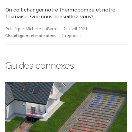
On doit changer notre thermopompe et notre
fournaise. Que nous conseillez-vous?
Publié par Michelle LaBarre
21 avril 2021
1 réponse
Chauffage et climatisation
Guides connexes