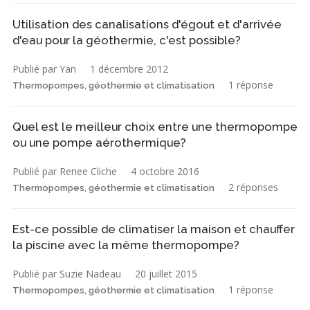
Utilisation des canalisations d'égout et d'arrivée
d'eau pour la géothermie, c'est possible?
Publié par Yan
1 décembre 2012
1 réponse
Thermopompes, géothermie et climatisation
Quel est le meilleur choix entre une thermopompe
ou une pompe aérothermique?
Publié par Renee Cliche
4 octobre 2016
2 réponses
Thermopompes, géothermie et climatisation
Est-ce possible de climatiser la maison et chauffer
la piscine avec la même thermopompe?
Publié par Suzie Nadeau
20 juillet 2015
1 réponse
Thermopompes, géothermie et climatisation