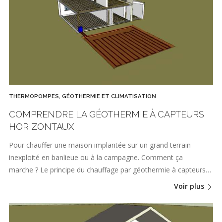
THERMOPOMPES, GÉOTHERMIE ET CLIMATISATION
COMPRENDRE LA GÉOTHERMIE À CAPTEURS
HORIZONTAUX
Pour chauffer une maison implantée sur un grand terrain
inexploité en banlieue ou à la campagne. Comment ça
marche ? Le principe du chauffage par géothermie à capteurs…
Voir plus