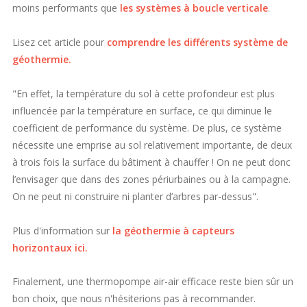
moins performants que
les systèmes à boucle verticale
.
Lisez cet article pour
comprendre les différents système de
géothermie.
"En effet, la température du sol à cette profondeur est plus
influencée par la température en surface, ce qui diminue le
coefficient de performance du système. De plus, ce système
nécessite une emprise au sol relativement importante, de deux
à trois fois la surface du bâtiment à chauffer ! On ne peut donc
l’envisager que dans des zones périurbaines ou à la campagne.
On ne peut ni construire ni planter d’arbres par-dessus".
Plus d'information sur
la géothermie à capteurs
horizontaux ici.
Finalement, une thermopompe air-air efficace reste bien sûr un
bon choix, que nous n'hésiterions pas à recommander.