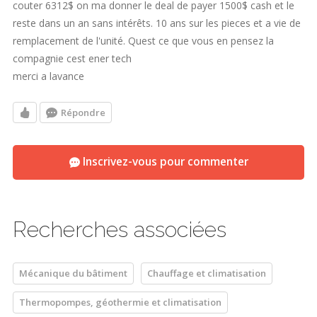
couter 6312$ on ma donner le deal de payer 1500$ cash et le
reste dans un an sans intérêts. 10 ans sur les pieces et a vie de
remplacement de l'unité. Quest ce que vous en pensez la
compagnie cest ener tech
merci a lavance
Répondre
Inscrivez-vous pour commenter
Recherches associées
Mécanique du bâtiment
Chauffage et climatisation
Thermopompes, géothermie et climatisation