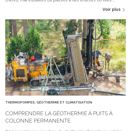
Voir plus
THERMOPOMPES, GÉOTHERMIE ET CLIMATISATION
COMPRENDRE LA GÉOTHERMIE À PUITS À
COLONNE PERMANENTE