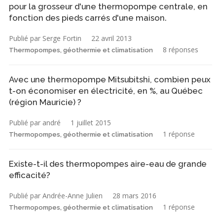
pour la grosseur d'une thermopompe centrale, en
fonction des pieds carrés d'une maison.
Publié par Serge Fortin
22 avril 2013
8 réponses
Thermopompes, géothermie et climatisation
Avec une thermopompe Mitsubitshi, combien peux
t-on économiser en électricité, en %, au Québec
(région Mauricie) ?
Publié par andré
1 juillet 2015
1 réponse
Thermopompes, géothermie et climatisation
Existe-t-il des thermopompes aire-eau de grande
efficacité?
Publié par Andrée-Anne Julien
28 mars 2016
1 réponse
Thermopompes, géothermie et climatisation