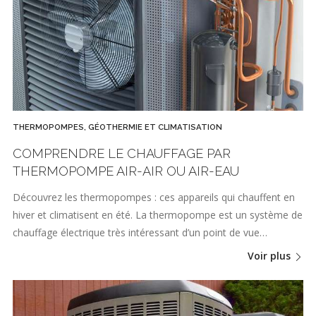
THERMOPOMPES, GÉOTHERMIE ET CLIMATISATION
COMPRENDRE LE CHAUFFAGE PAR
THERMOPOMPE AIR-AIR OU AIR-EAU
Découvrez les thermopompes : ces appareils qui chauffent en
hiver et climatisent en été. La thermopompe est un système de
chauffage électrique très intéressant d’un point de vue…
Voir plus