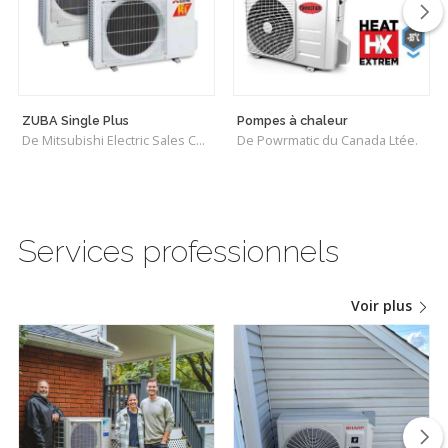
ZUBA Single Plus
Pompes à chaleur
De Mitsubishi Electric Sales Canada Inc.
De Powrmatic du Canada Ltée.
Services professionnels
Voir plus