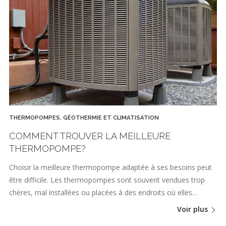
THERMOPOMPES, GÉOTHERMIE ET CLIMATISATION
COMMENT TROUVER LA MEILLEURE
THERMOPOMPE?
Choisir la meilleure thermopompe adaptée à ses besoins peut
être difficile. Les thermopompes sont souvent vendues trop
chères, mal installées ou placées à des endroits où elles…
Voir plus