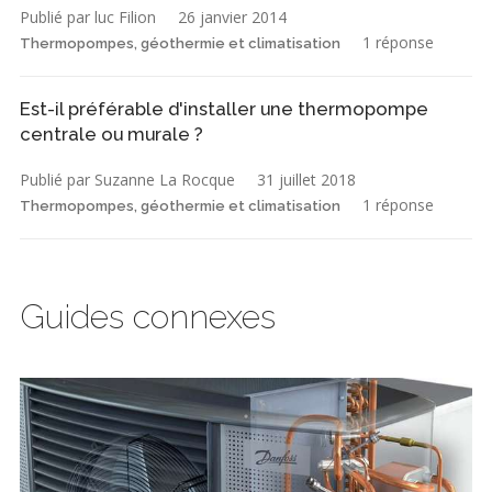
Publié par luc Filion
26 janvier 2014
1 réponse
Thermopompes, géothermie et climatisation
Est-il préférable d'installer une thermopompe
centrale ou murale ?
Publié par Suzanne La Rocque
31 juillet 2018
1 réponse
Thermopompes, géothermie et climatisation
Guides connexes