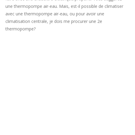
une thermopompe air-eau. Mais, est-il possible de climatiser
avec une thermopompe air-eau, ou pour avoir une
climatisation centrale, je dois me procurer une 2e
thermopompe?