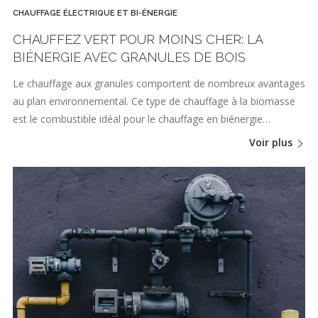
CHAUFFAGE ÉLECTRIQUE ET BI-ÉNERGIE
CHAUFFEZ VERT POUR MOINS CHER: LA
BIÉNERGIE AVEC GRANULES DE BOIS
Le chauffage aux granules comportent de nombreux avantages
au plan environnemental. Ce type de chauffage à la biomasse
est le combustible idéal pour le chauffage en biénergie…
Voir plus