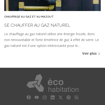
CHAUFFAGE AU GAZ ET AU MAZOUT
SE CHAUFFER AU GAZ NATUREL
Le chauffage au gaz naturel utilise une énergie fossile, donc
non renouvelable et forte émettrice de gaz à effet de serre. Le
gaz naturel est-il une option intéressante pour le…
Voir plus