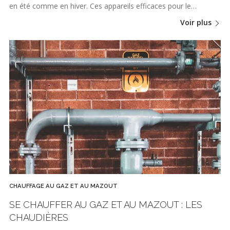
en été comme en hiver. Ces appareils efficaces pour le…
Voir plus
CHAUFFAGE AU GAZ ET AU MAZOUT
SE CHAUFFER AU GAZ ET AU MAZOUT : LES
CHAUDIÈRES