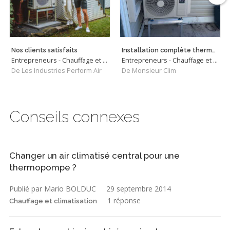
Nos clients satisfaits
Installation complète thermopompe Murale Sharp -27°C
Entrepreneurs - Chauffage et Climatisation
Entrepreneurs - Chauffage et Climatisation
De Les Industries Perform Air
De Monsieur Clim
Conseils connexes
Changer un air climatisé central pour une
thermopompe ?
Publié par Mario BOLDUC
29 septembre 2014
1 réponse
Chauffage et climatisation