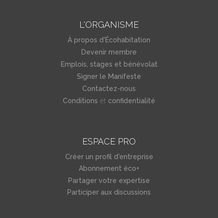
L'ORGANISME
À propos d'Écohabitation
Devenir membre
Emplois, stages et bénévolat
Signer le Manifeste
Contactez-nous
et
Conditions
confidentialité
ESPACE PRO
Créer un profil d'entreprise
Abonnement éco+
Partager votre expertise
Participer aux discussions