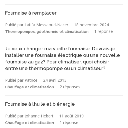
Fournaise à remplacer
Publié par Latifa Messaoud-Nacer
18 novembre 2024
1 réponse
Thermopompes, géothermie et climatisation
Je veux changer ma vieille fournaise. Devrais-je
installer une fournaise électrique ou une nouvelle
fournaise au gaz? Pour climatiser, quoi choisir
entre une thermopompe ou un climatiseur?
Publié par Patrice
24 avril 2013
2 réponses
Chauffage et climatisation
Fournaise à l’huile et biénergie
Publié par Johanne Hebert
11 août 2019
1 réponse
Chauffage et climatisation