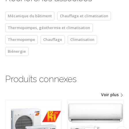
Mécanique du bâtiment
Chauffage et climatisation
Thermopompes, géothermie et climatisation
Thermopompe
Chauffage
Climatisation
Biénergie
Produits connexes
Voir plus