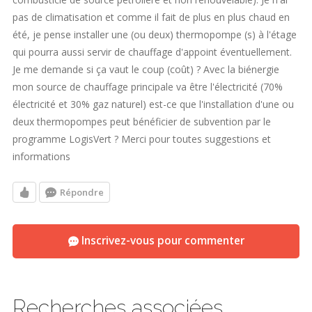
pas de climatisation et comme il fait de plus en plus chaud en
été, je pense installer une (ou deux) thermopompe (s) à l'étage
qui pourra aussi servir de chauffage d'appoint éventuellement.
Je me demande si ça vaut le coup (coût) ? Avec la biénergie
mon source de chauffage principale va être l'électricité (70%
électricité et 30% gaz naturel) est-ce que l'installation d'une ou
deux thermopompes peut bénéficier de subvention par le
programme LogisVert ? Merci pour toutes suggestions et
informations
Répondre
Inscrivez-vous pour commenter
Recherches associées