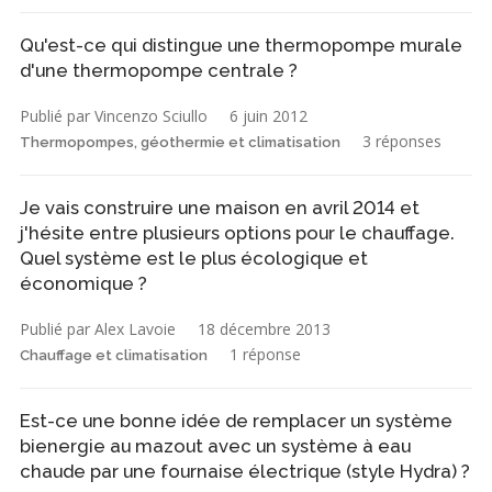
Qu'est-ce qui distingue une thermopompe murale
d'une thermopompe centrale ?
Publié par Vincenzo Sciullo
6 juin 2012
3 réponses
Thermopompes, géothermie et climatisation
Je vais construire une maison en avril 2014 et
j'hésite entre plusieurs options pour le chauffage.
Quel système est le plus écologique et
économique ?
Publié par Alex Lavoie
18 décembre 2013
1 réponse
Chauffage et climatisation
Est-ce une bonne idée de remplacer un système
bienergie au mazout avec un système à eau
chaude par une fournaise électrique (style Hydra) ?