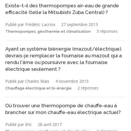
Existe-t-il des thermopompes air-eau de grande
efficacité (telle la Mitsubishi Zuba Central) ?
Publié par Frédéric Lacroix
27 septembre 2013
3 réponses
Thermopompes, géothermie et climatisation
Ayant un système biénergie (mazout/électrique),
devrais-je remplacer la fournaise au mazout qui a
rendu l'âme ou poursuivre avec la fournaise
électrique seulement ?
Publié par Charles Blais
4 novembre 2015
2 réponses
Chauffage électrique et bi-énergie
Où trouver une thermopompe de chauffe-eau à
brancher sur mon chauffe-eau électrique actuel?
Publié par Eric
28 avril 2017