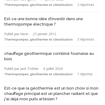
2 réponses
Thermopompes, géothermie et climatisation
Est-ce une bonne idée d'investir dans une
thermopompe électrique ?
Publié par Henri
27 janvier 2012
3 réponses
Thermopompes, géothermie et climatisation
chauffage geothermique combiné fournaise au
bois
Publié par Jack Trottier
6 juillet 2024
1 réponse
Thermopompes, géothermie et climatisation
Est-ce que la géothermie est un bon choix si mon
chauffage principal est un plancher radiant et que
j'ai déjà mon puits artésien ?