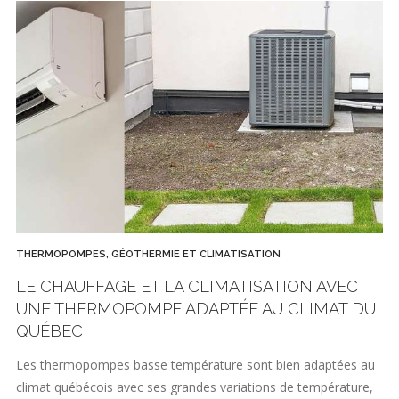
THERMOPOMPES, GÉOTHERMIE ET CLIMATISATION
LE CHAUFFAGE ET LA CLIMATISATION AVEC
UNE THERMOPOMPE ADAPTÉE AU CLIMAT DU
QUÉBEC
Les thermopompes basse température sont bien adaptées au
climat québécois avec ses grandes variations de température,