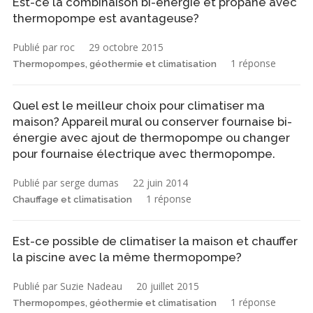
Est-ce la combinaison bi-énergie et propane avec
thermopompe est avantageuse?
Publié par roc
29 octobre 2015
1 réponse
Thermopompes, géothermie et climatisation
Quel est le meilleur choix pour climatiser ma
maison? Appareil mural ou conserver fournaise bi-
énergie avec ajout de thermopompe ou changer
pour fournaise électrique avec thermopompe.
Publié par serge dumas
22 juin 2014
1 réponse
Chauffage et climatisation
Est-ce possible de climatiser la maison et chauffer
la piscine avec la même thermopompe?
Publié par Suzie Nadeau
20 juillet 2015
1 réponse
Thermopompes, géothermie et climatisation