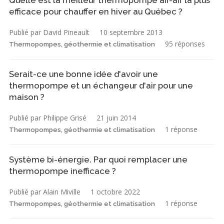
efficace pour chauffer en hiver au Québec ?
Publié par David Pineault
10 septembre 2013
95 réponses
Thermopompes, géothermie et climatisation
Serait-ce une bonne idée d'avoir une
thermopompe et un échangeur d'air pour une
maison ?
Publié par Philippe Grisé
21 juin 2014
1 réponse
Thermopompes, géothermie et climatisation
Système bi-énergie. Par quoi remplacer une
thermopompe inefficace ?
Publié par Alain Miville
1 octobre 2022
1 réponse
Thermopompes, géothermie et climatisation