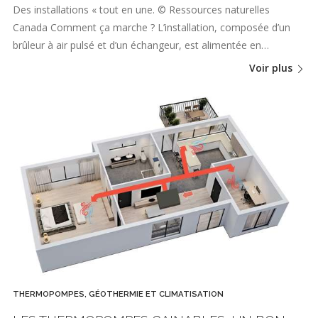
Des installations « tout en une. © Ressources naturelles
Canada Comment ça marche ? L’installation, composée d’un
brûleur à air pulsé et d’un échangeur, est alimentée en…
Voir plus
THERMOPOMPES, GÉOTHERMIE ET CLIMATISATION