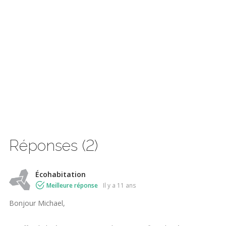
Réponses (2)
Écohabitation
Meilleure réponse
il y a 11 ans
Bonjour Michael,