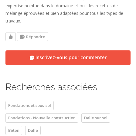
expertise pointue dans le domaine et ont des recettes de
mélange éprouvées et bien adaptées pour tous les types de
travaux.
Répondre
Inscrivez-vous pour commenter
Recherches associées
Fondations et sous-sol
Fondations - Nouvelle construction
Dalle sur sol
Béton
Dalle