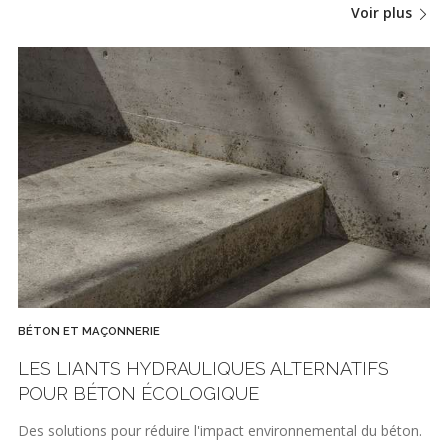
Voir plus
BÉTON ET MAÇONNERIE
LES LIANTS HYDRAULIQUES ALTERNATIFS
POUR BÉTON ÉCOLOGIQUE
Des solutions pour réduire l'impact environnemental du béton.