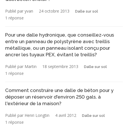
Publié par yvan
24 octobre 2013
Dalle sur sol
1 réponse
Pour une dalle hydronique, que conseillez-vous
entre un panneau de polystyrène avec treillis
métallique, ou un panneau isolant conçu pour
ancrer les tuyaux PEX, évitant le treillis?
Publié par Martin
18 septembre 2013
Dalle sur sol
1 réponse
Comment construire une dalle de béton pour y
déposer un réservoir d'environ 250 gals. à
l'extérieur de la maison?
Publié par Henri Longtin
4 avril 2012
Dalle sur sol
1 réponse