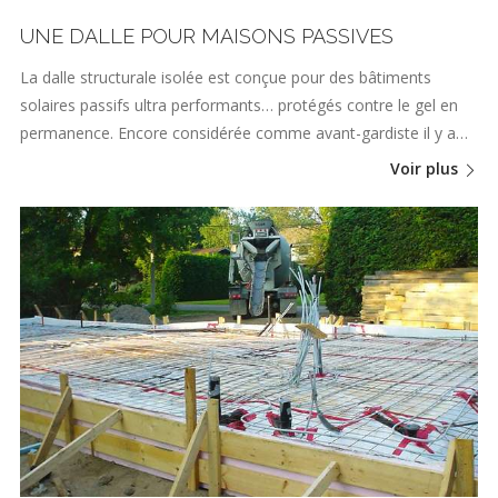
UNE DALLE POUR MAISONS PASSIVES
La dalle structurale isolée est conçue pour des bâtiments
solaires passifs ultra performants… protégés contre le gel en
permanence. Encore considérée comme avant-gardiste il y a…
Voir plus