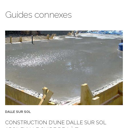
Guides connexes
DALLE SUR SOL
CONSTRUCTION D'UNE DALLE SUR SOL