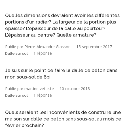
Quelles dimensions devraient avoir les différentes
portions d'un radier? La largeur de la portion plus
épaisse? L'épaisseur de la dalle au pourtour?
L'épaisseur au centre? Quelle armature?
Publié par Pierre-Alexandre Giasson
15 septembre 2017
1 réponse
Dalle sur sol
Je suis sur le point de faire la dalle de béton dans
mon sous-sol de 6pi.
Publié par martine veillette
10 octobre 2018
1 réponse
Dalle sur sol
Quels seraient les inconvénients de construire une
maison sur dalle de béton sans sous-sol au mois de
février prochain?