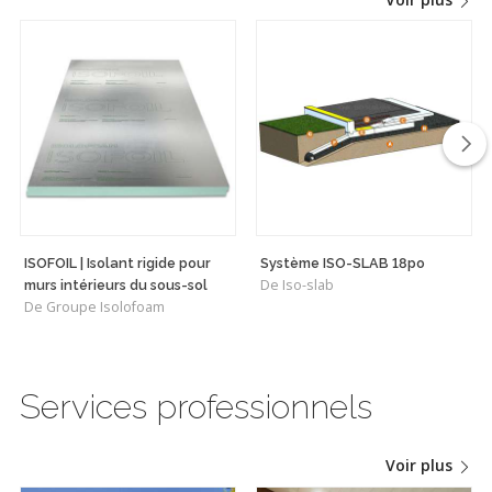
ISOFOIL | Isolant rigide pour
Système ISO-SLAB 18po
De Iso-slab
murs intérieurs du sous-sol
De Groupe Isolofoam
Services professionnels
Voir plus