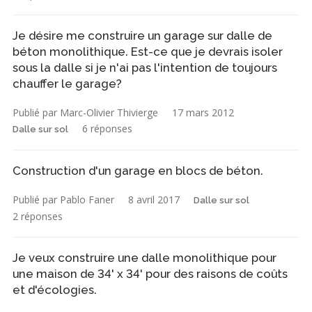
Je désire me construire un garage sur dalle de
béton monolithique. Est-ce que je devrais isoler
sous la dalle si je n'ai pas l'intention de toujours
chauffer le garage?
Publié par Marc-Olivier Thivierge
17 mars 2012
6 réponses
Dalle sur sol
Construction d'un garage en blocs de béton.
Publié par Pablo Faner
8 avril 2017
Dalle sur sol
2 réponses
Je veux construire une dalle monolithique pour
une maison de 34' x 34' pour des raisons de coûts
et d'écologies.