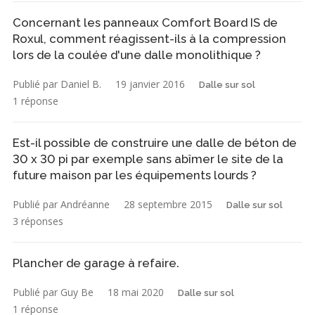
Concernant les panneaux Comfort Board IS de
Roxul, comment réagissent-ils à la compression
lors de la coulée d'une dalle monolithique ?
Publié par Daniel B.
19 janvier 2016
Dalle sur sol
1 réponse
Est-il possible de construire une dalle de béton de
30 x 30 pi par exemple sans abîmer le site de la
future maison par les équipements lourds ?
Publié par Andréanne
28 septembre 2015
Dalle sur sol
3 réponses
Plancher de garage à refaire.
Publié par Guy Be
18 mai 2020
Dalle sur sol
1 réponse