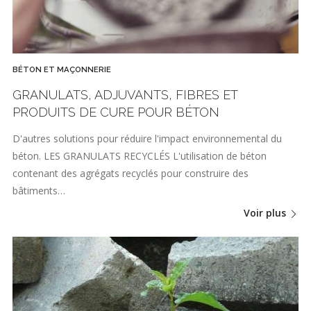
BÉTON ET MAÇONNERIE
GRANULATS, ADJUVANTS, FIBRES ET
PRODUITS DE CURE POUR BÉTON
D'autres solutions pour réduire l'impact environnemental du
béton. LES GRANULATS RECYCLÉS L'utilisation de béton
contenant des agrégats recyclés pour construire des
bâtiments…
Voir plus