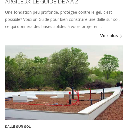
ARGILEUX: LE GUIDE DE A À Z
Une fondation peu profonde, protégée contre le gel, c'est
possible? Voici un Guide pour bien construire une dalle sur sol,
ce qui donnera des bases solides à votre projet en…
Voir plus
DALLE SUR SOL