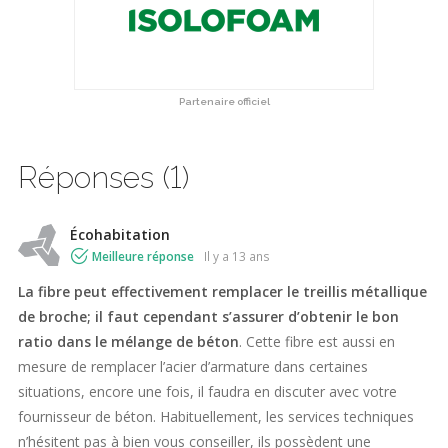
Partenaire officiel
Réponses (1)
Écohabitation
Meilleure réponse
il y a 13 ans
La fibre peut effectivement remplacer le treillis métallique
de broche; il faut cependant s’assurer d’obtenir le bon
ratio dans le mélange de béton
. Cette fibre est aussi en
mesure de remplacer l’acier d’armature dans certaines
situations, encore une fois, il faudra en discuter avec votre
fournisseur de béton. Habituellement, les services techniques
n’hésitent pas à bien vous conseiller, ils possèdent une