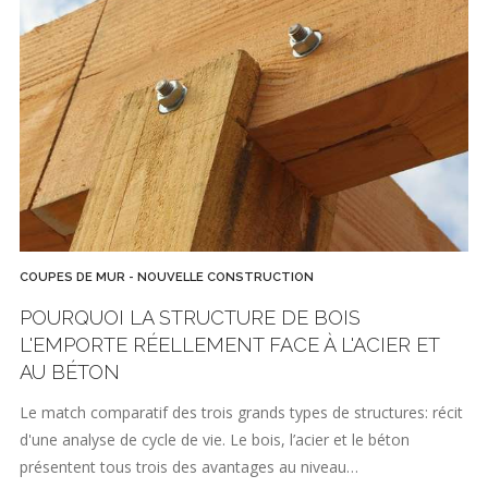
COUPES DE MUR - NOUVELLE CONSTRUCTION
POURQUOI LA STRUCTURE DE BOIS
L'EMPORTE RÉELLEMENT FACE À L'ACIER ET
AU BÉTON
Le match comparatif des trois grands types de structures: récit
d'une analyse de cycle de vie. Le bois, l’acier et le béton
présentent tous trois des avantages au niveau…