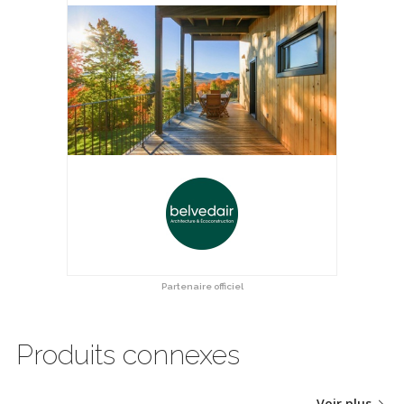
Partenaire officiel
Produits connexes
Voir plus