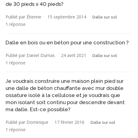
de 30 pieds x 40 pieds?
Publié par Étienne
15 septembre 2014
Dalle sur sol
1 réponse
Dalle en bois ou en béton pour une construction ?
Publié par Daniel Dumas
24 avril 2021
Dalle sur sol
1 réponse
Je voudrais construire une maison plein pied sur
une dalle de béton chauffante avec mur double
ossature isolé à la cellulose et je voudrais que
mon isolant soit continu pour descendre devant
ma dalle. Est-ce possible?
Publié par Dominique
17 février 2016
Dalle sur sol
1 réponse