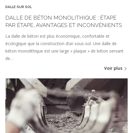
DALLE SUR SOL
DALLE DE BÉTON MONOLITHIQUE : ÉTAPE
PAR ÉTAPE, AVANTAGES ET INCONVÉNIENTS
La dalle de béton est plus économique, confortable et
écologique que la construction d’un sous-sol. Une dalle de
béton monolithique est une large « plaque » de béton servant
de…
Voir plus