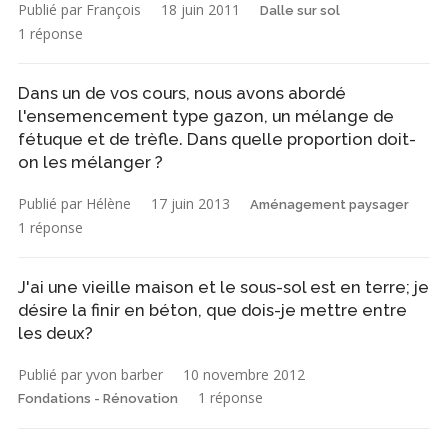
Publié par François
18 juin 2011
Dalle sur sol
1 réponse
Dans un de vos cours, nous avons abordé
l'ensemencement type gazon, un mélange de
fétuque et de trèfle. Dans quelle proportion doit-
on les mélanger ?
Publié par Hélène
17 juin 2013
Aménagement paysager
1 réponse
J'ai une vieille maison et le sous-sol est en terre; je
désire la finir en béton, que dois-je mettre entre
les deux?
Publié par yvon barber
10 novembre 2012
1 réponse
Fondations - Rénovation