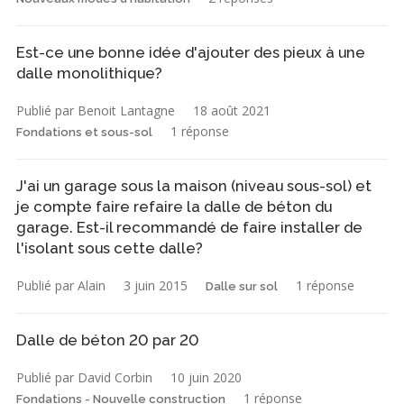
Est-ce une bonne idée d'ajouter des pieux à une
dalle monolithique?
Publié par Benoit Lantagne
18 août 2021
1 réponse
Fondations et sous-sol
J'ai un garage sous la maison (niveau sous-sol) et
je compte faire refaire la dalle de béton du
garage. Est-il recommandé de faire installer de
l'isolant sous cette dalle?
Publié par Alain
3 juin 2015
1 réponse
Dalle sur sol
Dalle de béton 20 par 20
Publié par David Corbin
10 juin 2020
1 réponse
Fondations - Nouvelle construction