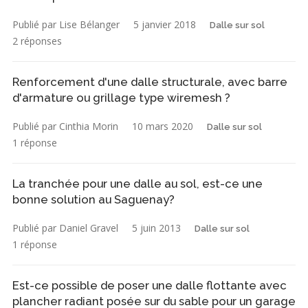
Publié par Lise Bélanger
5 janvier 2018
Dalle sur sol
2 réponses
Renforcement d'une dalle structurale, avec barre
d'armature ou grillage type wiremesh ?
Publié par Cinthia Morin
10 mars 2020
Dalle sur sol
1 réponse
La tranchée pour une dalle au sol, est-ce une
bonne solution au Saguenay?
Publié par Daniel Gravel
5 juin 2013
Dalle sur sol
1 réponse
Est-ce possible de poser une dalle flottante avec
plancher radiant posée sur du sable pour un garage