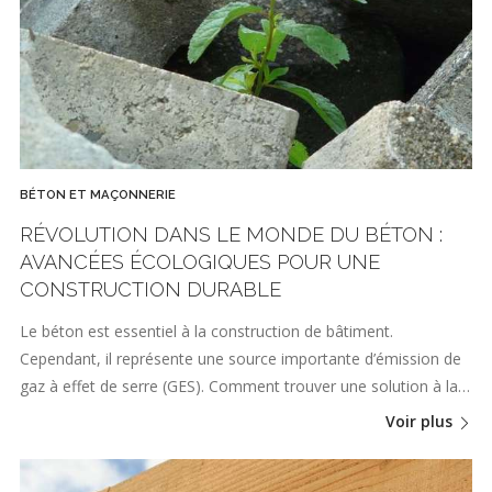
BÉTON ET MAÇONNERIE
RÉVOLUTION DANS LE MONDE DU BÉTON :
AVANCÉES ÉCOLOGIQUES POUR UNE
CONSTRUCTION DURABLE
Le béton est essentiel à la construction de bâtiment.
Cependant, il représente une source importante d’émission de
gaz à effet de serre (GES). Comment trouver une solution à la…
Voir plus