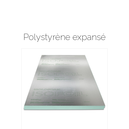
Polystyrène expansé