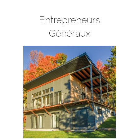
Entrepreneurs
Généraux