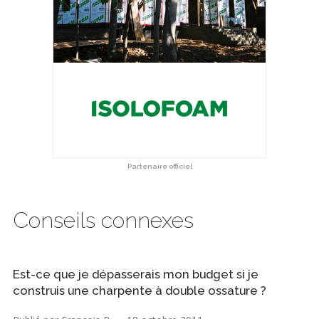
Partenaire officiel
Conseils connexes
Est-ce que je dépasserais mon budget si je
construis une charpente à double ossature ?