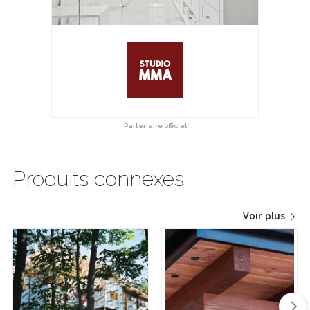
Partenaire officiel
Produits connexes
Voir plus