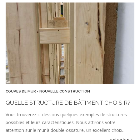
COUPES DE MUR - NOUVELLE CONSTRUCTION
QUELLE STRUCTURE DE BÂTIMENT CHOISIR?
Vous trouverez ci-dessous quelques exemples de structures
possibles et leurs caractéristiques. Nous attirons votre
attention sur le mur à double-ossature, un excellent choix…