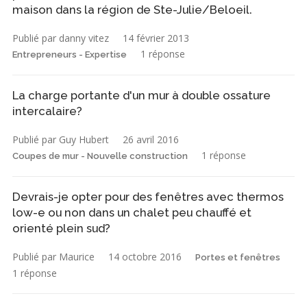
maison dans la région de Ste-Julie/Beloeil.
Publié par danny vitez
14 février 2013
1 réponse
Entrepreneurs - Expertise
La charge portante d'un mur à double ossature
intercalaire?
Publié par Guy Hubert
26 avril 2016
1 réponse
Coupes de mur - Nouvelle construction
Devrais-je opter pour des fenêtres avec thermos
low-e ou non dans un chalet peu chauffé et
orienté plein sud?
Publié par Maurice
14 octobre 2016
Portes et fenêtres
1 réponse