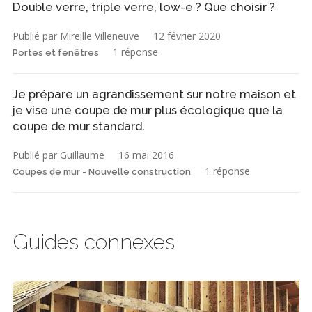
Double verre, triple verre, low-e ? Que choisir ?
Publié par Mireille Villeneuve
12 février 2020
1 réponse
Portes et fenêtres
Je prépare un agrandissement sur notre maison et
je vise une coupe de mur plus écologique que la
coupe de mur standard.
Publié par Guillaume
16 mai 2016
1 réponse
Coupes de mur - Nouvelle construction
Guides connexes