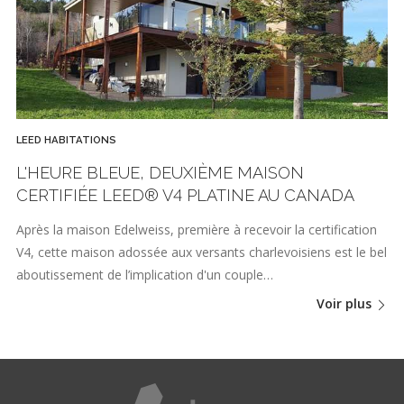
LEED HABITATIONS
L'HEURE BLEUE, DEUXIÈME MAISON
CERTIFIÉE LEED® V4 PLATINE AU CANADA
Après la maison Edelweiss, première à recevoir la certification
V4, cette maison adossée aux versants charlevoisiens est le bel
aboutissement de l’implication d'un couple…
Voir plus