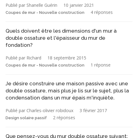
Publié par Shanelle Guérin
10 janvier 2021
4 réponses
Coupes de mur - Nouvelle construction
Quels doivent être les dimensions d'un mur à
double ossature et l'épaisseur du mur de
fondation?
Publié par Richard
18 septembre 2015
1 réponse
Coupes de mur - Nouvelle construction
Je désire construire une maison passive avec une
double ossature, mais plus je lis sur le sujet, plus la
condensation dans un mur épais m'inquiète.
Publié par Charles-olivier robidoux
3 février 2017
2 réponses
Design solaire passif
Que pensez-vous du mur double ossature suivant: