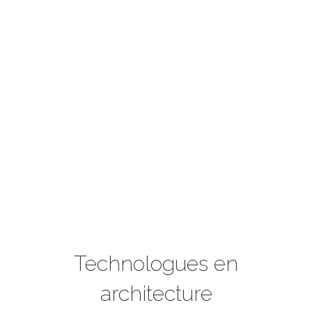
Technologues en
architecture