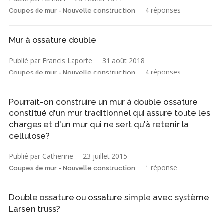
4 réponses
Coupes de mur - Nouvelle construction
Mur à ossature double
Publié par Francis Laporte
31 août 2018
4 réponses
Coupes de mur - Nouvelle construction
Pourrait-on construire un mur à double ossature
constitué d'un mur traditionnel qui assure toute les
charges et d'un mur qui ne sert qu'à retenir la
cellulose?
Publié par Catherine
23 juillet 2015
1 réponse
Coupes de mur - Nouvelle construction
Double ossature ou ossature simple avec système
Larsen truss?