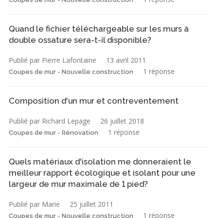
Quand le fichier téléchargeable sur les murs à
double ossature sera-t-il disponible?
Publié par Pierre Lafontaine
13 avril 2011
1 réponse
Coupes de mur - Nouvelle construction
Composition d'un mur et contreventement
Publié par Richard Lepage
26 juillet 2018
1 réponse
Coupes de mur - Rénovation
Quels matériaux d'isolation me donneraient le
meilleur rapport écologique et isolant pour une
largeur de mur maximale de 1 pied?
Publié par Marie
25 juillet 2011
1 réponse
Coupes de mur - Nouvelle construction