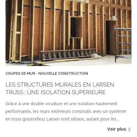
COUPES DE MUR - NOUVELLE CONSTRUCTION
LES STRUCTURES MURALES EN LARSEN
TRUSS : UNE ISOLATION SUPÉRIEURE
Grâce à une double ossature et une isolation hautement
performante, les murs extérieurs construits avec un système
en truss (poutrelles) Larsen sont idéaux, autant pour les…
Voir plus