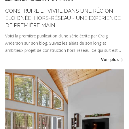
MAISONS AUTONOMES ET NETTE-ZÉRO
CONSTRUIRE ET VIVRE DANS UNE RÉGION
ÉLOIGNÉE, HORS-RÉSEAU - UNE EXPÉRIENCE
DE PREMIÈRE MAIN
Voici la première publication d’une série écrite par Craig
Anderson sur son blog. Suivez les aléas de son long et
ambitieux projet de construction hors-réseau. Ce qui suit est…
Voir plus