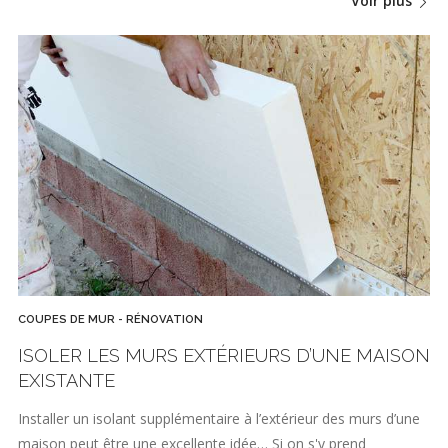
Voir plus
COUPES DE MUR - RÉNOVATION
ISOLER LES MURS EXTÉRIEURS D’UNE MAISON
EXISTANTE
Installer un isolant supplémentaire à l’extérieur des murs d’une
maison peut être une excellente idée… Si on s'y prend