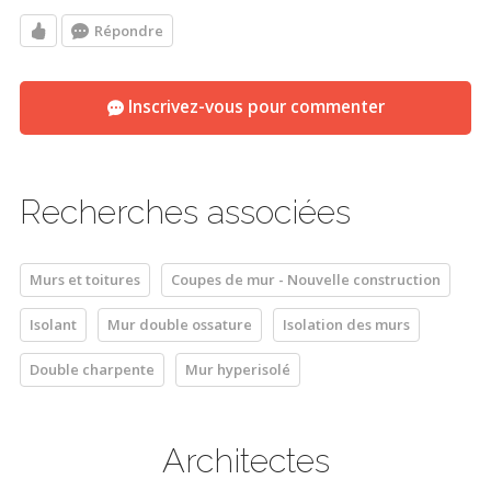
Répondre
Inscrivez-vous pour commenter
Recherches associées
Murs et toitures
Coupes de mur - Nouvelle construction
Isolant
Mur double ossature
Isolation des murs
Double charpente
Mur hyperisolé
Architectes