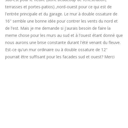
terrasses et portes-patios) ,nord-ouest pour ce qui est de
l'entrée principale et du garage. Le mur à double ossature de
16'' semble une bonne idée pour contrer les vents du nord et
de l'est. Mais je me demande si j'aurais besoin de faire la
meme chose pour les murs au sud et à l'ouest étant donné que
nous aurons une brise constante durant l'été venant du fleuve.
Est-ce qu'un mur ordinaire ou à double ossature de 12''
pourrait être suffisant pour les facades sud et ouest? Merci