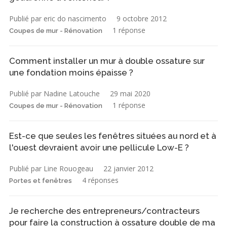
Publié par eric do nascimento
9 octobre 2012
1 réponse
Coupes de mur - Rénovation
Comment installer un mur à double ossature sur
une fondation moins épaisse ?
Publié par Nadine Latouche
29 mai 2020
1 réponse
Coupes de mur - Rénovation
Est-ce que seules les fenêtres situées au nord et à
l'ouest devraient avoir une pellicule Low-E ?
Publié par Line Rouogeau
22 janvier 2012
4 réponses
Portes et fenêtres
Je recherche des entrepreneurs/contracteurs
pour faire la construction à ossature double de ma