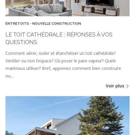
ENTRETOITS - NOUVELLE CONSTRUCTION
LE TOIT CATHÉDRALE : RÉPONSES À VOS
QUESTIONS
Comment aérer, isoler et étanchéiser un toit cathédrale?
Ventiler ou non l’espace? Où poser le pare-vapeur? Quels
matériaux utiliser? Bref, apprenez comment bien construire
ou…
Voir plus