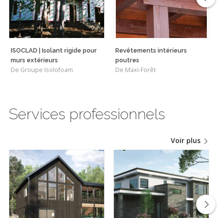
ISOCLAD | Isolant rigide pour
Revêtements intérieurs
murs extérieurs
poutres
De Groupe Isolofoam
De Maxi-Forêt
Services professionnels
Voir plus