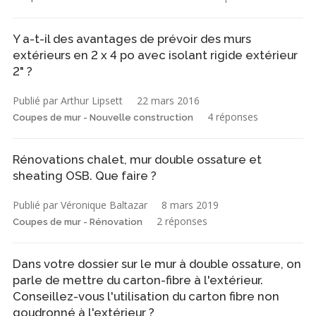
Y a-t-il des avantages de prévoir des murs
extérieurs en 2 x 4 po avec isolant rigide extérieur
2" ?
Publié par Arthur Lipsett
22 mars 2016
4 réponses
Coupes de mur - Nouvelle construction
Rénovations chalet, mur double ossature et
sheating OSB. Que faire ?
Publié par Véronique Baltazar
8 mars 2019
2 réponses
Coupes de mur - Rénovation
Dans votre dossier sur le mur à double ossature, on
parle de mettre du carton-fibre à l'extérieur.
Conseillez-vous l'utilisation du carton fibre non
goudronné à l'extérieur ?