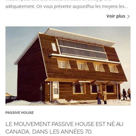
adéquatement. On vous présente aujourd’hui les moyens les…
Voir plus
PASSIVE HOUSE
LE MOUVEMENT PASSIVE HOUSE EST NÉ AU
CANADA, DANS LES ANNÉES 70.