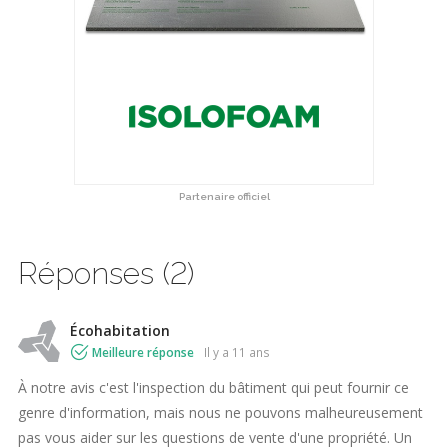
Partenaire officiel
Réponses (2)
Écohabitation
Meilleure réponse
il y a 11 ans
À notre avis c'est l'inspection du bâtiment qui peut fournir ce
genre d'information, mais nous ne pouvons malheureusement
pas vous aider sur les questions de vente d'une propriété. Un