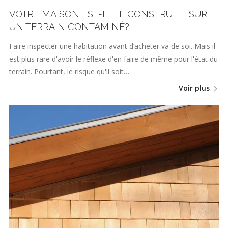
VOTRE MAISON EST-ELLE CONSTRUITE SUR
UN TERRAIN CONTAMINÉ?
Faire inspecter une habitation avant d’acheter va de soi. Mais il
est plus rare d'avoir le réflexe d'en faire de même pour l'état du
terrain. Pourtant, le risque qu'il soit…
Voir plus