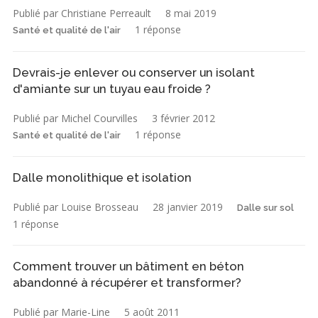
Publié par Christiane Perreault
8 mai 2019
1 réponse
Santé et qualité de l'air
Devrais-je enlever ou conserver un isolant
d'amiante sur un tuyau eau froide ?
Publié par Michel Courvilles
3 février 2012
1 réponse
Santé et qualité de l'air
Dalle monolithique et isolation
Publié par Louise Brosseau
28 janvier 2019
Dalle sur sol
1 réponse
Comment trouver un bâtiment en béton
abandonné à récupérer et transformer?
Publié par Marie-Line
5 août 2011