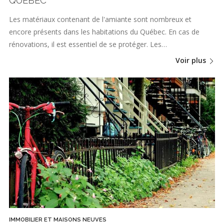
QUÉBEC
Les matériaux contenant de l'amiante sont nombreux et
encore présents dans les habitations du Québec. En cas de
rénovations, il est essentiel de se protéger. Les…
Voir plus
IMMOBILIER ET MAISONS NEUVES