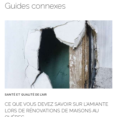
Guides connexes
SANTÉ ET QUALITÉ DE L'AIR
CE QUE VOUS DEVEZ SAVOIR SUR L'AMIANTE
LORS DE RÉNOVATIONS DE MAISONS AU