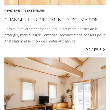
REVÊTEMENTS EXTÉRIEURS
CHANGER LE REVÊTEMENT D'UNE MAISON
Refaire le revêtement extérieur d'un bâtiment permet de le
protéger, mais aussi de l'embellir. Découvrez nos conseils pour
l'installation et le choix des matériaux afin de…
Voir plus