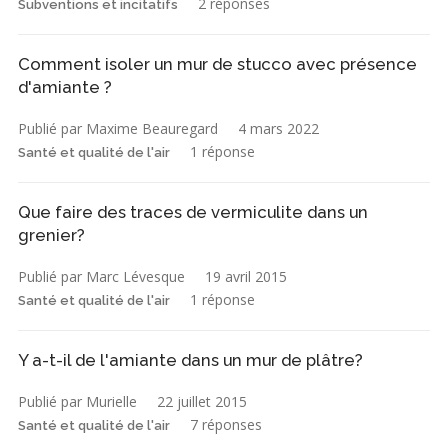
2 réponses
Subventions et incitatifs
Comment isoler un mur de stucco avec présence
d'amiante ?
Publié par Maxime Beauregard
4 mars 2022
1 réponse
Santé et qualité de l'air
Que faire des traces de vermiculite dans un
grenier?
Publié par Marc Lévesque
19 avril 2015
1 réponse
Santé et qualité de l'air
Y a-t-il de l'amiante dans un mur de plâtre?
Publié par Murielle
22 juillet 2015
7 réponses
Santé et qualité de l'air