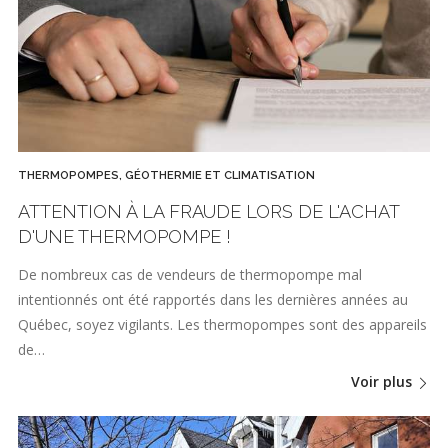
THERMOPOMPES, GÉOTHERMIE ET CLIMATISATION
ATTENTION À LA FRAUDE LORS DE L'ACHAT
D'UNE THERMOPOMPE !
De nombreux cas de vendeurs de thermopompe mal
intentionnés ont été rapportés dans les dernières années au
Québec, soyez vigilants. Les thermopompes sont des appareils
de…
Voir plus