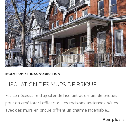
ISOLATION ET INSONORISATION
L'ISOLATION DES MURS DE BRIQUE
Est-ce nécessaire d'ajouter de l'isolant aux murs de briques
pour en améliorer l'efficacité. Les maisons anciennes bâties
avec des murs en brique offrent un charme indéniable…
Voir plus