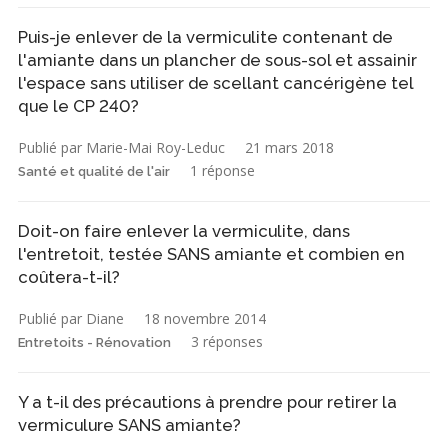
Puis-je enlever de la vermiculite contenant de
l'amiante dans un plancher de sous-sol et assainir
l'espace sans utiliser de scellant cancérigène tel
que le CP 240?
Publié par Marie-Mai Roy-Leduc
21 mars 2018
1 réponse
Santé et qualité de l'air
Doit-on faire enlever la vermiculite, dans
l'entretoit, testée SANS amiante et combien en
coûtera-t-il?
Publié par Diane
18 novembre 2014
3 réponses
Entretoits - Rénovation
Y a t-il des précautions à prendre pour retirer la
vermiculure SANS amiante?