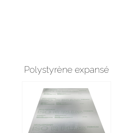
Polystyrène expansé