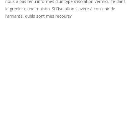
nous a pas tenu informés d'un type d'isolation vermiculite dans
le grenier d'une maison. Si l'isolation s'avère à contenir de
l'amiante, quels sont mes recours?