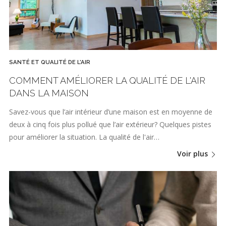
SANTÉ ET QUALITÉ DE L'AIR
COMMENT AMÉLIORER LA QUALITÉ DE L'AIR
DANS LA MAISON
Savez-vous que l’air intérieur d’une maison est en moyenne de
deux à cinq fois plus pollué que l’air extérieur? Quelques pistes
pour améliorer la situation. La qualité de l'air…
Voir plus