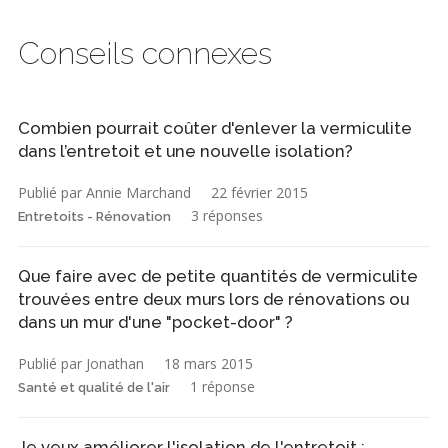
Conseils connexes
Combien pourrait coûter d'enlever la vermiculite
dans l’entretoit et une nouvelle isolation?
Publié par Annie Marchand
22 février 2015
3 réponses
Entretoits - Rénovation
Que faire avec de petite quantités de vermiculite
trouvées entre deux murs lors de rénovations ou
dans un mur d'une "pocket-door" ?
Publié par Jonathan
18 mars 2015
1 réponse
Santé et qualité de l'air
Je veux améliorer l'isolation de l'entretoit :