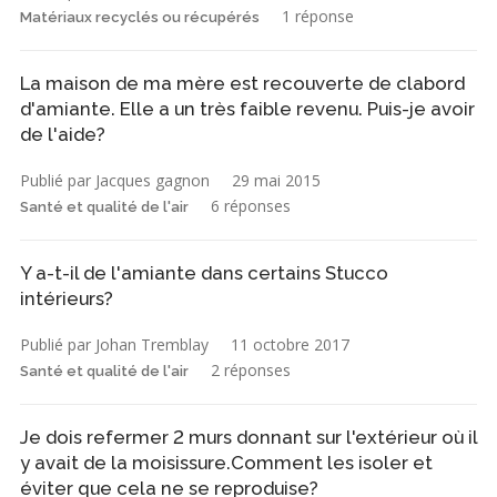
1 réponse
Matériaux recyclés ou récupérés
La maison de ma mère est recouverte de clabord
d'amiante. Elle a un très faible revenu. Puis-je avoir
de l'aide?
Publié par Jacques gagnon
29 mai 2015
6 réponses
Santé et qualité de l'air
Y a-t-il de l'amiante dans certains Stucco
intérieurs?
Publié par Johan Tremblay
11 octobre 2017
2 réponses
Santé et qualité de l'air
Je dois refermer 2 murs donnant sur l'extérieur où il
y avait de la moisissure.Comment les isoler et
éviter que cela ne se reproduise?