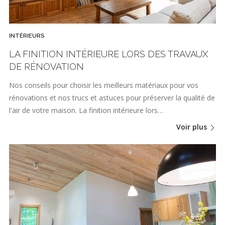
INTÉRIEURS
LA FINITION INTÉRIEURE LORS DES TRAVAUX
DE RÉNOVATION
Nos conseils pour choisir les meilleurs matériaux pour vos
rénovations et nos trucs et astuces pour préserver la qualité de
l'air de votre maison. La finition intérieure lors…
Voir plus