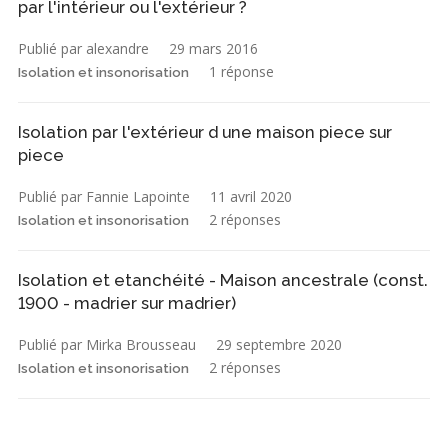
par l'intérieur ou l'extérieur ?
Publié par alexandre
29 mars 2016
1 réponse
Isolation et insonorisation
Isolation par l'extérieur d une maison piece sur
piece
Publié par Fannie Lapointe
11 avril 2020
2 réponses
Isolation et insonorisation
Isolation et etanchéité - Maison ancestrale (const.
1900 - madrier sur madrier)
Publié par Mirka Brousseau
29 septembre 2020
2 réponses
Isolation et insonorisation