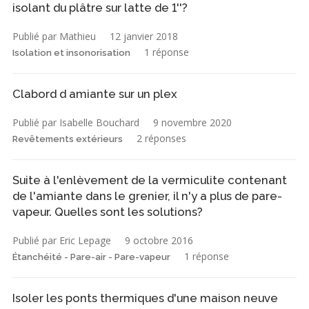
isolant du plâtre sur latte de 1''?
Publié par Mathieu
12 janvier 2018
1 réponse
Isolation et insonorisation
Clabord d amiante sur un plex
Publié par Isabelle Bouchard
9 novembre 2020
2 réponses
Revêtements extérieurs
Suite à l'enlèvement de la vermiculite contenant
de l'amiante dans le grenier, il n'y a plus de pare-
vapeur. Quelles sont les solutions?
Publié par Eric Lepage
9 octobre 2016
1 réponse
Étanchéité - Pare-air - Pare-vapeur
Isoler les ponts thermiques d'une maison neuve