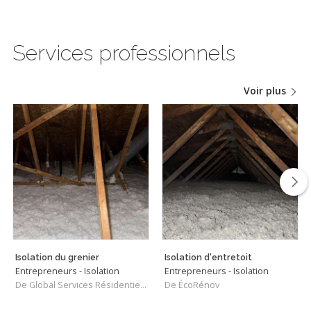
Services professionnels
Voir plus
Isolation du grenier
Isolation d'entretoit
Entrepreneurs - Isolation
Entrepreneurs - Isolation
De Global Services Résidentiels Montréal
De ÉcoRénov