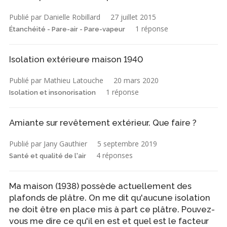
Publié par Danielle Robillard
27 juillet 2015
1 réponse
Étanchéité - Pare-air - Pare-vapeur
Isolation extérieure maison 1940
Publié par Mathieu Latouche
20 mars 2020
1 réponse
Isolation et insonorisation
Amiante sur revêtement extérieur. Que faire ?
Publié par Jany Gauthier
5 septembre 2019
4 réponses
Santé et qualité de l'air
Ma maison (1938) possède actuellement des
plafonds de plâtre. On me dit qu'aucune isolation
ne doit être en place mis à part ce plâtre. Pouvez-
vous me dire ce qu'il en est et quel est le facteur