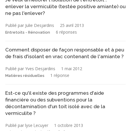
enlever la vermiculite (testée positive amiante) ou
ne pas l'enlever?
Publié par Julie Desjardins
25 avril 2013
6 réponses
Entretoits - Rénovation
Comment disposer de façon responsable et à peu
de frais d'isolant en vrac contenant de l'amiante ?
Publié par Yves Desjardins
1 mai 2012
1 réponse
Matières résiduelles
Est-ce qu'il existe des programmes d'aide
financière ou des subventions pour la
décontamination d'un toit isolé avec de la
vermiculite ?
Publié par lyse l,ecuyer
1 octobre 2013