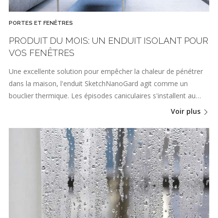
PORTES ET FENÊTRES
PRODUIT DU MOIS: UN ENDUIT ISOLANT POUR
VOS FENÊTRES
Une excellente solution pour empêcher la chaleur de pénétrer
dans la maison, l'enduit SketchNanoGard agit comme un
bouclier thermique. Les épisodes caniculaires s'installent au…
Voir plus