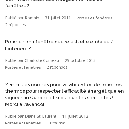
fenêtres ?
Publié par Romain
31 juillet 2011
Portes et fenêtres
2 réponses
Pourquoi ma fenêtre neuve est-elle embuée à
l'intérieur ?
Publié par Charlotte Comeau
29 octobre 2013
2 réponses
Portes et fenêtres
Y a-t-il des normes pour la fabrication de fenêtres
thermos pour respecter l'efficacité énergétique en
vigueur au Québec et si oui quelles sont-elles?
Merci à l'avance!
Publié par Diane St-Laurent
11 juillet 2012
1 réponse
Portes et fenêtres