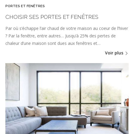
PORTES ET FENÊTRES
CHOISIR SES PORTES ET FENÊTRES
Par où s’échappe l’air chaud de votre maison au coeur de l’hiver
? Par la fenêtre, entre autres… Jusqu’à 25% des pertes de
chaleur d’une maison sont dues aux fenêtres et…
Voir plus