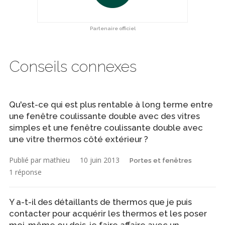
Partenaire officiel
Conseils connexes
Qu'est-ce qui est plus rentable à long terme entre
une fenêtre coulissante double avec des vitres
simples et une fenêtre coulissante double avec
une vitre thermos côté extérieur ?
Publié par mathieu
10 juin 2013
Portes et fenêtres
1 réponse
Y a-t-il des détaillants de thermos que je puis
contacter pour acquérir les thermos et les poser
moi-même ou dois-je faire affaire avec un