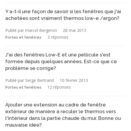
Y a-t-il une façon de savoir si les fenêtres que j'ai
achetées sont vraiment thermos low-e /argon?
Publié par marcel Bergeron
28 mai 2013
3 réponses
Portes et fenêtres
J'ai des fenêtres Low-E et une pellicule s'est
formée depuis quelques années. Est-ce que ce
problème se corrige?
Publié par Serge Bertrand
10 février 2013
12 réponses
Portes et fenêtres
Ajouter une extension au cadre de fenêtre
extérieur de manière à reculer le thermos vers
l'intérieur dans la partie chaude du mur. Bonne ou
mauvaise idée?