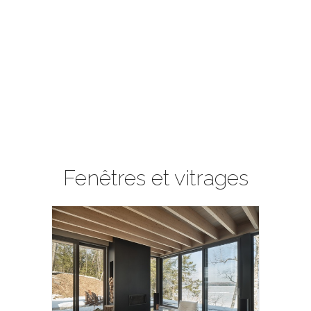
Fenêtres et vitrages