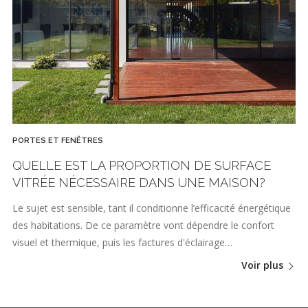
PORTES ET FENÊTRES
QUELLE EST LA PROPORTION DE SURFACE
VITRÉE NÉCESSAIRE DANS UNE MAISON?
Le sujet est sensible, tant il conditionne l’efficacité énergétique
des habitations. De ce paramètre vont dépendre le confort
visuel et thermique, puis les factures d'éclairage…
Voir plus