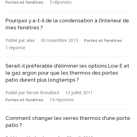
3 réponses
Portes et fenêtres
Pourquoi y a-t-il de la condensation à l’intérieur de
mes fenêtres ?
Publié par alaa
30 novembre 2013
Portes et fenêtres
1 réponse
Serait-il préférable d'éliminer les options Low E et
le gaz argon pour que les thermos des portes
patio durent plus longtemps ?
Publié par Nicole Brouillard
13 juillet 2011
14 réponses
Portes et fenêtres
Comment changer les verres thermos d'une porte
patio ?