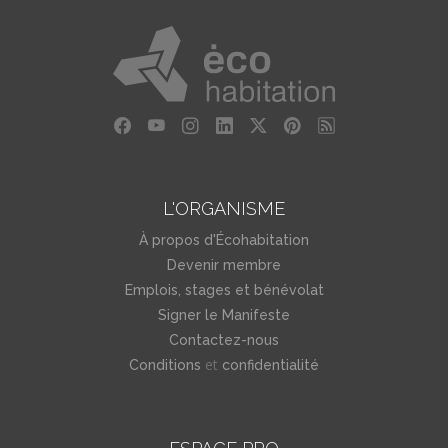
L'ORGANISME
À propos d'Écohabitation
Devenir membre
Emplois, stages et bénévolat
Signer le Manifeste
Contactez-nous
et
Conditions
confidentialité