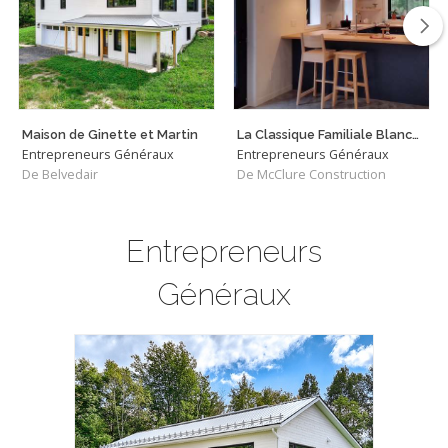
Maison de Ginette et Martin
La Classique Familiale Blanche
Entrepreneurs Généraux
Entrepreneurs Généraux
De Belvedair
De McClure Construction
Entrepreneurs
Généraux