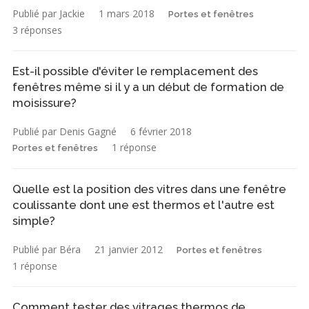
Publié par Jackie
1 mars 2018
Portes et fenêtres
3 réponses
Est-il possible d'éviter le remplacement des
fenêtres même si il y a un début de formation de
moisissure?
Publié par Denis Gagné
6 février 2018
1 réponse
Portes et fenêtres
Quelle est la position des vitres dans une fenêtre
coulissante dont une est thermos et l'autre est
simple?
Publié par Béra
21 janvier 2012
Portes et fenêtres
1 réponse
Comment tester des vitrages thermos de