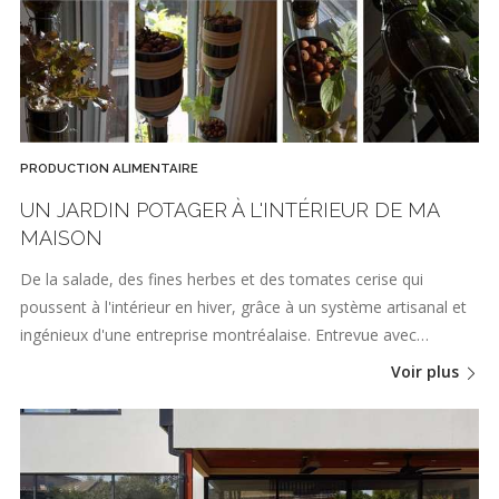
PRODUCTION ALIMENTAIRE
UN JARDIN POTAGER À L'INTÉRIEUR DE MA
MAISON
De la salade, des fines herbes et des tomates cerise qui
poussent à l'intérieur en hiver, grâce à un système artisanal et
ingénieux d'une entreprise montréalaise. Entrevue avec…
Voir plus