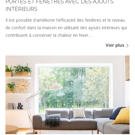
PORTES ET FENÊTRES AVEC DES AJOUTS
INTÉRIEURS
Il est possible d'améliorer l’efficacité des fenêtres et le niveau
de confort dans la maison en utilisant des ajouts intérieurs qui
contribuent à conserver la chaleur en hiver…
Voir plus