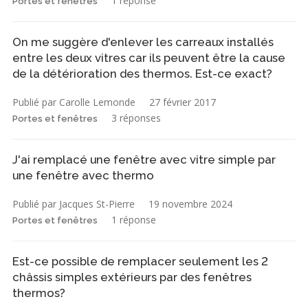
1 réponse
Portes et fenêtres
On me suggère d'enlever les carreaux installés
entre les deux vitres car ils peuvent être la cause
de la détérioration des thermos. Est-ce exact?
Publié par Carolle Lemonde
27 février 2017
3 réponses
Portes et fenêtres
J'ai remplacé une fenêtre avec vitre simple par
une fenêtre avec thermo
Publié par Jacques St-Pierre
19 novembre 2024
1 réponse
Portes et fenêtres
Est-ce possible de remplacer seulement les 2
châssis simples extérieurs par des fenêtres
thermos?