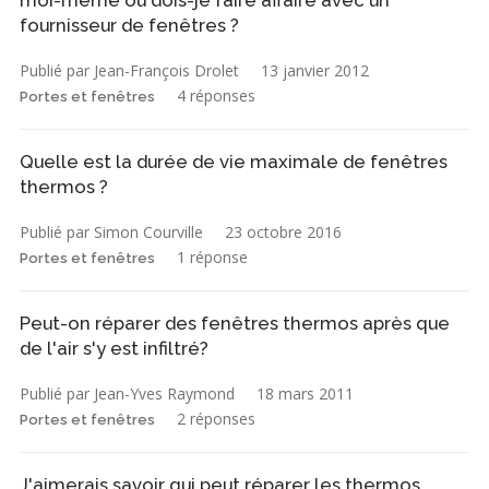
fournisseur de fenêtres ?
Publié par Jean-François Drolet
13 janvier 2012
4 réponses
Portes et fenêtres
Quelle est la durée de vie maximale de fenêtres
thermos ?
Publié par Simon Courville
23 octobre 2016
1 réponse
Portes et fenêtres
Peut-on réparer des fenêtres thermos après que
de l'air s'y est infiltré?
Publié par Jean-Yves Raymond
18 mars 2011
2 réponses
Portes et fenêtres
J'aimerais savoir qui peut réparer les thermos