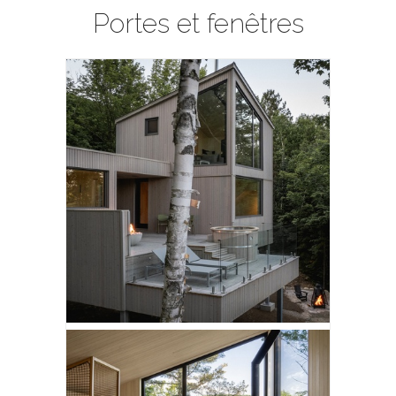
Portes et fenêtres