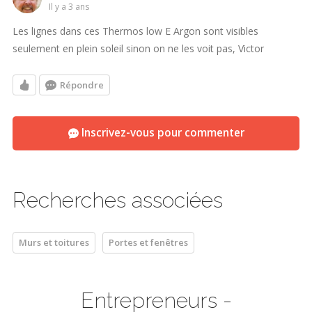
il y a 3 ans
Les lignes dans ces Thermos low E Argon sont visibles
seulement en plein soleil sinon on ne les voit pas, Victor
Répondre
Inscrivez-vous pour commenter
Recherches associées
Murs et toitures
Portes et fenêtres
Entrepreneurs -