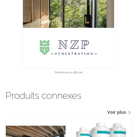
Partenaire officiel
Produits connexes
Voir plus