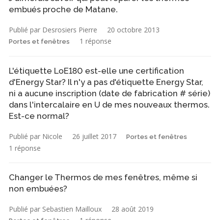
embués proche de Matane.
Publié par Desrosiers Pierre
20 octobre 2013
1 réponse
Portes et fenêtres
L'étiquette LoE180 est-elle une certification
d'Energy Star? Il n'y a pas d'étiquette Energy Star,
ni a aucune inscription (date de fabrication # série)
dans l'intercalaire en U de mes nouveaux thermos.
Est-ce normal?
Publié par Nicole
26 juillet 2017
Portes et fenêtres
1 réponse
Changer le Thermos de mes fenêtres, même si
non embuées?
Publié par Sebastien Mailloux
28 août 2019