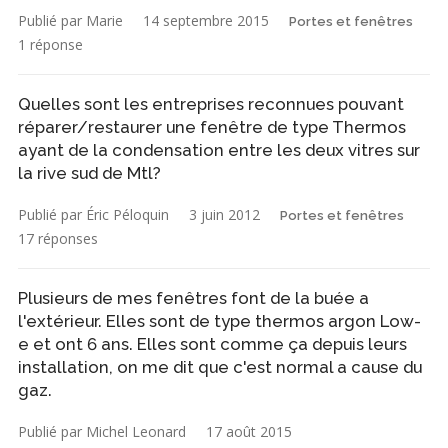
Publié par Marie
14 septembre 2015
Portes et fenêtres
1 réponse
Quelles sont les entreprises reconnues pouvant
réparer/restaurer une fenêtre de type Thermos
ayant de la condensation entre les deux vitres sur
la rive sud de Mtl?
Publié par Éric Péloquin
3 juin 2012
Portes et fenêtres
17 réponses
Plusieurs de mes fenêtres font de la buée a
l'extérieur. Elles sont de type thermos argon Low-
e et ont 6 ans. Elles sont comme ça depuis leurs
installation, on me dit que c'est normal a cause du
gaz.
Publié par Michel Leonard
17 août 2015