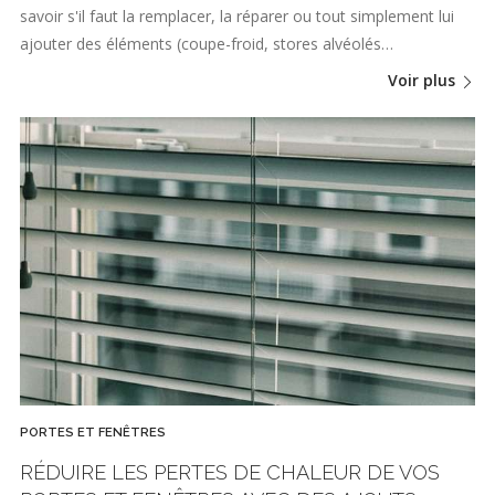
savoir s'il faut la remplacer, la réparer ou tout simplement lui
ajouter des éléments (coupe-froid, stores alvéolés…
Voir plus
PORTES ET FENÊTRES
RÉDUIRE LES PERTES DE CHALEUR DE VOS