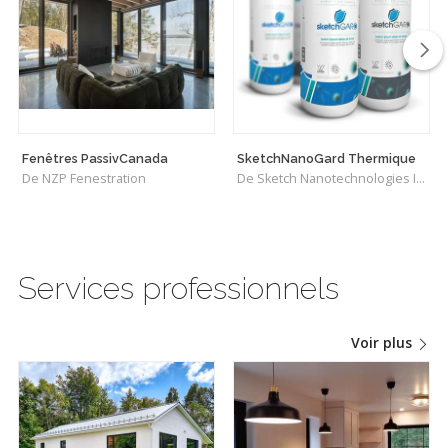
Fenêtres PassivCanada
SketchNanoGard Thermique
De NZP Fenestration
De Sketch Nanotechnologies Inc.
Services professionnels
Voir plus