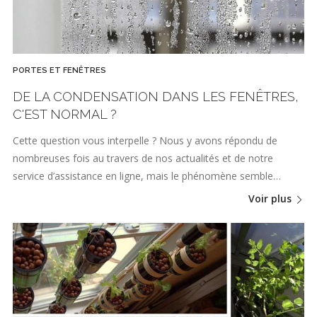
PORTES ET FENÊTRES
DE LA CONDENSATION DANS LES FENÊTRES,
C'EST NORMAL ?
Cette question vous interpelle ? Nous y avons répondu de
nombreuses fois au travers de nos actualités et de notre
service d’assistance en ligne, mais le phénomène semble…
Voir plus