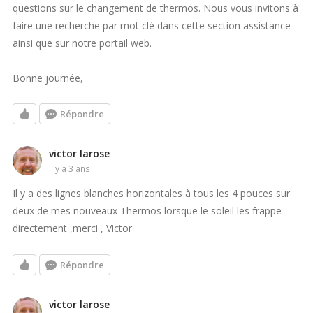
questions sur le changement de thermos. Nous vous invitons à
faire une recherche par mot clé dans cette section assistance
ainsi que sur notre portail web.
Bonne journée,
Répondre
victor larose
il y a 3 ans
Il y a des lignes blanches horizontales à tous les 4 pouces sur
deux de mes nouveaux Thermos lorsque le soleil les frappe
directement ,merci , Victor
Répondre
victor larose