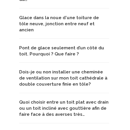
Glace dans la noue d'une toiture de
tôle neuve, jonction entre neuf et
ancien
Pont de glace seulement d’un côté du
toit. Pourquoi ? Que faire ?
Dois-je ou non installer une cheminée
de ventilation sur mon toit cathédrale à
double couverture finie en tôle?
Quoi choisir entre un toit plat avec drain
ou un toit incliné avec gouttière afin de
faire face à des averses très…