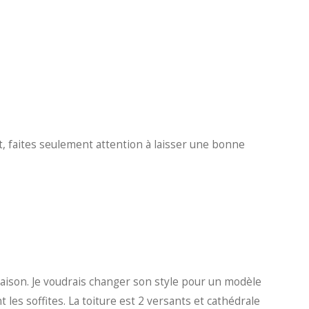
, faites seulement attention à laisser une bonne
maison. Je voudrais changer son style pour un modèle
les soffites. La toiture est 2 versants et cathédrale