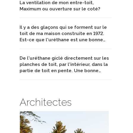
La ventilation de mon entre-toit,
Maximum ou ouverture sur le coté?
Il y a des glaçons qui se forment sur le
toit de ma maison construite en 1972.
Est-ce que l'uréthane est une bonne…
De l'uréthane giclé directement sur les
planches de toit, par l'intérieur, dans la
partie de toit en pente. Une bonne…
Architectes