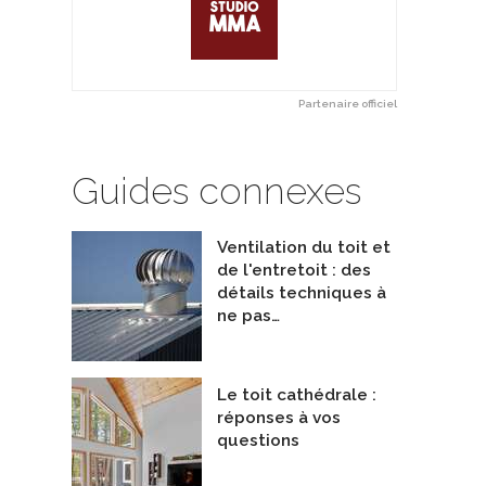
Partenaire officiel
Guides connexes
Ventilation du toit et
de l'entretoit : des
détails techniques à
ne pas…
Le toit cathédrale :
réponses à vos
questions