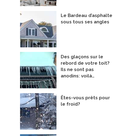
Le Bardeau d’asphalte
sous tous ses angles
Des glaçons sur le
rebord de votre toit?
Ils ne sont pas
anodins: voilà…
Êtes-vous prêts pour
le froid?