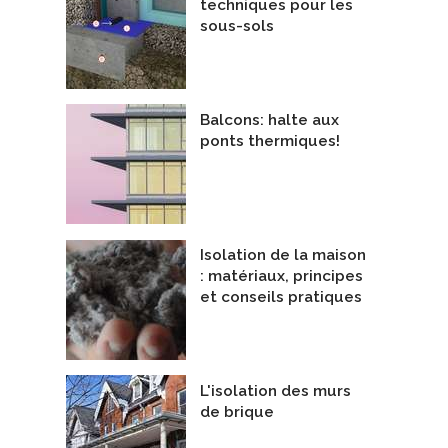
techniques pour les
sous-sols
Balcons: halte aux
ponts thermiques!
Isolation de la maison
: matériaux, principes
et conseils pratiques
L'isolation des murs
de brique