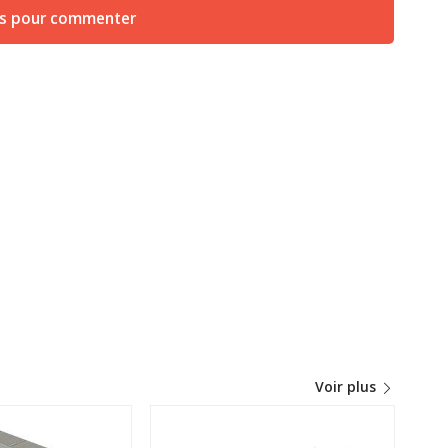
us pour commenter
Voir plus