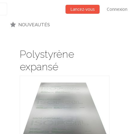
Lancez-vous
Connexion
NOUVEAUTÉS
Polystyrène
expansé