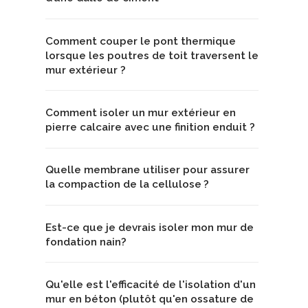
Comment couper le pont thermique
lorsque les poutres de toit traversent le
mur extérieur ?
Comment isoler un mur extérieur en
pierre calcaire avec une finition enduit ?
Quelle membrane utiliser pour assurer
la compaction de la cellulose ?
Est-ce que je devrais isoler mon mur de
fondation nain?
Qu'elle est l'efficacité de l'isolation d'un
mur en béton (plutôt qu'en ossature de