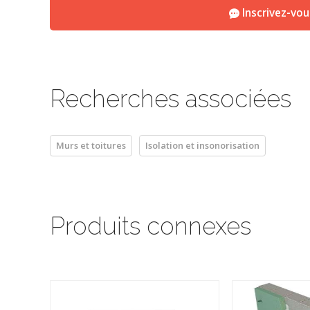
Inscrivez-vo
Recherches associées
Murs et toitures
Isolation et insonorisation
Produits connexes