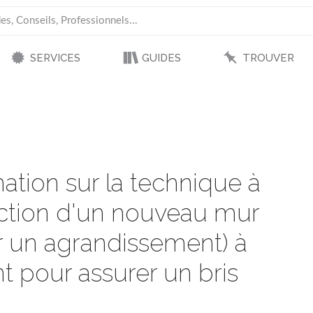
SERVICES
GUIDES
TROUVER
ation sur la technique à
jonction d'un nouveau mur
r un agrandissement) à
t pour assurer un bris