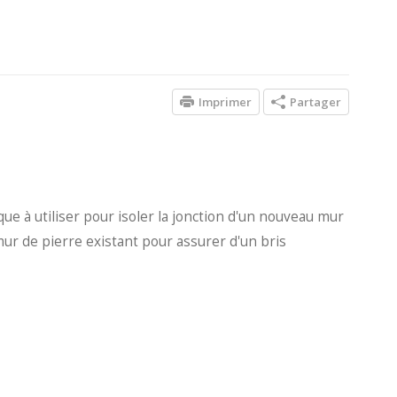
Imprimer
Partager
que à utiliser pour isoler la jonction d'un nouveau mur
ur de pierre existant pour assurer d'un bris