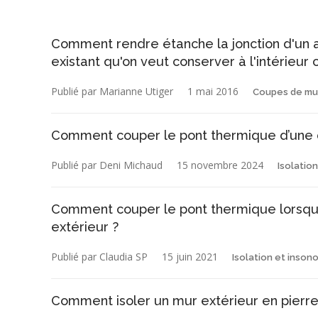
Comment rendre étanche la jonction d'un 
existant qu'on veut conserver à l'intérie
Publié par Marianne Utiger
1 mai 2016
Coupes de mur
Comment couper le pont thermique d’une 
Publié par Deni Michaud
15 novembre 2024
Isolation
Comment couper le pont thermique lorsque 
extérieur ?
Publié par Claudia SP
15 juin 2021
Isolation et insono
Comment isoler un mur extérieur en pierre 