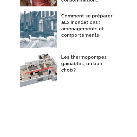
consommation…
Comment se préparer
aux inondations :
aménagements et
comportements
Les thermopompes
gainables, un bon
choix?