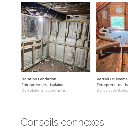
Isolation Fondation
Entrepreneurs - Isolation
Entrepreneurs - Is
De Solutions Isotherm Inc.
De Isolation & Dé
Conseils connexes