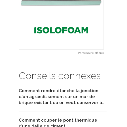
Partenaire officiel
Conseils connexes
Comment rendre étanche la jonction
d'un agrandissement sur un mur de
brique existant qu'on veut conserver à…
Comment couper le pont thermique
d’une dalle de ciment