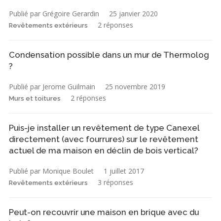
Publié par Grégoire Gerardin
25 janvier 2020
2 réponses
Revêtements extérieurs
Condensation possible dans un mur de Thermolog
?
Publié par Jerome Guilmain
25 novembre 2019
2 réponses
Murs et toitures
Puis-je installer un revêtement de type Canexel
directement (avec fourrures) sur le revêtement
actuel de ma maison en déclin de bois vertical?
Publié par Monique Boulet
1 juillet 2017
3 réponses
Revêtements extérieurs
Peut-on recouvrir une maison en brique avec du