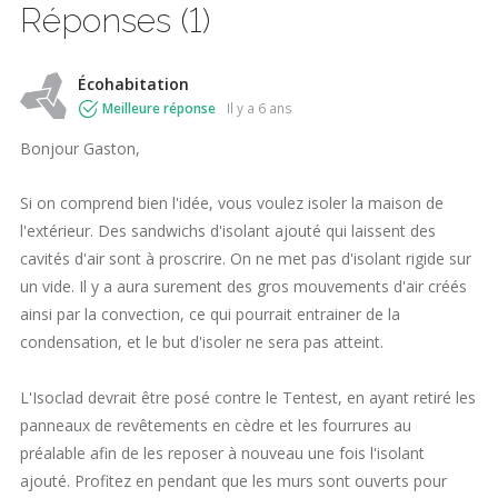
Réponses (1)
Écohabitation
Meilleure réponse
il y a 6 ans
Bonjour Gaston,
Si on comprend bien l'idée, vous voulez isoler la maison de
l'extérieur. Des sandwichs d'isolant ajouté qui laissent des
cavités d'air sont à proscrire. On ne met pas d'isolant rigide sur
un vide. Il y a aura surement des gros mouvements d'air créés
ainsi par la convection, ce qui pourrait entrainer de la
condensation, et le but d'isoler ne sera pas atteint.
L'Isoclad devrait être posé contre le Tentest, en ayant retiré les
panneaux de revêtements en cèdre et les fourrures au
préalable afin de les reposer à nouveau une fois l'isolant
ajouté. Profitez en pendant que les murs sont ouverts pour