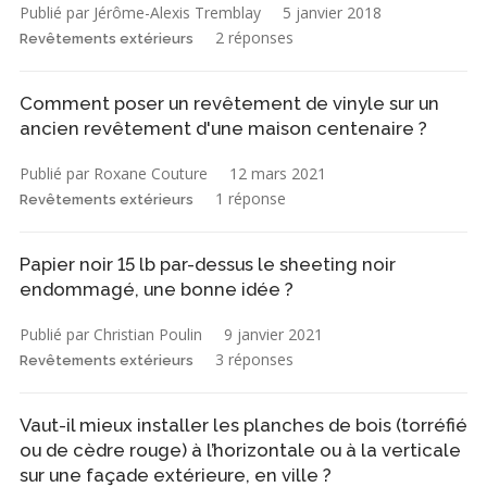
Publié par Jérôme-Alexis Tremblay
5 janvier 2018
2 réponses
Revêtements extérieurs
Comment poser un revêtement de vinyle sur un
ancien revêtement d'une maison centenaire ?
Publié par Roxane Couture
12 mars 2021
1 réponse
Revêtements extérieurs
Papier noir 15 lb par-dessus le sheeting noir
endommagé, une bonne idée ?
Publié par Christian Poulin
9 janvier 2021
3 réponses
Revêtements extérieurs
Vaut-il mieux installer les planches de bois (torréfié
ou de cèdre rouge) à l’horizontale ou à la verticale
sur une façade extérieure, en ville ?