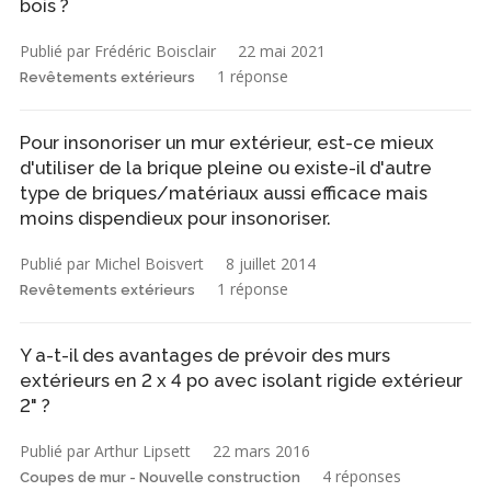
bois ?
Publié par Frédéric Boisclair
22 mai 2021
1 réponse
Revêtements extérieurs
Pour insonoriser un mur extérieur, est-ce mieux
d'utiliser de la brique pleine ou existe-il d'autre
type de briques/matériaux aussi efficace mais
moins dispendieux pour insonoriser.
Publié par Michel Boisvert
8 juillet 2014
1 réponse
Revêtements extérieurs
Y a-t-il des avantages de prévoir des murs
extérieurs en 2 x 4 po avec isolant rigide extérieur
2" ?
Publié par Arthur Lipsett
22 mars 2016
4 réponses
Coupes de mur - Nouvelle construction