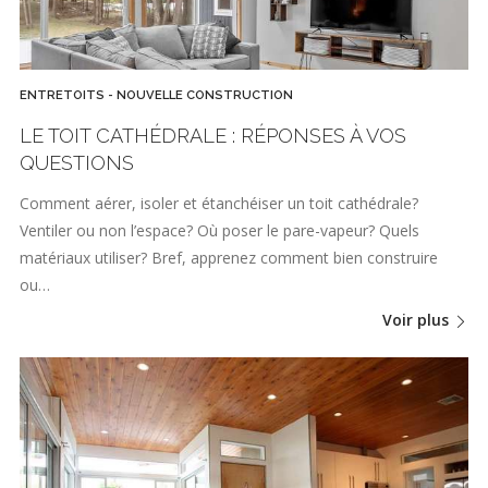
ENTRETOITS - NOUVELLE CONSTRUCTION
LE TOIT CATHÉDRALE : RÉPONSES À VOS
QUESTIONS
Comment aérer, isoler et étanchéiser un toit cathédrale?
Ventiler ou non l’espace? Où poser le pare-vapeur? Quels
matériaux utiliser? Bref, apprenez comment bien construire
ou…
Voir plus