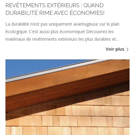
REVÊTEMENTS EXTÉRIEURS : QUAND
DURABILITÉ RIME AVEC ÉCONOMIES!
La durabilité n’est pas uniquement avantageuse sur le plan
écologique. C’est aussi plus économique! Découvrez les
matériaux de revêtements extérieurs les plus durables et…
Voir plus