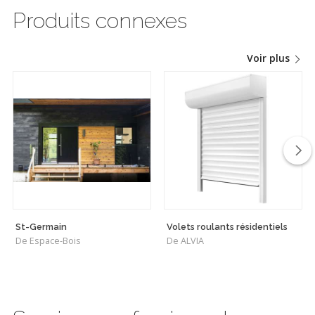
Produits connexes
Voir plus
St-Germain
Volets roulants résidentiels
De Espace-Bois
De ALVIA