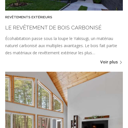
REVÊTEMENTS EXTÉRIEURS
LE REVÊTEMENT DE BOIS CARBONISÉ
Écohabitation passe sous la loupe le Yakisugi, un matériau
naturel carbonisé aux multiples avantages. Le bois fait partie
des matériaux de revêtement extérieur les plus…
Voir plus