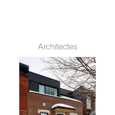
Architectes