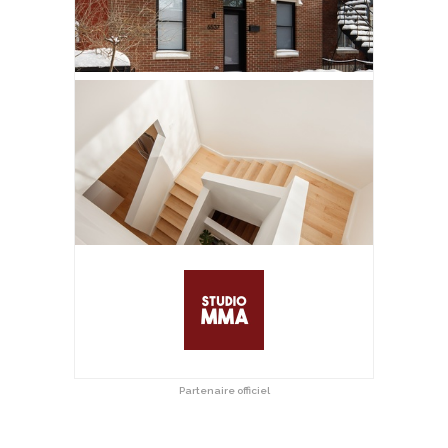
Partenaire officiel