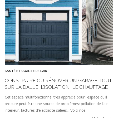
SANTÉ ET QUALITÉ DE L'AIR
CONSTRUIRE OU RÉNOVER UN GARAGE: TOUT
SUR LA DALLE, L'ISOLATION, LE CHAUFFAGE
Cet espace multifonctionnel très apprécié pour l'espace qu'il
procure peut être une source de problèmes: pollution de l'air
intérieur, factures d'électricité salées... Voici nos…