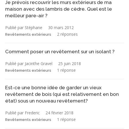
Je prévois recouvrir les murs extérieurs de ma
maison avec des lambris de cèdre. Quel est le
meilleur pare-air ?
Publié par Stéphane
30 mars 2012
2 réponses
Revêtements extérieurs
Comment poser un revêtement sur un isolant ?
Publié par Jacinthe Gravel
25 juin 2018
1 réponse
Revêtements extérieurs
Est-ce une bonne idée de garder un vieux
revêtement de bois (qui est relativement en bon
état) sous un nouveau revêtement?
Publié par Frederic
24 février 2018
1 réponse
Revêtements extérieurs