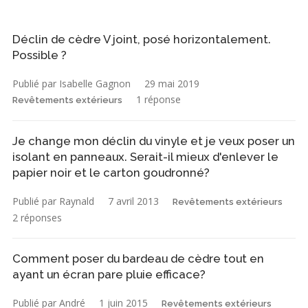
Déclin de cèdre V joint, posé horizontalement.
Possible ?
Publié par Isabelle Gagnon
29 mai 2019
1 réponse
Revêtements extérieurs
Je change mon déclin du vinyle et je veux poser un
isolant en panneaux. Serait-il mieux d'enlever le
papier noir et le carton goudronné?
Publié par Raynald
7 avril 2013
Revêtements extérieurs
2 réponses
Comment poser du bardeau de cèdre tout en
ayant un écran pare pluie efficace?
Publié par André
1 juin 2015
Revêtements extérieurs