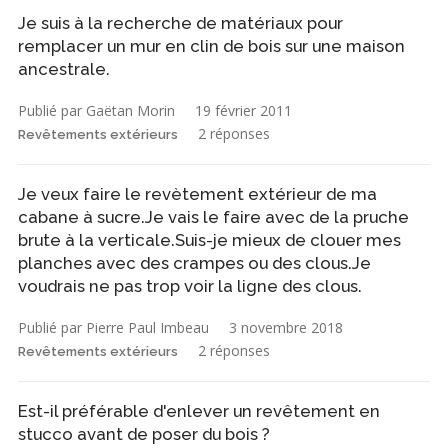
Je suis à la recherche de matériaux pour
remplacer un mur en clin de bois sur une maison
ancestrale.
Publié par Gaëtan Morin
19 février 2011
2 réponses
Revêtements extérieurs
Je veux faire le revètement extérieur de ma
cabane à sucre.Je vais le faire avec de la pruche
brute à la verticale.Suis-je mieux de clouer mes
planches avec des crampes ou des clous.Je
voudrais ne pas trop voir la ligne des clous.
Publié par Pierre Paul Imbeau
3 novembre 2018
2 réponses
Revêtements extérieurs
Est-il préférable d'enlever un revêtement en
stucco avant de poser du bois ?