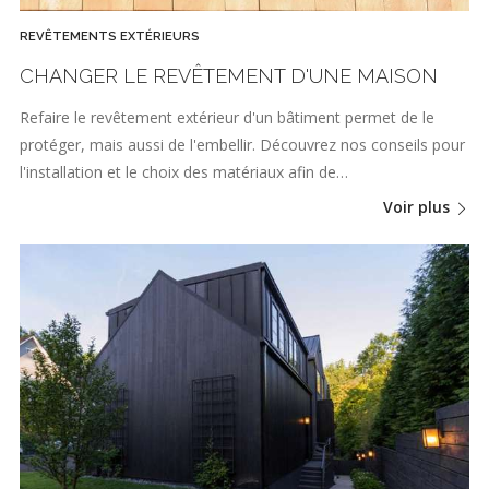
REVÊTEMENTS EXTÉRIEURS
CHANGER LE REVÊTEMENT D'UNE MAISON
Refaire le revêtement extérieur d'un bâtiment permet de le
protéger, mais aussi de l'embellir. Découvrez nos conseils pour
l'installation et le choix des matériaux afin de…
Voir plus