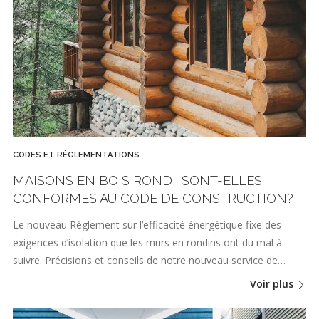
CODES ET RÈGLEMENTATIONS
MAISONS EN BOIS ROND : SONT-ELLES
CONFORMES AU CODE DE CONSTRUCTION?
Le nouveau Règlement sur l’efficacité énergétique fixe des
exigences d’isolation que les murs en rondins ont du mal à
suivre. Précisions et conseils de notre nouveau service de…
Voir plus