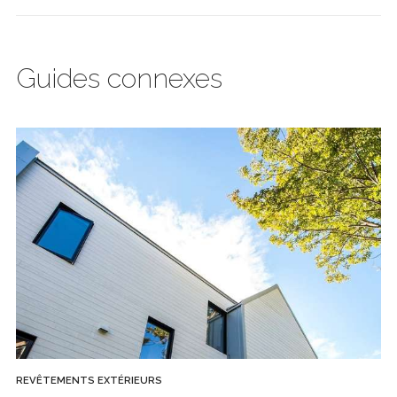
Guides connexes
REVÊTEMENTS EXTÉRIEURS