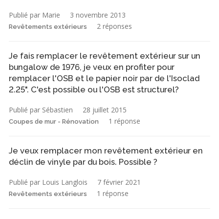
Publié par Marie
3 novembre 2013
2 réponses
Revêtements extérieurs
Je fais remplacer le revêtement extérieur sur un
bungalow de 1976, je veux en profiter pour
remplacer l'OSB et le papier noir par de l'Isoclad
2.25". C'est possible ou l'OSB est structurel?
Publié par Sébastien
28 juillet 2015
1 réponse
Coupes de mur - Rénovation
Je veux remplacer mon revêtement extérieur en
déclin de vinyle par du bois. Possible ?
Publié par Louis Langlois
7 février 2021
1 réponse
Revêtements extérieurs