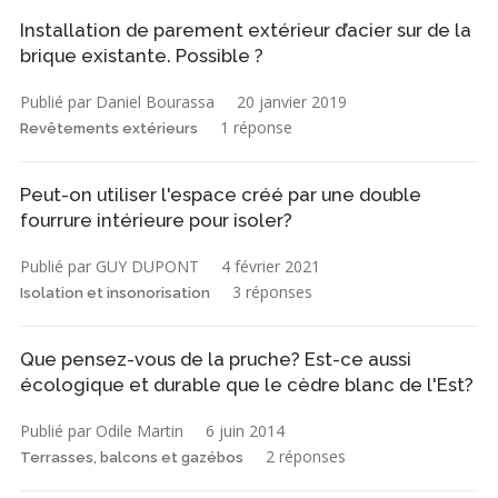
Installation de parement extérieur d’acier sur de la
brique existante. Possible ?
Publié par Daniel Bourassa
20 janvier 2019
1 réponse
Revêtements extérieurs
Peut-on utiliser l'espace créé par une double
fourrure intérieure pour isoler?
Publié par GUY DUPONT
4 février 2021
3 réponses
Isolation et insonorisation
Que pensez-vous de la pruche? Est-ce aussi
écologique et durable que le cèdre blanc de l'Est?
Publié par Odile Martin
6 juin 2014
2 réponses
Terrasses, balcons et gazébos