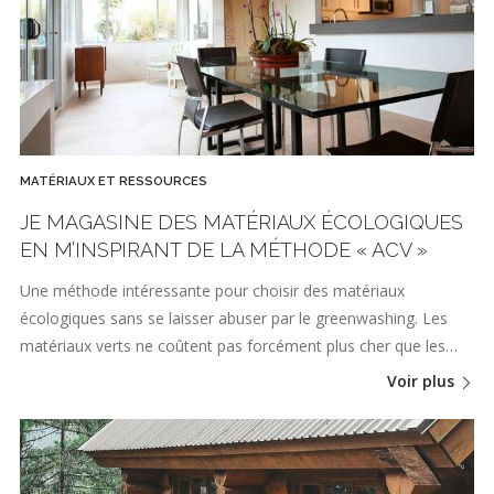
MATÉRIAUX ET RESSOURCES
JE MAGASINE DES MATÉRIAUX ÉCOLOGIQUES
EN M’INSPIRANT DE LA MÉTHODE « ACV »
Une méthode intéressante pour choisir des matériaux
écologiques sans se laisser abuser par le greenwashing. Les
matériaux verts ne coûtent pas forcément plus cher que les…
Voir plus