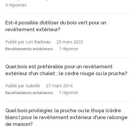
3 réponses
Est-il possible d’utiliser du bois vert pour un
revêtement extérieur?
Publié par Lori Barbeau
23 mars 2023
1 réponse
Revêtements extérieurs
Quel bois est préférable pour un revêtement
extérieur d'un chalet ; le cèdre rouge ou la pruche?
Publié par Isabelle
27 mars 2014
1 réponse
Revêtements extérieurs
Quel bois privilégier, la pruche ou le thuya (cèdre
blanc) pour le revêtement extérieur d'une rallonge
de maison?