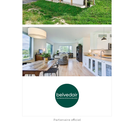
Partenaire officiel