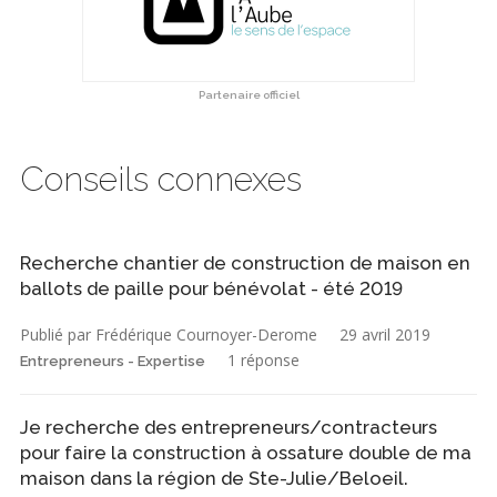
Partenaire officiel
Conseils connexes
Recherche chantier de construction de maison en
ballots de paille pour bénévolat - été 2019
Publié par Frédérique Cournoyer-Derome
29 avril 2019
1 réponse
Entrepreneurs - Expertise
Je recherche des entrepreneurs/contracteurs
pour faire la construction à ossature double de ma
maison dans la région de Ste-Julie/Beloeil.