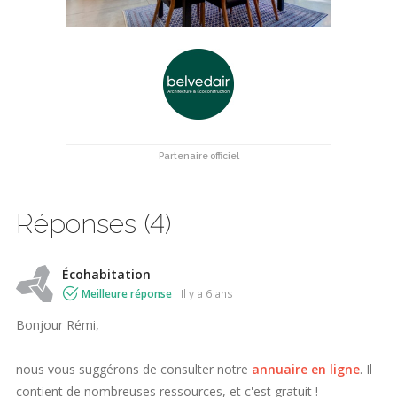
Partenaire officiel
Réponses (4)
Écohabitation
Meilleure réponse
il y a 6 ans
Bonjour Rémi,
nous vous suggérons de consulter notre
annuaire en ligne
. Il
contient de nombreuses ressources, et c'est gratuit !