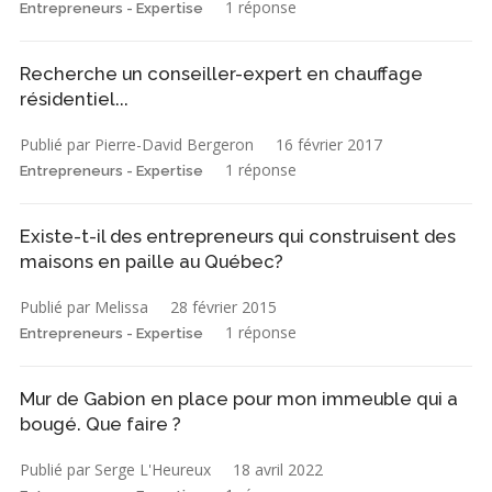
1 réponse
Entrepreneurs - Expertise
Recherche un conseiller-expert en chauffage
résidentiel...
Publié par Pierre-David Bergeron
16 février 2017
1 réponse
Entrepreneurs - Expertise
Existe-t-il des entrepreneurs qui construisent des
maisons en paille au Québec?
Publié par Melissa
28 février 2015
1 réponse
Entrepreneurs - Expertise
Mur de Gabion en place pour mon immeuble qui a
bougé. Que faire ?
Publié par Serge L'Heureux
18 avril 2022