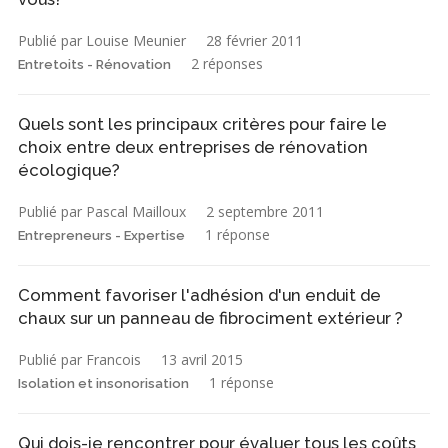
Publié par Louise Meunier
28 février 2011
2 réponses
Entretoits - Rénovation
Quels sont les principaux critères pour faire le
choix entre deux entreprises de rénovation
écologique?
Publié par Pascal Mailloux
2 septembre 2011
1 réponse
Entrepreneurs - Expertise
Comment favoriser l'adhésion d'un enduit de
chaux sur un panneau de fibrociment extérieur ?
Publié par Francois
13 avril 2015
1 réponse
Isolation et insonorisation
Qui dois-je rencontrer pour évaluer tous les coûts