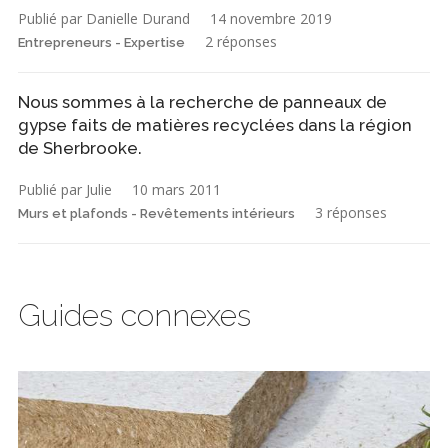
Publié par Danielle Durand
14 novembre 2019
2 réponses
Entrepreneurs - Expertise
Nous sommes à la recherche de panneaux de
gypse faits de matières recyclées dans la région
de Sherbrooke.
Publié par Julie
10 mars 2011
3 réponses
Murs et plafonds - Revêtements intérieurs
Guides connexes