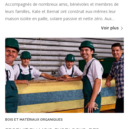
Accompagnés de nombreux amis, bénévoles et membres de
leurs familles, Kate et Bernat ont construit eux-mêmes leur
maison isolée en paille, solaire passive et nette zéro. Aux…
Voir plus
BOIS ET MATÉRIAUX ORGANIQUES