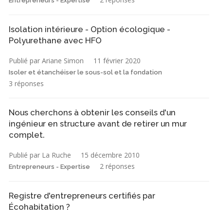
Entrepreneurs - Expertise
Isolation intérieure - Option écologique -
Polyurethane avec HFO
Publié par Ariane Simon
11 février 2020
Isoler et étanchéiser le sous-sol et la fondation
3 réponses
Nous cherchons à obtenir les conseils d'un
ingénieur en structure avant de retirer un mur
complet.
Publié par La Ruche
15 décembre 2010
2 réponses
Entrepreneurs - Expertise
Registre d'entrepreneurs certifiés par
Écohabitation ?