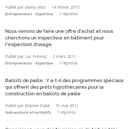
Publié par danny vitez
14 février 2013
1 réponse
Entrepreneurs - Expertise
Nous venons de faire une offre d'achat et nous
cherchons un inspecteur en bâtiment pour
l'inspection d'usage.
Publié par Luc Prévost
2 mars 2011
1 réponse
Entrepreneurs - Expertise
Ballots de paille : Y a-t-il des programmes spéciaux
qui offrent des prêts hypothécaires pour la
construction en ballots de paille
Publié par Étienne Dubé
31 mai 2011
1 réponse
Subventions et incitatifs