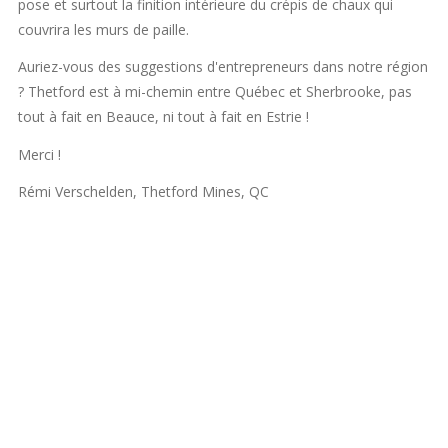
pose et surtout la finition intérieure du crépis de chaux qui
couvrira les murs de paille.
Auriez-vous des suggestions d'entrepreneurs dans notre région
? Thetford est à mi-chemin entre Québec et Sherbrooke, pas
tout à fait en Beauce, ni tout à fait en Estrie !
Merci !
Rémi Verschelden, Thetford Mines, QC