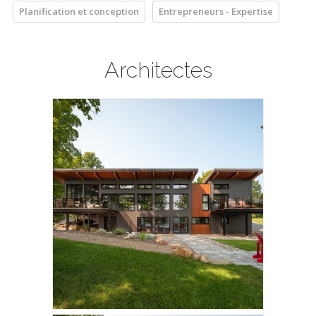
Planification et conception
Entrepreneurs - Expertise
Architectes