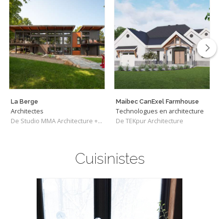
La Berge
Maibec CanExel Farmhouse
Architectes
Technologues en architecture
De Studio MMA Architecture + Design
De TEKpur Architecture
Cuisinistes