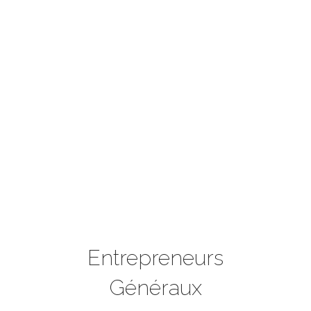
Entrepreneurs
Généraux