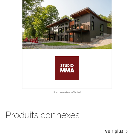
Partenaire officiel
Produits connexes
Voir plus