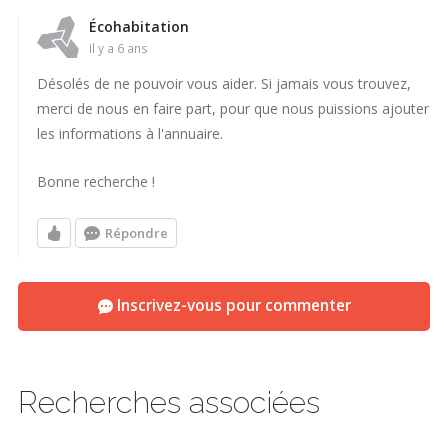
Écohabitation
il y a 6 ans
Désolés de ne pouvoir vous aider. Si jamais vous trouvez,
merci de nous en faire part, pour que nous puissions ajouter
les informations à l'annuaire.
Bonne recherche !
Répondre
Inscrivez-vous pour commenter
Recherches associées