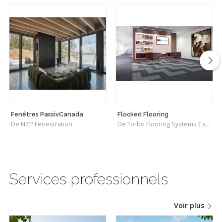
Fenêtres PassivCanada
Flocked Flooring
De NZP Fenestration
De Forbo Flooring Systems Canada
Services professionnels
Voir plus