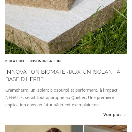
ISOLATION ET INSONORISATION
INNOVATION BIOMATÉRIAUX: UN ISOLANT À
BASE D'HERBE !
Gramitherm, un isolant biosourcé et performant, à l’impact
NÉGATIF, serait tout approprié au Québec. Une première
application dans un futur bâtiment exemplaire en…
Voir plus