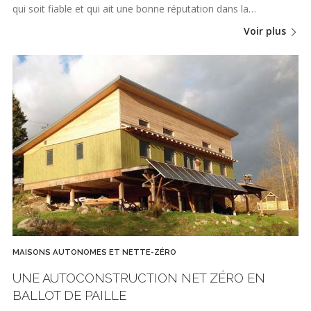
qui soit fiable et qui ait une bonne réputation dans la…
Voir plus
MAISONS AUTONOMES ET NETTE-ZÉRO
UNE AUTOCONSTRUCTION NET ZÉRO EN
BALLOT DE PAILLE