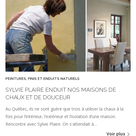
PEINTURES, FINIS ET ENDUITS NATURELS
SYLVIE PLAIRE ENDUIT NOS MAISONS DE
CHAUX ET DE DOUCEUR
Au Québec, ils ne sont guère que trois à utiliser la chaux à la
fois pour l’intérieur, l’extérieur et l’isolation d’une maison.
Rencontre avec Sylvie Plaire. On s'attendait à…
Voir plus