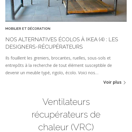
MOBILIER ET DÉCORATION
NOS ALTERNATIVES ÉCOLOS À IKEA (4) : LES
DESIGNERS-RÉCUPÉRATEURS
Ils fouillent les greniers, brocantes, ruelles, sous-sols et
entrepôts à la recherche de tout élément susceptible de
devenir un meuble typé, rigolo, écolo. Voici nos…
Voir plus
Ventilateurs
récupérateurs de
chaleur (VRC)