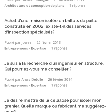
1 réponse
Architecture et conception de plans
Achat d'une maison isolée en ballots de paille
construite en 2002; existe-t-il des services
d'inspection spécialisés?
Publié par Joanie
25 février 2013
1 réponse
Entrepreneurs - Expertise
Je suis à la recherche d'un ingénieur en structure.
Qui pourriez-vous me conseiller ?
Publié par Anais Détolle
26 février 2014
1 réponse
Entrepreneurs - Expertise
Je désire mettre de la cellulose pour isoler mon
grenier. Quelle marque ou fabricant me suggérez-
vous?