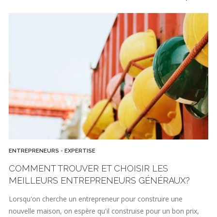
ENTREPRENEURS - EXPERTISE
COMMENT TROUVER ET CHOISIR LES
MEILLEURS ENTREPRENEURS GÉNÉRAUX?
Lorsqu'on cherche un entrepreneur pour construire une
nouvelle maison, on espère qu'il construise pour un bon prix,