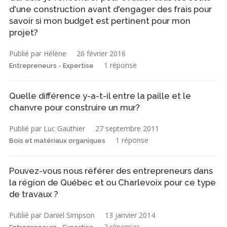
d'une construction avant d'engager des frais pour
savoir si mon budget est pertinent pour mon
projet?
Publié par Hélène
26 février 2016
1 réponse
Entrepreneurs - Expertise
Quelle différence y-a-t-il entre la paille et le
chanvre pour construire un mur?
Publié par Luc Gauthier
27 septembre 2011
1 réponse
Bois et matériaux organiques
Pouvez-vous nous référer des entrepreneurs dans
la région de Québec et ou Charlevoix pour ce type
de travaux ?
Publié par Daniel Simpson
13 janvier 2014
2 réponses