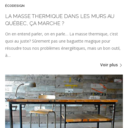
ÉCODESIGN
LA MASSE THERMIQUE DANS LES MURS AU
QUÉBEC, ÇA MARCHE ?
On en entend parler, on en parle… La masse thermique, c’est
quoi au juste? Sûrement pas une baguette magique pour
résoudre tous nos problèmes énergétiques, mais un bon outil,
à…
Voir plus