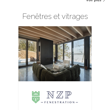
Fenêtres et vitrages