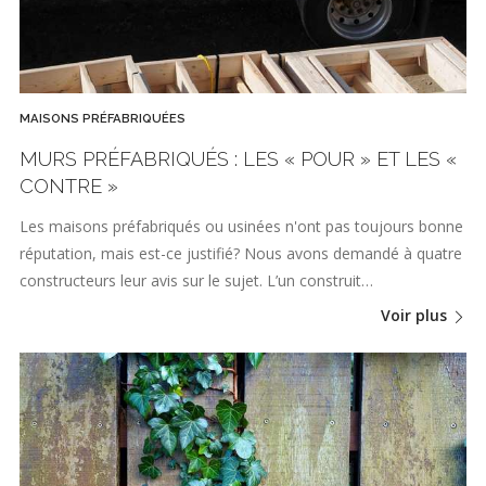
MAISONS PRÉFABRIQUÉES
MURS PRÉFABRIQUÉS : LES « POUR » ET LES «
CONTRE »
Les maisons préfabriqués ou usinées n'ont pas toujours bonne
réputation, mais est-ce justifié? Nous avons demandé à quatre
constructeurs leur avis sur le sujet. L’un construit…
Voir plus