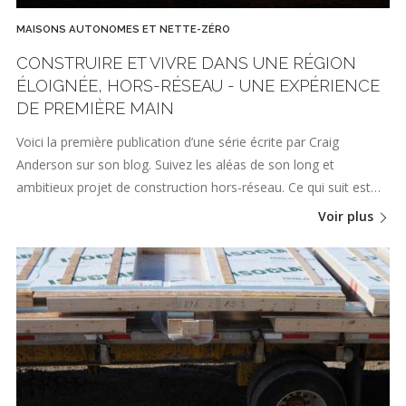
MAISONS AUTONOMES ET NETTE-ZÉRO
CONSTRUIRE ET VIVRE DANS UNE RÉGION
ÉLOIGNÉE, HORS-RÉSEAU - UNE EXPÉRIENCE
DE PREMIÈRE MAIN
Voici la première publication d’une série écrite par Craig
Anderson sur son blog. Suivez les aléas de son long et
ambitieux projet de construction hors-réseau. Ce qui suit est…
Voir plus