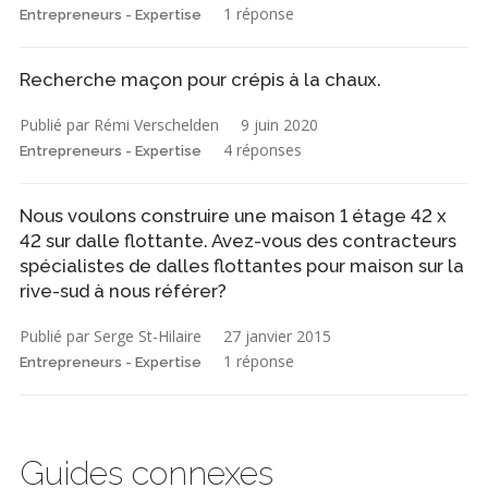
1 réponse
Entrepreneurs - Expertise
Recherche maçon pour crépis à la chaux.
Publié par Rémi Verschelden
9 juin 2020
4 réponses
Entrepreneurs - Expertise
Nous voulons construire une maison 1 étage 42 x
42 sur dalle flottante. Avez-vous des contracteurs
spécialistes de dalles flottantes pour maison sur la
rive-sud à nous référer?
Publié par Serge St-Hilaire
27 janvier 2015
1 réponse
Entrepreneurs - Expertise
Guides connexes