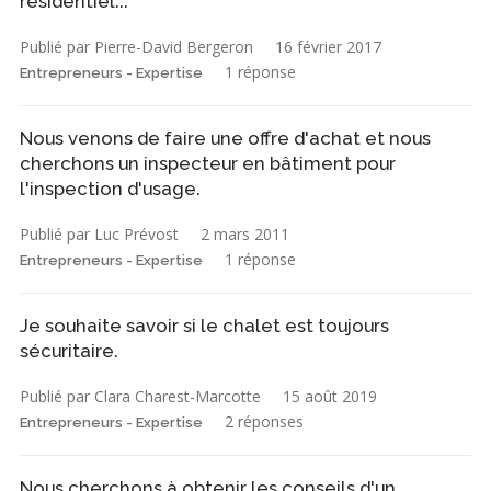
résidentiel...
Publié par Pierre-David Bergeron
16 février 2017
1 réponse
Entrepreneurs - Expertise
Nous venons de faire une offre d'achat et nous
cherchons un inspecteur en bâtiment pour
l'inspection d'usage.
Publié par Luc Prévost
2 mars 2011
1 réponse
Entrepreneurs - Expertise
Je souhaite savoir si le chalet est toujours
sécuritaire.
Publié par Clara Charest-Marcotte
15 août 2019
2 réponses
Entrepreneurs - Expertise
Nous cherchons à obtenir les conseils d'un