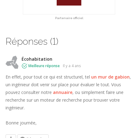
Partenaire officiel
Réponses (1)
Écohabitation
Meilleure réponse
il y a 4 ans
En effet, pour tout ce qui est structurel, tel
un mur de
gabion
,
un ingénieur doit venir sur place pour évaluer le tout. Vous
pouvez consulter notre
annuaire
, ou simplement faire une
recherche sur un moteur de recherche pour trouver votre
ingénieur.
Bonne journée,