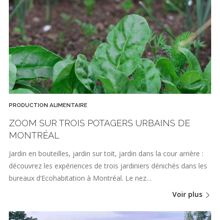
PRODUCTION ALIMENTAIRE
ZOOM SUR TROIS POTAGERS URBAINS DE
MONTRÉAL
Jardin en bouteilles, jardin sur toit, jardin dans la cour arrière :
découvrez les expériences de trois jardiniers dénichés dans les
bureaux d’Ecohabitation à Montréal. Le nez…
Voir plus