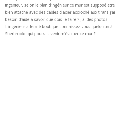
ingénieur, selon le plan d'ingénieur ce mur est supposé etre
bien attaché avec des cables d'acier accroché aux tirans j'ai
besoin d'aide à savoir que dois-je faire ? j'ai des photos.
L'ingénieur a fermé boutique connaissez-vous quelqu'un à
Sherbrooke qui pourrais venir m'évaluer ce mur ?