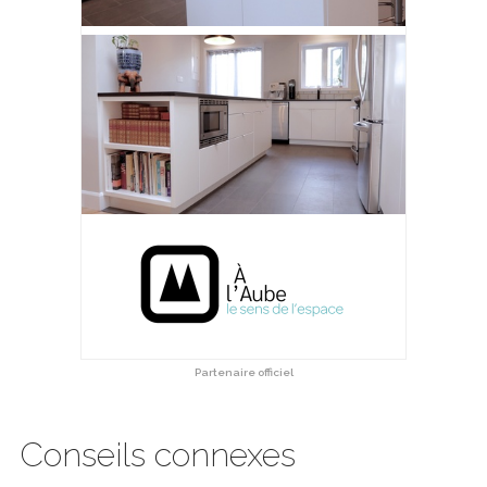
Partenaire officiel
Conseils connexes