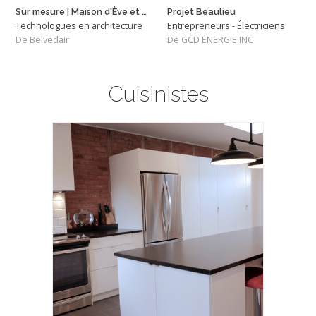
Sur mesure | Maison d'Ève et Jean
Projet Beaulieu
Technologues en architecture
Entrepreneurs - Électriciens
De Belvedair
De GCD ÉNERGIE INC
Cuisinistes