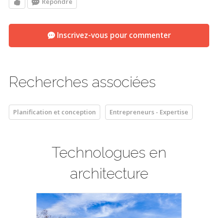
Répondre
Inscrivez-vous pour commenter
Recherches associées
Planification et conception
Entrepreneurs - Expertise
Technologues en
architecture