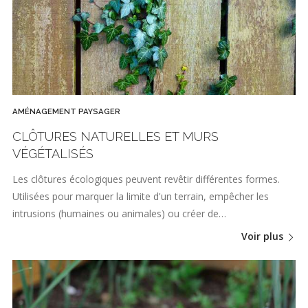
AMÉNAGEMENT PAYSAGER
CLÔTURES NATURELLES ET MURS
VÉGÉTALISÉS
Les clôtures écologiques peuvent revêtir différentes formes.
Utilisées pour marquer la limite d'un terrain, empêcher les
intrusions (humaines ou animales) ou créer de…
Voir plus