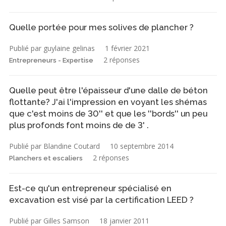
Quelle portée pour mes solives de plancher ?
Publié par guylaine gelinas
1 février 2021
2 réponses
Entrepreneurs - Expertise
Quelle peut être l'épaisseur d'une dalle de béton
flottante? J'ai l'impression en voyant les shémas
que c'est moins de 30'' et que les ''bords'' un peu
plus profonds font moins de de 3' .
Publié par Blandine Coutard
10 septembre 2014
2 réponses
Planchers et escaliers
Est-ce qu'un entrepreneur spécialisé en
excavation est visé par la certification LEED ?
Publié par Gilles Samson
18 janvier 2011