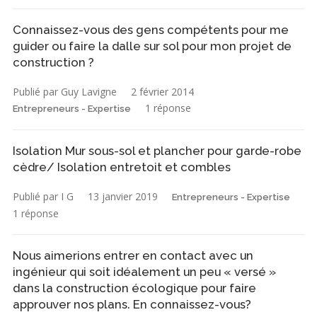
Connaissez-vous des gens compétents pour me
guider ou faire la dalle sur sol pour mon projet de
construction ?
Publié par Guy Lavigne
2 février 2014
1 réponse
Entrepreneurs - Expertise
Isolation Mur sous-sol et plancher pour garde-robe
cèdre/ Isolation entretoit et combles
Publié par I G
13 janvier 2019
Entrepreneurs - Expertise
1 réponse
Nous aimerions entrer en contact avec un
ingénieur qui soit idéalement un peu « versé »
dans la construction écologique pour faire
approuver nos plans. En connaissez-vous?