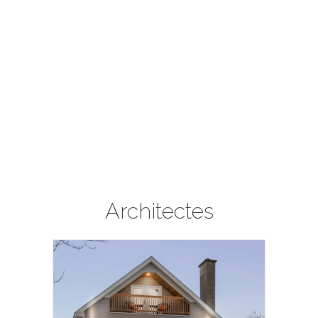
Architectes