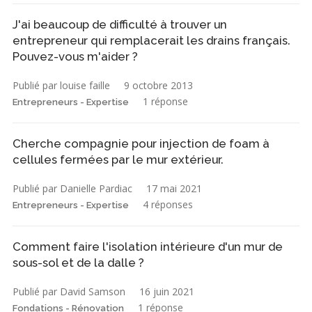
J'ai beaucoup de difficulté à trouver un
entrepreneur qui remplacerait les drains français.
Pouvez-vous m'aider ?
Publié par louise faille
9 octobre 2013
1 réponse
Entrepreneurs - Expertise
Cherche compagnie pour injection de foam à
cellules fermées par le mur extérieur.
Publié par Danielle Pardiac
17 mai 2021
4 réponses
Entrepreneurs - Expertise
Comment faire l'isolation intérieure d'un mur de
sous-sol et de la dalle ?
Publié par David Samson
16 juin 2021
1 réponse
Fondations - Rénovation