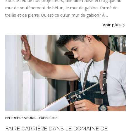
Sous le feu de nos projecteurs, une alternative écologique au
mur de soutènement de béton, le mur de gabion, formé de
treillis et de pierre. Qu'est-ce qu'un mur de gabion? À…
Voir plus
ENTREPRENEURS - EXPERTISE
FAIRE CARRIÈRE DANS LE DOMAINE DE