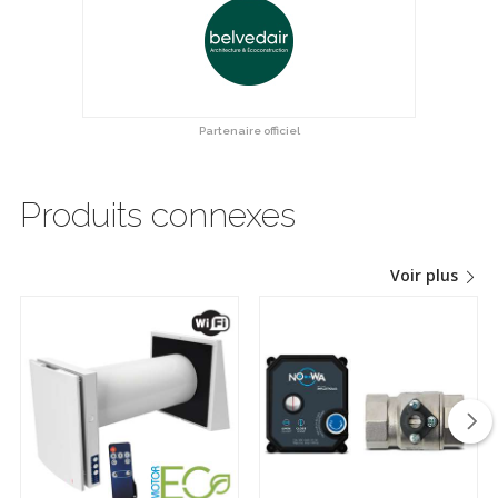
Partenaire officiel
Produits connexes
Voir plus