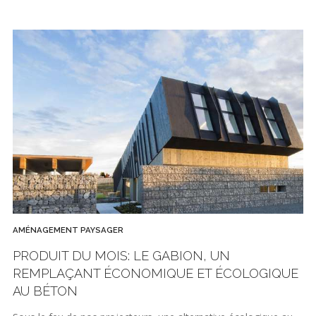
AMÉNAGEMENT PAYSAGER
PRODUIT DU MOIS: LE GABION, UN
REMPLAÇANT ÉCONOMIQUE ET ÉCOLOGIQUE
AU BÉTON