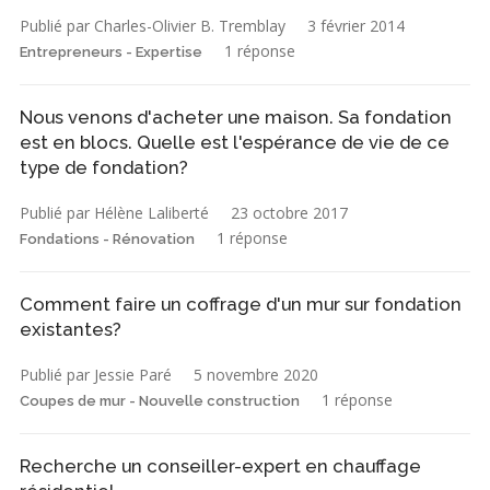
Publié par Charles-Olivier B. Tremblay
3 février 2014
1 réponse
Entrepreneurs - Expertise
Nous venons d'acheter une maison. Sa fondation
est en blocs. Quelle est l'espérance de vie de ce
type de fondation?
Publié par Hélène Laliberté
23 octobre 2017
1 réponse
Fondations - Rénovation
Comment faire un coffrage d'un mur sur fondation
existantes?
Publié par Jessie Paré
5 novembre 2020
1 réponse
Coupes de mur - Nouvelle construction
Recherche un conseiller-expert en chauffage