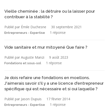
Vieille cheminée : la détruire ou la laisser pour
contribuer à la stabilité ?
Publié par Émile Duchesne
30 septembre 2021
1 réponse
Entrepreneurs - Expertise
Vide sanitaire et mur mitoyené Que faire ?
Publié par Auguste Manzi
9 août 2023
1 réponse
Fondations et sous-sol
Je dois refaire une fondations en moellons.
J'aimerais savoir s'il y a une licence d'entrepreneur
spécifique qui est nécessaire et si oui laquelle ?
Publié par Jason Dupuis
17 février 2014
1 réponse
Entrepreneurs - Expertise