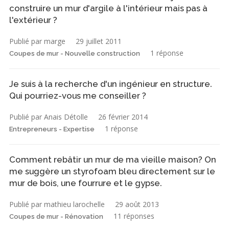
construire un mur d'argile à l'intérieur mais pas à
l'extérieur ?
Publié par marge
29 juillet 2011
1 réponse
Coupes de mur - Nouvelle construction
Je suis à la recherche d'un ingénieur en structure.
Qui pourriez-vous me conseiller ?
Publié par Anais Détolle
26 février 2014
1 réponse
Entrepreneurs - Expertise
Comment rebâtir un mur de ma vieille maison? On
me suggère un styrofoam bleu directement sur le
mur de bois, une fourrure et le gypse.
Publié par mathieu larochelle
29 août 2013
11 réponses
Coupes de mur - Rénovation