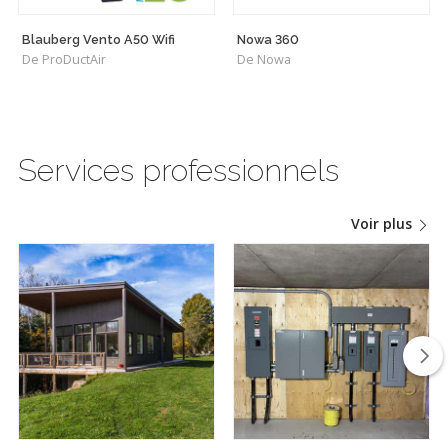
Blauberg Vento A50 Wifi
Nowa 360
De ProDuctAir
De Nowa
Services professionnels
Voir plus