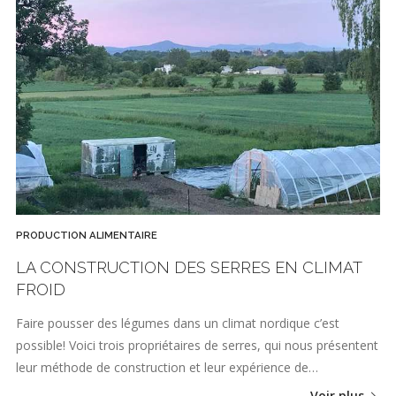
PRODUCTION ALIMENTAIRE
LA CONSTRUCTION DES SERRES EN CLIMAT
FROID
Faire pousser des légumes dans un climat nordique c’est
possible! Voici trois propriétaires de serres, qui nous présentent
leur méthode de construction et leur expérience de…
Voir plus