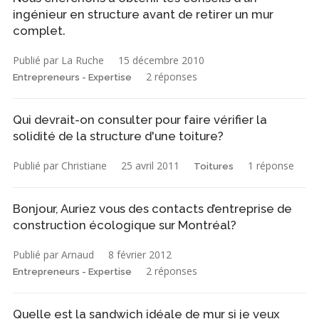
ingénieur en structure avant de retirer un mur
complet.
Publié par La Ruche
15 décembre 2010
2 réponses
Entrepreneurs - Expertise
Qui devrait-on consulter pour faire vérifier la
solidité de la structure d'une toiture?
Publié par Christiane
25 avril 2011
1 réponse
Toitures
Bonjour, Auriez vous des contacts d’entreprise de
construction écologique sur Montréal?
Publié par Arnaud
8 février 2012
2 réponses
Entrepreneurs - Expertise
Quelle est la sandwich idéale de mur si je veux