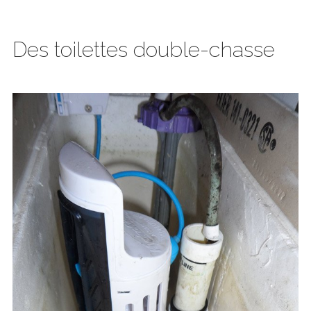
Des toilettes double-chasse