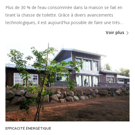
Plus de 30 % de l’eau consommée dans la maison se fait en
tirant la chasse de toilette. Grâce à divers avancements
technologiques, il est aujourd'hui possible de faire une très…
Voir plus
EFFICACITÉ ÉNERGÉTIQUE