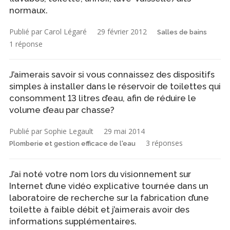
normaux.
Publié par Carol Légaré
29 février 2012
Salles de bains
1 réponse
J’aimerais savoir si vous connaissez des dispositifs
simples à installer dans le réservoir de toilettes qui
consomment 13 litres d’eau, afin de réduire le
volume d’eau par chasse?
Publié par Sophie Legault
29 mai 2014
3 réponses
Plomberie et gestion efficace de l'eau
J’ai noté votre nom lors du visionnement sur
Internet d’une vidéo explicative tournée dans un
laboratoire de recherche sur la fabrication d’une
toilette à faible débit et j’aimerais avoir des
informations supplémentaires.