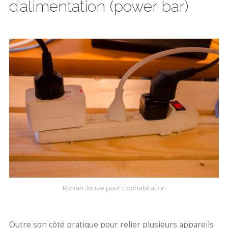
d’alimentation (power bar)
Ronan Jouve pour Écohabitation
Outre son côté pratique pour relier plusieurs appareils