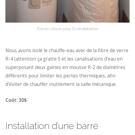
Ronan Jouve pour Écohabitation
Nous avons isolé le chauffe-eau avec de la fibre de verre
R-4 (attention ça gratte !) et les canalisations d’eau en
superposant deux gaines en mousse R-2 de diamètres
différents pour limiter les pertes thermiques, afin
d’éviter de chauffer inutilement la salle mécanique.
Coût: 30$
Installation d’une barre