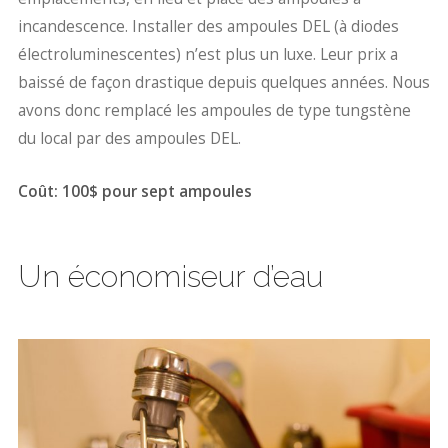
incandescence. Installer des ampoules DEL (à diodes
électroluminescentes) n’est plus un luxe. Leur prix a
baissé de façon drastique depuis quelques années. Nous
avons donc remplacé les ampoules de type tungstène
du local par des ampoules DEL.
Coût: 100$ pour sept ampoules
Un économiseur d’eau