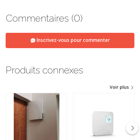
Commentaires (0)
Inscrivez-vous pour commenter
Produits connexes
Voir plus