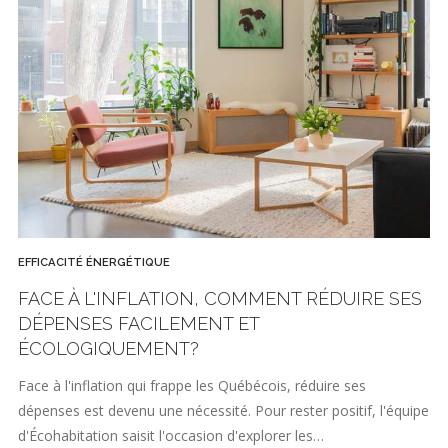
EFFICACITÉ ÉNERGÉTIQUE
FACE À L'INFLATION, COMMENT RÉDUIRE SES
DÉPENSES FACILEMENT ET
ÉCOLOGIQUEMENT?
Face à l'inflation qui frappe les Québécois, réduire ses
dépenses est devenu une nécessité. Pour rester positif, l'équipe
d'Écohabitation saisit l'occasion d'explorer les…