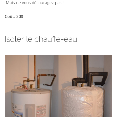
Mais ne vous découragez pas !
Coût: 20$
Isoler le chauffe-eau