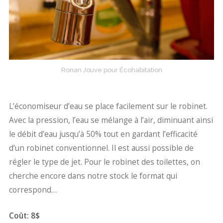
Ronan Jouve pour Écohabitation
L’économiseur d’eau se place facilement sur le robinet.
Avec la pression, l’eau se mélange à l’air, diminuant ainsi
le débit d’eau jusqu’à 50% tout en gardant l’efficacité
d’un robinet conventionnel. Il est aussi possible de
régler le type de jet. Pour le robinet des toilettes, on
cherche encore dans notre stock le format qui
correspond…
Coût: 8$