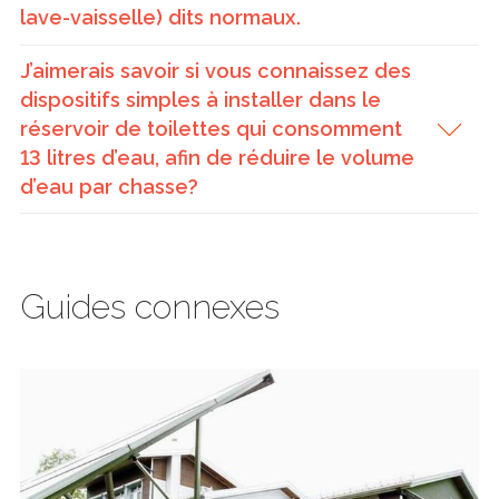
lave-vaisselle) dits normaux.
J’aimerais savoir si vous connaissez des
dispositifs simples à installer dans le
réservoir de toilettes qui consomment
13 litres d’eau, afin de réduire le volume
d’eau par chasse?
Guides connexes