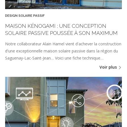
DESIGN SOLAIRE PASSIF
MAISON KÉNOGAMI : UNE CONCEPTION
SOLAIRE PASSIVE POUSSÉE À SON MAXIMUM
Notre collaborateur Alain Hamel vient d'achever la construction
d'une exceptionnelle maison solaire passive dans la région du
Saguenay-Lac-Saint-Jean… Voici une fiche technique…
Voir plus