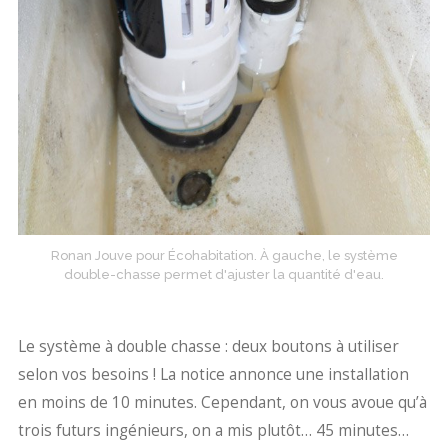
Ronan Jouve pour Écohabitation. À gauche, le système
double-chasse permet d'ajuster la quantité d'eau.
Le système à double chasse : deux boutons à utiliser
selon vos besoins ! La notice annonce une installation
en moins de 10 minutes. Cependant, on vous avoue qu’à
trois futurs ingénieurs, on a mis plutôt… 45 minutes…