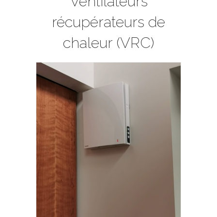
Ventilateurs
récupérateurs de
chaleur (VRC)