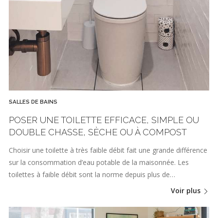
SALLES DE BAINS
POSER UNE TOILETTE EFFICACE, SIMPLE OU
DOUBLE CHASSE, SÈCHE OU À COMPOST
Choisir une toilette à très faible débit fait une grande différence
sur la consommation d’eau potable de la maisonnée. Les
toilettes à faible débit sont la norme depuis plus de…
Voir plus