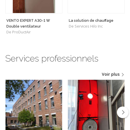
VENTO EXPERT A30-1 W
La solution de chauffage
De Services Hilo Inc
Double ventilateur
De ProDuctAir
Services professionnels
Voir plus