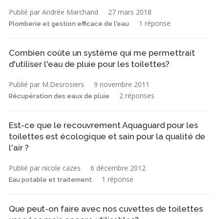
Publié par Andrée Marchand
27 mars 2018
1 réponse
Plomberie et gestion efficace de l'eau
Combien coûte un système qui me permettrait
d'utiliser l'eau de pluie pour les toilettes?
Publié par M.Desrosiers
9 novembre 2011
2 réponses
Récupération des eaux de pluie
Est-ce que le recouvrement Aquaguard pour les
toilettes est écologique et sain pour la qualité de
l'air ?
Publié par nicole cazes
6 décembre 2012
1 réponse
Eau potable et traitement
Que peut-on faire avec nos cuvettes de toilettes