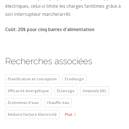
électriques, celui-ci limite les charges fantômes grâce à
son interrupteur marche/arrêt.
Coût: 20$ pour cinq barres d'alimentation
Recherches associées
Planification et conception
Écodesign
Efficacité énergétique
Éclairage
Ampoule DEL
Économies d'eau
Chauffe-eau
Réduire facture électricité
Plus