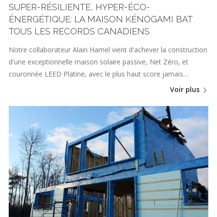
SUPER-RÉSILIENTE, HYPER-ÉCO-
ÉNERGÉTIQUE: LA MAISON KÉNOGAMI BAT
TOUS LES RECORDS CANADIENS
Notre collaborateur Alain Hamel vient d'achever la construction
d'une exceptionnelle maison solaire passive, Net Zéro, et
couronnée LEED Platine, avec le plus haut score jamais…
Voir plus