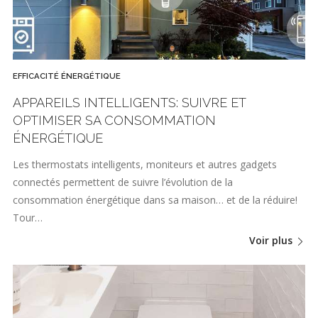
EFFICACITÉ ÉNERGÉTIQUE
APPAREILS INTELLIGENTS: SUIVRE ET
OPTIMISER SA CONSOMMATION
ÉNERGÉTIQUE
Les thermostats intelligents, moniteurs et autres gadgets
connectés permettent de suivre l’évolution de la
consommation énergétique dans sa maison… et de la réduire!
Tour…
Voir plus