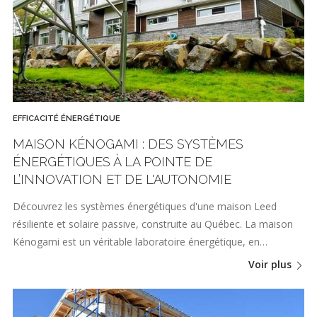
EFFICACITÉ ÉNERGÉTIQUE
MAISON KÉNOGAMI : DES SYSTÈMES
ÉNERGÉTIQUES À LA POINTE DE
L’INNOVATION ET DE L'AUTONOMIE
Découvrez les systèmes énergétiques d'une maison Leed
résiliente et solaire passive, construite au Québec. La maison
Kénogami est un véritable laboratoire énergétique, en…
Voir plus