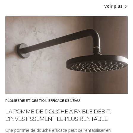
Voir plus
PLOMBERIE ET GESTION EFFICACE DE L'EAU
LA POMME DE DOUCHE À FAIBLE DÉBIT,
L'INVESTISSEMENT LE PLUS RENTABLE
Une pomme de douche efficace peut se rentabiliser en