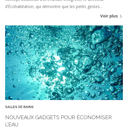
d’Écohabitation, qui démontre que les petits gestes…
Voir plus
SALLES DE BAINS
NOUVEAUX GADGETS POUR ÉCONOMISER
L’EAU