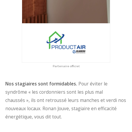
Partenaire officiel
Nos stagiaires sont formidables.
Pour éviter le
syndrôme « les cordonniers sont les plus mal
chaussés », ils ont retroussé leurs manches et verdi nos
nouveaux locaux. Ronan Jouve, stagiaire en efficacité
énergétique, vous dit tout.