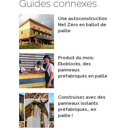
Guides connexes
Une autoconstruction
Net Zéro en ballot de
paille
Produit du mois:
Ekoblocks, des
panneaux
préfabriqués en paille
Construisez avec des
panneaux isolants
préfabriqués… en
paille !