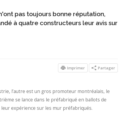
'ont pas toujours bonne réputation,
ndé à quatre constructeurs leur avis sur
Imprimer
Partager
rie, l’autre est un gros promoteur montréalais, le
rième se lance dans le préfabriqué en ballots de
 leur expérience sur les mur préfabriqués.