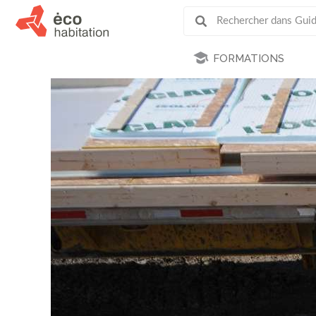
FORMATIONS