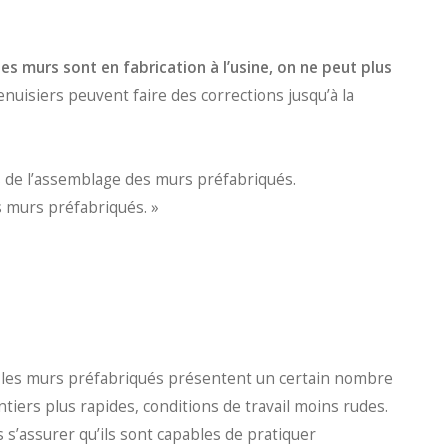
les murs sont en fabrication à l’usine, on ne peut plus
nuisiers peuvent faire des corrections jusqu’à la
 de l’assemblage des murs préfabriqués.
s murs préfabriqués. »
ue les murs préfabriqués présentent un certain nombre
ntiers plus rapides, conditions de travail moins rudes.
 s’assurer qu’ils sont capables de pratiquer