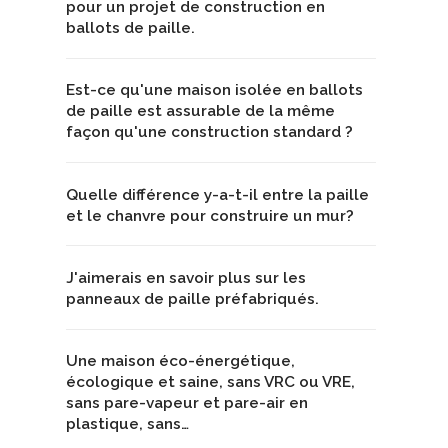
pour un projet de construction en
ballots de paille.
Est-ce qu'une maison isolée en ballots
de paille est assurable de la même
façon qu'une construction standard ?
Quelle différence y-a-t-il entre la paille
et le chanvre pour construire un mur?
J'aimerais en savoir plus sur les
panneaux de paille préfabriqués.
Une maison éco-énergétique,
écologique et saine, sans VRC ou VRE,
sans pare-vapeur et pare-air en
plastique, sans…