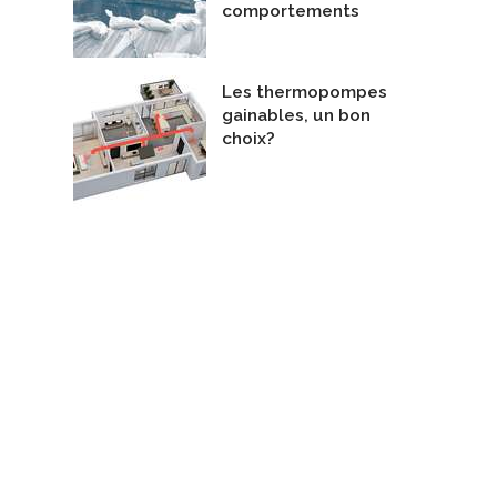
comportements
Les thermopompes
gainables, un bon
choix?