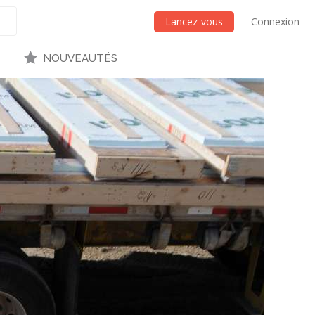
Lancez-vous
Connexion
NOUVEAUTÉS