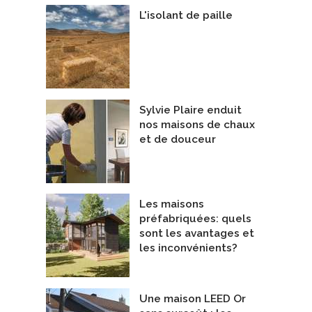
L'isolant de paille
Sylvie Plaire enduit
nos maisons de chaux
et de douceur
Les maisons
préfabriquées: quels
sont les avantages et
les inconvénients?
Une maison LEED Or