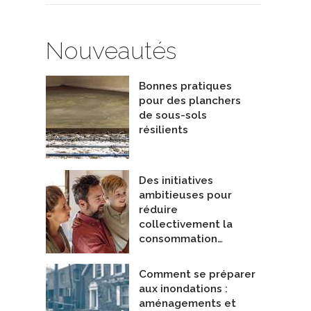
Nouveautés
Bonnes pratiques
pour des planchers
de sous-sols
résilients
Des initiatives
ambitieuses pour
réduire
collectivement la
consommation…
Comment se préparer
aux inondations :
aménagements et