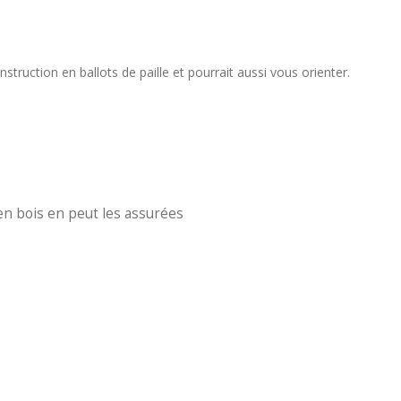
struction en ballots de paille et pourrait aussi vous orienter.
en bois en peut les assurées