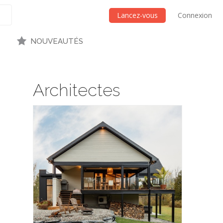
Lancez-vous
Connexion
NOUVEAUTÉS
Architectes