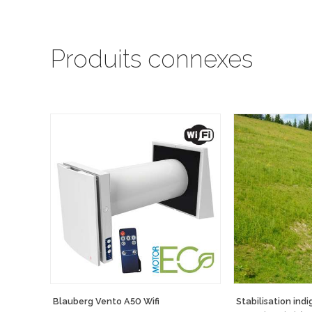
Produits connexes
Blauberg Vento A50 Wifi
Stabilisation ind