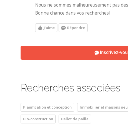
Nous ne sommes malheureusement pas des 
Bonne chance dans vos recherches!
J'aime
Répondre
Inscrivez-vo
Recherches associées
Planification et conception
Immobilier et maisons neu
Bio-construction
Ballot de paille