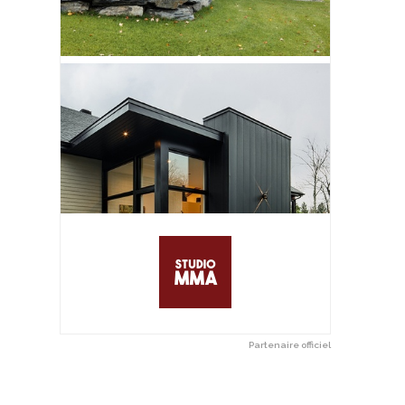
Partenaire officiel