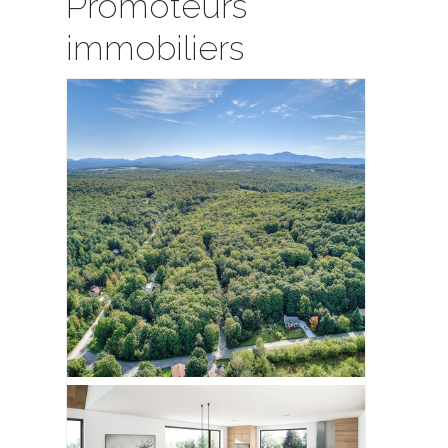
Promoteurs
immobiliers