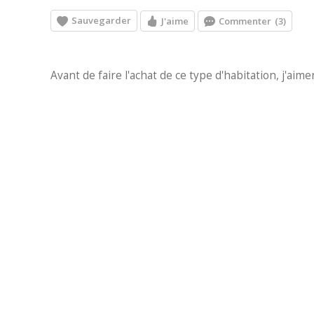
Sauvegarder
J'aime
Commenter
(3)
Avant de faire l'achat de ce type d'habitation, j'aime