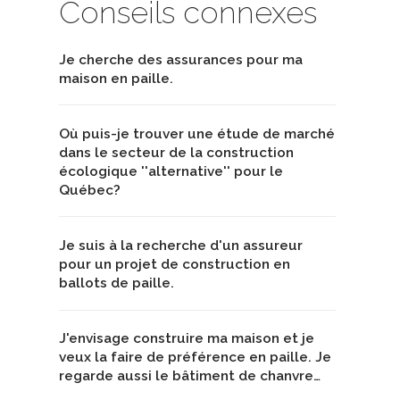
Conseils connexes
Je cherche des assurances pour ma
maison en paille.
Où puis-je trouver une étude de marché
dans le secteur de la construction
écologique ''alternative'' pour le
Québec?
Je suis à la recherche d'un assureur
pour un projet de construction en
ballots de paille.
J'envisage construire ma maison et je
veux la faire de préférence en paille. Je
regarde aussi le bâtiment de chanvre…