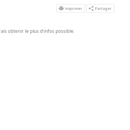
Imprimer
Partager
rais obtenir le plus d'infos possible.