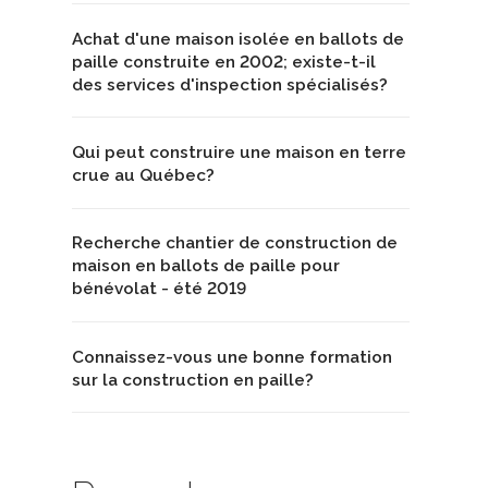
Achat d'une maison isolée en ballots de
paille construite en 2002; existe-t-il
des services d'inspection spécialisés?
Qui peut construire une maison en terre
crue au Québec?
Recherche chantier de construction de
maison en ballots de paille pour
bénévolat - été 2019
Connaissez-vous une bonne formation
sur la construction en paille?