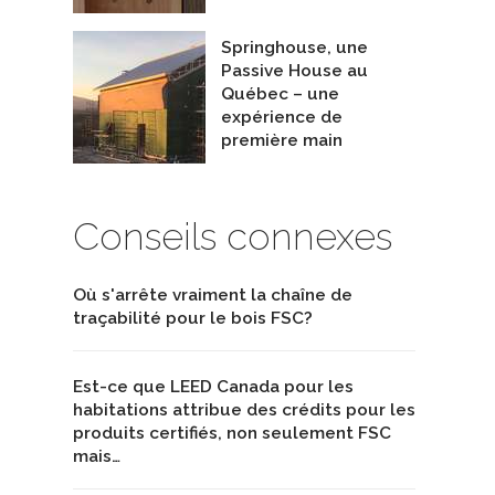
Springhouse, une
Passive House au
Québec – une
expérience de
première main
Conseils connexes
Où s'arrête vraiment la chaîne de
traçabilité pour le bois FSC?
Est-ce que LEED Canada pour les
habitations attribue des crédits pour les
produits certifiés, non seulement FSC
mais…