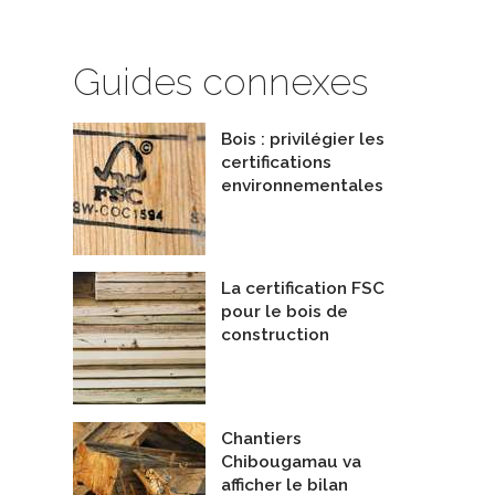
Guides connexes
Bois : privilégier les
certifications
environnementales
La certification FSC
pour le bois de
construction
Chantiers
Chibougamau va
afficher le bilan