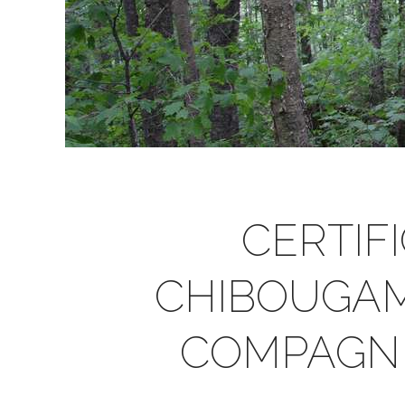
CERTIF
CHIBOUGAM
COMPAGNI