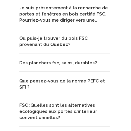
Je suis présentement à la recherche de
portes et fenêtres en bois certifié FSC.
Pourriez-vous me diriger vers une…
Où puis-je trouver du bois FSC
provenant du Québec?
Des planchers fsc, sains, durables?
Que pensez-vous de la norme PEFC et
SFI ?
FSC :Quelles sont les alternatives
écologiques aux portes d'intérieur
conventionnelles?