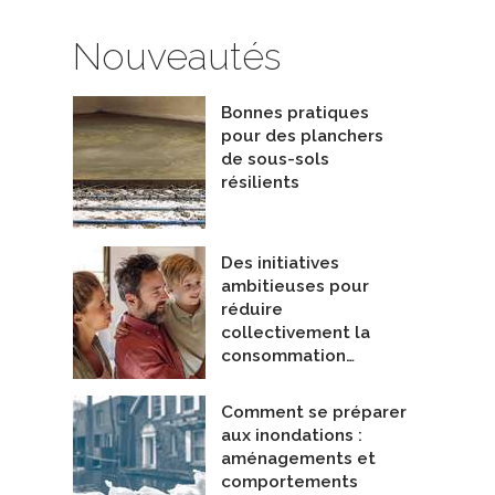
Nouveautés
Bonnes pratiques
pour des planchers
de sous-sols
résilients
Des initiatives
ambitieuses pour
réduire
collectivement la
consommation…
Comment se préparer
aux inondations :
aménagements et
comportements