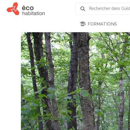
FORMATIONS