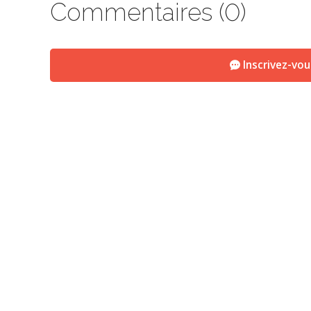
Commentaires (0)
Inscrivez-vo