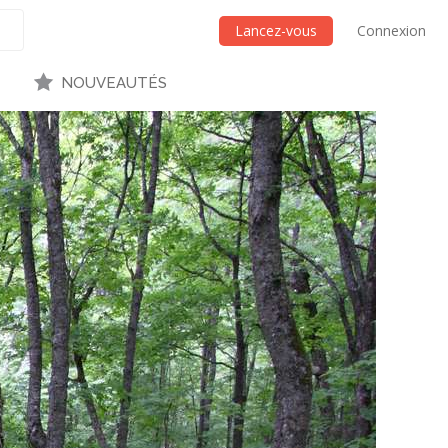
Lancez-vous
Connexion
NOUVEAUTÉS