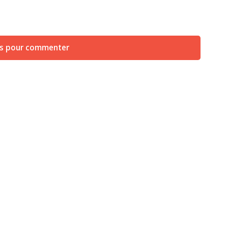
us pour commenter