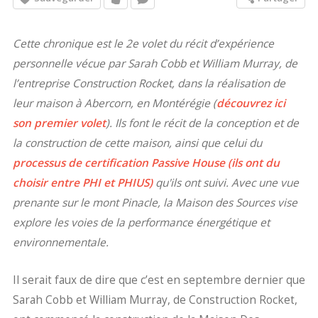
Cette chronique est le 2e volet du récit d’expérience
personnelle vécue par Sarah Cobb et William Murray, de
l’entreprise Construction Rocket, dans la réalisation de
leur maison à Abercorn, en Montérégie (
découvrez ici
son premier volet
). Ils font le récit de la conception et de
la construction de cette maison, ainsi que celui du
processus de certification Passive House (ils ont du
choisir entre PHI et PHIUS)
qu'ils ont suivi. Avec une vue
prenante sur le mont Pinacle, la Maison des Sources vise
explore les voies de la performance énergétique et
environnementale.
Il serait faux de dire que c’est en septembre dernier que
Sarah Cobb et William Murray, de Construction Rocket,