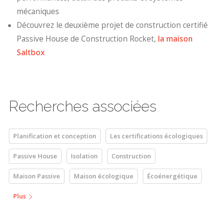
mécaniques
Découvrez le deuxième projet de construction certifié
Passive House de Construction Rocket,
la maison
Saltbox
Recherches associées
Planification et conception
Les certifications écologiques
Passive House
Isolation
Construction
Maison Passive
Maison écologique
Écoénergétique
Plus