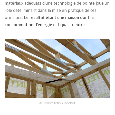
matériaux adéquats d’une technologie de pointe joue un
rôle déterminant dans la mise en pratique de ces
principes.
Le résultat étant une maison dont la
consommation d’énergie est quasi-neutre.
©
Construction Rocket