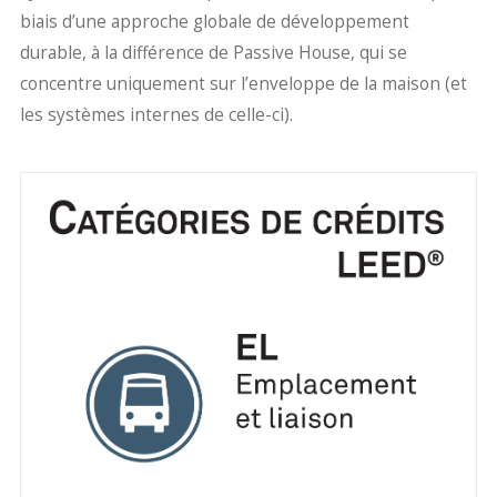
biais d’une approche globale de développement
durable, à la différence de Passive House, qui se
concentre uniquement sur l’enveloppe de la maison (et
les systèmes internes de celle-ci).