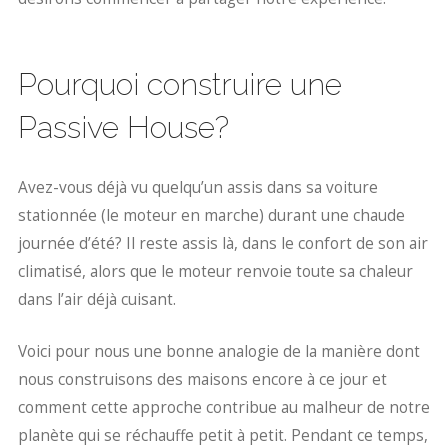
Pourquoi construire une
Passive House?
Avez-vous déjà vu quelqu’un assis dans sa voiture
stationnée (le moteur en marche) durant une chaude
journée d’été? Il reste assis là, dans le confort de son air
climatisé, alors que le moteur renvoie toute sa chaleur
dans l’air déjà cuisant.
Voici pour nous une bonne analogie de la manière dont
nous construisons des maisons encore à ce jour et
comment cette approche contribue au malheur de notre
planète qui se réchauffe petit à petit. Pendant ce temps,