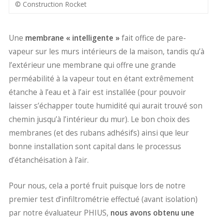
© Construction Rocket
Une
membrane « intelligente »
fait office de pare-
vapeur sur les murs intérieurs de la maison, tandis qu’à
l’extérieur une membrane qui offre une grande
perméabilité à la vapeur tout en étant extrêmement
étanche à l’eau et à l’air est installée (pour pouvoir
laisser s’échapper toute humidité qui aurait trouvé son
chemin jusqu’à l’intérieur du mur). Le bon choix des
membranes (et des rubans adhésifs) ainsi que leur
bonne installation sont capital dans le processus
d’étanchéisation à l’air.
Pour nous, cela a porté fruit puisque lors de notre
premier test d’infiltrométrie effectué (avant isolation)
par notre évaluateur PHIUS,
nous avons obtenu une