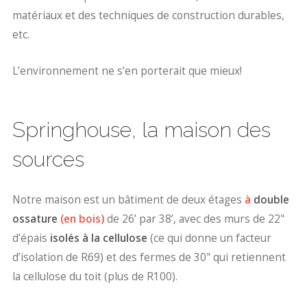
matériaux et des techniques de construction durables,
etc.
L’environnement ne s’en porterait que mieux!
Springhouse, la maison des
sources
Notre maison est un bâtiment de deux étages
à
double
ossature
(en bois)
de 26’ par 38’, avec des murs de 22"
d’épais
isolés à la cellulose
(ce qui donne un facteur
d’isolation de R69) et des fermes de 30" qui retiennent
la cellulose du toit (plus de R100).