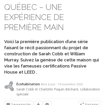
QUÉBEC – UNE
EXPÉRIENCE DE
PREMIÈRE MAIN
Voici la première publication d’une série
faisant le récit passionnant du projet de
construction de Sarah Cobb et William
Murray. Suivez la genèse de cette maison qui
vise les fameuses certifications Passive
House et LEED .
Écohabitation
Mise à jour : 19 novembre 2020
Sarah Cobb et Charlotte Paquin-Béchard, collaboration
spéciale
Sauvegarder
Partager