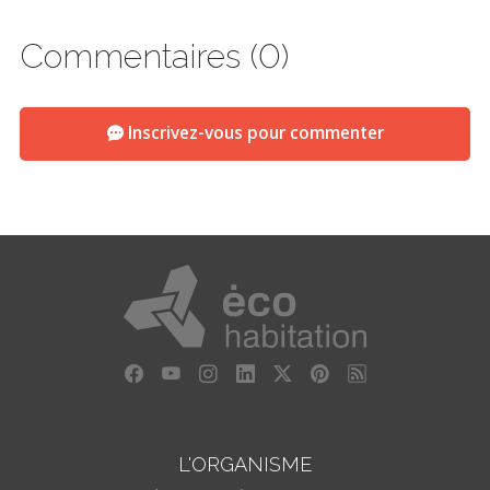
Commentaires (0)
Inscrivez-vous pour commenter
L'ORGANISME