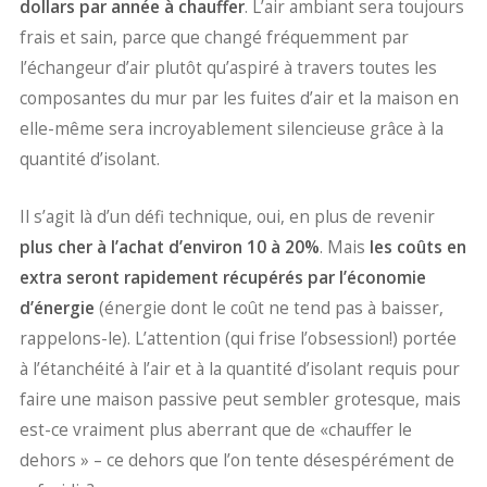
dollars par année à chauffer
. L’air ambiant sera toujours
frais et sain, parce que changé fréquemment par
l’échangeur d’air plutôt qu’aspiré à travers toutes les
composantes du mur par les fuites d’air et la maison en
elle-même sera incroyablement silencieuse grâce à la
quantité d’isolant.
Il s’agit là d’un défi technique, oui, en plus de revenir
plus cher à l’achat d’environ 10 à 20%
. Mais
les coûts en
extra seront rapidement récupérés par l’économie
d’énergie
(énergie dont le coût ne tend pas à baisser,
rappelons-le). L’attention (qui frise l’obsession!) portée
à l’étanchéité à l’air et à la quantité d’isolant requis pour
faire une maison passive peut sembler grotesque, mais
est-ce vraiment plus aberrant que de «chauffer le
dehors » – ce dehors que l’on tente désespérément de