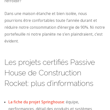
refroidir?
Dans une maison étanche et bien isolée, nous
pourrions être confortables toute l’année durant et
réduire notre consommation d’énergie de 90%. Ni notre
portefeuille ni notre planète ne s’en plaindraient, c’est
évident.
Les projets certifiés Passive
House de Construction
Rocket: plus d’informations
La fiche du projet Springhouse
: équipe,
performances, détail des produits et systèmes