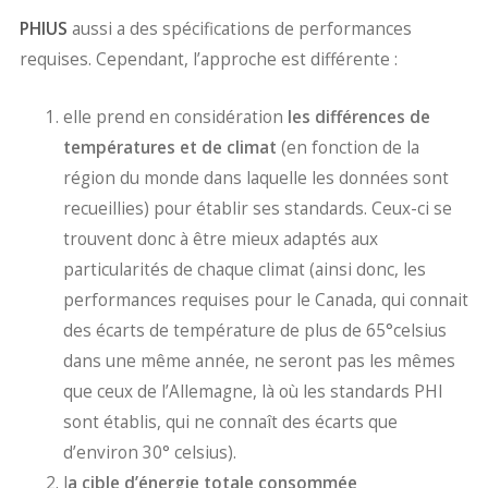
PHIUS
aussi a des spécifications de performances
requises. Cependant, l’approche est différente :
elle prend en considération
les différences de
températures et de climat
(en fonction de la
région du monde dans laquelle les données sont
recueillies) pour établir ses standards. Ceux-ci se
trouvent donc à être mieux adaptés aux
particularités de chaque climat (ainsi donc, les
performances requises pour le Canada, qui connait
des écarts de température de plus de 65°celsius
dans une même année, ne seront pas les mêmes
que ceux de l’Allemagne, là où les standards PHI
sont établis, qui ne connaît des écarts que
d’environ 30° celsius).
l
a cible d’énergie totale consommée