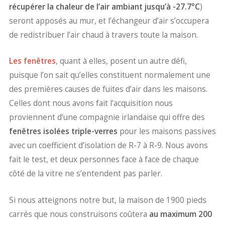
récupérer la chaleur de l’air ambiant jusqu’à -27.7°C
)
seront apposés au mur, et l’échangeur d’air s’occupera
de redistribuer l’air chaud à travers toute la maison.
Les fenêtres
, quant à elles, posent un autre défi,
puisque l’on sait qu’elles constituent normalement une
des premières causes de fuites d’air dans les maisons.
Celles dont nous avons fait l’acquisition nous
proviennent d’une compagnie irlandaise qui offre des
fenêtres isolées triple-verres
pour les maisons passives
avec un coefficient d’isolation de R-7 à R-9. Nous avons
fait le test, et deux personnes face à face de chaque
côté de la vitre ne s’entendent pas parler.
Si nous atteignons notre but, la maison de 1900 pieds
carrés que nous construisons coûtera
au maximum 200