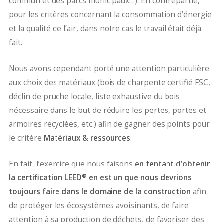
commun et des parcs municipaux…). En contrepartie,
pour les critères concernant la consommation d’énergie
et la qualité de l’air, dans notre cas le travail était déjà
fait.
Nous avons cependant porté une attention particulière
aux choix des matériaux (bois de charpente certifié FSC,
déclin de pruche locale, liste exhaustive du bois
nécessaire dans le but de réduire les pertes, portes et
armoires recyclées, etc.) afin de gagner des points pour
le critère
Matériaux & ressources
.
En fait, l’exercice que nous faisons
en tentant d’obtenir
®
la certification LEED
en est un que nous devrions
toujours faire dans le domaine de la construction
afin
de protéger les écosystèmes avoisinants, de faire
attention à sa production de déchets, de favoriser des