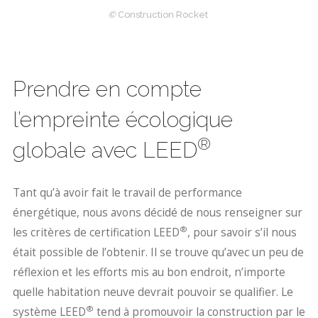
©
Construction Rocket
Prendre en compte
l’empreinte écologique
®
globale avec LEED
Tant qu’à avoir fait le travail de performance
énergétique, nous avons décidé de nous renseigner sur
®
les critères de certification LEED
, pour savoir s’il nous
était possible de l’obtenir. Il se trouve qu’avec un peu de
réflexion et les efforts mis au bon endroit, n’importe
quelle habitation neuve devrait pouvoir se qualifier. Le
®
système LEED
tend à promouvoir la construction par le