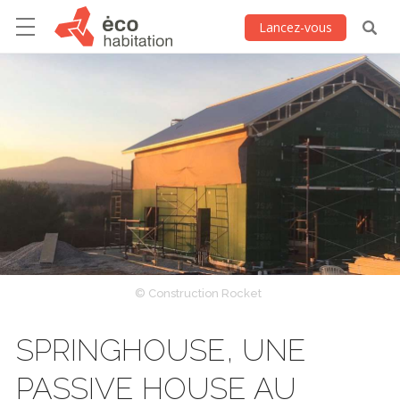
Lancez-vous
© Construction Rocket
SPRINGHOUSE, UNE
PASSIVE HOUSE AU