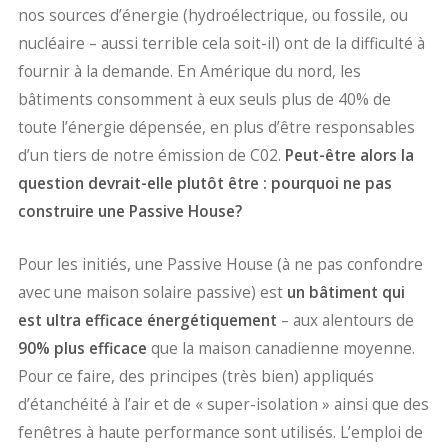
nos sources d’énergie (hydroélectrique, ou fossile, ou
nucléaire – aussi terrible cela soit-il) ont de la difficulté à
fournir à la demande. En Amérique du nord, les
bâtiments consomment à eux seuls plus de 40% de
toute l’énergie dépensée, en plus d’être responsables
d’un tiers de notre émission de C02.
Peut-être alors la
question devrait-elle plutôt être : pourquoi ne pas
construire une Passive House?
Pour les initiés, une Passive House (à ne pas confondre
avec une maison solaire passive) est
un bâtiment qui
est ultra efficace énergétiquement
– aux alentours de
90% plus efficace
que la maison canadienne moyenne.
Pour ce faire, des principes (très bien) appliqués
d’étanchéité à l’air et de « super-isolation » ainsi que des
fenêtres à haute performance sont utilisés. L’emploi de