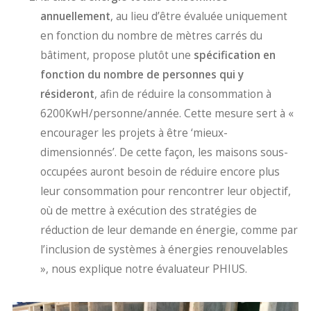
annuellement
, au lieu d’être évaluée uniquement
en fonction du nombre de mètres carrés du
bâtiment, propose plutôt une
spécification en
fonction du nombre de personnes qui y
résideront
, afin de réduire la consommation à
6200KwH/personne/année. Cette mesure sert à «
encourager les projets à être ‘mieux-
dimensionnés’. De cette façon, les maisons sous-
occupées auront besoin de réduire encore plus
leur consommation pour rencontrer leur objectif,
où de mettre à exécution des stratégies de
réduction de leur demande en énergie, comme par
l’inclusion de systèmes à énergies renouvelables
», nous explique notre évaluateur PHIUS.