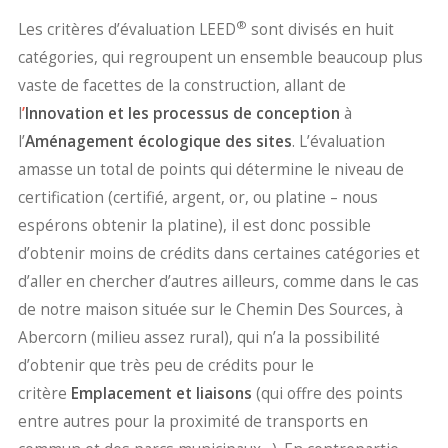
®
Les critères d’évaluation LEED
sont divisés en huit
catégories, qui regroupent un ensemble beaucoup plus
vaste de facettes de la construction, allant de
l
’
Innovation et les processus de conception
à
l’
Aménagement écologique des sites
. L’évaluation
amasse un total de points qui détermine le niveau de
certification (certifié, argent, or, ou platine – nous
espérons obtenir la platine), il est donc possible
d’obtenir moins de crédits dans certaines catégories et
d’aller en chercher d’autres ailleurs, comme dans le cas
de notre maison située sur le Chemin Des Sources, à
Abercorn (milieu assez rural), qui n’a la possibilité
d’obtenir que très peu de crédits pour le
critère
Emplacement et liaisons
(qui offre des points
entre autres pour la proximité de transports en