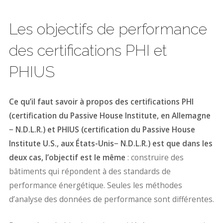
Les objectifs de performance
des certifications PHI et
PHIUS
Ce qu’il faut savoir à propos des certifications PHI
(certification du Passive House Institute, en Allemagne
− N.D.L.R.) et PHIUS (certification du Passive House
Institute U.S., aux États-Unis− N.D.L.R.) est que dans les
deux cas, l’objectif est le même
: construire des
bâtiments qui répondent à des standards de
performance énergétique. Seules les méthodes
d’analyse des données de performance sont différentes.