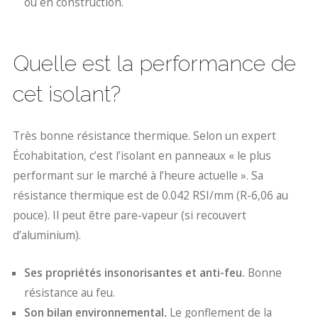
ou en construction.
Quelle est la performance de
cet isolant?
Très bonne résistance thermique. Selon un expert
Écohabitation, c’est l’isolant en panneaux « le plus
performant sur le marché à l’heure actuelle ». Sa
résistance thermique est de 0.042 RSI/mm (R-6,06 au
pouce). Il peut être pare-vapeur (si recouvert
d’aluminium).
Ses propriétés insonorisantes et anti-feu.
Bonne
résistance au feu.
Son bilan environnemental
.
Le gonflement de la