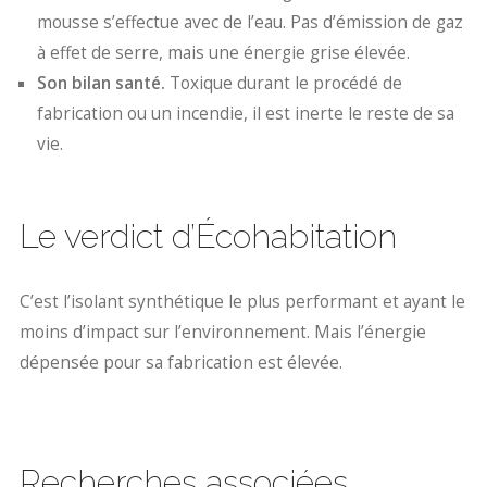
mousse s’effectue avec de l’eau. Pas d’émission de gaz
à effet de serre, mais une énergie grise élevée.
Son bilan santé.
Toxique durant le procédé de
fabrication ou un incendie, il est inerte le reste de sa
vie.
Le verdict d’Écohabitation
C’est l’isolant synthétique le plus performant et ayant le
moins d’impact sur l’environnement. Mais l’énergie
dépensée pour sa fabrication est élevée.
Recherches associées