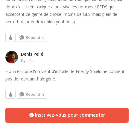
donc c'est bien toxique alors, vive les normes LEEDS qui
acceptent ce genre de chose, moins de GES mais plein de
perturbateur endrocrinien youhou :-(
Répondre
Denis Pellé
il y a 6 ans
Fiou celui que l'on vient d'installer le Energy Shield ne contient
pas de reardant halogéné.
Répondre
Inscrivez-vous pour commenter