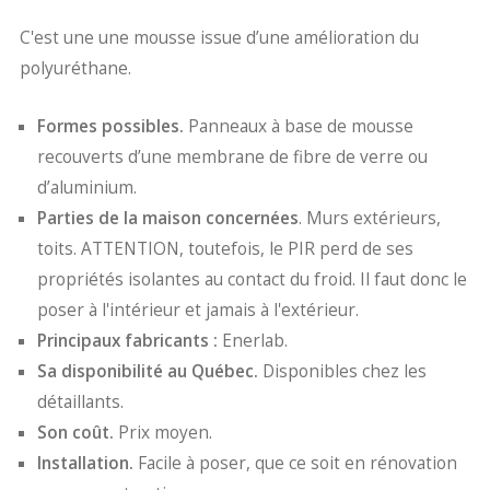
C'est une une mousse issue d’une amélioration du
polyuréthane.
Formes possibles.
Panneaux à base de mousse
recouverts d’une membrane de fibre de verre ou
d’aluminium.
Parties de la maison concernées
. Murs extérieurs,
toits. ATTENTION, toutefois, le PIR perd de ses
propriétés isolantes au contact du froid. Il faut donc le
poser à l'intérieur et jamais à l'extérieur.
Principaux fabricants :
Enerlab.
Sa disponibilité au Québec.
Disponibles chez les
détaillants.
Son coût.
Prix moyen.
Installation.
Facile à poser, que ce soit en rénovation