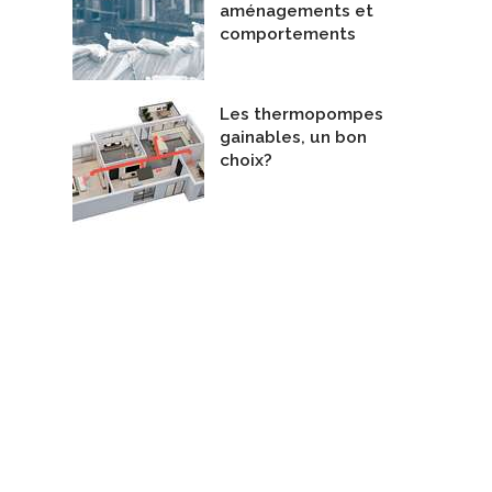
aménagements et
comportements
Les thermopompes
gainables, un bon
choix?