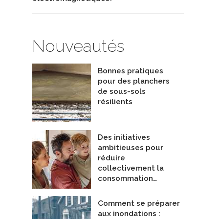
Nouveautés
Bonnes pratiques
pour des planchers
de sous-sols
résilients
Des initiatives
ambitieuses pour
réduire
collectivement la
consommation…
Comment se préparer
aux inondations :