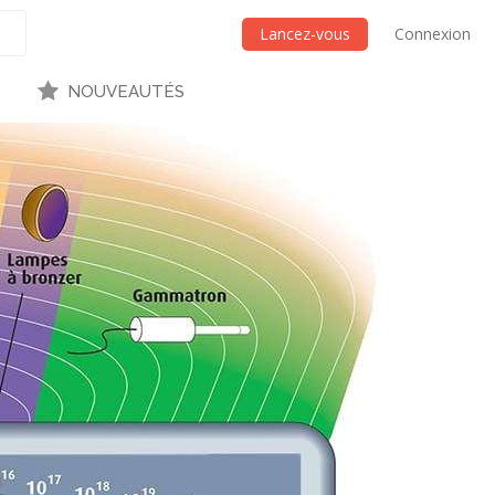
Lancez-vous
Connexion
NOUVEAUTÉS