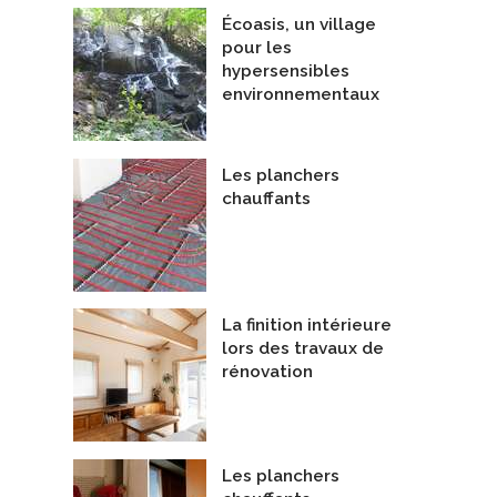
Écoasis, un village
pour les
hypersensibles
environnementaux
Les planchers
chauffants
La finition intérieure
lors des travaux de
rénovation
Les planchers