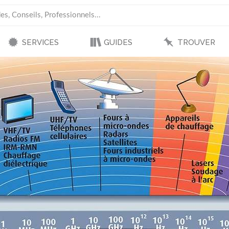
SERVICES
GUIDES
TROUVER