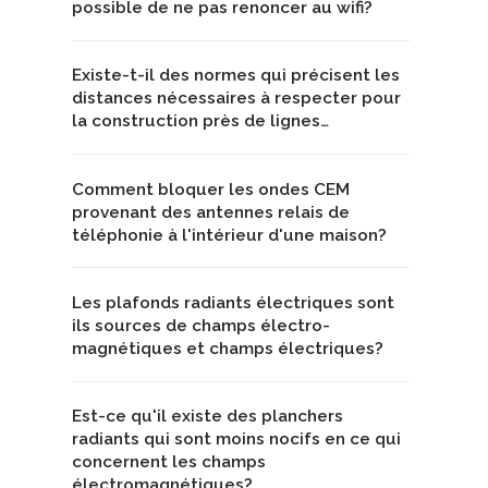
possible de ne pas renoncer au wifi?
Existe-t-il des normes qui précisent les
distances nécessaires à respecter pour
la construction près de lignes…
Comment bloquer les ondes CEM
provenant des antennes relais de
téléphonie à l'intérieur d'une maison?
Les plafonds radiants électriques sont
ils sources de champs électro-
magnétiques et champs électriques?
Est-ce qu'il existe des planchers
radiants qui sont moins nocifs en ce qui
concernent les champs
électromagnétiques?