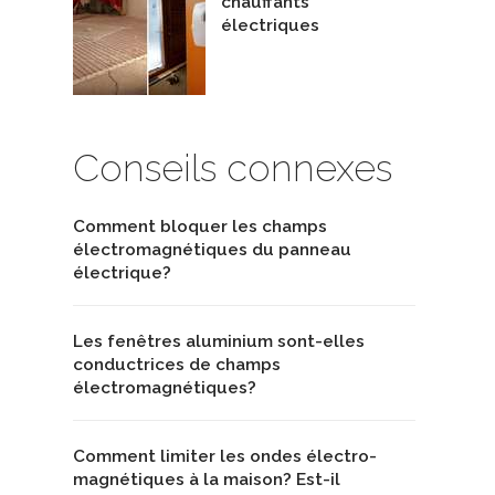
chauffants
électriques
Conseils connexes
Comment bloquer les champs
électromagnétiques du panneau
électrique?
Les fenêtres aluminium sont-elles
conductrices de champs
électromagnétiques?
Comment limiter les ondes électro-
magnétiques à la maison? Est-il