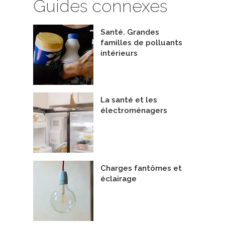
Guides connexes
Santé. Grandes
familles de polluants
intérieurs
La santé et les
électroménagers
Charges fantômes et
éclairage