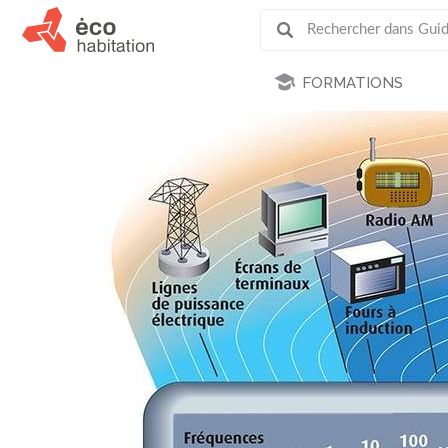
FORMATIONS