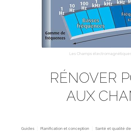
Les Champs électromagnétiques pe
RÉNOVER P
AUX CHA
Guides
Planification et conception
Santé et qualité de 