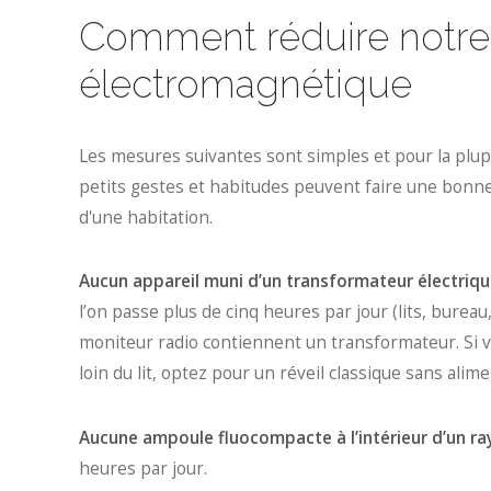
Comment réduire notre e
électromagnétique
Les mesures suivantes sont simples et pour la plupa
petits gestes et habitudes peuvent faire une bonne 
d'une habitation.
Aucun appareil muni d’un transformateur électriq
l’on passe plus de cinq heures par jour (lits, bureau,
moniteur radio contiennent un transformateur. Si v
loin du lit, optez pour un réveil classique sans alim
Aucune ampoule fluocompacte à l’intérieur d’un ra
heures par jour.