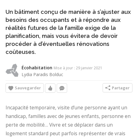
Un bâtiment conçu de manière à s’ajuster aux
besoins des occupants et à répondre aux
réalités futures de la famille exige de la
planification, mais vous évitera de devoir
procéder à d’éventuelles rénovations
coûteuses.
Écohabitation
Mise à jour : 29 janvier 2021
Lydia Paradis Bolduc
Sauvegarder
Partager
Incapacité temporaire, visite d’une personne ayant un
handicap, familles avec de jeunes enfants, personne en
perte de mobilité… Vivre et se déplacer dans un
logement standard peut parfois représenter de vrais