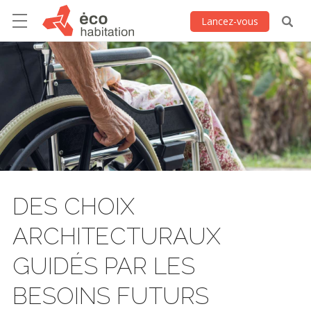
Lancez-vous
DES CHOIX
ARCHITECTURAUX
GUIDÉS PAR LES
BESOINS FUTURS