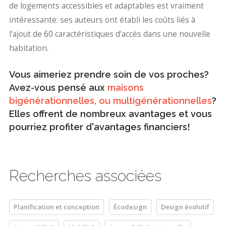
de logements accessibles et adaptables est vraiment
intéressante: ses auteurs ont établi les coûts liés à
l'ajout de 60 caractéristiques d'accès dans une nouvelle
habitation.
Vous aimeriez prendre soin de vos proches?
Avez-vous pensé aux
maisons
bigénérationnelles, ou multigénérationnelles
?
Elles offrent de nombreux avantages et vous
pourriez profiter d'avantages financiers!
Recherches associées
Planification et conception
Écodesign
Design évolutif