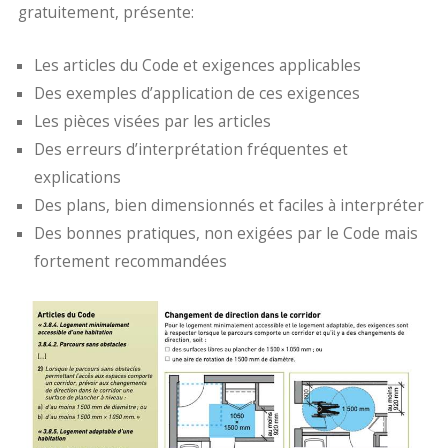
gratuitement, présente:
Les articles du Code et exigences applicables
Des exemples d’application de ces exigences
Les pièces visées par les articles
Des erreurs d’interprétation fréquentes et
explications
Des plans, bien dimensionnés et faciles à interpréter
Des bonnes pratiques, non exigées par le Code mais
fortement recommandées