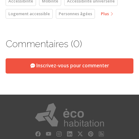
Accessibilité
Mobilité
Accessibilité universelle
Logement accessible
Personnes âgées
Plus
Commentaires (0)
Inscrivez-vous pour commenter