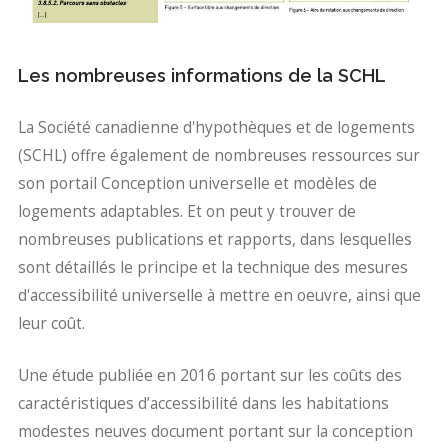
Les nombreuses informations de la SCHL
La Société canadienne d'hypothèques et de logements
(SCHL) offre également de nombreuses ressources sur
son portail Conception universelle et modèles de
logements adaptables. Et on peut y trouver de
nombreuses publications et rapports, dans lesquelles
sont détaillés le principe et la technique des mesures
d'accessibilité universelle à mettre en oeuvre, ainsi que
leur coût.
Une étude publiée en 2016 portant sur les coûts des
caractéristiques d’accessibilité dans les habitations
modestes neuves document portant sur la conception