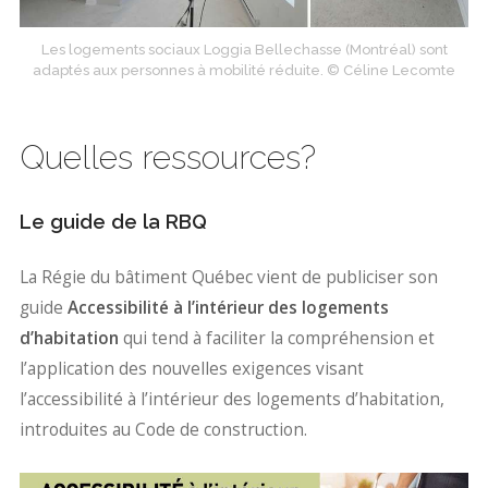
Les logements sociaux Loggia Bellechasse (Montréal) sont
adaptés aux personnes à mobilité réduite. © Céline Lecomte
Quelles ressources?
Le guide de la RBQ
La Régie du bâtiment Québec vient de publiciser son
guide
Accessibilité à l’intérieur des logements
d’habitation
qui tend à faciliter la compréhension et
l’application des nouvelles exigences visant
l’accessibilité à l’intérieur des logements d’habitation,
introduites au Code de construction.