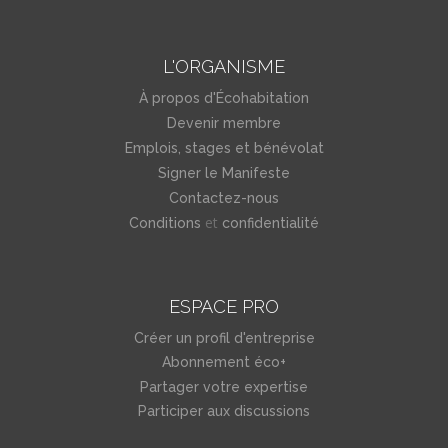
L'ORGANISME
À propos d'Écohabitation
Devenir membre
Emplois, stages et bénévolat
Signer le Manifeste
Contactez-nous
et
Conditions
confidentialité
ESPACE PRO
Créer un profil d'entreprise
Abonnement éco+
Partager votre expertise
Participer aux discussions