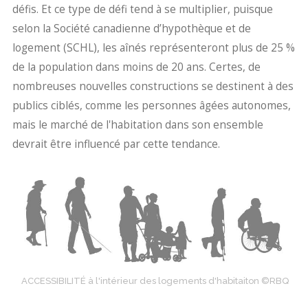
défis. Et ce type de défi tend à se multiplier, puisque
selon la Société canadienne d’hypothèque et de
logement (SCHL), les aînés représenteront plus de 25 %
de la population dans moins de 20 ans. Certes, de
nombreuses nouvelles constructions se destinent à des
publics ciblés, comme les personnes âgées autonomes,
mais le marché de l'habitation dans son ensemble
devrait être influencé par cette tendance.
ACCESSIBILITÉ à l'intérieur des logements d'habitaiton ©RBQ