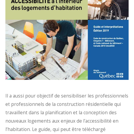
Il a aussi pour objectif de sensibiliser les professionnels
et professionnels de la construction résidentielle qui
travaillent dans la planification et la conception des
nouveaux logements aux enjeux de l'accessibilité en
l’habitation. Le guide, qui peut être téléchargé