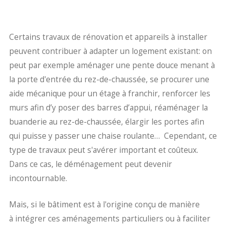
Certains travaux de rénovation et appareils à installer
peuvent contribuer à adapter un logement existant: on
peut par exemple aménager une pente douce menant à
la porte d'entrée du rez-de-chaussée, se procurer une
aide mécanique pour un étage à franchir, renforcer les
murs afin d’y poser des barres d’appui, réaménager la
buanderie au rez-de-chaussée, élargir les portes afin
qui puisse y passer une chaise roulante… Cependant, ce
type de travaux peut s'avérer important et coûteux.
Dans ce cas, le déménagement peut devenir
incontournable.
Mais, si le bâtiment est à l'origine conçu de manière
à intégrer ces aménagements particuliers ou à faciliter