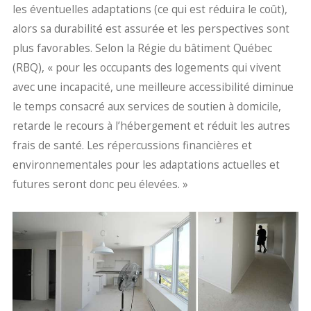
les éventuelles adaptations (ce qui est réduira le coût),
alors sa durabilité est assurée et les perspectives sont
plus favorables. Selon la Régie du bâtiment Québec
(RBQ), « pour les occupants des logements qui vivent
avec une incapacité, une meilleure accessibilité diminue
le temps consacré aux services de soutien à domicile,
retarde le recours à l’hébergement et réduit les autres
frais de santé. Les répercussions financières et
environnementales pour les adaptations actuelles et
futures seront donc peu élevées. »