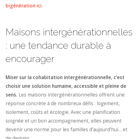
bigénération ici
.
Maisons intergénérationnelles
: une tendance durable à
encourager
Miser sur la cohabitation intergénérationnelle, c’est
choisir une solution humaine, accessible et pleine de
sens.
Les maisons intergénérationnelles offrent une
réponse concrète à de nombreux défis : logement,
isolement, coûts et écologie. Avec une planification
soignée et un bon accompagnement, elles peuvent
devenir une norme pour les familles d’aujourd’hui… et
de demain.