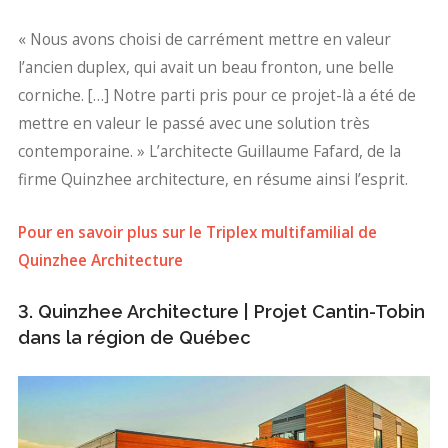
« Nous avons choisi de carrément mettre en valeur
l’ancien duplex, qui avait un beau fronton, une belle
corniche. […] Notre parti pris pour ce projet-là a été de
mettre en valeur le passé avec une solution très
contemporaine. » L’architecte Guillaume Fafard, de la
firme Quinzhee architecture, en résume ainsi l’esprit.
Pour en savoir plus sur le Triplex multifamilial de
Quinzhee Architecture
3. Quinzhee Architecture | Projet Cantin-Tobin
dans la région de Québec