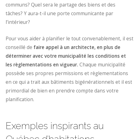
communs? Quel sera le partage des biens et des
tâches? Y aura-t-il une porte communicante par
l’intérieur?
Pour vous aider à planifier le tout convenablement, il est
conseillé de
faire appel à un architecte, en plus de
déterminer avec votre municipalité les conditions et
les règlementations en vigueur.
Chaque municipalité
possède ses propres permissions et règlementations
en ce qui a trait aux bâtiments bigénérationnels et il est
primordial de bien en prendre compte dans votre
planification.
Exemples inspirants au