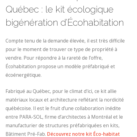
Québec : le kit écologique
bigénération d’Écohabitation
Compte tenu de la demande élevée, il est très difficile
pour le moment de trouver ce type de propriété à
vendre. Pour répondre à la rareté de l’offre,
Écohabitation propose un modèle préfabriqué et
écoénergétique.
Fabriqué au Québec, pour le climat d'ici, ce kit allie
matériaux locaux et architecture reflétant la nordicité
québécoise. Il est le fruit d’une collaboration inédite
entre PARA-SOL, firme d’architectes à Montréal et le
manufacturier de structures préfabriquées en kits,
Bâtiment Pré-Fab.
Découvrez notre kit Éco-habitat