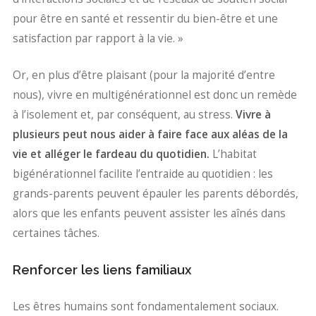
pour être en santé et ressentir du bien-être et une
satisfaction par rapport à la vie. »
Or, en plus d’être plaisant (pour la majorité d’entre
nous), vivre en multigénérationnel est donc un remède
à l’isolement et, par conséquent, au stress.
Vivre à
plusieurs peut nous aider à faire face aux aléas de la
vie et alléger le fardeau du quotidien.
L’habitat
bigénérationnel facilite l’entraide au quotidien : les
grands-parents peuvent épauler les parents débordés,
alors que les enfants peuvent assister les aînés dans
certaines tâches.
Renforcer les liens familiaux
Les êtres humains sont fondamentalement sociaux.