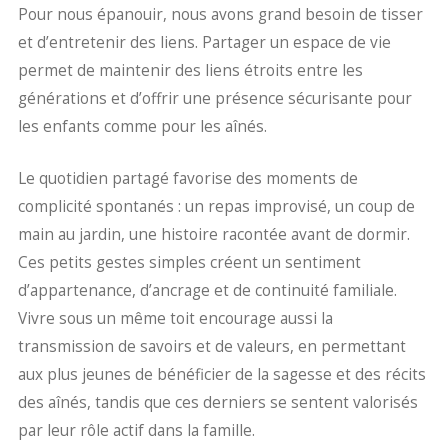
Pour nous épanouir, nous avons grand besoin de tisser
et d’entretenir des liens.
Partager un espace de vie
permet de maintenir des liens étroits entre les
générations et d’offrir une présence sécurisante pour
les enfants comme pour les aînés.
Le quotidien partagé favorise des moments de
complicité spontanés : un repas improvisé, un coup de
main au jardin, une histoire racontée avant de dormir.
Ces petits gestes simples créent un sentiment
d’appartenance, d’ancrage et de continuité familiale.
Vivre sous un même toit encourage aussi la
transmission de savoirs et de valeurs, en permettant
aux plus jeunes de bénéficier de la sagesse et des récits
des aînés, tandis que ces derniers se sentent valorisés
par leur rôle actif dans la famille.