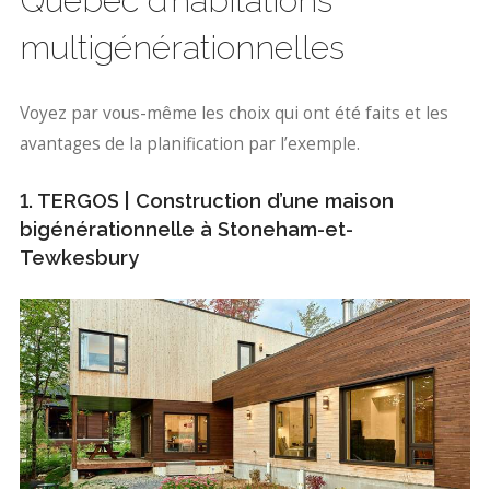
Québec d’habitations
multigénérationnelles
Voyez par vous-même les choix qui ont été faits et les
avantages de la planification par l’exemple.
1. TERGOS | Construction d’une maison
bigénérationnelle à Stoneham-et-
Tewkesbury