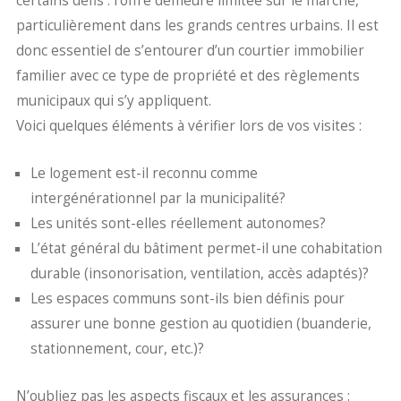
certains défis : l’offre demeure limitée sur le marché,
particulièrement dans les grands centres urbains. Il est
donc essentiel de s’entourer d’un courtier immobilier
familier avec ce type de propriété et des règlements
municipaux qui s’y appliquent.
Voici quelques éléments à vérifier lors de vos visites :
Le logement est-il reconnu comme
intergénérationnel par la municipalité?
Les unités sont-elles réellement autonomes?
L’état général du bâtiment permet-il une cohabitation
durable (insonorisation, ventilation, accès adaptés)?
Les espaces communs sont-ils bien définis pour
assurer une bonne gestion au quotidien (buanderie,
stationnement, cour, etc.)?
N’oubliez pas les aspects fiscaux et les assurances :