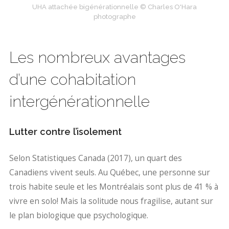
UHA attachée bigénérationnelle © Charles O'Hara
photographe
Les nombreux avantages
d’une cohabitation
intergénérationnelle
Lutter contre l’isolement
Selon Statistiques Canada (2017), un quart des
Canadiens vivent seuls. Au Québec, une personne sur
trois habite seule et les Montréalais sont plus de 41 % à
vivre en solo! Mais la solitude nous fragilise, autant sur
le plan biologique que psychologique.