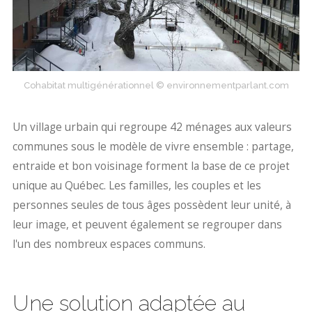
Cohabitat multigénérationnel © environnementparlant.com
Un village urbain qui regroupe 42 ménages aux valeurs
communes sous le modèle de vivre ensemble : partage,
entraide et bon voisinage forment la base de ce projet
unique au Québec. Les familles, les couples et les
personnes seules de tous âges possèdent leur unité, à
leur image, et peuvent également se regrouper dans
l'un des nombreux espaces communs.
Une solution adaptée au