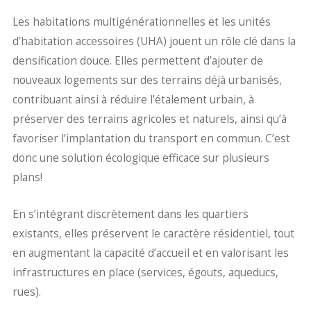
Les habitations multigénérationnelles et les unités
d’habitation accessoires (UHA) jouent un rôle clé dans la
densification douce. Elles permettent d’ajouter de
nouveaux logements sur des terrains déjà urbanisés,
contribuant ainsi à réduire l’étalement urbain, à
préserver des terrains agricoles et naturels, ainsi qu’à
favoriser l’implantation du transport en commun. C’est
donc une solution écologique efficace sur plusieurs
plans!
En s’intégrant discrètement dans les quartiers
existants, elles préservent le caractère résidentiel, tout
en augmentant la capacité d’accueil et en valorisant les
infrastructures en place (services, égouts, aqueducs,
rues).