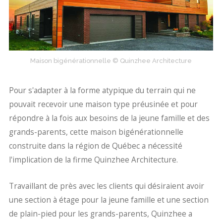
Maison bigénérationnelle © Quinzhee Architecture
Pour s'adapter à la forme atypique du terrain qui ne
pouvait recevoir une maison type préusinée et pour
répondre à la fois aux besoins de la jeune famille et des
grands-parents, cette maison bigénérationnelle
construite dans la région de Québec a nécessité
l'implication de la firme Quinzhee Architecture.
Travaillant de près avec les clients qui désiraient avoir
une section à étage pour la jeune famille et une section
de plain-pied pour les grands-parents, Quinzhee a