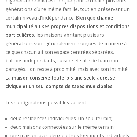
bigénérationnelle) est conçue pour accueillir plusieurs
générations d’une même famille, tout en préservant un
certain niveau d’indépendance. Bien que
chaque
municipalité ait ses propres dispositions et conditions
particulières
, les maisons abritant plusieurs
générations sont généralement conçues de manière à
ce que chacun ait son espace : entrées séparées,
balcons indépendants, cuisine et salle de bain non
partagés… on reste à proximité, mais avec son intimité.
La maison conserve toutefois une seule adresse
civique et un seul compte de taxes municipales.
Les configurations possibles varient :
deux résidences individuelles, un seul terrain;
deux maisons connectées sur le même terrain;
une maison, avec deux ou trois logements individuels.