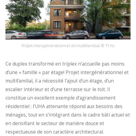
Projet intergénérationnel et multifamilial © TrYo
Ce duplex transformé en triplex n’accueille pas moins
d’une « famille » par étage! Projet intergénérationnel et
multifamilial, il a nécessité l’ajout d’un étage, d’un
escalier intérieur et d’une terrasse sur le toit. Il
constitue un excellent exemple d’agrandissement
résidentiel : l’UHA attenante répond aux besoins des
ménages, tout en s’intégrant dans le cadre bâti actuel et
en densifiant le secteur de manière douce et
respectueuse de son caractère architectural.