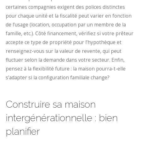
certaines compagnies exigent des polices distinctes
pour chaque unité et la fiscalité peut varier en fonction
de l’usage (location, occupation par un membre de la
famille, etc.). Côté financement, vérifiez si votre prêteur
accepte ce type de propriété pour l’hypothèque et
renseignez-vous sur la valeur de revente, qui peut
fluctuer selon la demande dans votre secteur. Enfin,
pensez à la flexibilité future : la maison pourra-t-elle
s’adapter si la configuration familiale change?
Construire sa maison
intergénérationnelle : bien
planifier