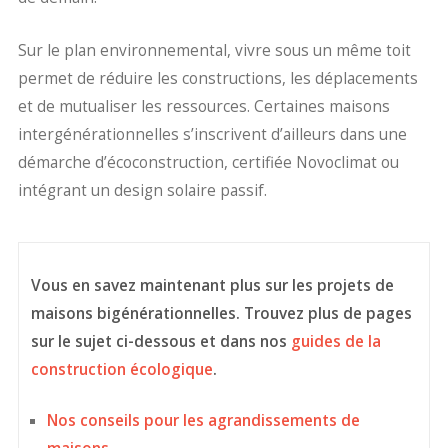
Sur le plan environnemental, vivre sous un même toit
permet de réduire les constructions, les déplacements
et de mutualiser les ressources. Certaines maisons
intergénérationnelles s’inscrivent d’ailleurs dans une
démarche d’écoconstruction, certifiée Novoclimat ou
intégrant un design solaire passif.
Vous en savez maintenant plus sur les projets de
maisons bigénérationnelles. Trouvez plus de pages
sur le sujet ci-dessous et dans nos
guides de la
construction écologique
.
Nos conseils pour les agrandissements de