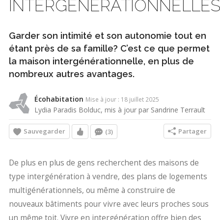
INTERGÉNÉRATIONNELLE
Garder son intimité et son autonomie tout en
étant près de sa famille? C’est ce que permet
la maison intergénérationnelle, en plus de
nombreux autres avantages.
Écohabitation
Mise à jour : 18 juillet 2025
Lydia Paradis Bolduc, mis à jour par Sandrine Terrault
Sauvegarder
Partager
(3)
De plus en plus de gens recherchent des maisons de
type intergénération à vendre, des plans de logements
multigénérationnels, ou même à construire de
nouveaux bâtiments pour vivre avec leurs proches sous
un même toit. Vivre en intergénération offre bien des