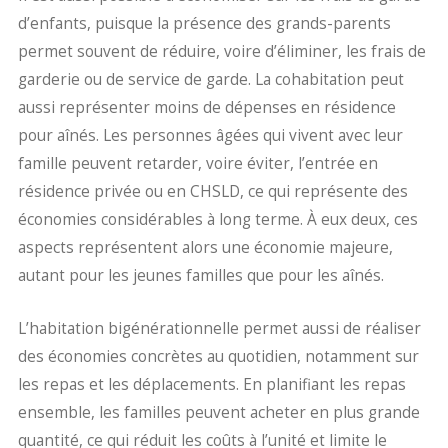
d’enfants, puisque la présence des grands-parents
permet souvent de réduire, voire d’éliminer, les frais de
garderie ou de service de garde. La cohabitation peut
aussi représenter moins de dépenses en résidence
pour aînés. Les personnes âgées qui vivent avec leur
famille peuvent retarder, voire éviter, l’entrée en
résidence privée ou en CHSLD, ce qui représente des
économies considérables à long terme. À eux deux, ces
aspects représentent alors une économie majeure,
autant pour les jeunes familles que pour les aînés.
L’habitation bigénérationnelle permet aussi de réaliser
des économies concrètes au quotidien, notamment sur
les repas et les déplacements. En planifiant les repas
ensemble, les familles peuvent acheter en plus grande
quantité, ce qui réduit les coûts à l’unité et limite le