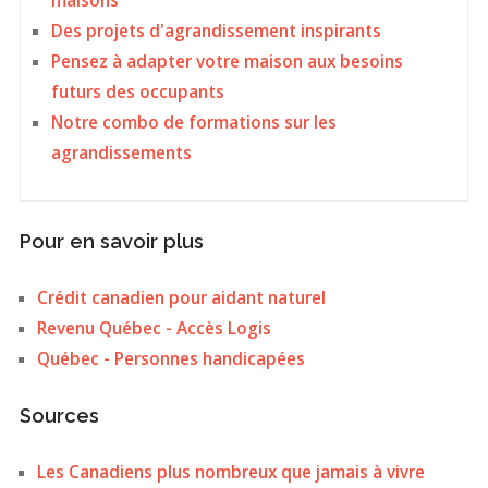
maisons
Des projets d'agrandissement inspirants
Pensez à adapter votre maison aux besoins
futurs des occupants
Notre combo de formations sur les
agrandissements
Pour en savoir plus
Crédit canadien pour aidant naturel
Revenu Québec - Accès Logis
Québec - Personnes handicapées
Sources
Les Canadiens plus nombreux que jamais à vivre