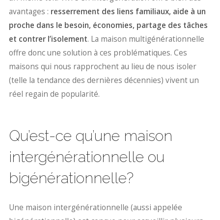
avantages :
resserrement des liens familiaux, aide à un
proche dans le besoin, économies, partage des tâches
et contrer l’isolement
. La maison multigénérationnelle
offre donc une solution à ces problématiques. Ces
maisons qui nous rapprochent au lieu de nous isoler
(telle la tendance des dernières décennies) vivent un
réel regain de popularité.
Qu’est-ce qu’une maison
intergénérationnelle ou
bigénérationnelle?
Une maison intergénérationnelle (aussi appelée