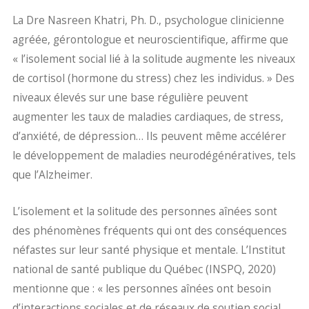
La Dre Nasreen Khatri, Ph. D., psychologue clinicienne
agréée, gérontologue et neuroscientifique, affirme que
« l’isolement social lié à la solitude augmente les niveaux
de cortisol (hormone du stress) chez les individus. » Des
niveaux élevés sur une base régulière peuvent
augmenter les taux de maladies cardiaques, de stress,
d’anxiété, de dépression… Ils peuvent même accélérer
le développement de maladies neurodégénératives, tels
que l’Alzheimer.
L’isolement et la solitude des personnes aînées sont
des phénomènes fréquents qui ont des conséquences
néfastes sur leur santé physique et mentale. L’Institut
national de santé publique du Québec (INSPQ, 2020)
mentionne que : « les personnes aînées ont besoin
d’interactions sociales et de réseaux de soutien social