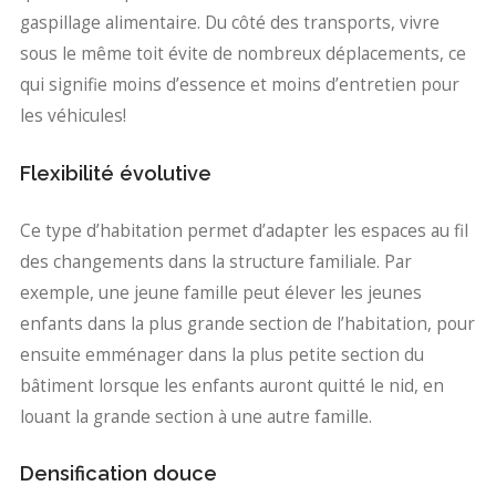
gaspillage alimentaire. Du côté des transports, vivre
sous le même toit évite de nombreux déplacements, ce
qui signifie moins d’essence et moins d’entretien pour
les véhicules!
Flexibilité évolutive
Ce type d’habitation permet d’adapter les espaces au fil
des changements dans la structure familiale. Par
exemple, une jeune famille peut élever les jeunes
enfants dans la plus grande section de l’habitation, pour
ensuite emménager dans la plus petite section du
bâtiment lorsque les enfants auront quitté le nid, en
louant la grande section à une autre famille.
Densification douce