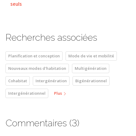
seuls
Recherches associées
Planification et conception
Mode de vie et mobilité
Nouveaux modes d'habitation
Multigénération
Cohabitat
Intergénération
Bigénérationnel
Intergénérationnel
Plus
Commentaires (3)