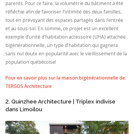
parents. Pour ce faire, la volumétrie du bâtiment a été
réfléchie afin de favoriser l’intimité des deux familles,
tout en prévoyant des espaces partagés dans l'entrée
et au sous-sol. En somme, ce projet est un excellent
exemple d‘unité d’habitation accessoire (UHA) attachée
bigénérationnelle, un type d’habitation qui gagnera
sans nul doute en popularité avec le vieillissement de la
population québécoise!
Pour en savoir plus sur la maison bigénérationnelle de
TERGOS Architecture
2. Quinzhee Architecture | Triplex indivise
dans Limoilou