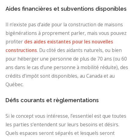
Aides financières et subventions disponibles
Il n’existe pas d’aide pour la construction de maisons
bigénérations à proprement parler, mais vous pouvez
profiter
des aides existantes pour les nouvelles
constructions
. Du côté des aidants naturels, ou bien
pour héberger une personne de plus de 70 ans (ou 60
ans dans le cas d’une personne à mobilité réduite), des
crédits d’impôt sont disponibles, au Canada et au
Québec.
Défis courants et règlementations
Si le concept vous intéresse, l’essentiel est que toutes
les parties s’entendent sur leurs besoins et désirs.
Quels espaces seront séparés et lesquels seront