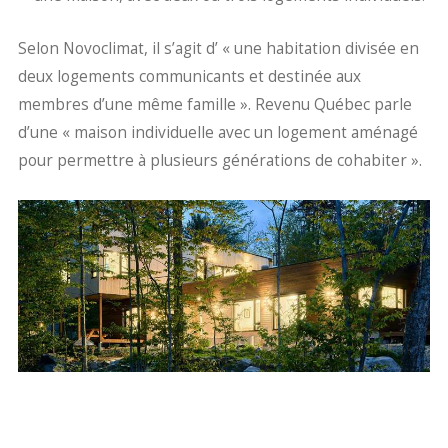
Selon Novoclimat, il s’agit d’ « une habitation divisée en
deux logements communicants et destinée aux
membres d’une même famille ». Revenu Québec parle
d’une « maison individuelle avec un logement aménagé
pour permettre à plusieurs générations de cohabiter ».