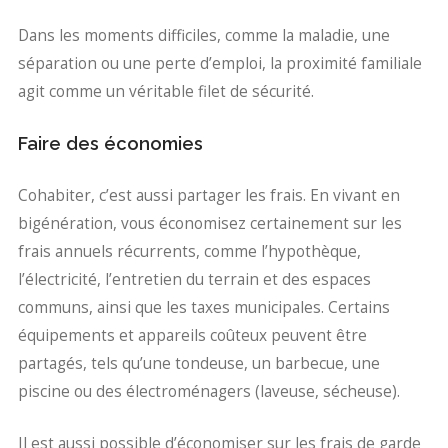
Dans les moments difficiles, comme la maladie, une
séparation ou une perte d’emploi, la proximité familiale
agit comme un véritable filet de sécurité.
Faire des économies
Cohabiter, c’est aussi partager les frais. En vivant en
bigénération, vous économisez certainement sur les
frais annuels récurrents, comme l’hypothèque,
l’électricité, l’entretien du terrain et des espaces
communs, ainsi que les taxes municipales. Certains
équipements et appareils coûteux peuvent être
partagés, tels qu’une tondeuse, un barbecue, une
piscine ou des électroménagers (laveuse, sécheuse).
Il est aussi possible d’économiser sur les frais de garde