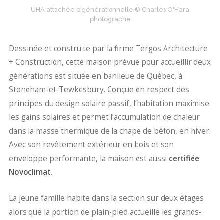
UHA attachée bigénérationnelle © Charles O'Hara
photographe
Dessinée et construite par la firme Tergos Architecture
+ Construction, cette maison prévue pour accueillir deux
générations est située en banlieue de Québec, à
Stoneham-et-Tewkesbury. Conçue en respect des
principes du design solaire passif, l’habitation maximise
les gains solaires et permet l’accumulation de chaleur
dans la masse thermique de la chape de béton, en hiver.
Avec son revêtement extérieur en bois et son
enveloppe performante, la maison est aussi
certifiée
Novoclimat
.
La jeune famille habite dans la section sur deux étages
alors que la portion de plain-pied accueille les grands-