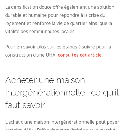
La densification douce offre également une solution
durable et humaine pour répondre à la crise du
logement et renforce la vie de quartier ainsi que la
vitalité des communautés locales.
Pour en savoir plus sur les étapes à suivre pour la
construction d'une UHA,
consultez cet article
.
Acheter une maison
intergénérationnelle : ce qu'il
faut savoir
L’achat d’une maison intergénérationnelle peut poser