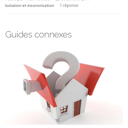
1 réponse
Isolation et insonorisation
Guides connexes