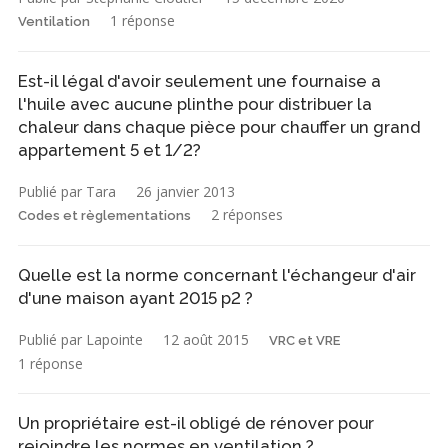
1 réponse
Ventilation
Est-il légal d'avoir seulement une fournaise a
l'huile avec aucune plinthe pour distribuer la
chaleur dans chaque pièce pour chauffer un grand
appartement 5 et 1/2?
Publié par Tara
26 janvier 2013
2 réponses
Codes et règlementations
Quelle est la norme concernant l'échangeur d'air
d'une maison ayant 2015 p2 ?
Publié par Lapointe
12 août 2015
VRC et VRE
1 réponse
Un propriétaire est-il obligé de rénover pour
rejoindre les normes en ventilation ?