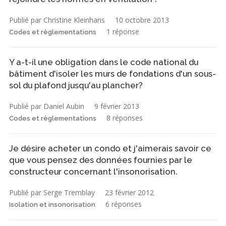
Publié par Christine Kleinhans
10 octobre 2013
1 réponse
Codes et règlementations
Y a-t-il une obligation dans le code national du
bâtiment d'isoler les murs de fondations d'un sous-
sol du plafond jusqu'au plancher?
Publié par Daniel Aubin
9 février 2013
8 réponses
Codes et règlementations
Je désire acheter un condo et j'aimerais savoir ce
que vous pensez des données fournies par le
constructeur concernant l'insonorisation.
Publié par Serge Tremblay
23 février 2012
6 réponses
Isolation et insonorisation