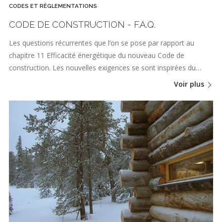
CODES ET RÈGLEMENTATIONS
CODE DE CONSTRUCTION - F.A.Q.
Les questions récurrentes que l’on se pose par rapport au
chapitre 11 Efficacité énergétique du nouveau Code de
construction. Les nouvelles exigences se sont inspirées du…
Voir plus