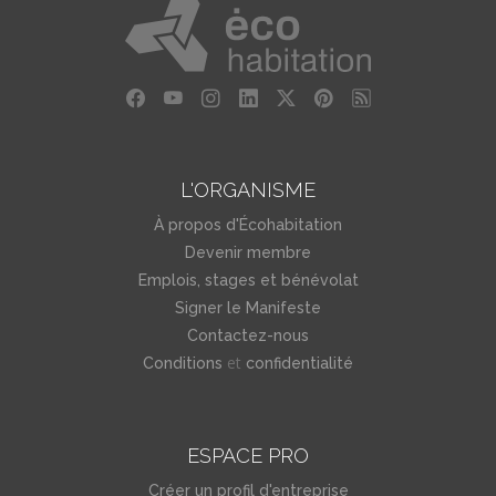
L'ORGANISME
À propos d'Écohabitation
Devenir membre
Emplois, stages et bénévolat
Signer le Manifeste
Contactez-nous
et
Conditions
confidentialité
ESPACE PRO
Créer un profil d'entreprise