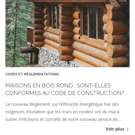
CODES ET RÈGLEMENTATIONS
MAISONS EN BOIS ROND : SONT-ELLES
CONFORMES AU CODE DE CONSTRUCTION?
Le nouveau Règlement sur l’efficacité énergétique fixe des
exigences d’isolation que les murs en rondins ont du mal à
suivre. Précisions et conseils de notre nouveau service de…
Voir plus