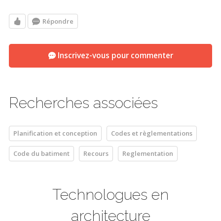
Répondre
Inscrivez-vous pour commenter
Recherches associées
Planification et conception
Codes et règlementations
Code du batiment
Recours
Reglementation
Technologues en
architecture