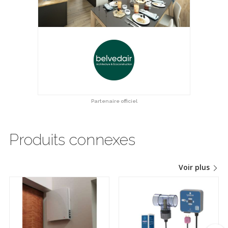
Partenaire officiel
Produits connexes
Voir plus