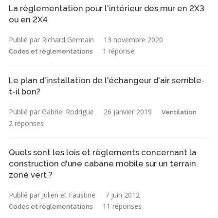
La règlementation pour l'intérieur des mur en 2X3
ou en 2X4
Publié par Richard Germain
13 novembre 2020
1 réponse
Codes et règlementations
Le plan d'installation de l'échangeur d'air semble-
t-il bon?
Publié par Gabriel Rodrigue
26 janvier 2019
Ventilation
2 réponses
Quels sont les lois et règlements concernant la
construction d'une cabane mobile sur un terrain
zoné vert ?
Publié par Julien et Faustine
7 juin 2012
11 réponses
Codes et règlementations