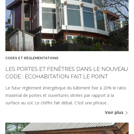
CODES ET RÈGLEMENTATIONS
LES PORTES ET FENÊTRES DANS LE NOUVEAU
CODE : ÉCOHABITATION FAIT LE POINT
Le futur règlement énergétique du bâtiment fixe à 20% le ratio
maximal de portes et ouvertures vitrées par rapport à la
surface au sol. Le chiffre fait débat. C’est une phrase…
Voir plus