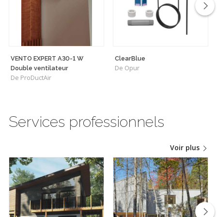
VENTO EXPERT A30-1 W
ClearBlue
De Opur
Double ventilateur
De ProDuctAir
Services professionnels
Voir plus