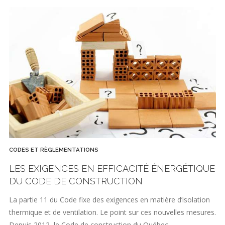
CODES ET RÈGLEMENTATIONS
LES EXIGENCES EN EFFICACITÉ ÉNERGÉTIQUE
DU CODE DE CONSTRUCTION
La partie 11 du Code fixe des exigences en matière d’isolation
thermique et de ventilation. Le point sur ces nouvelles mesures.
Depuis 2012, le Code de construction du Québec…