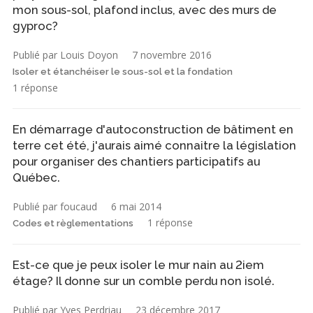
mon sous-sol, plafond inclus, avec des murs de
gyproc?
Publié par Louis Doyon
7 novembre 2016
Isoler et étanchéiser le sous-sol et la fondation
1 réponse
En démarrage d'autoconstruction de bâtiment en
terre cet été, j'aurais aimé connaitre la législation
pour organiser des chantiers participatifs au
Québec.
Publié par foucaud
6 mai 2014
1 réponse
Codes et règlementations
Est-ce que je peux isoler le mur nain au 2iem
étage? Il donne sur un comble perdu non isolé.
Publié par Yves Perdriau
23 décembre 2017