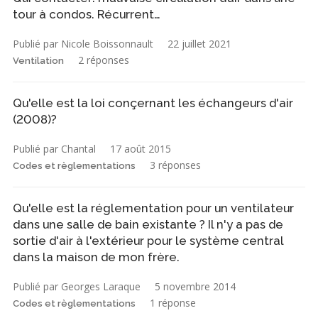
tour à condos. Récurrent…
Publié par Nicole Boissonnault
22 juillet 2021
2 réponses
Ventilation
Qu'elle est la loi conçernant les échangeurs d'air
(2008)?
Publié par Chantal
17 août 2015
3 réponses
Codes et règlementations
Qu'elle est la réglementation pour un ventilateur
dans une salle de bain existante ? Il n'y a pas de
sortie d'air à l'extérieur pour le système central
dans la maison de mon frère.
Publié par Georges Laraque
5 novembre 2014
1 réponse
Codes et règlementations