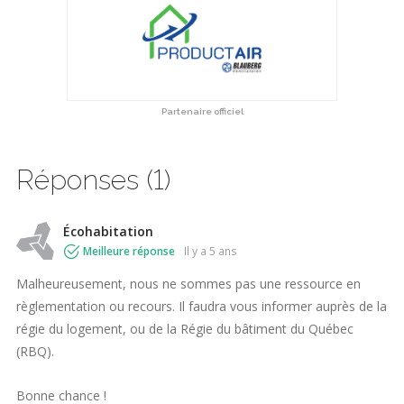
Partenaire officiel
Réponses (1)
Écohabitation
Meilleure réponse
il y a 5 ans
Malheureusement, nous ne sommes pas une ressource en
règlementation ou recours. Il faudra vous informer auprès de la
régie du logement, ou de la Régie du bâtiment du Québec
(RBQ).
Bonne chance !