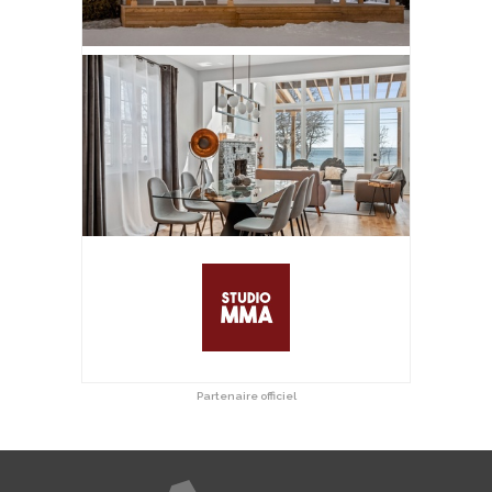
Partenaire officiel