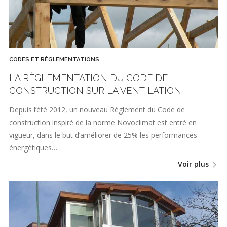
CODES ET RÈGLEMENTATIONS
LA RÈGLEMENTATION DU CODE DE
CONSTRUCTION SUR LA VENTILATION
Depuis l’été 2012, un nouveau Règlement du Code de
construction inspiré de la norme Novoclimat est entré en
vigueur, dans le but d’améliorer de 25% les performances
énergétiques…
Voir plus