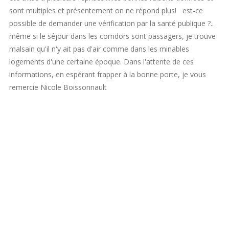
sont multiples et présentement on ne répond plus! est-ce
possible de demander une vérification par la santé publique ?..
même si le séjour dans les corridors sont passagers, je trouve
malsain qu'il n'y ait pas d'air comme dans les minables
logements d'une certaine époque. Dans l'attente de ces
informations, en espérant frapper à la bonne porte, je vous
remercie Nicole Boissonnault