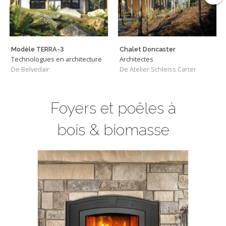
Modèle TERRA-3
Chalet Doncaster
Technologues en architecture
Architectes
De Belvedair
De Atelier Schleiss Carter
Foyers et poêles à
bois & biomasse