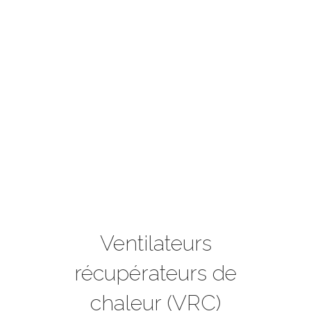
Ventilateurs
récupérateurs de
chaleur (VRC)