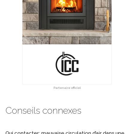
Partenaire officiel
Conseils connexes
Qui contacter: mauvaise circulation d’air dans une