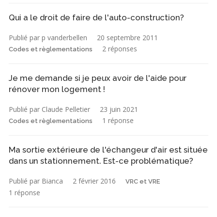
Qui a le droit de faire de l'auto-construction?
Publié par p vanderbellen
20 septembre 2011
2 réponses
Codes et règlementations
Je me demande si je peux avoir de l'aide pour
rénover mon logement !
Publié par Claude Pelletier
23 juin 2021
1 réponse
Codes et règlementations
Ma sortie extérieure de l'échangeur d'air est située
dans un stationnement. Est-ce problématique?
Publié par Bianca
2 février 2016
VRC et VRE
1 réponse