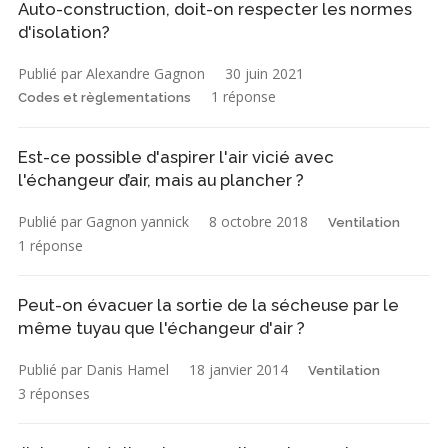
Auto-construction, doit-on respecter les normes
d'isolation?
Publié par Alexandre Gagnon
30 juin 2021
1 réponse
Codes et règlementations
Est-ce possible d'aspirer l'air vicié avec
l'échangeur d’air, mais au plancher ?
Publié par Gagnon yannick
8 octobre 2018
Ventilation
1 réponse
Peut-on évacuer la sortie de la sécheuse par le
même tuyau que l'échangeur d'air ?
Publié par Danis Hamel
18 janvier 2014
Ventilation
3 réponses