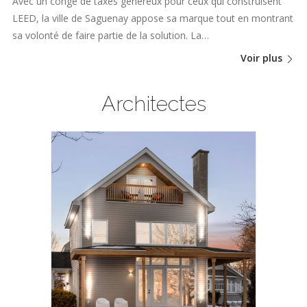
Avec un congé de taxes généreux pour ceux qui construisent
LEED, la ville de Saguenay appose sa marque tout en montrant
sa volonté de faire partie de la solution. La…
Voir plus
Architectes