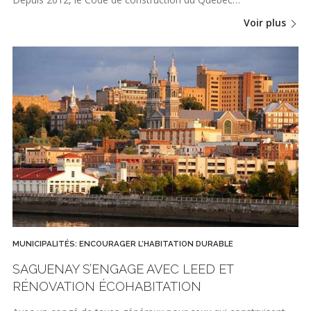
Voir plus
MUNICIPALITÉS: ENCOURAGER L'HABITATION DURABLE
SAGUENAY S’ENGAGE AVEC LEED ET
RÉNOVATION ÉCOHABITATION