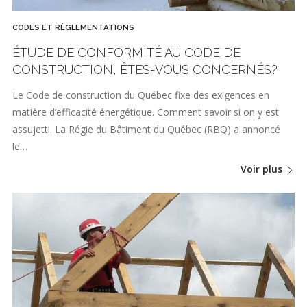
CODES ET RÈGLEMENTATIONS
ÉTUDE DE CONFORMITÉ AU CODE DE
CONSTRUCTION, ÊTES-VOUS CONCERNÉS?
Le Code de construction du Québec fixe des exigences en
matière d’efficacité énergétique. Comment savoir si on y est
assujetti. La Régie du Bâtiment du Québec (RBQ) a annoncé
le…
Voir plus