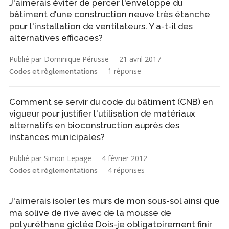
J'aimerais éviter de percer l'enveloppe du
bâtiment d'une construction neuve très étanche
pour l'installation de ventilateurs. Y a-t-il des
alternatives efficaces?
Publié par Dominique Pérusse
21 avril 2017
1 réponse
Codes et règlementations
Comment se servir du code du bâtiment (CNB) en
vigueur pour justifier l'utilisation de matériaux
alternatifs en bioconstruction auprès des
instances municipales?
Publié par Simon Lepage
4 février 2012
4 réponses
Codes et règlementations
J'aimerais isoler les murs de mon sous-sol ainsi que
ma solive de rive avec de la mousse de
polyuréthane giclée Dois-je obligatoirement finir