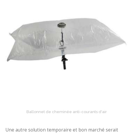
Ballonnet de cheminée anti-courants d'air
Une autre solution temporaire et bon marché serait