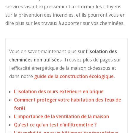
services visant expressément à informer les citoyens
sur la prévention des incendies, et ils pourront vous en
dire plus sur les travaux à apporter sur vos cheminées.
Vous en savez maintenant plus sur
l'isolation des
cheminées non utilisées
. Trouvez plus de pages sur
l'efficacité énergétique de la maison ci-dessous et
dans notre
guide de la construction écologique
.
L'isolation des murs extérieurs en brique
Comment protéger votre habitation des feux de
forêt
L'importance de la ventilation de la maison
Qu'est ce qu'un test d'infiltrométrie ?