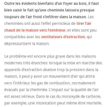
Outre les évidents bienfaits d’un foyer au bois, il faut
bien saisir le fait qu’une cheminée laissera presque
toujours de l’air froid s’infiltrer dans la maison.
Les
cheminées ont aussi l’effet pernicieux de
tirer l’air
chaud de la maison vers l’extérieur
, et elles sont peu
compatibles avec les
ventilateurs d’extraction
, qui
dépressurisent la maison.
Le problème est encore plus grave dans les maisons
modernes très étanches: lorsque la mise en marche des
appareils d’extraction abaisse trop la pression dans la
maison, il peut y avoir un mouvement d'air qui attire
vers l'intérieur les gaz de combustion, normalement
évacués par la cheminée. L'impact sur la qualité de l'air
est assez sérieux. Dans le cas du monoxyde de carbone,
par exemple, une intoxication peut même être mortelle.