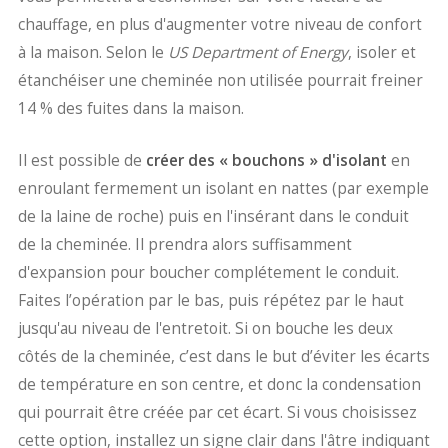
chauffage, en plus d'augmenter votre niveau de confort
à la maison. Selon le
US Department of Energy
, isoler et
étanchéiser une cheminée non utilisée pourrait freiner
14 % des fuites dans la maison.
Il est possible de
créer des « bouchons » d'isolant
en
enroulant fermement un isolant en nattes (par exemple
de la laine de roche) puis en l'insérant dans le conduit
de la cheminée. Il prendra alors suffisamment
d'expansion pour boucher complétement le conduit.
Faites l’opération par le bas, puis répétez par le haut
jusqu'au niveau de l'entretoit. Si on bouche les deux
côtés de la cheminée, c’est dans le but d’éviter les écarts
de température en son centre, et donc la condensation
qui pourrait être créée par cet écart. Si vous choisissez
cette option, installez un signe clair dans l'âtre indiquant