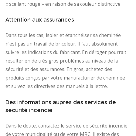
« scellant rouge » en raison de sa couleur distinctive.
Attention aux assurances
Dans tous les cas, isoler et étanchéiser sa cheminée
n’est pas un travail de bricoleur. Il faut absolument
suivre les indications du fabricant. En déroger pourrait
résulter en de très gros problèmes au niveau de la
sécurité et des assurances. En gros, achetez des
produits conçus par votre manufacturier de cheminée
et suivez les directives des manuels à la lettre.
Des informations auprès des services de
sécurité incendie
Dans le doute, contactez le service de sécurité incendie
de votre municipalité ou de votre MRC. Il existe des