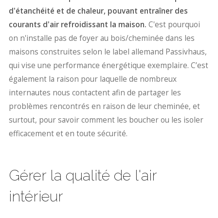
d'étanchéité et de chaleur, pouvant entraîner des
courants d'air refroidissant la maison.
C'est pourquoi
on n'installe pas de foyer au bois/cheminée dans les
maisons construites selon le label allemand Passivhaus,
qui vise une performance énergétique exemplaire. C’est
également la raison pour laquelle de nombreux
internautes nous contactent afin de partager les
problèmes rencontrés en raison de leur cheminée, et
surtout, pour savoir comment les boucher ou les isoler
efficacement et en toute sécurité.
Gérer la qualité de l'air
intérieur