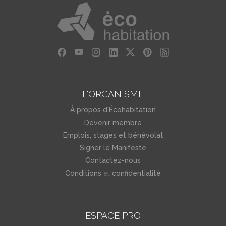
L'ORGANISME
À propos d'Écohabitation
Devenir membre
Emplois, stages et bénévolat
Signer le Manifeste
Contactez-nous
et
Conditions
confidentialité
ESPACE PRO