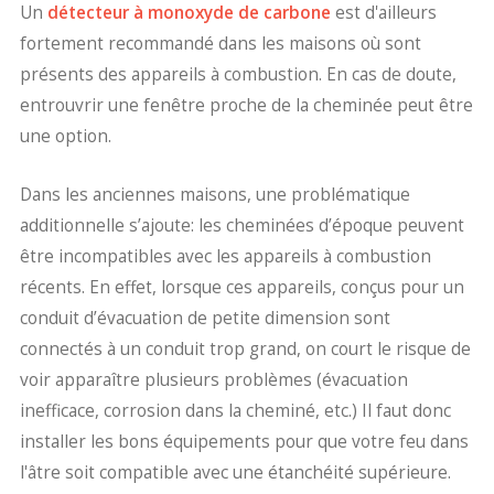
Un
détecteur à monoxyde de carbone
est d'ailleurs
fortement recommandé dans les maisons où sont
présents des appareils à combustion. En cas de doute,
entrouvrir une fenêtre proche de la cheminée peut être
une option.
Dans les anciennes maisons, une problématique
additionnelle s’ajoute: les cheminées d’époque peuvent
être incompatibles avec les appareils à combustion
récents. En effet, lorsque ces appareils, conçus pour un
conduit d’évacuation de petite dimension sont
connectés à un conduit trop grand, on court le risque de
voir apparaître plusieurs problèmes (évacuation
inefficace, corrosion dans la cheminé, etc.) Il faut donc
installer les bons équipements pour que votre feu dans
l'âtre soit compatible avec une étanchéité supérieure.