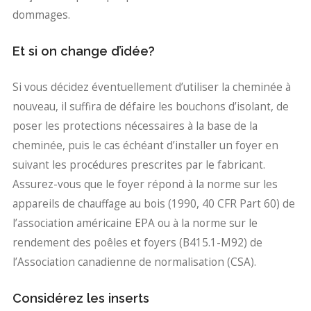
dommages.
Et si on change d’idée?
Si vous décidez éventuellement d’utiliser la cheminée à
nouveau, il suffira de défaire les bouchons d’isolant, de
poser les protections nécessaires à la base de la
cheminée, puis le cas échéant d’installer un foyer en
suivant les procédures prescrites par le fabricant.
Assurez-vous que le foyer répond à la norme sur les
appareils de chauffage au bois (1990, 40 CFR Part 60) de
l’association américaine EPA ou à la norme sur le
rendement des poêles et foyers (B415.1-M92) de
l’Association canadienne de normalisation (CSA).
Considérez les inserts