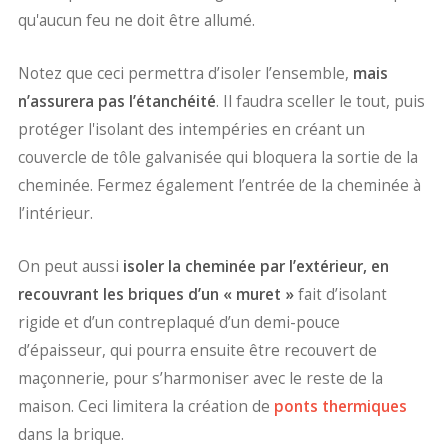
qu'aucun feu ne doit être allumé.
Notez que ceci permettra d’isoler l’ensemble,
mais
n’assurera pas l’étanchéité
. Il faudra sceller le tout, puis
protéger l'isolant des intempéries en créant un
couvercle de tôle galvanisée qui bloquera la sortie de la
cheminée. Fermez également l’entrée de la cheminée à
l’intérieur.
On peut aussi
isoler la cheminée par l’extérieur, en
recouvrant les briques d’un « muret »
fait d’isolant
rigide et d’un contreplaqué d’un demi-pouce
d’épaisseur, qui pourra ensuite être recouvert de
maçonnerie, pour s’harmoniser avec le reste de la
maison. Ceci limitera la création de
ponts thermiques
dans la brique.