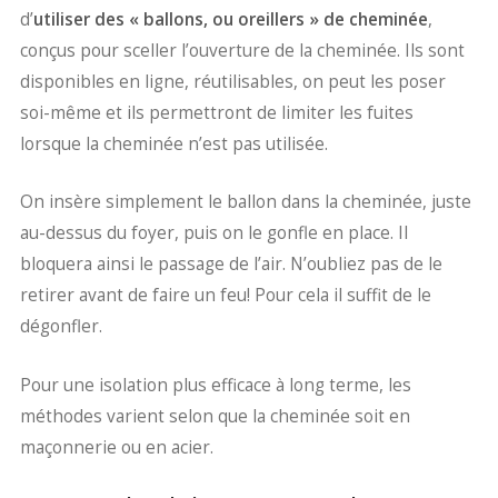
d’
utiliser des « ballons, ou oreillers » de cheminée
,
conçus pour sceller l’ouverture de la cheminée. Ils sont
disponibles en ligne, réutilisables, on peut les poser
soi-même et ils permettront de limiter les fuites
lorsque la cheminée n’est pas utilisée.
On insère simplement le ballon dans la cheminée, juste
au-dessus du foyer, puis on le gonfle en place. Il
bloquera ainsi le passage de l’air. N’oubliez pas de le
retirer avant de faire un feu! Pour cela il suffit de le
dégonfler.
Pour une isolation plus efficace à long terme, les
méthodes varient selon que la cheminée soit en
maçonnerie ou en acier.