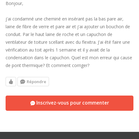
Bonjour,
j'ai condamné une cheminé en insérant pas la bas pare air,
laine de fibre de verre et pare air et j'ai ajouter un bouchon de
conduit. Par le haut laine de roche et un capuchon de
ventilateur de toiture scellant avec du flexitra. J'ai été faire une
vérification au toit après 1 semaine et il y avait de la
condensation dans le capuchon. Quel est mon erreur qui cause
de pont thermique? Et comment corriger?
Répondre
Inscrivez-vous pour commenter