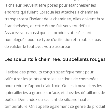
la chaleur peuvent être posés pour étanchéiser les
endroits qui fuient. Lorsque les attaches à cheminée
transpercent l’isolant de la cheminée, elles doivent être
étanchéisées, et cette étape fait souvent défaut.
Assurez-vous aussi que les produits utilisés sont
homologués pour ce type d’utilisation et n’oubliez pas
de valider le tout avec votre assureur.
Les scellants à cheminée, ou scellants rouges
Il existe des produits conçus spécifiquement pour
calfeutrer les joints entre les sections de cheminées
pour réduire l’apport d’air froid. On les trouve dans les
quincailleries à grande surface, et chez les détaillants de
poêles. Demandez du scellant de silicone haute
température. On appelle également ce genre de produit