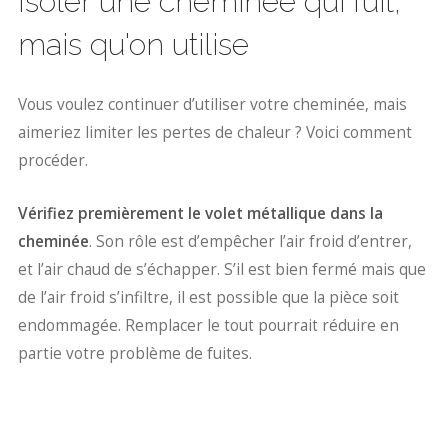
Isoler une cheminée qui fuit,
mais qu'on utilise
Vous voulez continuer d’utiliser votre cheminée, mais
aimeriez limiter les pertes de chaleur ? Voici comment
procéder.
Vérifiez premièrement le volet métallique dans la
cheminée
. Son rôle est d’empêcher l’air froid d’entrer,
et l’air chaud de s’échapper. S’il est bien fermé mais que
de l’air froid s’infiltre, il est possible que la pièce soit
endommagée. Remplacer le tout pourrait réduire en
partie votre problème de fuites.