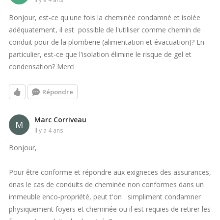
Bonjour, est-ce qu'une fois la cheminée condamné et isolée
adéquatement, il est possible de l'utiliser comme chemin de
conduit pour de la plomberie (alimentation et évacuation)? En
particulier, est-ce que l'isolation élimine le risque de gel et
condensation? Merci
Répondre
Marc Corriveau
M
il y a 4 ans
Bonjour,
Pour être conforme et répondre aux exigneces des assurances,
dnas le cas de conduits de cheminée non conformes dans un
immeuble enco-propriété, peut t'on simpliment condamner
physiquement foyers et cheminée ou il est requies de retirer les