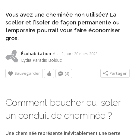
Vous avez une cheminée non utilisée? La
sceller et l'isoler de façon permanente ou
temporaire pourrait vous faire économiser
gros.
Écohabitation
Mise à jour : 20 mars 2023
Lydia Paradis Bolduc
Sauvegarder
Partager
(4)
Comment boucher ou isoler
un conduit de cheminée ?
Une cheminée représente inévitablement une perte