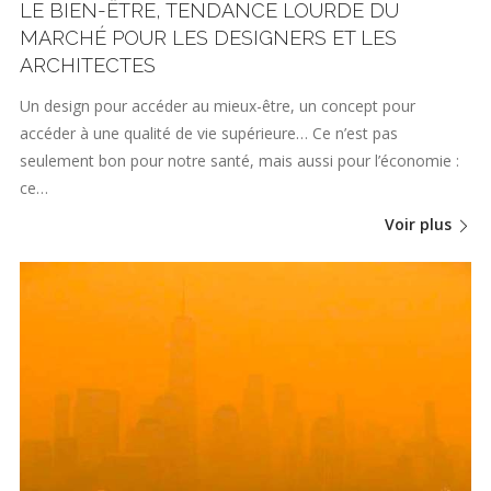
LE BIEN-ÊTRE, TENDANCE LOURDE DU
MARCHÉ POUR LES DESIGNERS ET LES
ARCHITECTES
Un design pour accéder au mieux-être, un concept pour
accéder à une qualité de vie supérieure… Ce n’est pas
seulement bon pour notre santé, mais aussi pour l’économie :
ce…
Voir plus