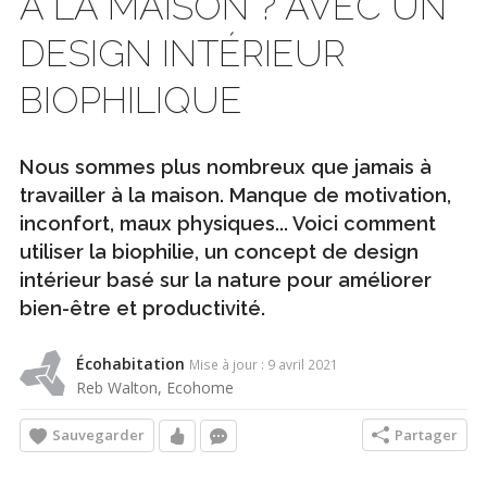
À LA MAISON ? AVEC UN
DESIGN INTÉRIEUR
BIOPHILIQUE
Nous sommes plus nombreux que jamais à
travailler à la maison. Manque de motivation,
inconfort, maux physiques... Voici comment
utiliser la biophilie, un concept de design
intérieur basé sur la nature pour améliorer
bien-être et productivité.
Écohabitation
Mise à jour : 9 avril 2021
Reb Walton, Ecohome
Sauvegarder
Partager