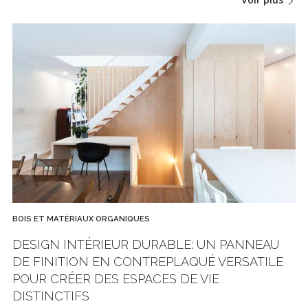
BOIS ET MATÉRIAUX ORGANIQUES
DESIGN INTÉRIEUR DURABLE: UN PANNEAU
DE FINITION EN CONTREPLAQUÉ VERSATILE
POUR CRÉER DES ESPACES DE VIE
DISTINCTIFS