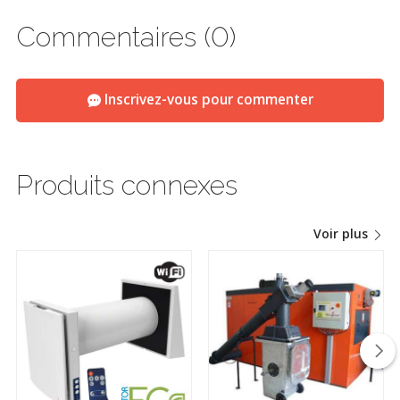
Commentaires (0)
Inscrivez-vous pour commenter
Produits connexes
Voir plus