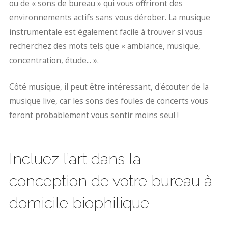
ou de « sons de bureau » qui vous offriront des
environnements actifs sans vous dérober. La musique
instrumentale est également facile à trouver si vous
recherchez des mots tels que « ambiance, musique,
concentration, étude... ».
Côté musique, il peut être intéressant, d'écouter de la
musique live, car les sons des foules de concerts vous
feront probablement vous sentir moins seul !
Incluez l’art dans la
conception de votre bureau à
domicile biophilique