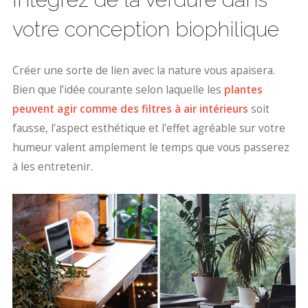
votre conception biophilique
Créer une sorte de lien avec la nature vous apaisera.
Bien que l’idée courante selon laquelle les
plantes
peuvent agir comme des filtres à air intérieurs
soit
fausse, l’aspect esthétique et l'effet agréable sur votre
humeur valent amplement le temps que vous passerez
à les entretenir.