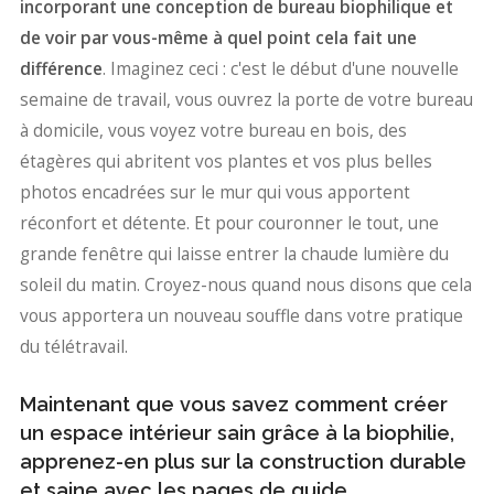
incorporant une conception de bureau biophilique et
de voir par vous-même à quel point cela fait une
différence
. Imaginez ceci : c'est le début d'une nouvelle
semaine de travail, vous ouvrez la porte de votre bureau
à domicile, vous voyez votre bureau en bois, des
étagères qui abritent vos plantes et vos plus belles
photos encadrées sur le mur qui vous apportent
réconfort et détente. Et pour couronner le tout, une
grande fenêtre qui laisse entrer la chaude lumière du
soleil du matin. Croyez-nous quand nous disons que cela
vous apportera un nouveau souffle dans votre pratique
du télétravail.
Maintenant que vous savez comment créer
un espace intérieur sain grâce à la biophilie,
apprenez-en plus sur la construction durable
et saine avec les pages de guide