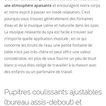
une atmosphère apaisante
et encouragent notre corps
et notre esprit à passer en mode relaxation. C'est
pourquoi vous trouvez généralement des fontaines
d'eau et de la musique calme et naturelle dans les spas.
La musique relaxante du spa est facile à trouver sur
n'importe quelle application musicale ; en ce qui
concerne les bruits de l'eau, une petite fontaine de
table n'est pas très chère et peut offrir une valeur
considérable, en plus de vous fournir un peu de bruit
blanc si vous êtes obligé de travailler à la maison avec
des enfants ou un partenaire de travail.
Pupitres coulissants ajustables
(bureau assis-debout) et