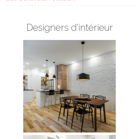
Designers d'intérieur