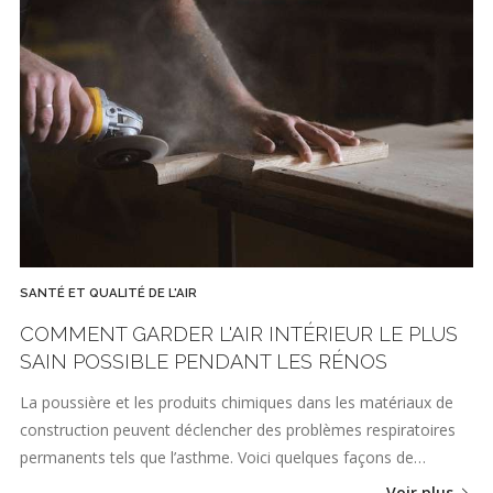
SANTÉ ET QUALITÉ DE L'AIR
COMMENT GARDER L'AIR INTÉRIEUR LE PLUS
SAIN POSSIBLE PENDANT LES RÉNOS
La poussière et les produits chimiques dans les matériaux de
construction peuvent déclencher des problèmes respiratoires
permanents tels que l’asthme. Voici quelques façons de…
Voir plus