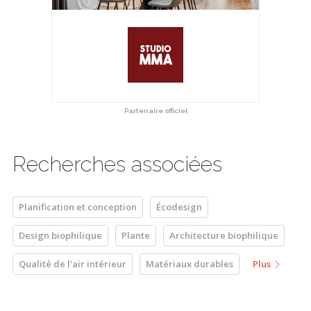
Partenaire officiel
Recherches associées
Planification et conception
Écodesign
Design biophilique
Plante
Architecture biophilique
Qualité de l'air intérieur
Matériaux durables
Plus