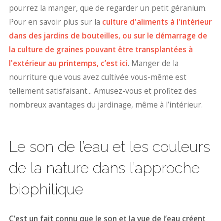
pourrez la manger, que de regarder un petit géranium.
Pour en savoir plus sur la
culture d'aliments à l'intérieur
dans des jardins de bouteilles, ou sur le démarrage de
la culture de graines pouvant être transplantées à
l'extérieur au printemps, c’est ici
. Manger de la
nourriture que vous avez cultivée vous-même est
tellement satisfaisant... Amusez-vous et profitez des
nombreux avantages du jardinage, même à l’intérieur.
Le son de l’eau et les couleurs
de la nature dans l’approche
biophilique
C’est un fait connu que le son et la vue de l’eau créent