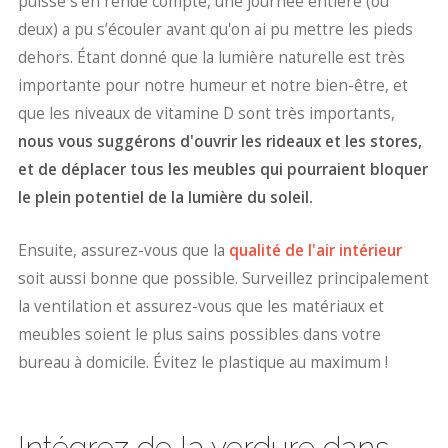
puisse s'en rende compte, une journée entière (ou
deux) a pu s’écouler avant qu'on ai pu mettre les pieds
dehors. Étant donné que la lumière naturelle est très
importante pour notre humeur et notre bien-être, et
que les niveaux de vitamine D sont très importants,
nous vous suggérons d'ouvrir les rideaux et les stores,
et de déplacer tous les meubles qui pourraient bloquer
le plein potentiel de la lumière du soleil.
Ensuite, assurez-vous que la
qualité de l'air intérieur
soit aussi bonne que possible. Surveillez principalement
la ventilation et assurez-vous que les matériaux et
meubles soient le plus sains possibles dans votre
bureau à domicile. Évitez le plastique au maximum !
Intégrez de la verdure dans