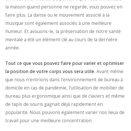
la maison quand personne ne regarde, vous pouvez en
faire plus. La danse ou le mouvement associé à la
musique sont également associés à une meilleure
humeur. Et avouons-le, la préservation de notre santé
mentale a été un élément clé au cours de la dernière
année.
Tout ce que vous pouvez faire pour varier et optimiser
la position de votre corps vous sera utile.
Avant même
que nous n'entrions dans l'environnement de bureau à
domicile en cas de pandémie, l'utilisation de mobilier de
bureau plus ergonomique ainsi que de claviers et même
de tapis de souris gagnait déjà rapidement en
popularité. Nous pouvons également varier nos lieux de
travail pour une meilleure concentration.