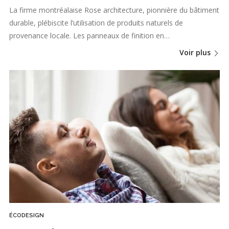
La firme montréalaise Rose architecture, pionnière du bâtiment
durable, plébiscite l’utilisation de produits naturels de
provenance locale. Les panneaux de finition en…
Voir plus
ÉCODESIGN