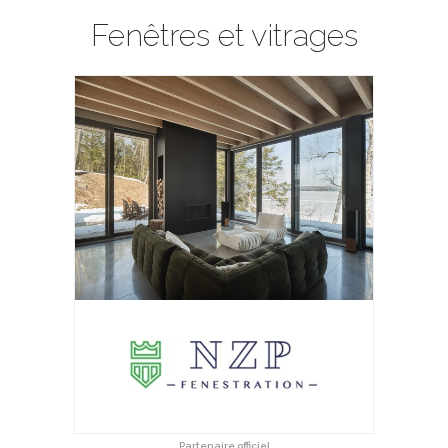
Fenêtres et vitrages
Partenaire officiel