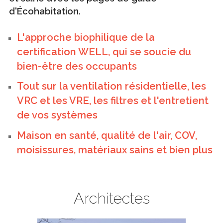
d'Écohabitation.
L'approche biophilique de la
certification WELL, qui se soucie du
bien-être des occupants
Tout sur la ventilation résidentielle, les
VRC et les VRE, les filtres et l'entretient
de vos systèmes
Maison en santé, qualité de l'air, COV,
moisissures, matériaux sains et bien plus
Architectes