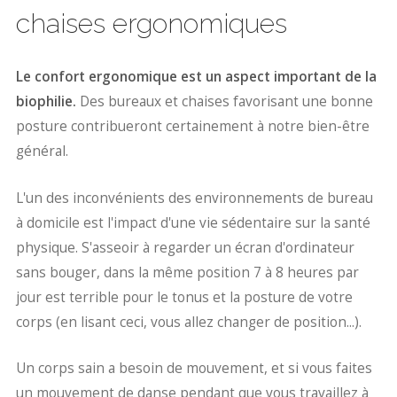
chaises ergonomiques
Le confort ergonomique est un aspect important de la
biophilie.
Des bureaux et chaises favorisant une bonne
posture contribueront certainement à notre bien-être
général.
L'un des inconvénients des environnements de bureau
à domicile est l'impact d'une vie sédentaire sur la santé
physique. S'asseoir à regarder un écran d'ordinateur
sans bouger, dans la même position 7 à 8 heures par
jour est terrible pour le tonus et la posture de votre
corps (en lisant ceci, vous allez changer de position...).
Un corps sain a besoin de mouvement, et si vous faites
un mouvement de danse pendant que vous travaillez à