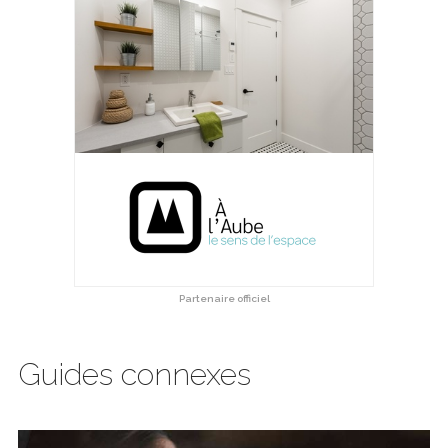
Partenaire officiel
Guides connexes