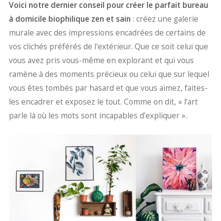
Voici notre dernier conseil pour créer le parfait bureau
à domicile biophilique zen et sain
: créez une galerie
murale avec des impressions encadrées de certains de
vos clichés préférés de l'extérieur. Que ce soit celui que
vous avez pris vous-même en explorant et qui vous
ramène à des moments précieux ou celui que sur lequel
vous êtes tombés par hasard et que vous aimez, faites-
les encadrer et exposez le tout. Comme on dit, « l’art
parle là où les mots sont incapables d’expliquer ».