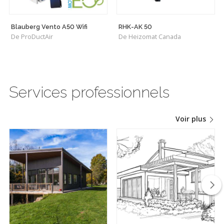
Blauberg Vento A50 Wifi
RHK-AK 50
De ProDuctAir
De Heizomat Canada
Services professionnels
Voir plus