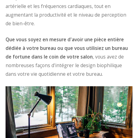
artérielle et les fréquences cardiaques, tout en
augmentant la productivité et le niveau de perception
de bien-être.
Que vous soyez en mesure d'avoir une pièce entière
dédiée à votre bureau ou que vous utilisiez un bureau
de fortune dans le coin de votre salon
, vous avez de
nombreuses façons d'intégrer le design biophilique
dans votre vie quotidienne et votre bureau.