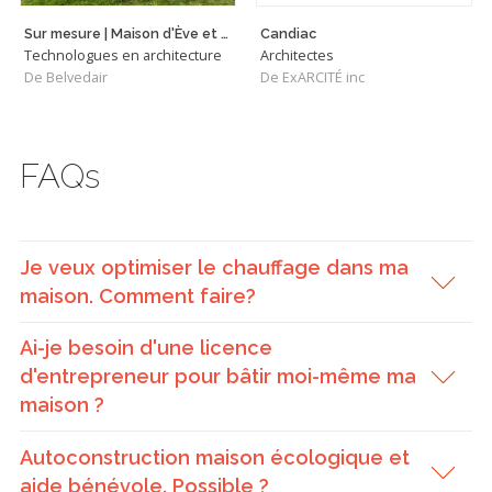
Sur mesure | Maison d'Ève et Jean
Candiac
Technologues en architecture
Architectes
De Belvedair
De ExARCITÉ inc
FAQs
Je veux optimiser le chauffage dans ma
maison. Comment faire?
Ai-je besoin d'une licence
d'entrepreneur pour bâtir moi-même ma
maison ?
Autoconstruction maison écologique et
aide bénévole. Possible ?