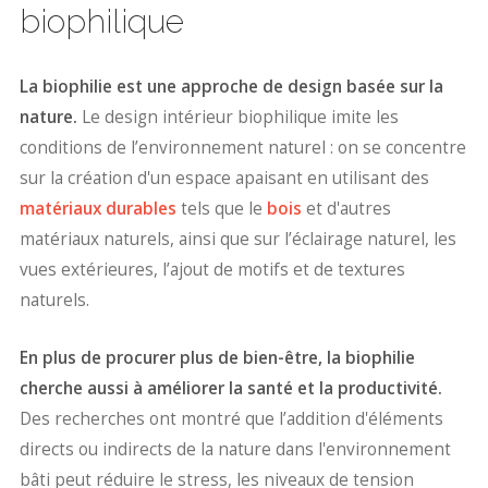
biophilique
La biophilie est une approche de design basée sur la
nature.
Le design intérieur biophilique imite les
conditions de l’environnement naturel : on se concentre
sur la création d'un espace apaisant en utilisant des
matériaux durables
tels que le
bois
et d'autres
matériaux naturels, ainsi que sur l’éclairage naturel, les
vues extérieures, l’ajout de motifs et de textures
naturels.
En plus de procurer plus de bien-être, la biophilie
cherche aussi à améliorer la santé et la productivité.
Des recherches ont montré que l’addition d'éléments
directs ou indirects de la nature dans l'environnement
bâti peut réduire le stress, les niveaux de tension