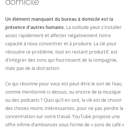
domicile
Un élément manquant du bureau à domicile est la
présence d'autres humains.
La solitude peut s'installer
assez rapidement et affecter négativement notre
capacité à nous concentrer et à produire. La clé pour
résoudre ce problème, tout en restant productif, est
d’intégrer des sons qui fournissent de la compagnie,
mais pas de la distraction.
Ce qui résonne pour vous est peut-être le son de l'eau,
comme mentionné ci-dessus, ou encore de la musique
ou des podcasts ? Quoi qu’il en soit, la clé est de choisir
des choses moins intéressantes, pour ne pas perdre la
concentration sur votre travail. YouTube propose une
offre infinie d’ambiances sous forme de « sons de café »