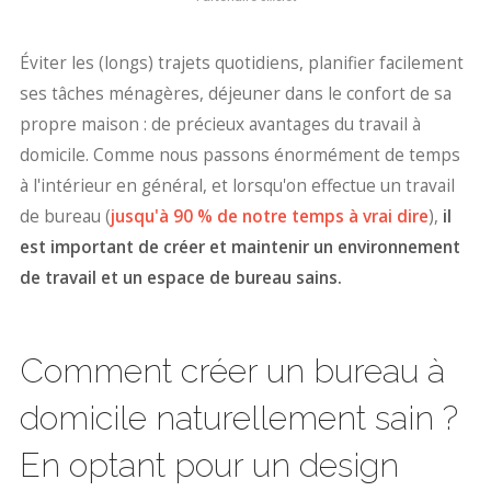
Éviter les (longs) trajets quotidiens, planifier facilement
ses tâches ménagères, déjeuner dans le confort de sa
propre maison : de précieux avantages du travail à
domicile. Comme nous passons énormément de temps
à l'intérieur en général, et lorsqu'on effectue un travail
de bureau (
jusqu'à 90 % de notre temps à vrai dire
),
il
est important de créer et maintenir un environnement
de travail et un espace de bureau sains.
Comment créer un bureau à
domicile naturellement sain ?
En optant pour un design