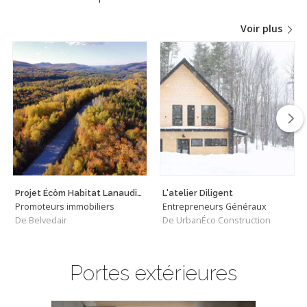
Voir plus
Projet Écôm Habitat Lanaudière
L'atelier Diligent
Promoteurs immobiliers
Entrepreneurs Généraux
De Belvedair
De UrbanÉco Construction
Portes extérieures