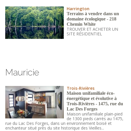
Harrington
Terrains à vendre dans un
domaine écologique - 218
Chemin White
TROUVER ET ACHETER UN
SITE RÉSIDENTIEL
Mauricie
Trois-Rivières
Maison unifamiliale éco-
énergétique et évolutive à
Trois-Rivières - 1475, rue du
Lac Des Forges
Maison unifamiliale plain-pied
de 1300 pieds carrés au 1475,
rue du Lac Des Forges, dans un environnement boisé et
enchanteur situé près du site historique des Vieilles...