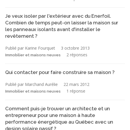
Je veux isoler par l'extérieur avec du Enerfoil.
Combien de temps peut-on laisser la maison sur
les panneaux isolants avant d'installer le
revêtement ?
Publié par Karine Fourquet
3 octobre 2013
2 réponses
Immobilier et maisons neuves
Qui contacter pour faire construire sa maison ?
Publié par Marchand Aurélie
22 mars 2012
1 réponse
Immobilier et maisons neuves
Comment puis-je trouver un architecte et un
entrepreneur pour une maison à haute
performance énergétique au Québec avec un
design solaire passif ?