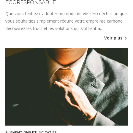
ÉCORESPONSABLE
Que vous tentiez d’adopter un mode de vie zéro déchet ou que
vous souhaitiez simplement réduire votre empreinte carbone,
découvrez les trucs et les solutions qui s’offrent à…
Voir plus
SUBVENTIONS ET INCITATIFS