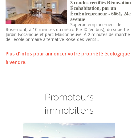
3 condos certifiés Rénovation
Écohabitation, par un
ÉcoEntrepreneur - 6661, 24e
avenue
Superbe emplacement de
Rosemont, à 10 minutes du métro Pie-IX (en bus), du superbe
Jardin Botanique et parc Maisonneuve. À 2 minutes de marche
de l'école primaire alternative Rose-des-vents...
Plus d'infos pour annoncer votre propriété écologique
à vendre.
Promoteurs
immobiliers