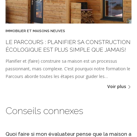
IMMOBILIER ET MAISONS NEUVES
LE PARCOURS : PLANIFIER SA CONSTRUCTION
ÉCOLOGIQUE EST PLUS SIMPLE QUE JAMAIS!
Planifier et (faire) construire sa maison est un processus
passionnant, mais complexe. C’est pourquoi notre formation le
Parcours aborde toutes les étapes pour guider les…
Voir plus
Conseils connexes
Quoi faire si mon évaluateur pense que la maison a