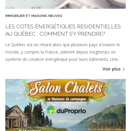
IMMOBILIER ET MAISONS NEUVES
LES COTES ÉNERGÉTIQUES RÉSIDENTIELLES
AU QUÉBEC : COMMENT S’Y PRENDRE?
Le Québec est en retard alors que plusieurs pays à travers le
monde, y compris la France, utilisent depuis longtemps un
système de cotation énergétique pour leurs bâtiments. Une…
Voir plus