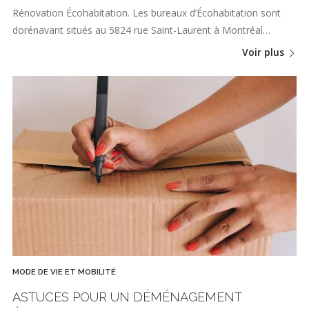
Rénovation Écohabitation. Les bureaux d’Écohabitation sont
dorénavant situés au 5824 rue Saint-Laurent à Montréal…
Voir plus
MODE DE VIE ET MOBILITÉ
ASTUCES POUR UN DÉMÉNAGEMENT