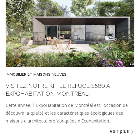
IMMOBILIER ET MAISONS NEUVES
VISITEZ NOTRE KIT LE REFUGE S560 À
EXPOHABITATION MONTRÉAL!
Cette année, l' ExpoHabitation de Montréal est l'occasion de
découvrir la qualité et les caractéristiques écologiques des
maisons d'architecte préfabriquées d'Écohabitation…
Voir plus