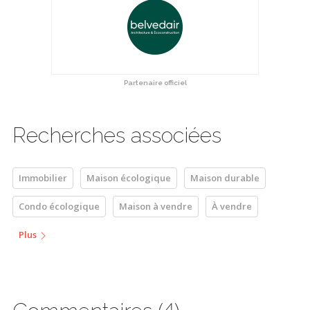
Partenaire officiel
Recherches associées
Immobilier
Maison écologique
Maison durable
Condo écologique
Maison à vendre
À vendre
Plus