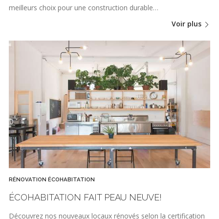
meilleurs choix pour une construction durable…
Voir plus
RÉNOVATION ÉCOHABITATION
ÉCOHABITATION FAIT PEAU NEUVE!
Découvrez nos nouveaux locaux rénovés selon la certification