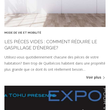
MODE DE VIE ET MOBILITÉ
LES PIÈCES VIDES : COMMENT RÉDUIRE LE
GASPILLAGE D'ÉNERGIE?
Utilisez-vous quotidiennement chacune des pièces de votre
habitation? Bien trop de Québécois habitent dans une propriété
plus grande que ce dont ils ont réellement besoin…
Voir plus