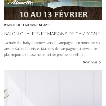
IMMOBILIER ET MAISONS NEUVES
SALON CHALETS ET MAISONS DE CAMPAGNE
La ruée des baby-boomers vers la campagne ! En moins de six
ans, le Salon Chalets et Maisons de campagne est devenu le
plus important rassemblement de professionnels et…
Voir plus