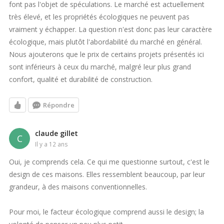
font pas l'objet de spéculations. Le marché est actuellement
très élevé, et les propriétés écologiques ne peuvent pas
vraiment y échapper. La question n'est donc pas leur caractère
écologique, mais plutôt l'abordabilité du marché en général.
Nous ajouterons que le prix de certains projets présentés ici
sont inférieurs à ceux du marché, malgré leur plus grand
confort, qualité et durabilité de construction.
Répondre
claude gillet
C
il y a 12 ans
Oui, je comprends cela. Ce qui me questionne surtout, c'est le
design de ces maisons. Elles ressemblent beaucoup, par leur
grandeur, à des maisons conventionnelles.
Pour moi, le facteur écologique comprend aussi le design; la