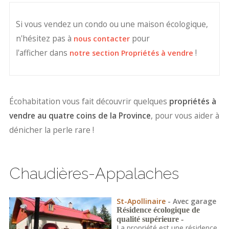
Si vous vendez un condo ou une maison écologique,
n'hésitez pas à
pour
nous contacter
l'afficher dans
!
notre section Propriétés à vendre
Écohabitation vous fait découvrir quelques
propriétés à
vendre au quatre coins de la Province
, pour vous aider à
dénicher la perle rare !
Chaudières-Appalaches
St-Apollinaire
- Avec garage
Résidence écologique de
qualité supérieure -
La propriété est une résidence