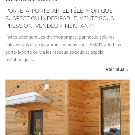
PORTE-À-PORTE, APPEL TÉLÉPHONIQUE
SUSPECT OU INDÉSIRABLE, VENTE SOUS
PRESSION, VENDEUR INSISTANT?
Faites attention! Les thermopompes, panneaux solaires,
subventions et programmes ne vous sont JAMAIS offerts en
porte-à-porte ou via les réseaux sociaux et appels
téléphoniques…
Voir plus