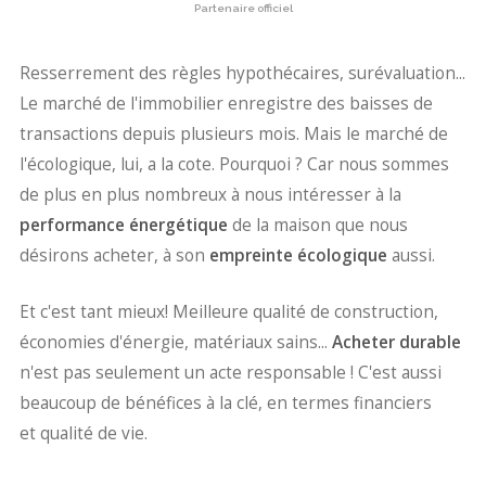
Partenaire officiel
Resserrement des règles hypothécaires, surévaluation...
Le marché de l'immobilier enregistre des baisses de
transactions depuis plusieurs mois. Mais le marché de
l'écologique, lui, a la cote. Pourquoi ? Car nous sommes
de plus en plus nombreux à nous intéresser à la
performance énergétique
de la maison que nous
désirons acheter, à son
empreinte écologique
aussi.
Et c'est tant mieux! Meilleure qualité de construction,
économies d'énergie, matériaux sains...
Acheter durable
n'est pas seulement un acte responsable ! C'est aussi
beaucoup de bénéfices à la clé, en termes financiers
et qualité de vie.