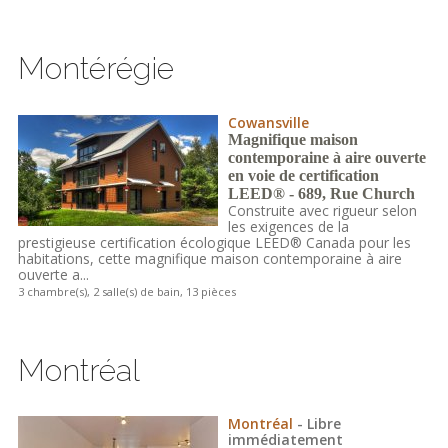
Montérégie
Cowansville
Magnifique maison
contemporaine à aire ouverte
en voie de certification
LEED® - 689, Rue Church
Construite avec rigueur selon
les exigences de la
prestigieuse certification écologique LEED® Canada pour les
habitations, cette magnifique maison contemporaine à aire
ouverte a...
3 chambre(s), 2 salle(s) de bain, 13 pièces
Montréal
Montréal
- Libre
immédiatement