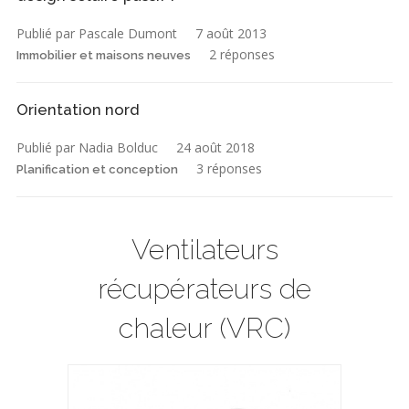
Publié par Pascale Dumont
7 août 2013
2 réponses
Immobilier et maisons neuves
Orientation nord
Publié par Nadia Bolduc
24 août 2018
3 réponses
Planification et conception
Ventilateurs
récupérateurs de
chaleur (VRC)