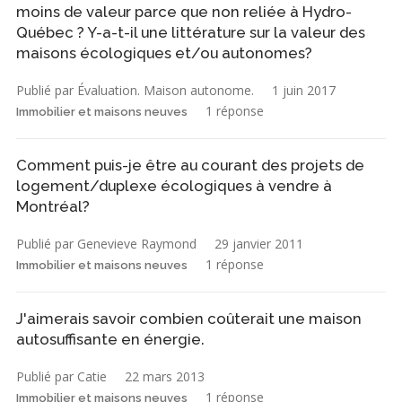
moins de valeur parce que non reliée à Hydro-
Québec ? Y-a-t-il une littérature sur la valeur des
maisons écologiques et/ou autonomes?
Publié par Évaluation. Maison autonome.
1 juin 2017
1 réponse
Immobilier et maisons neuves
Comment puis-je être au courant des projets de
logement/duplexe écologiques à vendre à
Montréal?
Publié par Genevieve Raymond
29 janvier 2011
1 réponse
Immobilier et maisons neuves
J'aimerais savoir combien coûterait une maison
autosuffisante en énergie.
Publié par Catie
22 mars 2013
1 réponse
Immobilier et maisons neuves