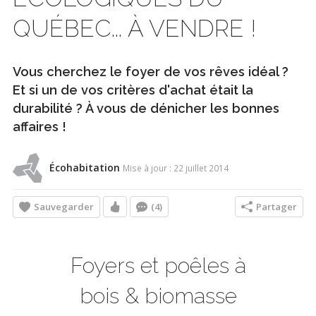
QUÉBEC... À VENDRE !
Vous cherchez le foyer de vos rêves idéal ?
Et si un de vos critères d'achat était la
durabilité ? À vous de dénicher les bonnes
affaires !
Écohabitation
Mise à jour : 22 juillet 2014
Sauvegarder
Partager
(4)
Foyers et poêles à
bois & biomasse