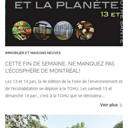
IMMOBILIER ET MAISONS NEUVES
CETTE FIN DE SEMAINE, NE MANQUEZ PAS
L'ÉCOSPHÈRE DE MONTRÉAL!
Les 13 et 14 juin, la 4e édition de la Foire de l'environnement et
de l'écohabitation se déploie à la TOHU. Les samedi 13 et
dimanche 14 juin , c'est à la TOHU que se déroulera…
Voir plus