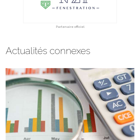
Partenaire officiel
Actualités connexes