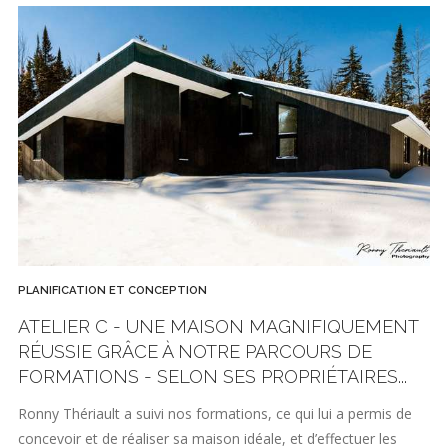
PLANIFICATION ET CONCEPTION
ATELIER C - UNE MAISON MAGNIFIQUEMENT
RÉUSSIE GRÂCE À NOTRE PARCOURS DE
FORMATIONS - SELON SES PROPRIÉTAIRES...
Ronny Thériault a suivi nos formations, ce qui lui a permis de
concevoir et de réaliser sa maison idéale, et d’effectuer les