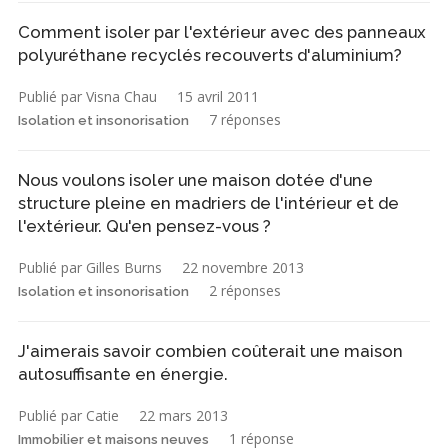
Comment isoler par l'extérieur avec des panneaux
polyuréthane recyclés recouverts d'aluminium?
Publié par Visna Chau
15 avril 2011
7 réponses
Isolation et insonorisation
Nous voulons isoler une maison dotée d'une
structure pleine en madriers de l'intérieur et de
l'extérieur. Qu'en pensez-vous ?
Publié par Gilles Burns
22 novembre 2013
2 réponses
Isolation et insonorisation
J'aimerais savoir combien coûterait une maison
autosuffisante en énergie.
Publié par Catie
22 mars 2013
1 réponse
Immobilier et maisons neuves