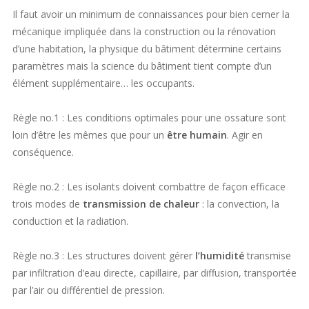
Il faut avoir un minimum de connaissances pour bien cerner la
mécanique impliquée dans la construction ou la rénovation
d’une habitation, la physique du bâtiment détermine certains
paramètres mais la science du bâtiment tient compte d’un
élément supplémentaire… les occupants.
Règle no.1 : Les conditions optimales pour une ossature sont
loin d’être les mêmes que pour un
être humain
. Agir en
conséquence.
Règle no.2 : Les isolants doivent combattre de façon efficace
trois modes de
transmission de chaleur
: la convection, la
conduction et la radiation.
Règle no.3 : Les structures doivent gérer
l’humidité
transmise
par infiltration d’eau directe, capillaire, par diffusion, transportée
par l’air ou différentiel de pression.