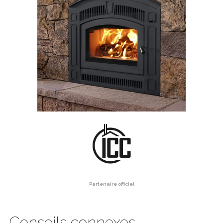
Partenaire officiel
Conseils connexes