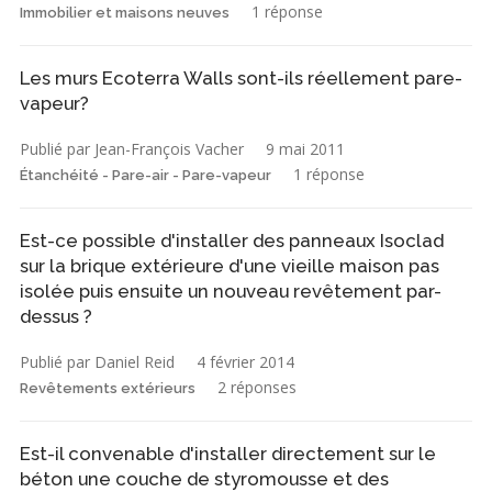
1 réponse
Immobilier et maisons neuves
Les murs Ecoterra Walls sont-ils réellement pare-
vapeur?
Publié par Jean-François Vacher
9 mai 2011
1 réponse
Étanchéité - Pare-air - Pare-vapeur
Est-ce possible d'installer des panneaux Isoclad
sur la brique extérieure d'une vieille maison pas
isolée puis ensuite un nouveau revêtement par-
dessus ?
Publié par Daniel Reid
4 février 2014
2 réponses
Revêtements extérieurs
Est-il convenable d'installer directement sur le
béton une couche de styromousse et des