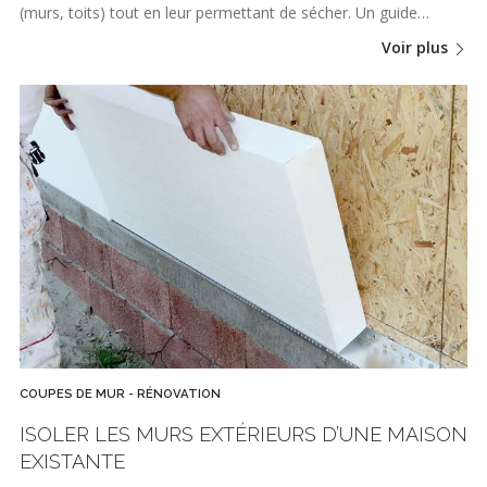
(murs, toits) tout en leur permettant de sécher. Un guide…
Voir plus
COUPES DE MUR - RÉNOVATION
ISOLER LES MURS EXTÉRIEURS D’UNE MAISON
EXISTANTE