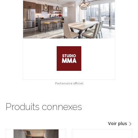
Partenaire officiel
Produits connexes
Voir plus