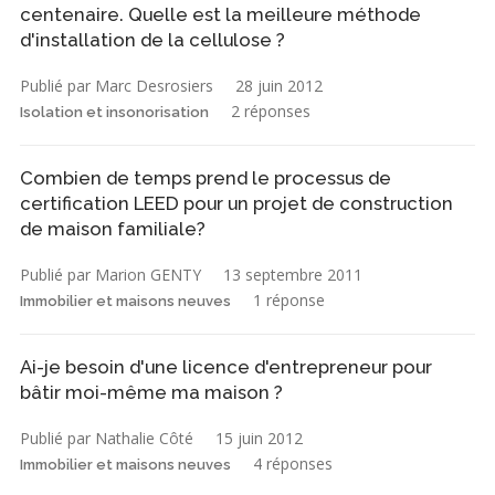
centenaire. Quelle est la meilleure méthode
d'installation de la cellulose ?
Publié par Marc Desrosiers
28 juin 2012
2 réponses
Isolation et insonorisation
Combien de temps prend le processus de
certification LEED pour un projet de construction
de maison familiale?
Publié par Marion GENTY
13 septembre 2011
1 réponse
Immobilier et maisons neuves
Ai-je besoin d'une licence d'entrepreneur pour
bâtir moi-même ma maison ?
Publié par Nathalie Côté
15 juin 2012
4 réponses
Immobilier et maisons neuves