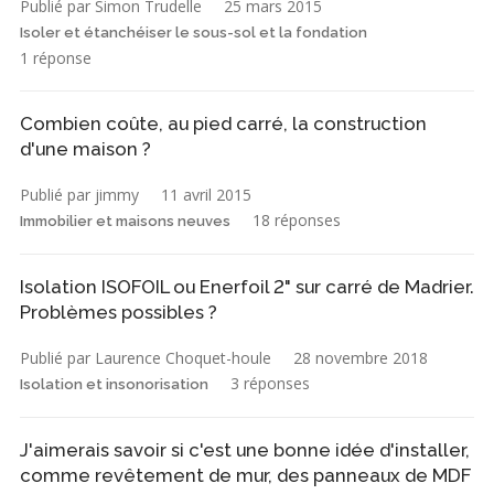
Publié par Simon Trudelle
25 mars 2015
Isoler et étanchéiser le sous-sol et la fondation
1 réponse
Combien coûte, au pied carré, la construction
d'une maison ?
Publié par jimmy
11 avril 2015
18 réponses
Immobilier et maisons neuves
Isolation ISOFOIL ou Enerfoil 2" sur carré de Madrier.
Problèmes possibles ?
Publié par Laurence Choquet-houle
28 novembre 2018
3 réponses
Isolation et insonorisation
J'aimerais savoir si c'est une bonne idée d'installer,
comme revêtement de mur, des panneaux de MDF