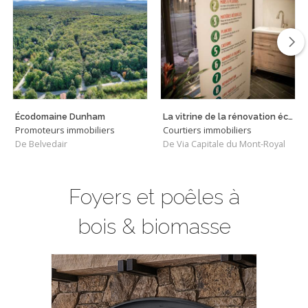
Écodomaine Dunham
La vitrine de la rénovation écologique
Promoteurs immobiliers
Courtiers immobiliers
De Belvedair
De Via Capitale du Mont-Royal
Foyers et poêles à
bois & biomasse