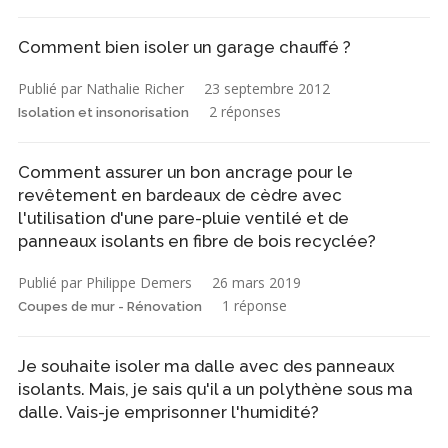
Comment bien isoler un garage chauffé ?
Publié par Nathalie Richer
23 septembre 2012
2 réponses
Isolation et insonorisation
Comment assurer un bon ancrage pour le
revêtement en bardeaux de cèdre avec
l'utilisation d'une pare-pluie ventilé et de
panneaux isolants en fibre de bois recyclée?
Publié par Philippe Demers
26 mars 2019
1 réponse
Coupes de mur - Rénovation
Je souhaite isoler ma dalle avec des panneaux
isolants. Mais, je sais qu'il a un polythène sous ma
dalle. Vais-je emprisonner l'humidité?