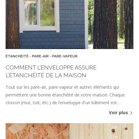
ÉTANCHÉITÉ - PARE-AIR - PARE-VAPEUR
COMMENT L’ENVELOPPE ASSURE
L’ÉTANCHÉITÉ DE LA MAISON
Tout sur les pare-air, pare-vapeur et autres éléments qui
permettent une bonne étanchéité de votre maison. Chaque
cloison (mur, toit, etc.) de l’enveloppe d'un bâtiment est…
Voir plus