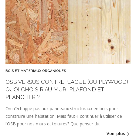
BOIS ET MATÉRIAUX ORGANIQUES
OSB VERSUS CONTREPLAQUÉ (OU PLYWOOD) :
QUOI CHOISIR AU MUR, PLAFOND ET
PLANCHER ?
On n’échappe pas aux panneaux structuraux en bois pour
construire une habitation. Mais faut-il continuer à utiliser de
l’OSB pour nos murs et toitures? Que penser du…
Voir plus