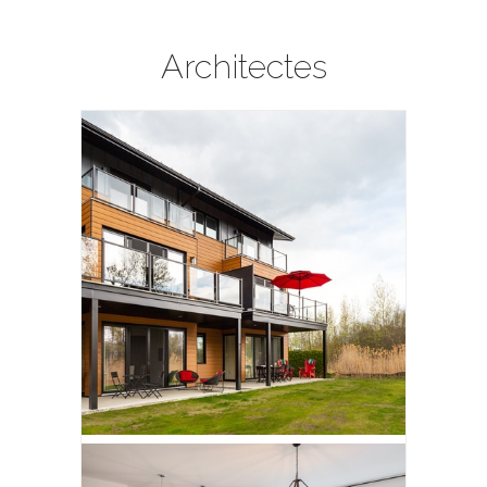
Architectes