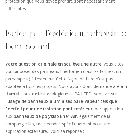
protection que vous devez prendre sont nécessairement
différentes.
Isoler par l'extérieur : choisir le
bon isolant
Votre question originale en soulève une autre
. Vous dites
vouloir poser des panneaux Enerfoil (en d'autres termes, un
pare-vapeur) à l'extérieur. Cette façon de faire n'est pas
adaptée à tous les projets. Nous avons donc demandé à
Alain
Hamel
, constructeur écologique et PA LEED, son avis sur
l'usage de panneaux aluminisés pare-vapeur tels que
Enerfoil pour une isolation par l'extérieur
, par opposition
aux
panneaux de polysiso Ener-Air
, également de la
compangie Iko, mais vendus spécifiquement pour une
application extérieure. Voici sa réponse :