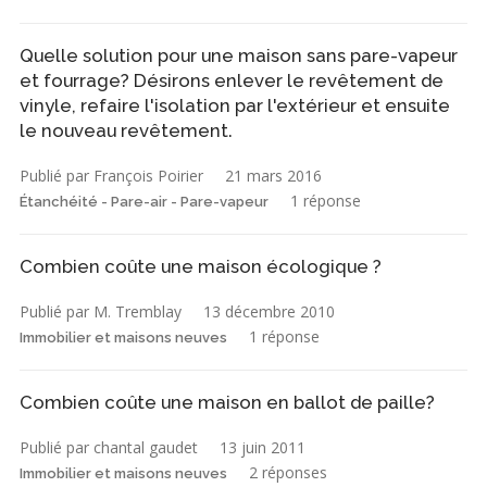
Quelle solution pour une maison sans pare-vapeur
et fourrage? Désirons enlever le revêtement de
vinyle, refaire l'isolation par l'extérieur et ensuite
le nouveau revêtement.
Publié par François Poirier
21 mars 2016
1 réponse
Étanchéité - Pare-air - Pare-vapeur
Combien coûte une maison écologique ?
Publié par M. Tremblay
13 décembre 2010
1 réponse
Immobilier et maisons neuves
Combien coûte une maison en ballot de paille?
Publié par chantal gaudet
13 juin 2011
2 réponses
Immobilier et maisons neuves