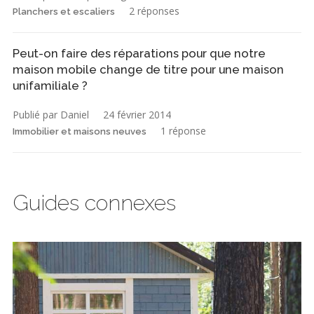
2 réponses
Planchers et escaliers
Peut-on faire des réparations pour que notre
maison mobile change de titre pour une maison
unifamiliale ?
Publié par Daniel
24 février 2014
1 réponse
Immobilier et maisons neuves
Guides connexes