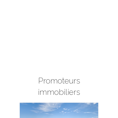
Promoteurs
immobiliers