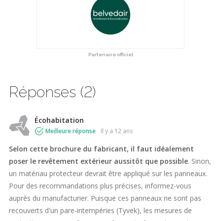
Partenaire officiel
Réponses (2)
Écohabitation
Meilleure réponse
il y a 12 ans
Selon
cette brochure
du fabricant, il faut idéalement
poser le revêtement extérieur aussitôt que possible
. Sinon,
un matériau protecteur devrait être appliqué sur les panneaux.
Pour des recommandations plus précises, informez-vous
auprès du manufacturier. Puisque ces panneaux ne sont pas
recouverts d'un pare-intempéries (Tyvek), les mesures de