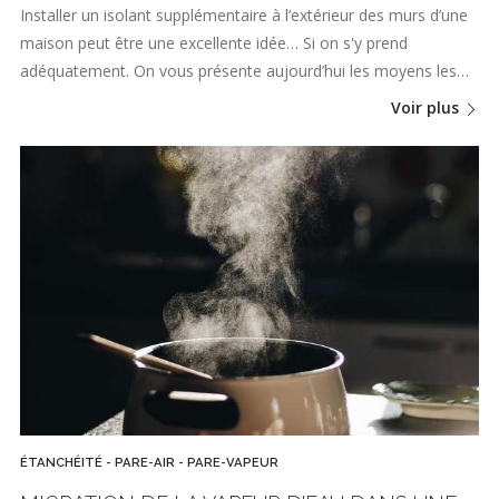
Installer un isolant supplémentaire à l’extérieur des murs d’une
maison peut être une excellente idée… Si on s'y prend
adéquatement. On vous présente aujourd’hui les moyens les…
Voir plus
ÉTANCHÉITÉ - PARE-AIR - PARE-VAPEUR