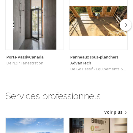
Porte PassivCanada
Panneaux sous-planchers
De NZP Fenestration
AdvanTech
De Go Passif - Équipements & Matériaux
Services professionnels
Voir plus