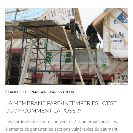
ÉTANCHÉITÉ - PARE-AIR - PARE-VAPEUR
LA MEMBRANE PARE-INTEMPÉRIES : C'EST
QUOI? COMMENT LA POSER?
Les barrières résistantes au vent et à l’eau empêchent ces
éléments de pénétrer les sections vulnérables du bâtiment