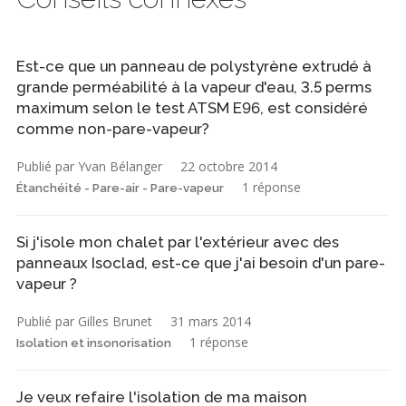
Est-ce que un panneau de polystyrène extrudé à
grande perméabilité à la vapeur d'eau, 3.5 perms
maximum selon le test ATSM E96, est considéré
comme non-pare-vapeur?
Publié par Yvan Bélanger
22 octobre 2014
1 réponse
Étanchéité - Pare-air - Pare-vapeur
Si j'isole mon chalet par l'extérieur avec des
panneaux Isoclad, est-ce que j'ai besoin d'un pare-
vapeur ?
Publié par Gilles Brunet
31 mars 2014
1 réponse
Isolation et insonorisation
Je veux refaire l'isolation de ma maison