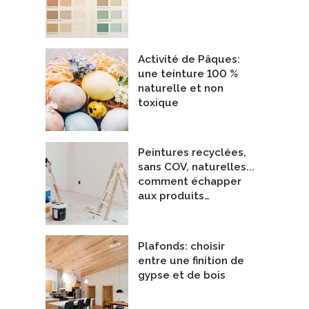
Activité de Pâques:
une teinture 100 %
naturelle et non
toxique
Peintures recyclées,
sans COV, naturelles...
comment échapper
aux produits…
Plafonds: choisir
entre une finition de
gypse et de bois