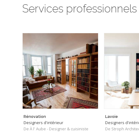
Services professionnels
Rénovation
Lavoie
Designers d'intérieur
Designers d'intér
De À l' Aube - Designer & cuisiniste
De Stroph Archite