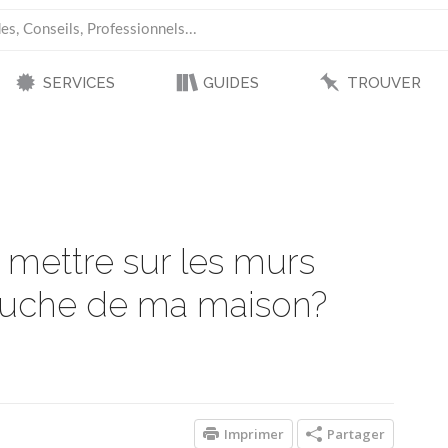
SERVICES
GUIDES
TROUVER
 mettre sur les murs
pruche de ma maison?
Imprimer
Partager