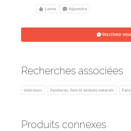
J'aime
Répondre
Inscrivez-vo
Recherches associées
Intérieurs
Peintures, finis et enduits naturels
Pare
Produits connexes