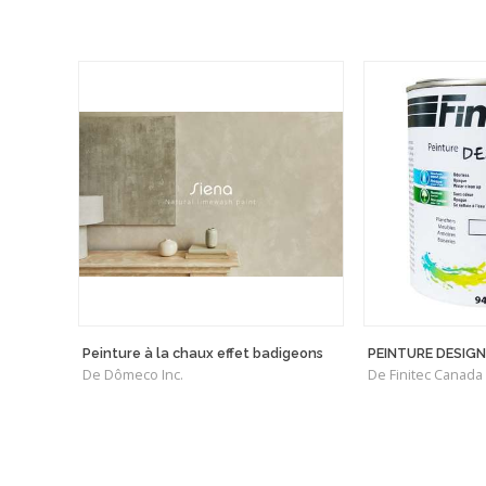
Peinture à la chaux effet badigeons
PEINTURE DESIGN
De Dômeco Inc.
De Finitec Canada