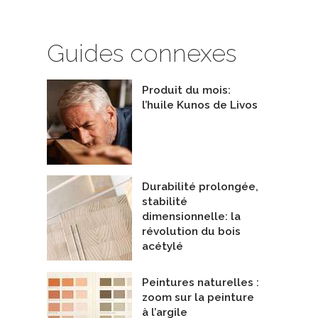
Guides connexes
Produit du mois:
l’huile Kunos de Livos
Durabilité prolongée,
stabilité
dimensionnelle: la
révolution du bois
acétylé
Peintures naturelles :
zoom sur la peinture
à l’argile