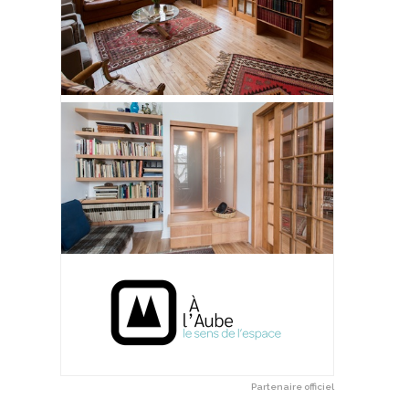
Partenaire officiel