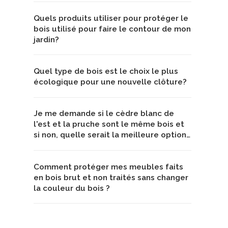
Quels produits utiliser pour protéger le
bois utilisé pour faire le contour de mon
jardin?
Quel type de bois est le choix le plus
écologique pour une nouvelle clôture?
Je me demande si le cèdre blanc de
l'est et la pruche sont le même bois et
si non, quelle serait la meilleure option…
Comment protéger mes meubles faits
en bois brut et non traités sans changer
la couleur du bois ?