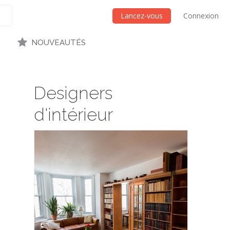
Lancez-vous
Connexion
NOUVEAUTÉS
Designers
d'intérieur