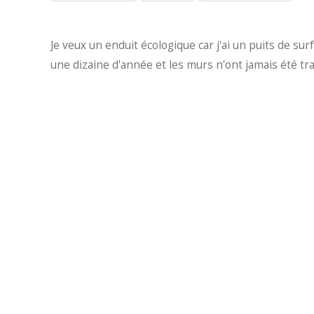
Je veux un enduit écologique car j'ai un puits de s
une dizaine d'année et les murs n'ont jamais été tra