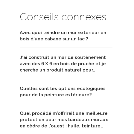
Conseils connexes
Avec quoi teindre un mur extérieur en
bois d'une cabane sur un lac ?
J'ai construit un mur de soutènement
avec des 6 X 6 en bois de pruche et je
cherche un produit naturel pour…
Quelles sont les options écologiques
pour de la peinture extérieure?
Quel procédé m'offrirait une meilleure
protection pour mes bardeaux muraux
en cèdre de l'ouest : huile, teinture…