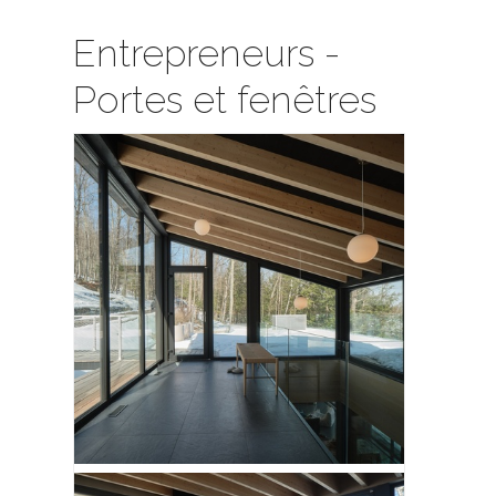
Entrepreneurs -
Portes et fenêtres