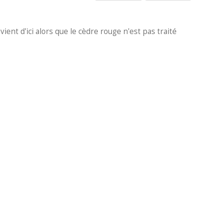
ient d'ici alors que le cèdre rouge n'est pas traité