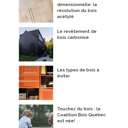
dimensionnelle: la
révolution du bois
acétylé
Le revêtement de
bois carbonisé
Les types de bois à
éviter
Touchez du bois : la
Coalition Bois Québec
est née!