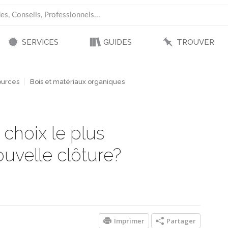
SERVICES
GUIDES
TROUVER
ources
Bois et matériaux organiques
 choix le plus
uvelle clôture?
Imprimer
Partager