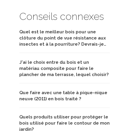
Conseils connexes
Quel est le meilleur bois pour une
clôture du point de vue résistance aux
insectes et à la pourriture? Devrais-je…
J'ai le choix entre du bois et un
matériau composite pour faire le
plancher de ma terrasse, lequel choisir?
Que faire avec une table à pique-nique
neuve (2011) en bois traité ?
Quels produits utiliser pour protéger le
bois utilisé pour faire le contour de mon
jardin?