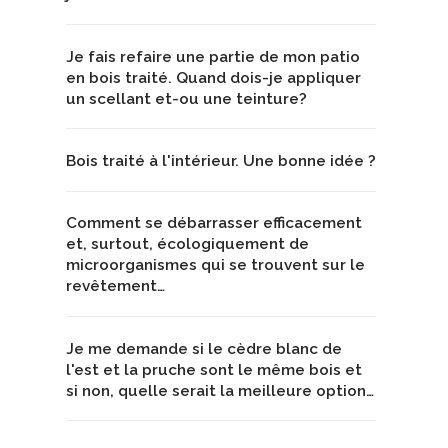
Je fais refaire une partie de mon patio
en bois traité. Quand dois-je appliquer
un scellant et-ou une teinture?
Bois traité à l'intérieur. Une bonne idée ?
Comment se débarrasser efficacement
et, surtout, écologiquement de
microorganismes qui se trouvent sur le
revêtement…
Je me demande si le cèdre blanc de
l'est et la pruche sont le même bois et
si non, quelle serait la meilleure option…