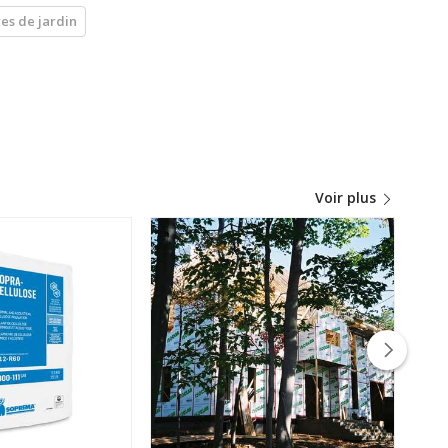
res de jardin
Voir plus