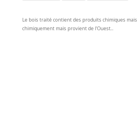
Le bois traité contient des produits chimiques mais v
chimiquement mais provient de l'Ouest...