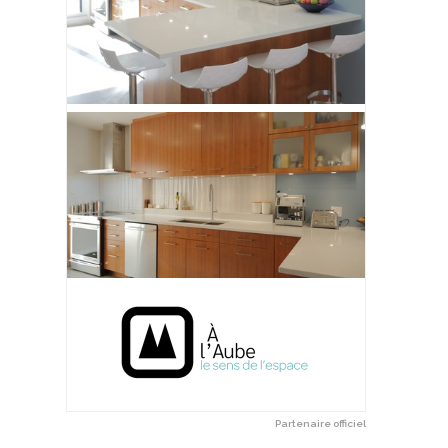
Partenaire officiel