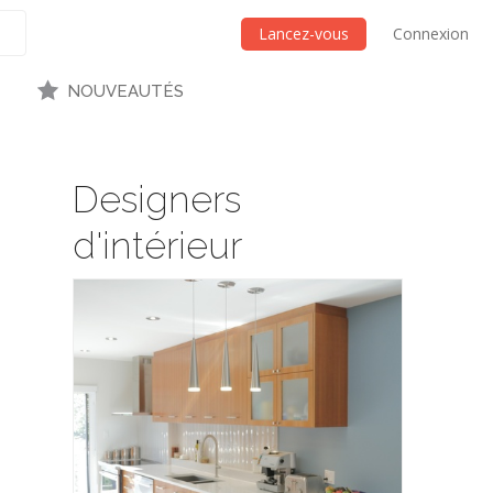
Lancez-vous
Connexion
NOUVEAUTÉS
Designers
d'intérieur