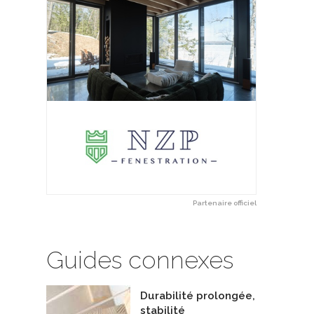
Partenaire officiel
Guides connexes
Durabilité prolongée,
stabilité