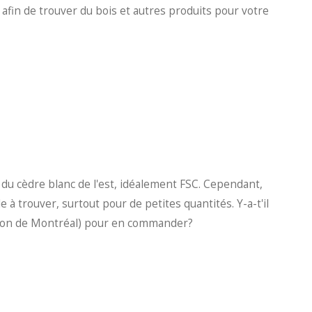
afin de trouver du bois et autres produits pour votre
 du cèdre blanc de l'est, idéalement FSC. Cependant,
 à trouver, surtout pour de petites quantités. Y-a-t'il
gion de Montréal) pour en commander?