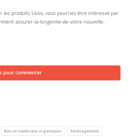
r les produits Livos, vous pourriez être intéressé par
comment-assurer-la-longevite-de-votre-nouvelle-
us pour commenter
Bois et matériaux organiques
Aménagement