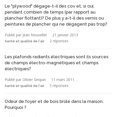
Le "plywood" dégage-t-il des cov et, si oui,
pendant combien de temps (par rapport au
plancher flottant)? De plus y a-t-il des vernis ou
peintures de plancher qui ne dégagent pas trop?
Publié par Jean Nouvellet
21 janvier 2013
2 réponses
Santé et qualité de l'air
Les plafonds radiants électriques sont ils sources
de champs électro-magnétiques et champs
électriques?
Publié par Olivier Sinquin
11 mars 2011
5 réponses
Santé et qualité de l'air
Odeur de foyer et de bois brûlé dans la maison.
Pourquoi ?