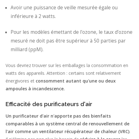
Avoir une puissance de veille mesurée égale ou
inférieure à 2 watts.
Pour les modèles émettant de l'ozone, le taux d’ozone
mesuré ne doit pas être supérieur à 50 parties par
milliard (ppM).
Vous devriez trouver sur les emballages la consommation en
watts des appareils. Attention : certains sont relativement
énergivores et
consomment autant qu'une ou deux
ampoules à incandescence.
Efficacité des purificateurs d'air
Un purificateur d'air n'apporte pas des bienfaits
comparables à un système central de renouvellement de
l'air comme un ventilateur récupérateur de chaleur (VRC)
.