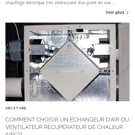
chauffage électrique très intéressant d’un point de vue…
Voir plus
VRC ET VRE
COMMENT CHOISIR UN ÉCHANGEUR D'AIR OU
VENTILATEUR RÉCUPÉRATEUR DE CHALEUR
(VRC)?