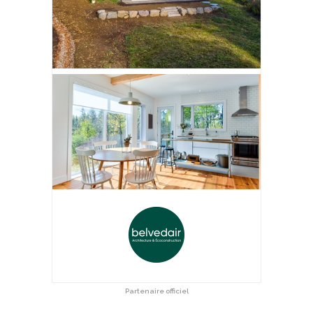
Partenaire officiel