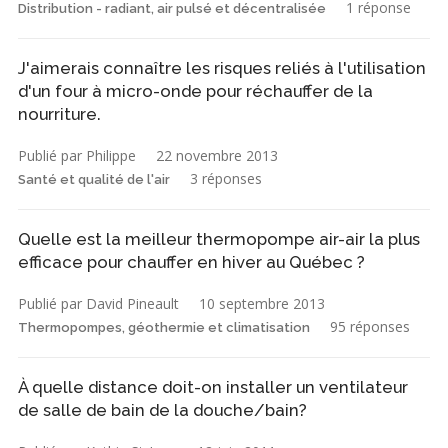
1 réponse
Distribution - radiant, air pulsé et décentralisée
J'aimerais connaître les risques reliés à l'utilisation
d'un four à micro-onde pour réchauffer de la
nourriture.
Publié par Philippe
22 novembre 2013
3 réponses
Santé et qualité de l'air
Quelle est la meilleur thermopompe air-air la plus
efficace pour chauffer en hiver au Québec ?
Publié par David Pineault
10 septembre 2013
95 réponses
Thermopompes, géothermie et climatisation
À quelle distance doit-on installer un ventilateur
de salle de bain de la douche/bain?