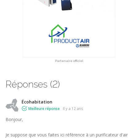
Partenaire officiel
Réponses (2)
Écohabitation
Meilleure réponse
il y a 12 ans
Bonjour,
Je suppose que vous faites ici référence à un purificateur d'air