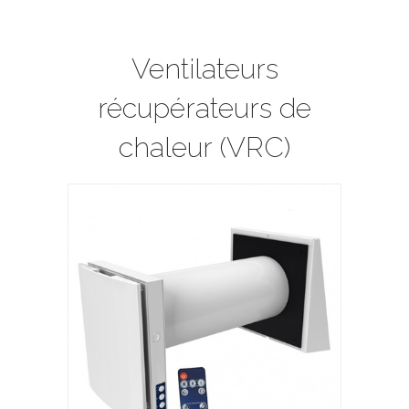
Ventilateurs
récupérateurs de
chaleur (VRC)