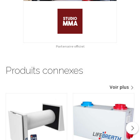
Partenaire officiel
Produits connexes
Voir plus