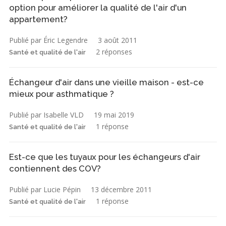
option pour améliorer la qualité de l'air d'un
appartement?
Publié par Éric Legendre
3 août 2011
2 réponses
Santé et qualité de l'air
Échangeur d'air dans une vieille maison - est-ce
mieux pour asthmatique ?
Publié par Isabelle VLD
19 mai 2019
1 réponse
Santé et qualité de l'air
Est-ce que les tuyaux pour les échangeurs d'air
contiennent des COV?
Publié par Lucie Pépin
13 décembre 2011
1 réponse
Santé et qualité de l'air