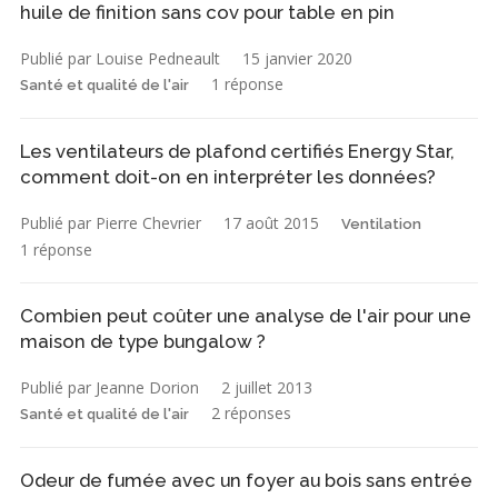
huile de finition sans cov pour table en pin
Publié par Louise Pedneault
15 janvier 2020
1 réponse
Santé et qualité de l'air
Les ventilateurs de plafond certifiés Energy Star,
comment doit-on en interpréter les données?
Publié par Pierre Chevrier
17 août 2015
Ventilation
1 réponse
Combien peut coûter une analyse de l'air pour une
maison de type bungalow ?
Publié par Jeanne Dorion
2 juillet 2013
2 réponses
Santé et qualité de l'air
Odeur de fumée avec un foyer au bois sans entrée