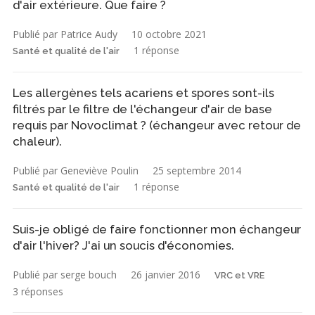
d'air extérieure. Que faire ?
Publié par Patrice Audy
10 octobre 2021
1 réponse
Santé et qualité de l'air
Les allergènes tels acariens et spores sont-ils
filtrés par le filtre de l'échangeur d'air de base
requis par Novoclimat ? (échangeur avec retour de
chaleur).
Publié par Geneviève Poulin
25 septembre 2014
1 réponse
Santé et qualité de l'air
Suis-je obligé de faire fonctionner mon échangeur
d'air l'hiver? J'ai un soucis d'économies.
Publié par serge bouch
26 janvier 2016
VRC et VRE
3 réponses