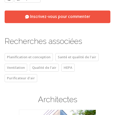
Inscrivez-vous pour commenter
Recherches associées
Planification et conception
Santé et qualité de l'air
Ventilation
Qualité de l'air
HEPA
Purificateur d'air
Architectes