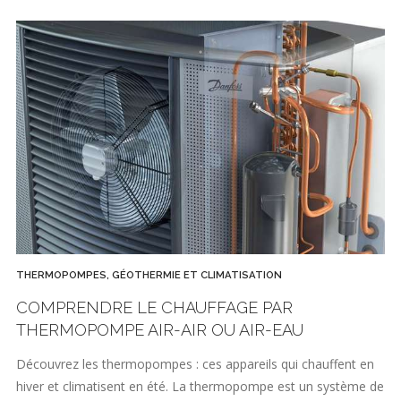
THERMOPOMPES, GÉOTHERMIE ET CLIMATISATION
COMPRENDRE LE CHAUFFAGE PAR
THERMOPOMPE AIR-AIR OU AIR-EAU
Découvrez les thermopompes : ces appareils qui chauffent en
hiver et climatisent en été. La thermopompe est un système de