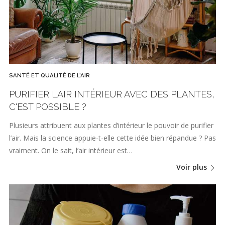
SANTÉ ET QUALITÉ DE L'AIR
PURIFIER L'AIR INTÉRIEUR AVEC DES PLANTES,
C'EST POSSIBLE ?
Plusieurs attribuent aux plantes d’intérieur le pouvoir de purifier
l’air. Mais la science appuie-t-elle cette idée bien répandue ? Pas
vraiment. On le sait, l’air intérieur est…
Voir plus