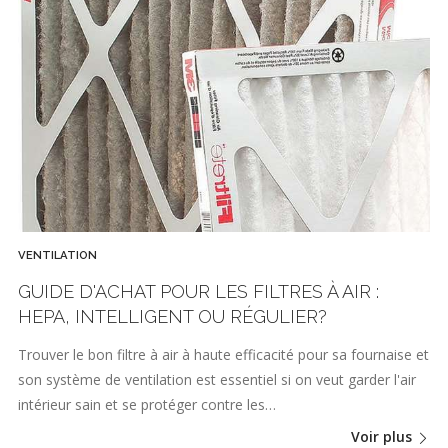
VENTILATION
GUIDE D'ACHAT POUR LES FILTRES À AIR :
HEPA, INTELLIGENT OU RÉGULIER?
Trouver le bon filtre à air à haute efficacité pour sa fournaise et
son système de ventilation est essentiel si on veut garder l'air
intérieur sain et se protéger contre les…
Voir plus