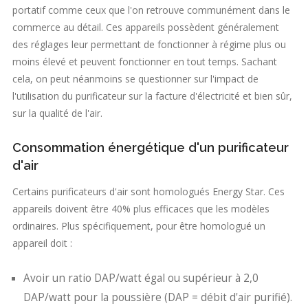
portatif comme ceux que l'on retrouve communément dans le
commerce au détail. Ces appareils possèdent généralement
des réglages leur permettant de fonctionner à régime plus ou
moins élevé et peuvent fonctionner en tout temps. Sachant
cela, on peut néanmoins se questionner sur l'impact de
l'utilisation du purificateur sur la facture d'électricité et bien sûr,
sur la qualité de l'air.
Consommation énergétique d'un purificateur
d'air
Certains purificateurs d'air sont homologués Energy Star.
Ces
appareils doivent être 40% plus efficaces que les modèles
ordinaires. Plus spécifiquement, pour être homologué un
appareil doit :
Avoir un ratio DAP/watt égal ou supérieur à 2,0
DAP/watt pour la poussière (DAP = débit d'air purifié).