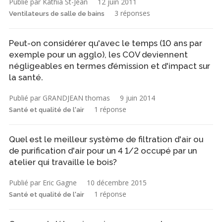
Publié par Kathia St-Jean
12 juin 2011
3 réponses
Ventilateurs de salle de bains
Peut-on considérer qu'avec le temps (10 ans par
exemple pour un agglo), les COV deviennent
négligeables en termes d’émission et d'impact sur
la santé.
Publié par GRANDJEAN thomas
9 juin 2014
1 réponse
Santé et qualité de l'air
Quel est le meilleur système de filtration d'air ou
de purification d'air pour un 4 1/2 occupé par un
atelier qui travaille le bois?
Publié par Eric Gagne
10 décembre 2015
1 réponse
Santé et qualité de l'air