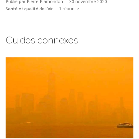
Publié par Pierre Plamondon
30 novembre 2020
1 réponse
Santé et qualité de l'air
Guides connexes