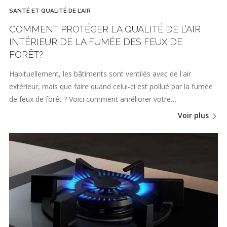
SANTÉ ET QUALITÉ DE L'AIR
COMMENT PROTÉGER LA QUALITÉ DE L’AIR
INTÉRIEUR DE LA FUMÉE DES FEUX DE
FORÊT?
Habituellement, les bâtiments sont ventilés avec de l'air
extérieur, mais que faire quand celui-ci est pollué par la fumée
de feux de forêt ? Voici comment améliorer votre…
Voir plus