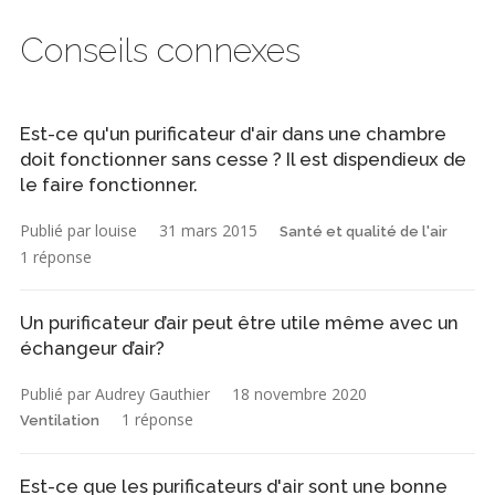
Conseils connexes
Est-ce qu'un purificateur d'air dans une chambre
doit fonctionner sans cesse ? Il est dispendieux de
le faire fonctionner.
Publié par louise
31 mars 2015
Santé et qualité de l'air
1 réponse
Un purificateur d’air peut être utile même avec un
échangeur d’air?
Publié par Audrey Gauthier
18 novembre 2020
1 réponse
Ventilation
Est-ce que les purificateurs d'air sont une bonne