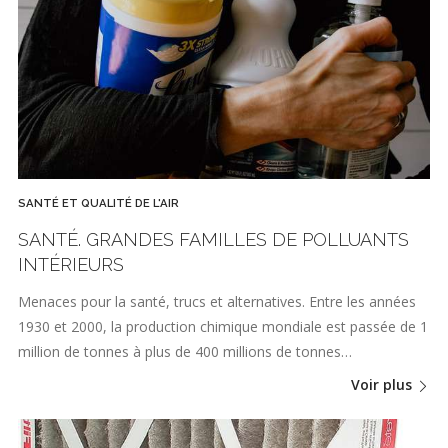
SANTÉ ET QUALITÉ DE L'AIR
SANTÉ. GRANDES FAMILLES DE POLLUANTS
INTÉRIEURS
Menaces pour la santé, trucs et alternatives. Entre les années
1930 et 2000, la production chimique mondiale est passée de 1
million de tonnes à plus de 400 millions de tonnes…
Voir plus