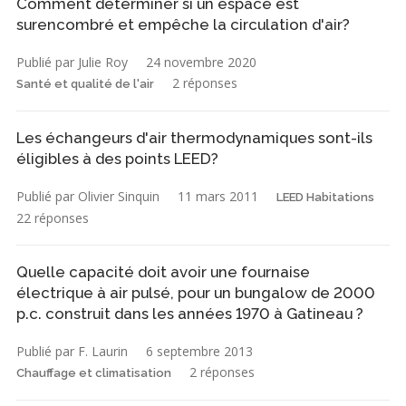
Comment déterminer si un espace est
surencombré et empêche la circulation d'air?
Publié par Julie Roy
24 novembre 2020
2 réponses
Santé et qualité de l'air
Les échangeurs d'air thermodynamiques sont-ils
éligibles à des points LEED?
Publié par Olivier Sinquin
11 mars 2011
LEED Habitations
22 réponses
Quelle capacité doit avoir une fournaise
électrique à air pulsé, pour un bungalow de 2000
p.c. construit dans les années 1970 à Gatineau ?
Publié par F. Laurin
6 septembre 2013
2 réponses
Chauffage et climatisation