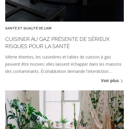
SANTÉ ET QUALITÉ DE L'AIR
CUISINER AU GAZ PRÉSENTE DE SÉRIEUX
RISQUES POUR LA SANTÉ
Même éteintes, les cuisinières et tables de cuisson à gaz
peuvent être nocives: elles laissent échapper dans les maisons
des contaminants. Écohabitation demande l'interdiction…
Voir plus