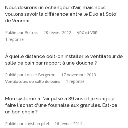
Nous désirons un échangeur d'air, mais nous
voulons savoir la différence entre le Duo et Solo
de Venmar.
Publié par Poitras
28 février 2012
VRC et VRE
1 réponse
À quelle distance doit-on installer le ventilateur de
salle de bain par rapport à une douche ?
Publié par Louise Bergeron
17 novembre 2013
1 réponse
Ventilateurs de salle de bains
Mon système à l'air pulsé a 39 ans et je songe à
faire l'achat d'une fournaise aux granules. Est-ce
un bon choix ?
Publié par christian pitel
16 février 2014