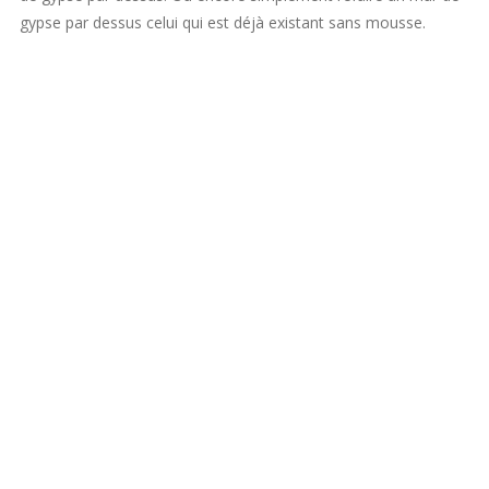
gypse par dessus celui qui est déjà existant sans mousse.