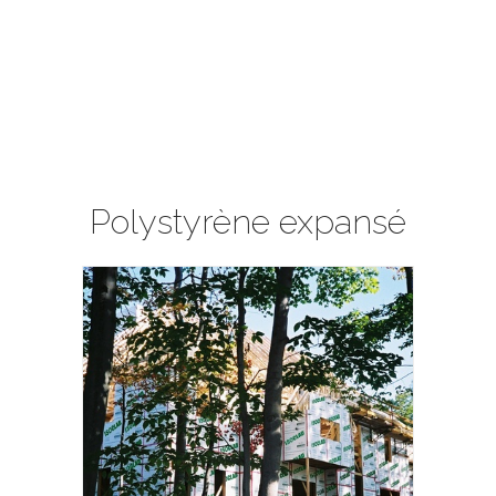
Polystyrène expansé