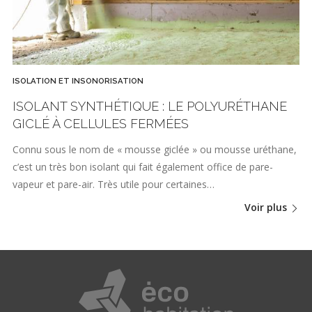
ISOLATION ET INSONORISATION
ISOLANT SYNTHÉTIQUE : LE POLYURÉTHANE
GICLÉ À CELLULES FERMÉES
Connu sous le nom de « mousse giclée » ou mousse uréthane,
c’est un très bon isolant qui fait également office de pare-
vapeur et pare-air. Très utile pour certaines…
Voir plus