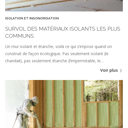
ISOLATION ET INSONORISATION
SURVOL DES MATÉRIAUX ISOLANTS LES PLUS
COMMUNS
Un mur isolant et étanche, voilà ce qui s’impose quand on
construit de façon écologique. Pas seulement isolant (le
chandail), pas seulement étanche (l’imperméable, le…
Voir plus