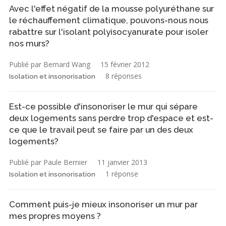
Avec l'effet négatif de la mousse polyuréthane sur
le réchauffement climatique, pouvons-nous nous
rabattre sur l'isolant polyisocyanurate pour isoler
nos murs?
Publié par Bernard Wang
15 février 2012
8 réponses
Isolation et insonorisation
Est-ce possible d'insonoriser le mur qui sépare
deux logements sans perdre trop d'espace et est-
ce que le travail peut se faire par un des deux
logements?
Publié par Paule Bernier
11 janvier 2013
1 réponse
Isolation et insonorisation
Comment puis-je mieux insonoriser un mur par
mes propres moyens ?