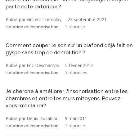
par le coté extérieur ?
Publié par Vincent Tremblay
23 septembre 2021
1 réponse
Isolation et insonorisation
Comment couper le son sur un plafond déjà fait en
gyspe sans trop de démolition ?
Publié par Eric Deschamps
5 février 2013
5 réponses
Isolation et insonorisation
Je cherche à améliorer l'insonorisation entre les
chambres et entre les murs mitoyens. Pouvez-
vous m'éclairer?
Publié par Denis Dusablon
9 mai 2011
1 réponse
Isolation et insonorisation