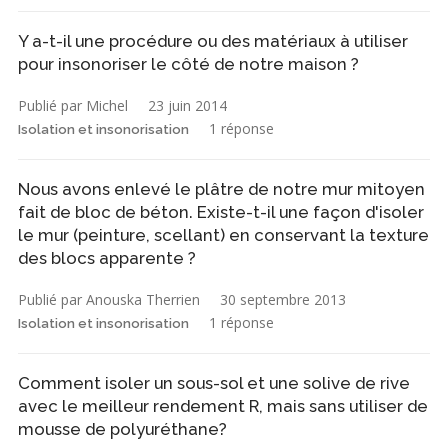
Y a-t-il une procédure ou des matériaux à utiliser
pour insonoriser le côté de notre maison ?
Publié par Michel
23 juin 2014
1 réponse
Isolation et insonorisation
Nous avons enlevé le plâtre de notre mur mitoyen
fait de bloc de béton. Existe-t-il une façon d'isoler
le mur (peinture, scellant) en conservant la texture
des blocs apparente ?
Publié par Anouska Therrien
30 septembre 2013
1 réponse
Isolation et insonorisation
Comment isoler un sous-sol et une solive de rive
avec le meilleur rendement R, mais sans utiliser de
mousse de polyuréthane?