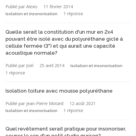
Publié par Alexis
11 février 2014
1 réponse
Isolation et insonorisation
Quelle serait la constitution d'un mur en 2x4
pouvant être isolé avec du polyuréthane giclé à
cellule fermée (3") et qui aurait une capacité
acoustique normale?
Publié par Joël
25 avril 2014
Isolation et insonorisation
1 réponse
Isolation toiture avec mousse polyuréthane
Publié par jean-Pierre Motard
12 août 2021
1 réponse
Isolation et insonorisation
Quel revêtement serait pratique pour insonoriser,
couper le son d'un petit studio maison?