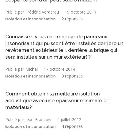
Publié par Frédéric Verderau
19 octobre 2011
2 réponses
Isolation et insonorisation
Connaissez-vous une marque de panneaux
insonorisant qui puissent être installés derrière un
revêtement extérieur (e.i. derrière la brique qui
sera installée sur un mur extérieur) ?
Publié par Michel
17 octobre 2014
3 réponses
Isolation et insonorisation
Comment obtenir la meilleure isolation
acoustique avec une épaisseur minimale de
matériaux?
Publié par Jean-Francois
4 juillet 2012
4 réponses
Isolation et insonorisation