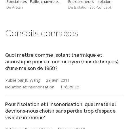
Spécialistes - Paille, chanvre et matériaux biosourcés
Entrepreneurs - Isolation
De Artcan
De Isolation Éco-Concept
Conseils connexes
Quoi mettre comme isolant thermique et
acoustique pour un mur mitoyen (mur de briques)
d'une maison de 1950?
Publié par JC Wang
29 avril 2011
1 réponse
Isolation et insonorisation
Pour l'isolation et l'insonorisation, quel matériel
devrions-nous choisir sans perdre trop d'espace
vivable intérieur?