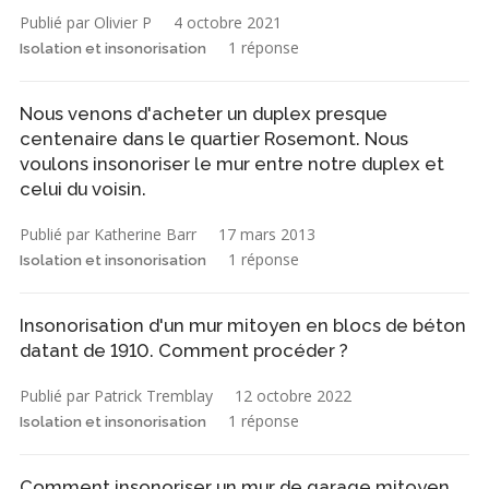
Publié par Olivier P
4 octobre 2021
1 réponse
Isolation et insonorisation
Nous venons d'acheter un duplex presque
centenaire dans le quartier Rosemont. Nous
voulons insonoriser le mur entre notre duplex et
celui du voisin.
Publié par Katherine Barr
17 mars 2013
1 réponse
Isolation et insonorisation
Insonorisation d'un mur mitoyen en blocs de béton
datant de 1910. Comment procéder ?
Publié par Patrick Tremblay
12 octobre 2022
1 réponse
Isolation et insonorisation
Comment insonoriser un mur de garage mitoyen