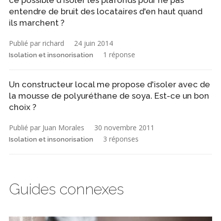
ce possible d'isoler les plafonds pour ne pas
entendre de bruit des locataires d'en haut quand
ils marchent ?
Publié par richard
24 juin 2014
1 réponse
Isolation et insonorisation
Un constructeur local me propose d'isoler avec de
la mousse de polyuréthane de soya. Est-ce un bon
choix ?
Publié par Juan Morales
30 novembre 2011
3 réponses
Isolation et insonorisation
Guides connexes