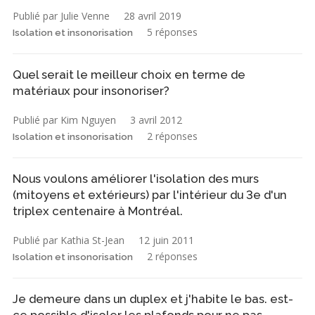
Publié par Julie Venne
28 avril 2019
5 réponses
Isolation et insonorisation
Quel serait le meilleur choix en terme de
matériaux pour insonoriser?
Publié par Kim Nguyen
3 avril 2012
2 réponses
Isolation et insonorisation
Nous voulons améliorer l'isolation des murs
(mitoyens et extérieurs) par l'intérieur du 3e d'un
triplex centenaire à Montréal.
Publié par Kathia St-Jean
12 juin 2011
2 réponses
Isolation et insonorisation
Je demeure dans un duplex et j'habite le bas. est-