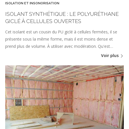
ISOLATION ET INSONORISATION
ISOLANT SYNTHÉTIQUE : LE POLYURÉTHANE
GICLÉ À CELLULES OUVERTES
Cet isolant est un cousin du PU giclé à cellules fermées, il se
présente sous la même forme, mais il est moins dense et
prend plus de volume. À utiliser avec modération. Qu'est…
Voir plus