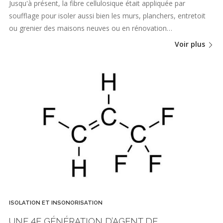
Jusqu'à présent, la fibre cellulosique était appliquée par
soufflage pour isoler aussi bien les murs, planchers, entretoit
ou grenier des maisons neuves ou en rénovation…
Voir plus
ISOLATION ET INSONORISATION
UNE 4E GÉNÉRATION D’AGENT DE