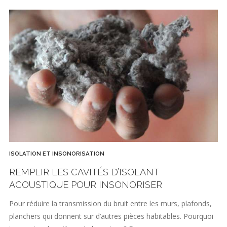
ISOLATION ET INSONORISATION
REMPLIR LES CAVITÉS D’ISOLANT
ACOUSTIQUE POUR INSONORISER
Pour réduire la transmission du bruit entre les murs, plafonds,
planchers qui donnent sur d’autres pièces habitables. Pourquoi