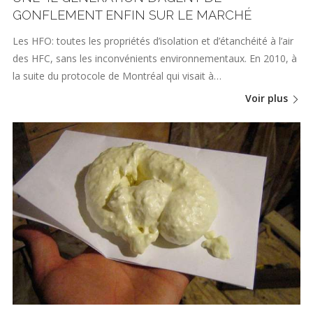
GONFLEMENT ENFIN SUR LE MARCHÉ
Les HFO: toutes les propriétés d’isolation et d’étanchéité à l’air
des HFC, sans les inconvénients environnementaux. En 2010, à
la suite du protocole de Montréal qui visait à…
Voir plus