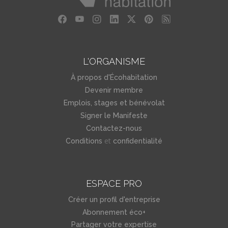
L'ORGANISME
À propos d'Écohabitation
Devenir membre
Emplois, stages et bénévolat
Signer le Manifeste
Contactez-nous
et
Conditions
confidentialité
ESPACE PRO
Créer un profil d'entreprise
Abonnement éco+
Partager votre expertise