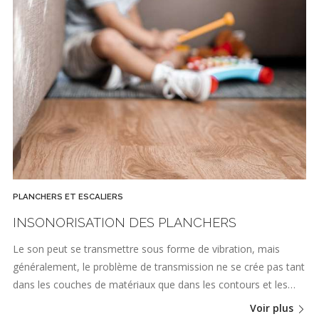
PLANCHERS ET ESCALIERS
INSONORISATION DES PLANCHERS
Le son peut se transmettre sous forme de vibration, mais
généralement, le problème de transmission ne se crée pas tant
dans les couches de matériaux que dans les contours et les…
Voir plus