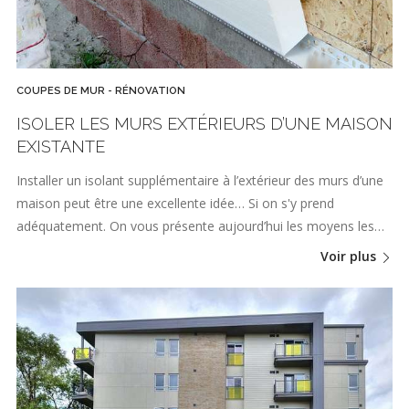
COUPES DE MUR - RÉNOVATION
ISOLER LES MURS EXTÉRIEURS D’UNE MAISON
EXISTANTE
Installer un isolant supplémentaire à l’extérieur des murs d’une
maison peut être une excellente idée… Si on s'y prend
adéquatement. On vous présente aujourd’hui les moyens les…
Voir plus