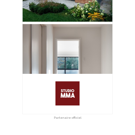
Partenaire officiel