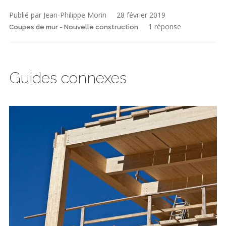
Publié par Jean-Philippe Morin
28 février 2019
1 réponse
Coupes de mur - Nouvelle construction
Guides connexes