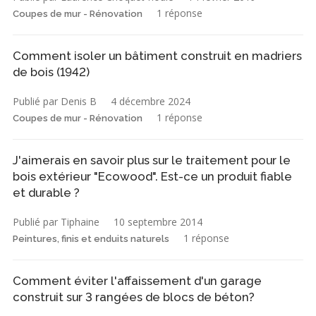
1 réponse
Coupes de mur - Rénovation
Comment isoler un bâtiment construit en madriers
de bois (1942)
Publié par Denis B
4 décembre 2024
1 réponse
Coupes de mur - Rénovation
J'aimerais en savoir plus sur le traitement pour le
bois extérieur "Ecowood". Est-ce un produit fiable
et durable ?
Publié par Tiphaine
10 septembre 2014
1 réponse
Peintures, finis et enduits naturels
Comment éviter l'affaissement d'un garage
construit sur 3 rangées de blocs de béton?