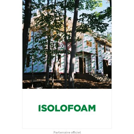
Partenaire officiel