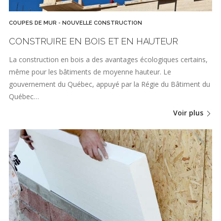
COUPES DE MUR - NOUVELLE CONSTRUCTION
CONSTRUIRE EN BOIS ET EN HAUTEUR
La construction en bois a des avantages écologiques certains,
même pour les bâtiments de moyenne hauteur. Le
gouvernement du Québec, appuyé par la Régie du Bâtiment du
Québec…
Voir plus