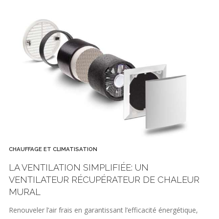
CHAUFFAGE ET CLIMATISATION
LA VENTILATION SIMPLIFIÉE: UN
VENTILATEUR RÉCUPÉRATEUR DE CHALEUR
MURAL
Renouveler l’air frais en garantissant l’efficacité énergétique,