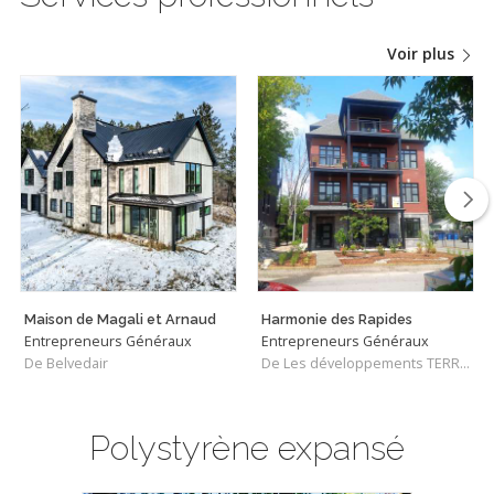
Voir plus
Maison de Magali et Arnaud
Harmonie des Rapides
Entrepreneurs Généraux
Entrepreneurs Généraux
De Belvedair
De Les développements TERRA VERDE
Polystyrène expansé