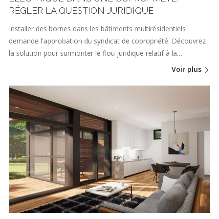
RÉGLER LA QUESTION JURIDIQUE
Installer des bornes dans les bâtiments multirésidentiels
demande l'approbation du syndicat de copropriété. Découvrez
la solution pour surmonter le flou juridique relatif à la…
Voir plus