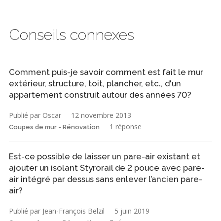
Conseils connexes
Comment puis-je savoir comment est fait le mur
extérieur, structure, toit, plancher, etc., d'un
appartement construit autour des années 70?
Publié par Oscar
12 novembre 2013
1 réponse
Coupes de mur - Rénovation
Est-ce possible de laisser un pare-air existant et
ajouter un isolant Styrorail de 2 pouce avec pare-
air intégré par dessus sans enlever l’ancien pare-
air?
Publié par Jean-François Belzil
5 juin 2019