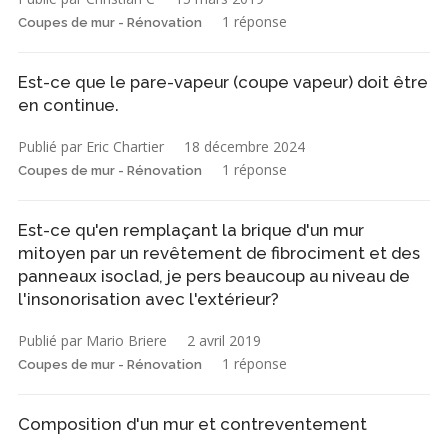
1 réponse
Coupes de mur - Rénovation
Est-ce que le pare-vapeur (coupe vapeur) doit être
en continue.
Publié par Eric Chartier
18 décembre 2024
1 réponse
Coupes de mur - Rénovation
Est-ce qu'en remplaçant la brique d'un mur
mitoyen par un revêtement de fibrociment et des
panneaux isoclad, je pers beaucoup au niveau de
l'insonorisation avec l'extérieur?
Publié par Mario Briere
2 avril 2019
1 réponse
Coupes de mur - Rénovation
Composition d'un mur et contreventement