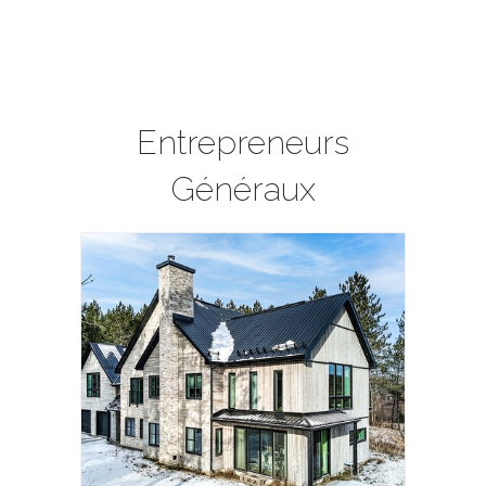
Entrepreneurs
Généraux