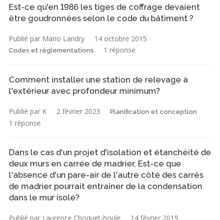
Est-ce qu'en 1986 les tiges de coffrage devaient
être goudronnées selon le code du bâtiment ?
Publié par Mario Landry
14 octobre 2015
1 réponse
Codes et règlementations
Comment installer une station de relevage à
l'extérieur avec profondeur minimum?
Publié par K
2 février 2023
Planification et conception
1 réponse
Dans le cas d'un projet d'isolation et étanchéité de
deux murs en carrée de madrier, Est-ce que
l'absence d'un pare-air de l'autre côté des carrés
de madrier pourrait entraîner de la condensation
dans le mur isolé?
Publié par Laurence Choquet-houle
14 février 2019