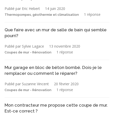
Publié par Eric Hebert
14 juin 2020
1 réponse
Thermopompes, géothermie et climatisation
Que faire avec un mur de salle de bain qui semble
pourri?
Publié par Sylvie Lagace
13 novembre 2020
1 réponse
Coupes de mur - Rénovation
Mur garage en bloc de béton bombé. Dois-je le
remplacer ou comment le réparer?
Publié par Suzanne Vincent
20 février 2020
1 réponse
Coupes de mur - Rénovation
Mon contracteur me propose cette coupe de mur.
Est-ce correct ?