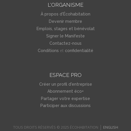
L'ORGANISME
À propos d'Écohabitation
Devenir membre
Emplois, stages et bénévolat
Signer le Manifeste
Contactez-nous
et
Conditions
confidentialité
ESPACE PRO
Créer un profil d'entreprise
Abonnement éco+
Partager votre expertise
Participer aux discussions
TOUS DROITS RÉSERVÉS © 2025 ÉCOHABITATION
ENGLISH