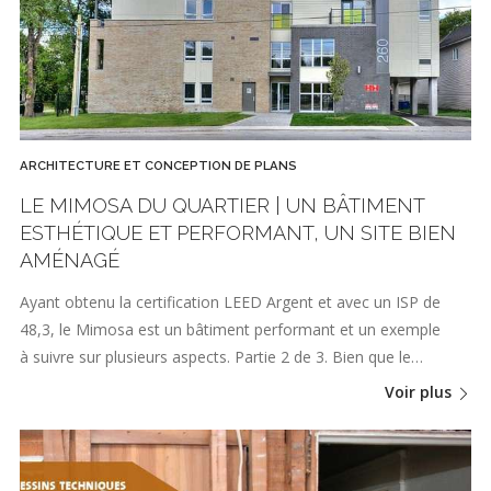
ARCHITECTURE ET CONCEPTION DE PLANS
LE MIMOSA DU QUARTIER | UN BÂTIMENT
ESTHÉTIQUE ET PERFORMANT, UN SITE BIEN
AMÉNAGÉ
Ayant obtenu la certification LEED Argent et avec un ISP de
48,3, le Mimosa est un bâtiment performant et un exemple
à suivre sur plusieurs aspects. Partie 2 de 3. Bien que le…
Voir plus