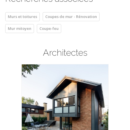
Murs et toitures
Coupes de mur - Rénovation
Mur mitoyen
Coupe-feu
Architectes