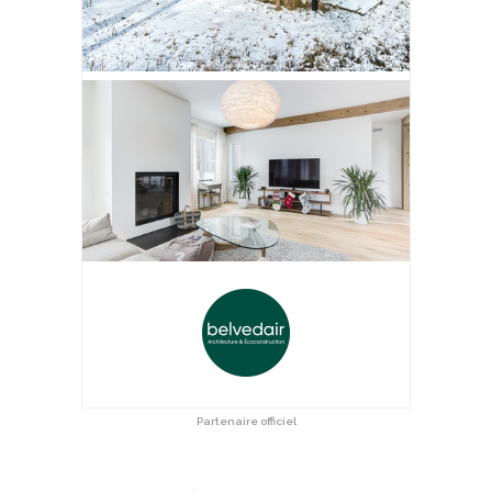
Partenaire officiel