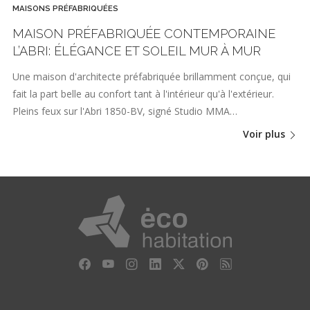
MAISONS PRÉFABRIQUÉES
MAISON PRÉFABRIQUÉE CONTEMPORAINE
L’ABRI: ÉLÉGANCE ET SOLEIL MUR À MUR
Une maison d'architecte préfabriquée brillamment conçue, qui
fait la part belle au confort tant à l'intérieur qu'à l'extérieur.
Pleins feux sur l'Abri 1850-BV, signé Studio MMA…
Voir plus