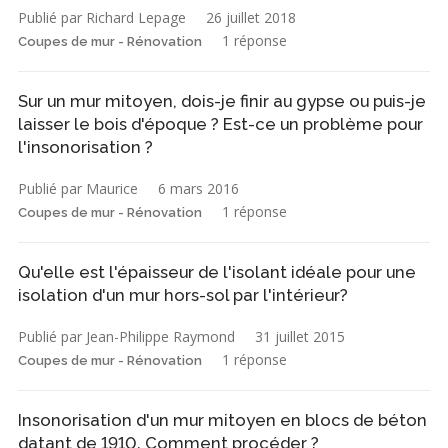
Publié par Richard Lepage
26 juillet 2018
1 réponse
Coupes de mur - Rénovation
Sur un mur mitoyen, dois-je finir au gypse ou puis-je
laisser le bois d'époque ? Est-ce un problème pour
l'insonorisation ?
Publié par Maurice
6 mars 2016
1 réponse
Coupes de mur - Rénovation
Qu'elle est l'épaisseur de l'isolant idéale pour une
isolation d'un mur hors-sol par l'intérieur?
Publié par Jean-Philippe Raymond
31 juillet 2015
1 réponse
Coupes de mur - Rénovation
Insonorisation d'un mur mitoyen en blocs de béton
datant de 1910. Comment procéder ?