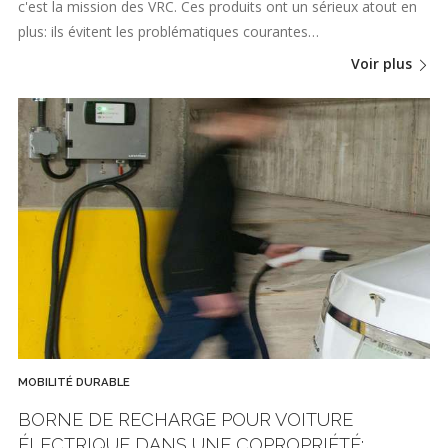
c'est la mission des VRC. Ces produits ont un sérieux atout en
plus: ils évitent les problématiques courantes…
Voir plus
MOBILITÉ DURABLE
BORNE DE RECHARGE POUR VOITURE
ÉLECTRIQUE DANS UNE COPROPRIÉTÉ: