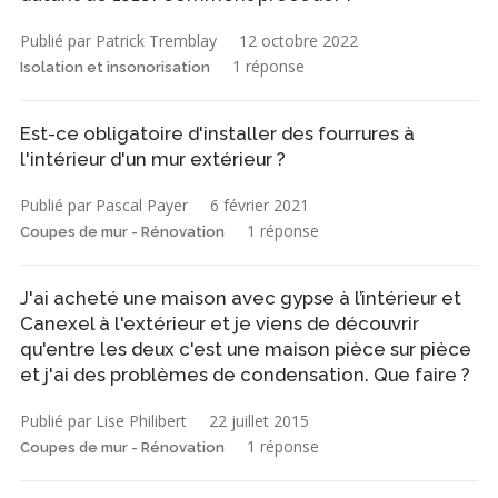
Publié par Patrick Tremblay
12 octobre 2022
1 réponse
Isolation et insonorisation
Est-ce obligatoire d'installer des fourrures à
l'intérieur d'un mur extérieur ?
Publié par Pascal Payer
6 février 2021
1 réponse
Coupes de mur - Rénovation
J'ai acheté une maison avec gypse à l’intérieur et
Canexel à l'extérieur et je viens de découvrir
qu'entre les deux c'est une maison pièce sur pièce
et j'ai des problèmes de condensation. Que faire ?
Publié par Lise Philibert
22 juillet 2015
1 réponse
Coupes de mur - Rénovation