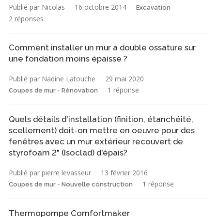
Publié par Nicolas
16 octobre 2014
Excavation
2 réponses
Comment installer un mur à double ossature sur
une fondation moins épaisse ?
Publié par Nadine Latouche
29 mai 2020
1 réponse
Coupes de mur - Rénovation
Quels détails d'installation (finition, étanchéité,
scellement) doit-on mettre en oeuvre pour des
fenêtres avec un mur extérieur recouvert de
styrofoam 2" (Isoclad) d'épais?
Publié par pierre levasseur
13 février 2016
1 réponse
Coupes de mur - Nouvelle construction
Thermopompe Comfortmaker