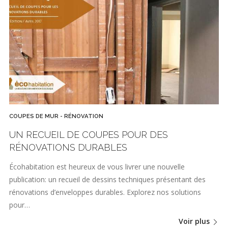
COUPES DE MUR - RÉNOVATION
UN RECUEIL DE COUPES POUR DES
RÉNOVATIONS DURABLES
Écohabitation est heureux de vous livrer une nouvelle
publication: un recueil de dessins techniques présentant des
rénovations d’enveloppes durables. Explorez nos solutions
pour…
Voir plus