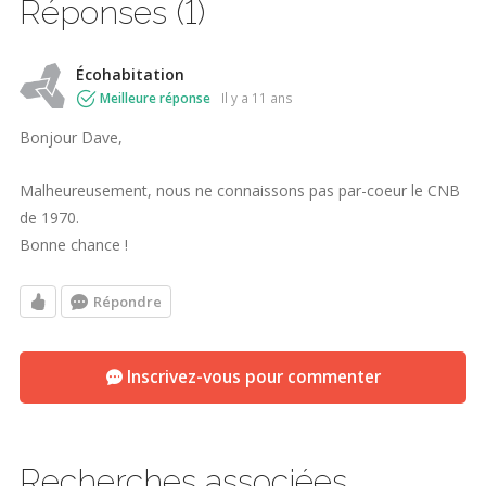
Réponses (1)
Écohabitation
Meilleure réponse
il y a 11 ans
Bonjour Dave,
Malheureusement, nous ne connaissons pas par-coeur le CNB
de 1970.
Bonne chance !
Répondre
Inscrivez-vous pour commenter
Recherches associées