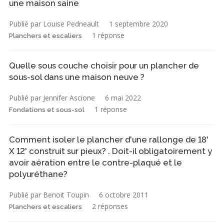
une maison saine
Publié par Louise Pedneault
1 septembre 2020
1 réponse
Planchers et escaliers
Quelle sous couche choisir pour un plancher de
sous-sol dans une maison neuve ?
Publié par Jennifer Ascione
6 mai 2022
1 réponse
Fondations et sous-sol
Comment isoler le plancher d'une rallonge de 18'
X 12' construit sur pieux? . Doit-il obligatoirement y
avoir aération entre le contre-plaqué et le
polyuréthane?
Publié par Benoit Toupin
6 octobre 2011
2 réponses
Planchers et escaliers