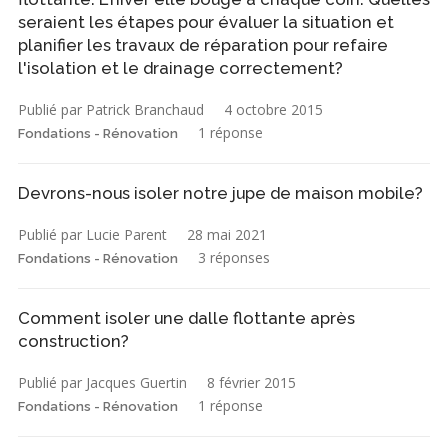
seraient les étapes pour évaluer la situation et
planifier les travaux de réparation pour refaire
l'isolation et le drainage correctement?
Publié par Patrick Branchaud
4 octobre 2015
1 réponse
Fondations - Rénovation
Devrons-nous isoler notre jupe de maison mobile?
Publié par Lucie Parent
28 mai 2021
3 réponses
Fondations - Rénovation
Comment isoler une dalle flottante après
construction?
Publié par Jacques Guertin
8 février 2015
1 réponse
Fondations - Rénovation