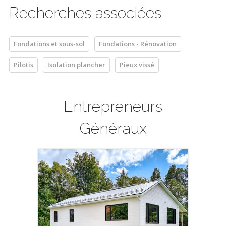
Recherches associées
Fondations et sous-sol
Fondations - Rénovation
Pilotis
Isolation plancher
Pieux vissé
Entrepreneurs
Généraux