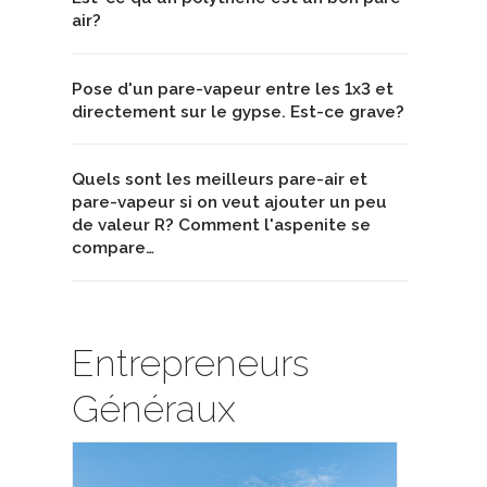
air?
Pose d'un pare-vapeur entre les 1x3 et
directement sur le gypse. Est-ce grave?
Quels sont les meilleurs pare-air et
pare-vapeur si on veut ajouter un peu
de valeur R? Comment l'aspenite se
compare…
Entrepreneurs
Généraux