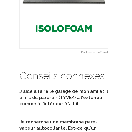
Partenaire officiel
Conseils connexes
J'aide à faire le garage de mon ami et il
a mis du pare-air (TYVEK) à l'extérieur
comme à l'intérieur. Y'a t il…
Je recherche une membrane pare-
vapeur autocollante. Est-ce qu'un