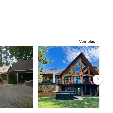
Voir plus