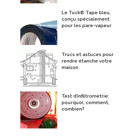
Le Tuck® Tape bleu,
conçu spécialement
pour les pare-vapeur
Trucs et astuces pour
rendre étanche votre
maison
Test d’infiltrométrie:
pourquoi, comment,
combien?