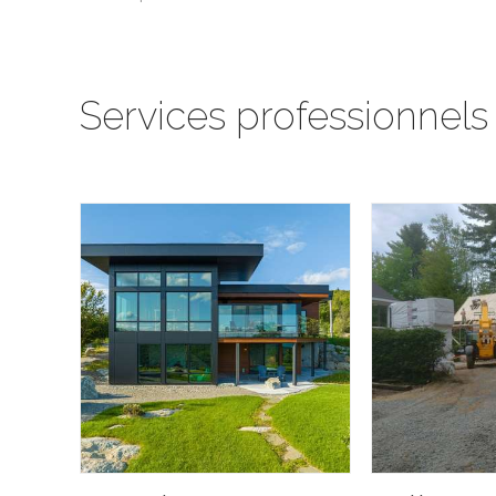
Services professionnels