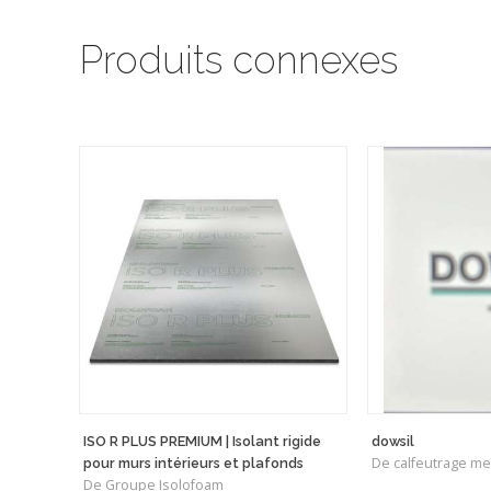
Produits connexes
ISO R PLUS PREMIUM | Isolant rigide
dowsil
De calfeutrage me
pour murs intérieurs et plafonds
De Groupe Isolofoam