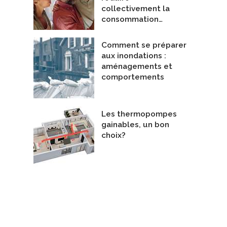
collectivement la
consommation…
Comment se préparer
aux inondations :
aménagements et
comportements
Les thermopompes
gainables, un bon
choix?