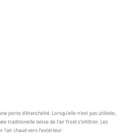
perte d'étanchéité. Lorsqu'elle n'est pas utilisée,
 traditionelle laisse de l'air froid s'infiltrer. Les
 l'air chaud vers l'extérieur.