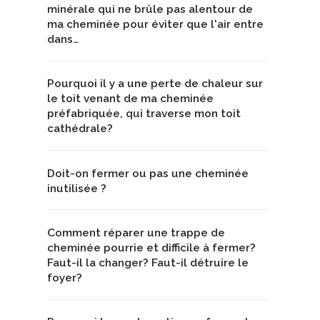
minérale qui ne brûle pas alentour de
ma cheminée pour éviter que l'air entre
dans…
Pourquoi il y a une perte de chaleur sur
le toit venant de ma cheminée
préfabriquée, qui traverse mon toit
cathédrale?
Doit-on fermer ou pas une cheminée
inutilisée ?
Comment réparer une trappe de
cheminée pourrie et difficile à fermer?
Faut-il la changer? Faut-il détruire le
foyer?