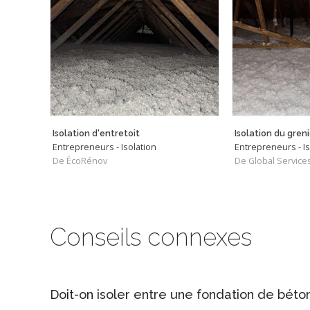
Isolation d'entretoit
Isolation du greni
Entrepreneurs - Isolation
Entrepreneurs - Is
De ÉcoRénov
Conseils connexes
Doit-on isoler entre une fondation de béto