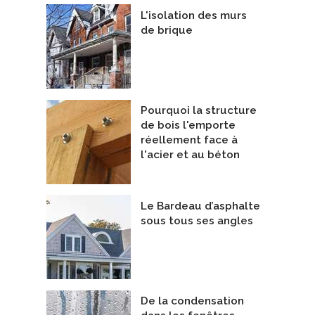
L'isolation des murs
de brique
Pourquoi la structure
de bois l'emporte
réellement face à
l'acier et au béton
Le Bardeau d’asphalte
sous tous ses angles
De la condensation