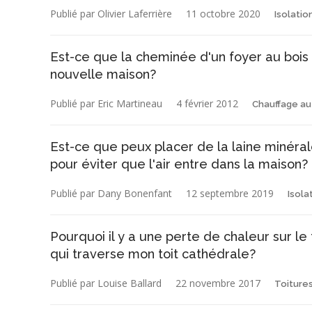
Publié par Olivier Laferrière
11 octobre 2020
Isolatio
Est-ce que la cheminée d'un foyer au bois 
nouvelle maison?
Publié par Eric Martineau
4 février 2012
Chauffage au
Est-ce que peux placer de la laine minéra
pour éviter que l'air entre dans la maison?
Publié par Dany Bonenfant
12 septembre 2019
Isola
Pourquoi il y a une perte de chaleur sur l
qui traverse mon toit cathédrale?
Publié par Louise Ballard
22 novembre 2017
Toiture