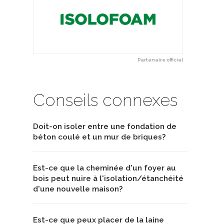
Partenaire officiel
Conseils connexes
Doit-on isoler entre une fondation de
béton coulé et un mur de briques?
Est-ce que la cheminée d'un foyer au
bois peut nuire à l'isolation/étanchéité
d'une nouvelle maison?
Est-ce que peux placer de la laine