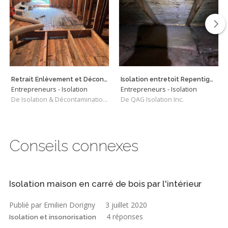
Retrait Enlèvement et Décontamination de Vermiculite
Isolation entretoit Repentigny
Entrepreneurs - Isolation
Entrepreneurs - Isolation
De Isolation & Décontamination SRQ
De QAG Isolation Inc.
Conseils connexes
Isolation maison en carré de bois par l'intérieur
Publié par Emilien Dorigny
3 juillet 2020
4 réponses
Isolation et insonorisation