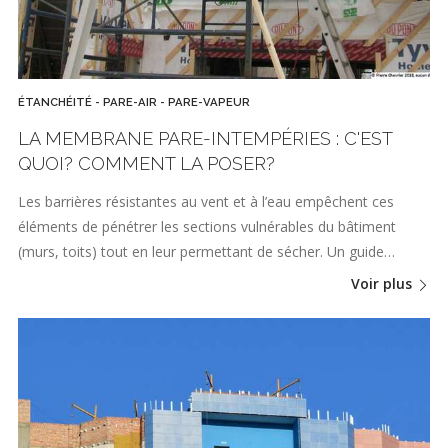
ÉTANCHÉITÉ - PARE-AIR - PARE-VAPEUR
LA MEMBRANE PARE-INTEMPÉRIES : C'EST
QUOI? COMMENT LA POSER?
Les barrières résistantes au vent et à l’eau empêchent ces
éléments de pénétrer les sections vulnérables du bâtiment
(murs, toits) tout en leur permettant de sécher. Un guide…
Voir plus