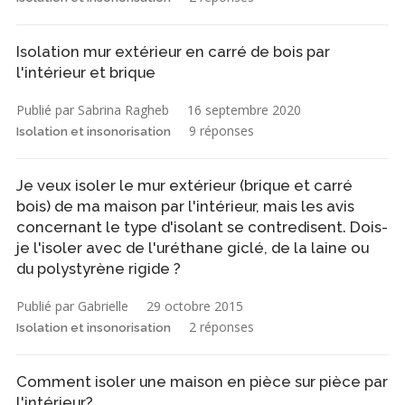
Isolation mur extérieur en carré de bois par
l'intérieur et brique
Publié par Sabrina Ragheb
16 septembre 2020
9 réponses
Isolation et insonorisation
Je veux isoler le mur extérieur (brique et carré
bois) de ma maison par l'intérieur, mais les avis
concernant le type d'isolant se contredisent. Dois-
je l'isoler avec de l'uréthane giclé, de la laine ou
du polystyrène rigide ?
Publié par Gabrielle
29 octobre 2015
2 réponses
Isolation et insonorisation
Comment isoler une maison en pièce sur pièce par
l'intérieur?