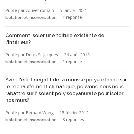
Publié par couvet romain
5 janvier 2021
1 réponse
Isolation et insonorisation
Comment isoler une toiture existante de
l'intérieur?
Publié par Denis St Jacques
24 août 2015
1 réponse
Isolation et insonorisation
Avec l'effet négatif de la mousse polyuréthane sur
le réchauffement climatique, pouvons-nous nous
rabattre sur l'isolant polyisocyanurate pour isoler
nos murs?
Publié par Bernard Wang
15 février 2012
8 réponses
Isolation et insonorisation