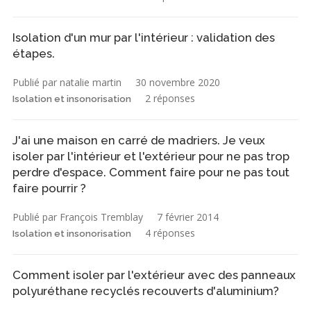
Isolation d'un mur par l'intérieur : validation des
étapes.
Publié par natalie martin
30 novembre 2020
2 réponses
Isolation et insonorisation
J'ai une maison en carré de madriers. Je veux
isoler par l'intérieur et l'extérieur pour ne pas trop
perdre d'espace. Comment faire pour ne pas tout
faire pourrir ?
Publié par François Tremblay
7 février 2014
4 réponses
Isolation et insonorisation
Comment isoler par l'extérieur avec des panneaux
polyuréthane recyclés recouverts d'aluminium?