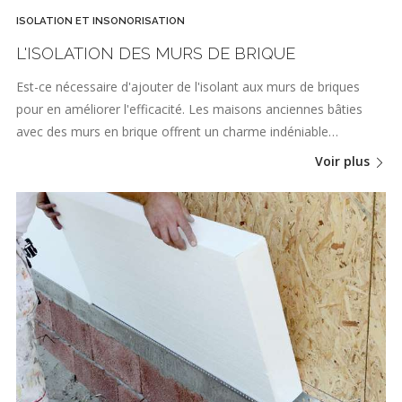
ISOLATION ET INSONORISATION
L'ISOLATION DES MURS DE BRIQUE
Est-ce nécessaire d'ajouter de l'isolant aux murs de briques
pour en améliorer l'efficacité. Les maisons anciennes bâties
avec des murs en brique offrent un charme indéniable…
Voir plus