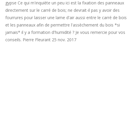
gypse Ce qui m'inquiète un peu ici est la fixation des panneaux
directement sur le carré de bois; ne devrait-il pas y avoir des
fourrures pour laisser une lame d'air aussi entre le carré de bois
et les panneaux afin de permettre l'assèchement du bois *si
jamais* il y a formation d'humidité ? Je vous remercie pour vos
conseils. Pierre Fleurant 25 nov. 2017