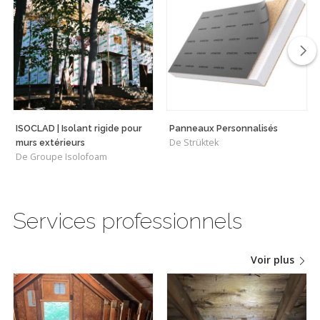
ISOCLAD | Isolant rigide pour
Panneaux Personnalisés
De Strüktek
murs extérieurs
De Groupe Isolofoam
Services professionnels
Voir plus