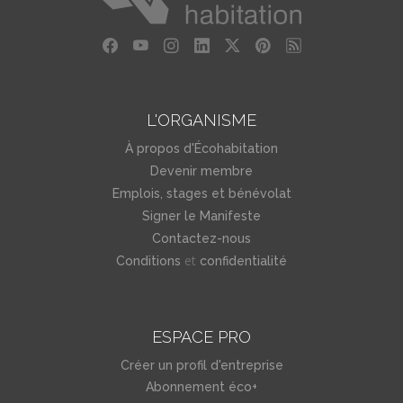
L'ORGANISME
À propos d'Écohabitation
Devenir membre
Emplois, stages et bénévolat
Signer le Manifeste
Contactez-nous
et
Conditions
confidentialité
ESPACE PRO
Créer un profil d'entreprise
Abonnement éco+