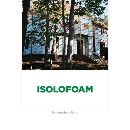
Partenaire officiel