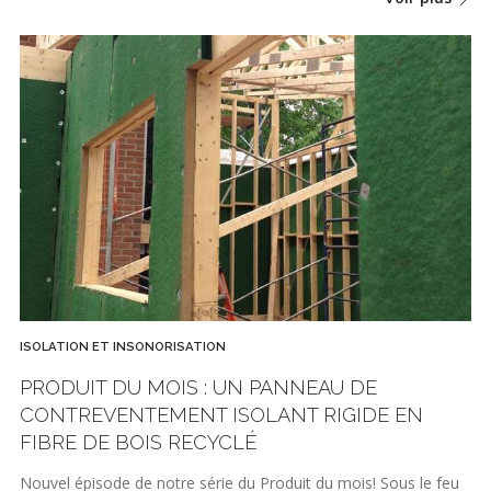
ISOLATION ET INSONORISATION
PRODUIT DU MOIS : UN PANNEAU DE
CONTREVENTEMENT ISOLANT RIGIDE EN
FIBRE DE BOIS RECYCLÉ
Nouvel épisode de notre série du Produit du mois! Sous le feu