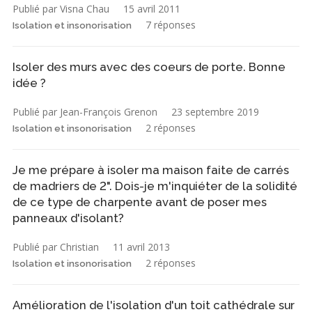
Publié par Visna Chau
15 avril 2011
7 réponses
Isolation et insonorisation
Isoler des murs avec des coeurs de porte. Bonne
idée ?
Publié par Jean-François Grenon
23 septembre 2019
2 réponses
Isolation et insonorisation
Je me prépare à isoler ma maison faite de carrés
de madriers de 2". Dois-je m'inquiéter de la solidité
de ce type de charpente avant de poser mes
panneaux d'isolant?
Publié par Christian
11 avril 2013
2 réponses
Isolation et insonorisation
Amélioration de l'isolation d'un toit cathédrale sur