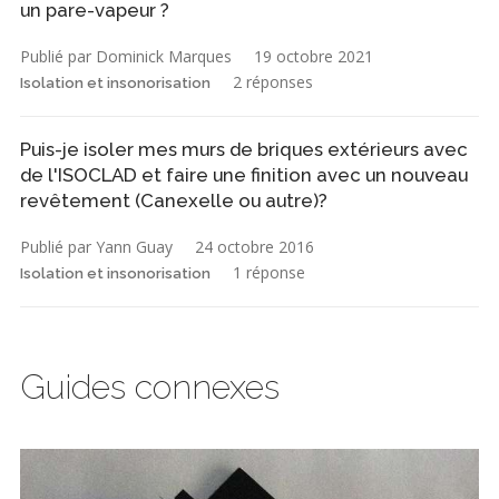
un pare-vapeur ?
Publié par Dominick Marques
19 octobre 2021
2 réponses
Isolation et insonorisation
Puis-je isoler mes murs de briques extérieurs avec
de l'ISOCLAD et faire une finition avec un nouveau
revêtement (Canexelle ou autre)?
Publié par Yann Guay
24 octobre 2016
1 réponse
Isolation et insonorisation
Guides connexes