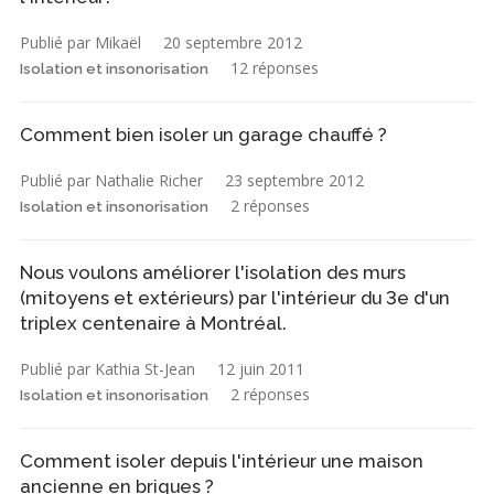
Publié par Mikaël
20 septembre 2012
12 réponses
Isolation et insonorisation
Comment bien isoler un garage chauffé ?
Publié par Nathalie Richer
23 septembre 2012
2 réponses
Isolation et insonorisation
Nous voulons améliorer l'isolation des murs
(mitoyens et extérieurs) par l'intérieur du 3e d'un
triplex centenaire à Montréal.
Publié par Kathia St-Jean
12 juin 2011
2 réponses
Isolation et insonorisation
Comment isoler depuis l'intérieur une maison
ancienne en briques ?