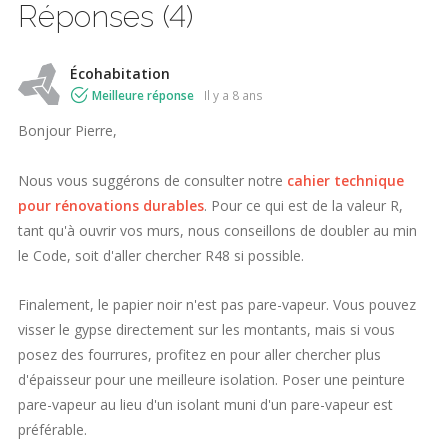
Réponses (4)
Écohabitation
Meilleure réponse
il y a 8 ans
Bonjour Pierre,
Nous vous suggérons de consulter notre
cahier technique
pour rénovations durables
. Pour ce qui est de la valeur R,
tant qu'à ouvrir vos murs, nous conseillons de doubler au min
le Code, soit d'aller chercher R48 si possible.
Finalement, le papier noir n'est pas pare-vapeur. Vous pouvez
visser le gypse directement sur les montants, mais si vous
posez des fourrures, profitez en pour aller chercher plus
d'épaisseur pour une meilleure isolation. Poser une peinture
pare-vapeur au lieu d'un isolant muni d'un pare-vapeur est
préférable.