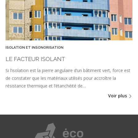
ISOLATION ET INSONORISATION
LE FACTEUR ISOLANT
Si l’isolation est la pierre angulaire d’un bâtiment vert, force est
de constater que les matériaux utilisés pour accroître la
résistance thermique et l’étanchéité de…
Voir plus