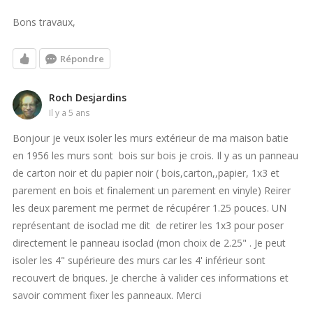
Bons travaux,
Répondre
Roch Desjardins
il y a 5 ans
Bonjour je veux isoler les murs extérieur de ma maison batie
en 1956 les murs sont bois sur bois je crois. Il y as un panneau
de carton noir et du papier noir ( bois,carton,,papier, 1x3 et
parement en bois et finalement un parement en vinyle) Reirer
les deux parement me permet de récupérer 1.25 pouces. UN
représentant de isoclad me dit de retirer les 1x3 pour poser
directement le panneau isoclad (mon choix de 2.25" . Je peut
isoler les 4" supérieure des murs car les 4' inférieur sont
recouvert de briques. Je cherche à valider ces informations et
savoir comment fixer les panneaux. Merci