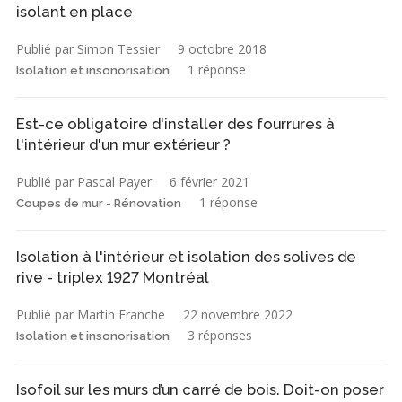
isolant en place
Publié par Simon Tessier
9 octobre 2018
1 réponse
Isolation et insonorisation
Est-ce obligatoire d'installer des fourrures à
l'intérieur d'un mur extérieur ?
Publié par Pascal Payer
6 février 2021
1 réponse
Coupes de mur - Rénovation
Isolation à l'intérieur et isolation des solives de
rive - triplex 1927 Montréal
Publié par Martin Franche
22 novembre 2022
3 réponses
Isolation et insonorisation
Isofoil sur les murs d’un carré de bois. Doit-on poser