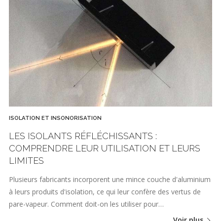
ISOLATION ET INSONORISATION
LES ISOLANTS RÉFLÉCHISSANTS :
COMPRENDRE LEUR UTILISATION ET LEURS
LIMITES
Plusieurs fabricants incorporent une mince couche d'aluminium
à leurs produits d'isolation, ce qui leur confère des vertus de
pare-vapeur. Comment doit-on les utiliser pour…
Voir plus