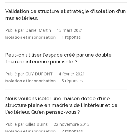
Validation de structure et stratégie d'isolation d'un
mur extérieur.
Publié par Daniel Martin
13 mars 2021
1 réponse
Isolation et insonorisation
Peut-on utiliser l'espace créé par une double
fourrure intérieure pour isoler?
Publié par GUY DUPONT
4 février 2021
3 réponses
Isolation et insonorisation
Nous voulons isoler une maison dotée d'une
structure pleine en madriers de l'intérieur et de
l'extérieur. Qu'en pensez-vous ?
Publié par Gilles Burns
22 novembre 2013
2 réponses
Isolation et insonorisation