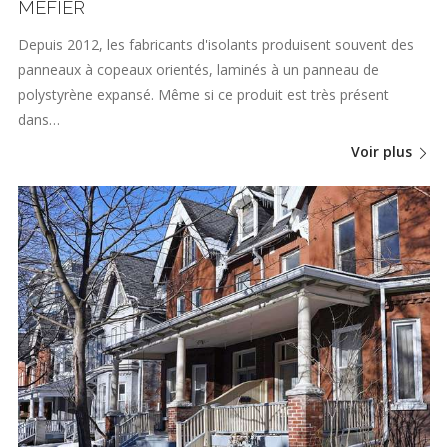
MÉFIER
Depuis 2012, les fabricants d'isolants produisent souvent des
panneaux à copeaux orientés, laminés à un panneau de
polystyrène expansé. Même si ce produit est très présent
dans…
Voir plus