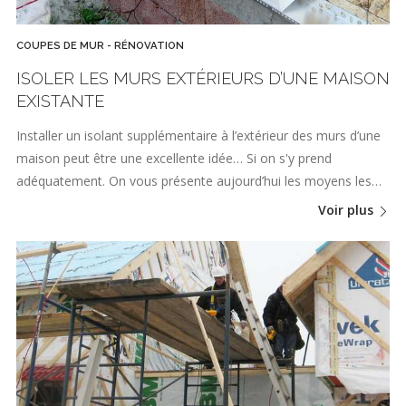
COUPES DE MUR - RÉNOVATION
ISOLER LES MURS EXTÉRIEURS D’UNE MAISON
EXISTANTE
Installer un isolant supplémentaire à l’extérieur des murs d’une
maison peut être une excellente idée… Si on s'y prend
adéquatement. On vous présente aujourd’hui les moyens les…
Voir plus