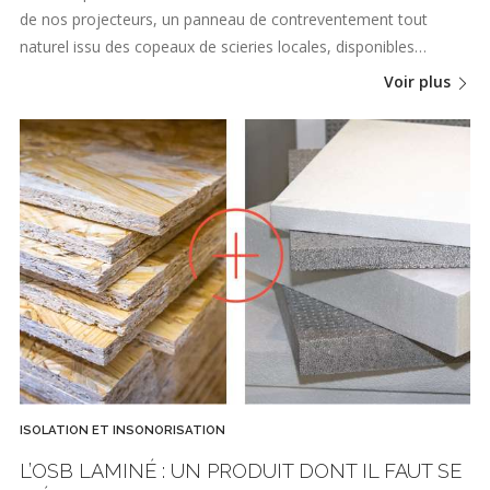
de nos projecteurs, un panneau de contreventement tout
naturel issu des copeaux de scieries locales, disponibles…
Voir plus
ISOLATION ET INSONORISATION
L’OSB LAMINÉ : UN PRODUIT DONT IL FAUT SE