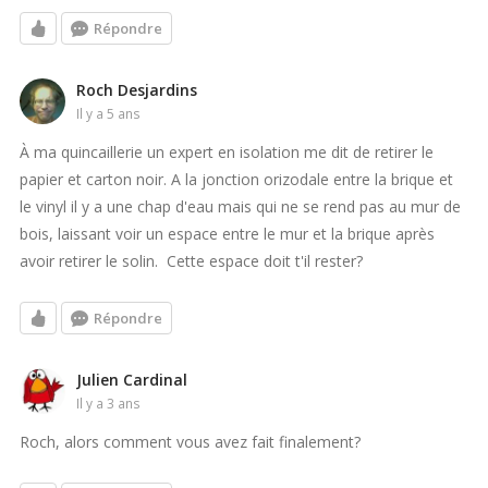
Répondre
Roch Desjardins
il y a 5 ans
À ma quincaillerie un expert en isolation me dit de retirer le
papier et carton noir. A la jonction orizodale entre la brique et
le vinyl il y a une chap d'eau mais qui ne se rend pas au mur de
bois, laissant voir un espace entre le mur et la brique après
avoir retirer le solin. Cette espace doit t'il rester?
Répondre
Julien Cardinal
il y a 3 ans
Roch, alors comment vous avez fait finalement?