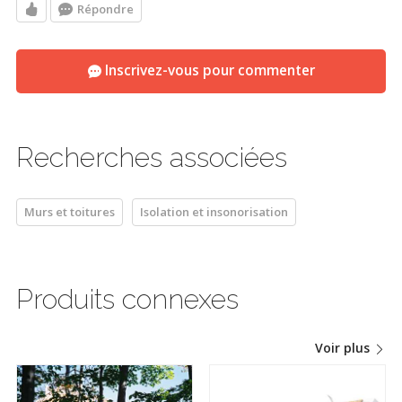
Répondre
Inscrivez-vous pour commenter
Recherches associées
Murs et toitures
Isolation et insonorisation
Produits connexes
Voir plus