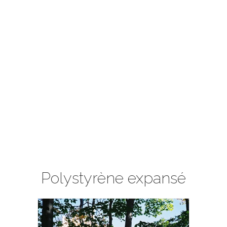
Polystyrène expansé