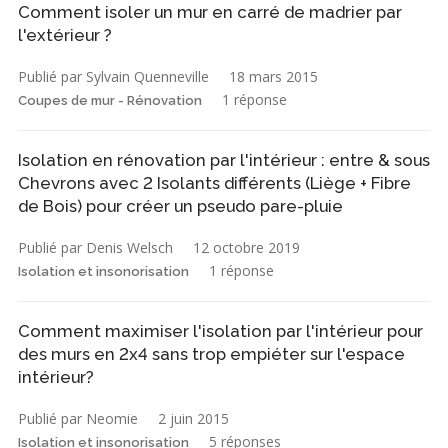
Comment isoler un mur en carré de madrier par
l'extérieur ?
Publié par Sylvain Quenneville
18 mars 2015
1 réponse
Coupes de mur - Rénovation
Isolation en rénovation par l'intérieur : entre & sous
Chevrons avec 2 Isolants différents (Liège + Fibre
de Bois) pour créer un pseudo pare-pluie
Publié par Denis Welsch
12 octobre 2019
1 réponse
Isolation et insonorisation
Comment maximiser l'isolation par l'intérieur pour
des murs en 2x4 sans trop empiéter sur l'espace
intérieur?
Publié par Neomie
2 juin 2015
5 réponses
Isolation et insonorisation