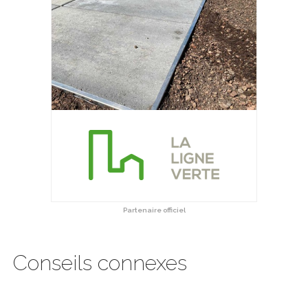
Partenaire officiel
Conseils connexes