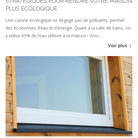
STRATÉGIQUES POUR RENDRE VOTRE MAISON
PLUS ÉCOLOGIQUE
Une cuisine écologique ne dégage pas de polluants, permet
des économies d’eau et d’énergie. Quant à la salle de bains, on
y utilise 65% de l’eau utilisée à la maison ! Voici…
Voir plus