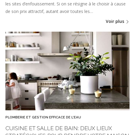
les sites d’enfouissement. Si on se résigne à le choisir à cause
de son prix attractif, autant avoir toutes les…
Voir plus
PLOMBERIE ET GESTION EFFICACE DE L'EAU
CUISINE ET SALLE DE BAIN: DEUX LIEUX