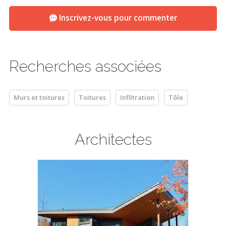
Inscrivez-vous pour commenter
Recherches associées
Murs et toitures
Toitures
Infiltration
Tôle
Architectes