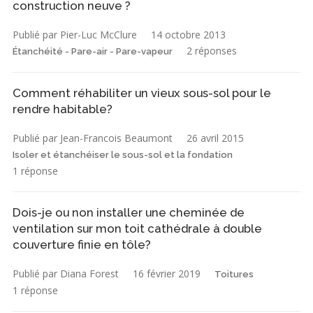
construction neuve ?
Publié par Pier-Luc McClure
14 octobre 2013
2 réponses
Étanchéité - Pare-air - Pare-vapeur
Comment réhabiliter un vieux sous-sol pour le
rendre habitable?
Publié par Jean-Francois Beaumont
26 avril 2015
Isoler et étanchéiser le sous-sol et la fondation
1 réponse
Dois-je ou non installer une cheminée de
ventilation sur mon toit cathédrale à double
couverture finie en tôle?
Publié par Diana Forest
16 février 2019
Toitures
1 réponse