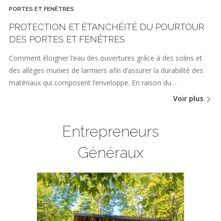
PORTES ET FENÊTRES
PROTECTION ET ÉTANCHÉITÉ DU POURTOUR
DES PORTES ET FENÊTRES
Comment éloigner l’eau des ouvertures grâce à des solins et
des allèges munies de larmiers afin d’assurer la durabilité des
matériaux qui composent l’enveloppe. En raison du…
Voir plus
Entrepreneurs
Généraux