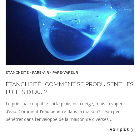
ÉTANCHÉITÉ - PARE-AIR - PARE-VAPEUR
ÉTANCHÉITÉ : COMMENT SE PRODUISENT LES
FUITES D’EAU ?
Le principal coupable : ni la pluie, ni la neige, mais la vapeur
d’eau. Comment l'eau pénètre dans la maison? L’eau peut
pénétrer dans l’enveloppe de la maison de diverses…
Voir plus