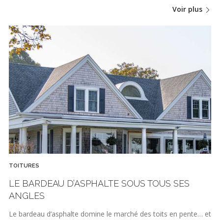
Voir plus
TOITURES
LE BARDEAU D’ASPHALTE SOUS TOUS SES
ANGLES
Le bardeau d’asphalte domine le marché des toits en pente… et