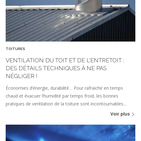
TOITURES
VENTILATION DU TOIT ET DE L'ENTRETOIT :
DES DÉTAILS TECHNIQUES À NE PAS
NÉGLIGER !
Économies d’énergie, durabilité… Pour rafraichir en temps
chaud et évacuer l’humidité par temps froid, les bonnes
pratiques de ventilation de la toiture sont incontournables…
Voir plus