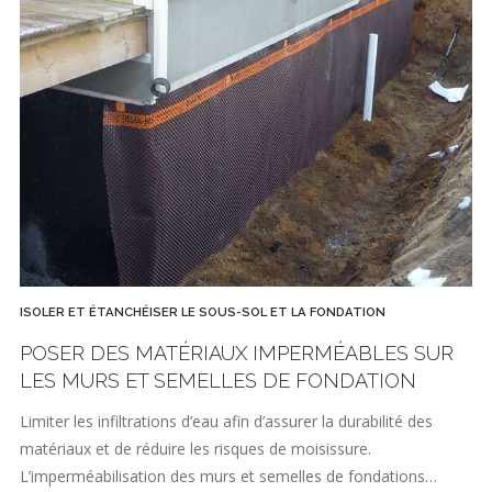
ISOLER ET ÉTANCHÉISER LE SOUS-SOL ET LA FONDATION
POSER DES MATÉRIAUX IMPERMÉABLES SUR
LES MURS ET SEMELLES DE FONDATION
Limiter les infiltrations d’eau afin d’assurer la durabilité des
matériaux et de réduire les risques de moisissure.
L’imperméabilisation des murs et semelles de fondations…