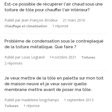
Est-ce possible de récupérer l'air chaud sous une
toiture de tôle pour chauffer l'air intérieur?
Publié par Jean-François Brodeur
21 mars 2016
1 réponse
Chauffage et climatisation
Problème de condensation sous le contreplaqué
de la toiture métallique. Que faire ?
Publié par Louis Legrand
14 octobre 2021
Toitures
2 réponses
Je veux mettre de la tôle en palette sur mon toit
de maison neuve et je veux savoir quelle
membrane mettre avant de poser ma tôle.
Publié par madeleine longchamps
1 septembre 2013
1 réponse
Toitures