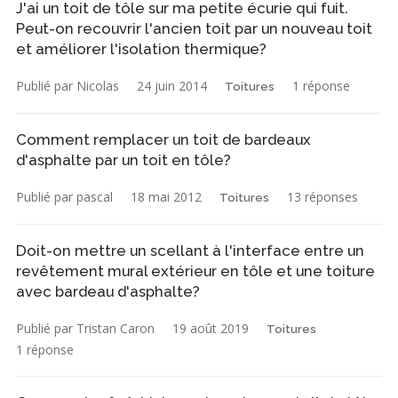
J'ai un toit de tôle sur ma petite écurie qui fuit.
Peut-on recouvrir l'ancien toit par un nouveau toit
et améliorer l'isolation thermique?
Publié par Nicolas
24 juin 2014
1 réponse
Toitures
Comment remplacer un toit de bardeaux
d'asphalte par un toit en tôle?
Publié par pascal
18 mai 2012
13 réponses
Toitures
Doit-on mettre un scellant à l'interface entre un
revêtement mural extérieur en tôle et une toiture
avec bardeau d'asphalte?
Publié par Tristan Caron
19 août 2019
Toitures
1 réponse