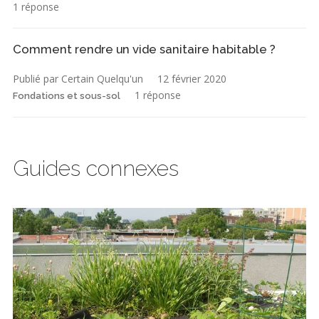
1 réponse
Comment rendre un vide sanitaire habitable ?
Publié par Certain Quelqu'un
12 février 2020
1 réponse
Fondations et sous-sol
Guides connexes