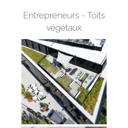
Entrepreneurs - Toits
végétaux