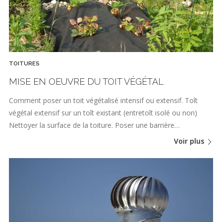
TOITURES
MISE EN OEUVRE DU TOIT VÉGÉTAL
Comment poser un toit végétalisé intensif ou extensif. Toît
végétal extensif sur un toît existant (entretoît isolé ou non)
Nettoyer la surface de la toiture. Poser une barrière…
Voir plus