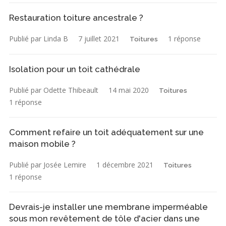
Restauration toiture ancestrale ?
Publié par Linda B
7 juillet 2021
1 réponse
Toitures
Isolation pour un toit cathédrale
Publié par Odette Thibeault
14 mai 2020
Toitures
1 réponse
Comment refaire un toit adéquatement sur une
maison mobile ?
Publié par Josée Lemire
1 décembre 2021
Toitures
1 réponse
Devrais-je installer une membrane imperméable
sous mon revêtement de tôle d'acier dans une