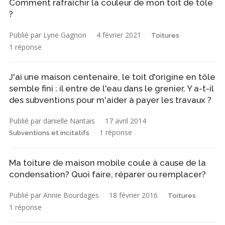
Comment rafraîchir la couleur de mon toit de tôle
?
Publié par Lyne Gagnon
4 février 2021
Toitures
1 réponse
J'ai une maison centenaire, le toit d'origine en tôle
semble fini : il entre de l'eau dans le grenier. Y a-t-il
des subventions pour m'aider à payer les travaux ?
Publié par danielle Nantais
17 avril 2014
1 réponse
Subventions et incitatifs
Ma toiture de maison mobile coule à cause de la
condensation? Quoi faire, réparer ou remplacer?
Publié par Annie Bourdages
18 février 2016
Toitures
1 réponse