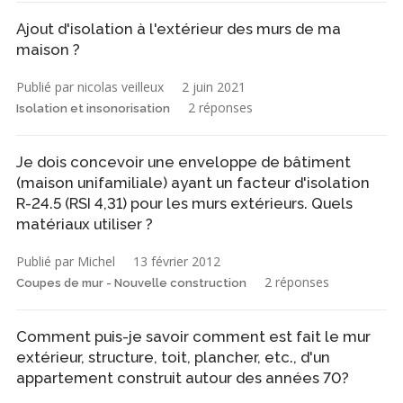
Ajout d'isolation à l'extérieur des murs de ma
maison ?
Publié par nicolas veilleux
2 juin 2021
2 réponses
Isolation et insonorisation
Je dois concevoir une enveloppe de bâtiment
(maison unifamiliale) ayant un facteur d'isolation
R-24.5 (RSI 4,31) pour les murs extérieurs. Quels
matériaux utiliser ?
Publié par Michel
13 février 2012
2 réponses
Coupes de mur - Nouvelle construction
Comment puis-je savoir comment est fait le mur
extérieur, structure, toit, plancher, etc., d'un
appartement construit autour des années 70?