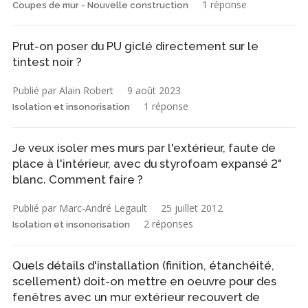
1 réponse
Coupes de mur - Nouvelle construction
Prut-on poser du PU giclé directement sur le
tintest noir ?
Publié par Alain Robert
9 août 2023
1 réponse
Isolation et insonorisation
Je veux isoler mes murs par l'extérieur, faute de
place à l'intérieur, avec du styrofoam expansé 2"
blanc. Comment faire ?
Publié par Marc-André Legault
25 juillet 2012
2 réponses
Isolation et insonorisation
Quels détails d'installation (finition, étanchéité,
scellement) doit-on mettre en oeuvre pour des
fenêtres avec un mur extérieur recouvert de