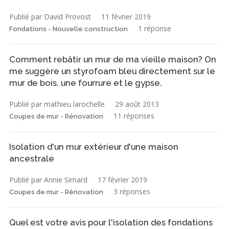
Publié par David Provost
11 février 2019
1 réponse
Fondations - Nouvelle construction
Comment rebâtir un mur de ma vieille maison? On
me suggère un styrofoam bleu directement sur le
mur de bois, une fourrure et le gypse.
Publié par mathieu larochelle
29 août 2013
11 réponses
Coupes de mur - Rénovation
Isolation d'un mur extérieur d'une maison
ancestrale
Publié par Annie Simard
17 février 2019
3 réponses
Coupes de mur - Rénovation
Quel est votre avis pour l'isolation des fondations