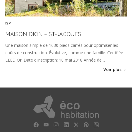
ISP
MAISON DION − ST-JACQUES
Une maison simple de 1630 pieds carrés pour optimiser les
coûts de construction. Évolutive, comme une famille. Certifiée
LEED Or. Date d'inscription: 10 mai 2018 Année de…
Voir plus