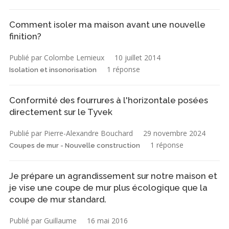
Comment isoler ma maison avant une nouvelle
finition?
Publié par Colombe Lemieux
10 juillet 2014
1 réponse
Isolation et insonorisation
Conformité des fourrures à l'horizontale posées
directement sur le Tyvek
Publié par Pierre-Alexandre Bouchard
29 novembre 2024
1 réponse
Coupes de mur - Nouvelle construction
Je prépare un agrandissement sur notre maison et
je vise une coupe de mur plus écologique que la
coupe de mur standard.
Publié par Guillaume
16 mai 2016