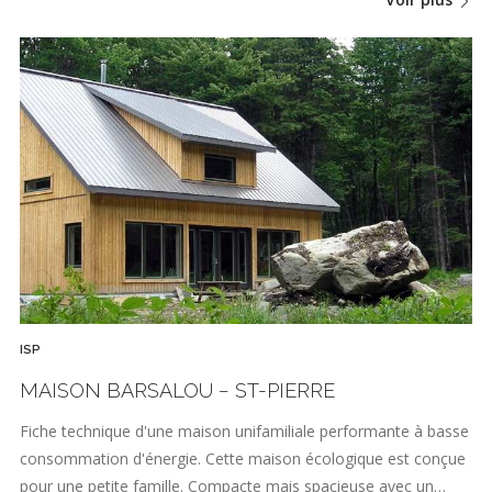
ISP
MAISON BARSALOU − ST-PIERRE
Fiche technique d'une maison unifamiliale performante à basse
consommation d'énergie. Cette maison écologique est conçue
pour une petite famille. Compacte mais spacieuse avec un…