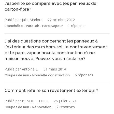
l'aspenite se compare avec les panneaux de
carton-fibre?
Publié par Julie Madore
22 octobre 2012
1 réponse
Étanchéité - Pare-air - Pare-vapeur
J'ai des questions concernant les panneaux à
l'extérieur des murs hors-sol, le contreventement
et le pare-vapeur pour la construction d'une
maison neuve. Pouvez-vous m'éclairer?
Publié par Antoine L.
31 mars 2014
6 réponses
Coupes de mur - Nouvelle construction
Comment refaire son revêtement extérieur ?
Publié par BENOIT ETHIER
26 juillet 2021
2 réponses
Coupes de mur - Rénovation