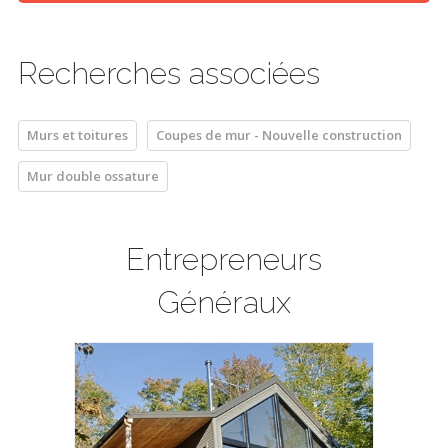
Recherches associées
Murs et toitures
Coupes de mur - Nouvelle construction
Mur double ossature
Entrepreneurs
Généraux