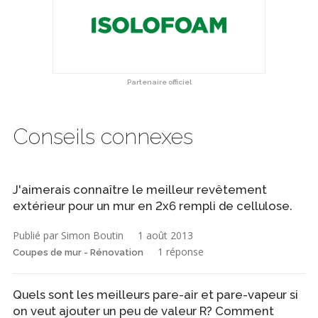
Partenaire officiel
Conseils connexes
J'aimerais connaître le meilleur revêtement
extérieur pour un mur en 2x6 rempli de cellulose.
Publié par Simon Boutin
1 août 2013
1 réponse
Coupes de mur - Rénovation
Quels sont les meilleurs pare-air et pare-vapeur si
on veut ajouter un peu de valeur R? Comment