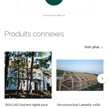
Partenaire officiel
Produits connexes
Voir plus
ISOCLAD | Isolant rigide pour
Structure bois Lamellé-collé