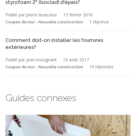
styrofoam 2" (Isoclad) d'épais?
Publié par pierre levasseur
13 février 2016
1 réponse
Coupes de mur - Nouvelle construction
Comment doit-on installer les fourrures
extérieures?
Publié par jean tousignant
19 août 2017
10 réponses
Coupes de mur - Nouvelle construction
Guides connexes