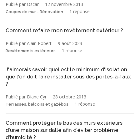
Publié par Oscar
12 novembre 2013
1 réponse
Coupes de mur - Rénovation
Comment refaire mon revêtement extérieur ?
Publié par Alain Robert
9 août 2023
1 réponse
Revêtements extérieurs
J'aimerais savoir quel est le minimum d'isolation
que l'on doit faire installer sous des portes-à-faux
?
Publié par Diane Cyr
28 octobre 2013
1 réponse
Terrasses, balcons et gazébos
Comment protéger le bas des murs extérieurs
d'une maison sur dalle afin d'éviter problème
d'humidité ?