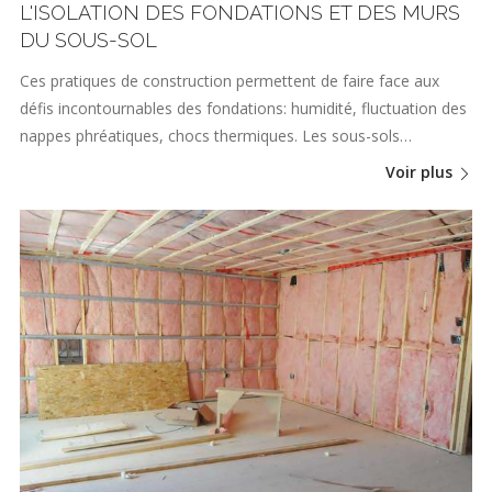
L'ISOLATION DES FONDATIONS ET DES MURS
DU SOUS-SOL
Ces pratiques de construction permettent de faire face aux
défis incontournables des fondations: humidité, fluctuation des
nappes phréatiques, chocs thermiques. Les sous-sols…
Voir plus