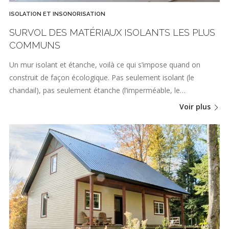
ISOLATION ET INSONORISATION
SURVOL DES MATÉRIAUX ISOLANTS LES PLUS
COMMUNS
Un mur isolant et étanche, voilà ce qui s’impose quand on
construit de façon écologique. Pas seulement isolant (le
chandail), pas seulement étanche (l’imperméable, le…
Voir plus