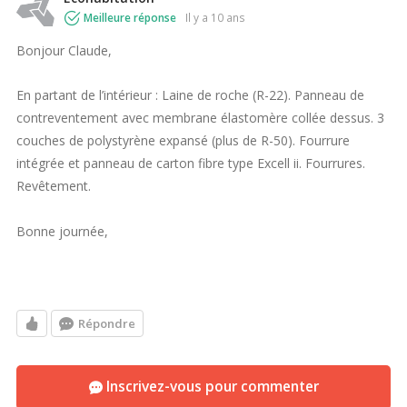
Meilleure réponse
il y a 10 ans
Bonjour Claude,
En partant de l’intérieur : Laine de roche (R-22). Panneau de
contreventement avec membrane élastomère collée dessus. 3
couches de polystyrène expansé (plus de R-50). Fourrure
intégrée et panneau de carton fibre type Excell ii. Fourrures.
Revêtement.
Bonne journée,
Répondre
Inscrivez-vous pour commenter