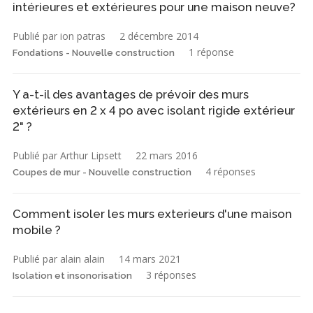
intérieures et extérieures pour une maison neuve?
Publié par ion patras
2 décembre 2014
1 réponse
Fondations - Nouvelle construction
Y a-t-il des avantages de prévoir des murs
extérieurs en 2 x 4 po avec isolant rigide extérieur
2" ?
Publié par Arthur Lipsett
22 mars 2016
4 réponses
Coupes de mur - Nouvelle construction
Comment isoler les murs exterieurs d'une maison
mobile ?
Publié par alain alain
14 mars 2021
3 réponses
Isolation et insonorisation