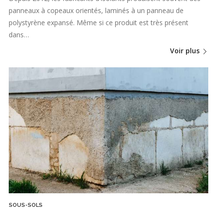
panneaux à copeaux orientés, laminés à un panneau de
polystyrène expansé. Même si ce produit est très présent
dans…
Voir plus
SOUS-SOLS