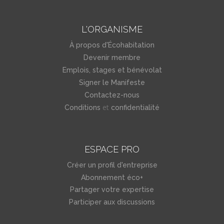
L'ORGANISME
À propos d'Écohabitation
Devenir membre
Emplois, stages et bénévolat
Signer le Manifeste
Contactez-nous
et
Conditions
confidentialité
ESPACE PRO
Créer un profil d'entreprise
Abonnement éco+
Partager votre expertise
Participer aux discussions