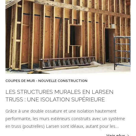
COUPES DE MUR - NOUVELLE CONSTRUCTION
LES STRUCTURES MURALES EN LARSEN
TRUSS : UNE ISOLATION SUPÉRIEURE
Grâce à une double ossature et une isolation hautement
performante, les murs extérieurs construits avec un système
en truss (poutrelles) Larsen sont idéaux, autant pour les…
Voir plus