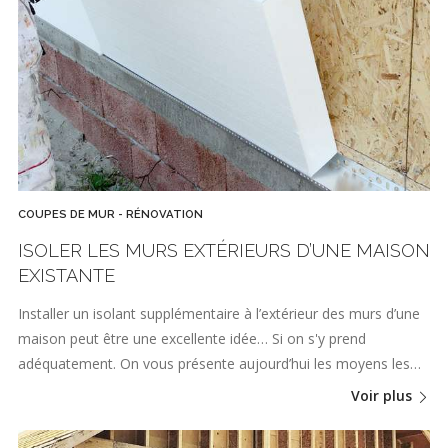
COUPES DE MUR - RÉNOVATION
ISOLER LES MURS EXTÉRIEURS D’UNE MAISON
EXISTANTE
Installer un isolant supplémentaire à l’extérieur des murs d’une
maison peut être une excellente idée… Si on s'y prend
adéquatement. On vous présente aujourd’hui les moyens les…
Voir plus