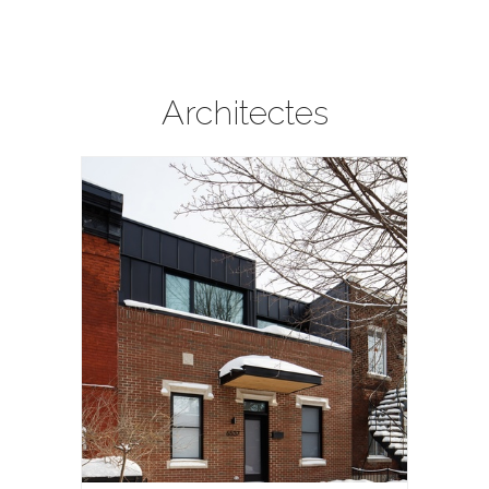
Architectes