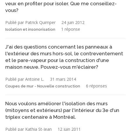
veux en profiter pour isoler. Que me conseillez-
vous?
Publié par Patrick Quimper
24 juin 2012
1 réponse
Isolation et insonorisation
J'ai des questions concernant les panneaux à
l'extérieur des murs hors-sol, le contreventement
et le pare-vapeur pour la construction d'une
maison neuve. Pouvez-vous m'éclairer?
Publié par Antoine L.
31 mars 2014
6 réponses
Coupes de mur - Nouvelle construction
Nous voulons améliorer l'isolation des murs
(mitoyens et extérieurs) par l'intérieur du 3e d'un
triplex centenaire à Montréal.
Publié par Kathia St-Jean
12 juin 2011