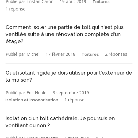
Publié par Tristan Caron
19 août 2019
Toitures
1 réponse
Comment isoler une partie de toit qui n'est plus
ventilée suite à une rénovation complète d'un
étage?
Publié par Michel
17 février 2018
2 réponses
Toitures
Quel isolant rigide je dois utiliser pour l'exterieur de
la maison?
Publié par Eric Houle
3 septembre 2019
1 réponse
Isolation et insonorisation
Isolation d'un toit cathédrale. Je poursuis en
ventilant ou non ?