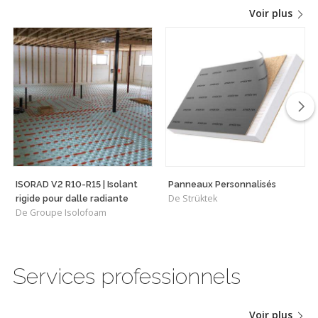
Voir plus
ISORAD V2 R10-R15 | Isolant
Panneaux Personnalisés
De Strüktek
rigide pour dalle radiante
De Groupe Isolofoam
Services professionnels
Voir plus