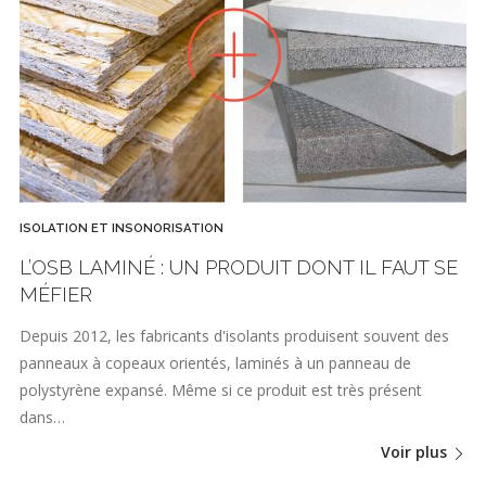
ISOLATION ET INSONORISATION
L’OSB LAMINÉ : UN PRODUIT DONT IL FAUT SE
MÉFIER
Depuis 2012, les fabricants d'isolants produisent souvent des
panneaux à copeaux orientés, laminés à un panneau de
polystyrène expansé. Même si ce produit est très présent
dans…
Voir plus