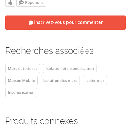
Répondre
Inscrivez-vous pour commenter
Recherches associées
Murs et toitures
Isolation et insonorisation
Maison Mobile
Isolation des murs
Isoler mur
Insonorisation
Produits connexes