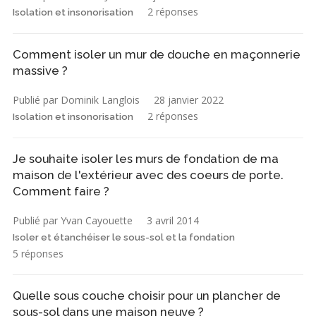
2 réponses
Isolation et insonorisation
Comment isoler un mur de douche en maçonnerie
massive ?
Publié par Dominik Langlois
28 janvier 2022
2 réponses
Isolation et insonorisation
Je souhaite isoler les murs de fondation de ma
maison de l'extérieur avec des coeurs de porte.
Comment faire ?
Publié par Yvan Cayouette
3 avril 2014
Isoler et étanchéiser le sous-sol et la fondation
5 réponses
Quelle sous couche choisir pour un plancher de
sous-sol dans une maison neuve ?