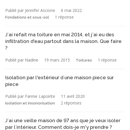
Publié par Jennifer Ascione
6 mai 2022
1 réponse
Fondations et sous-sol
J`ai refait ma toiture en mai 2014, et j`ai eu des
infiltration d'eau partout dans la maison. Que faire
?
Publié par Nadine
19 mars 2015
1 réponse
Toitures
Isolation par l'extérieur d une maison piece sur
piece
Publié par Fannie Lapointe
11 avril 2020
2 réponses
Isolation et insonorisation
J`ai une veille maison de 97 ans que je veux isoler
par l`intérieur. Comment dois-je m'y prendre ?