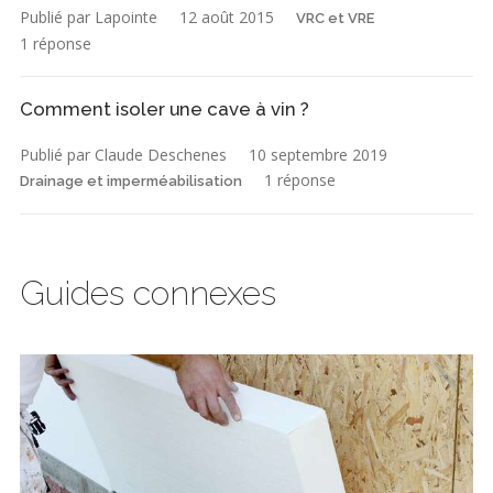
Publié par Lapointe
12 août 2015
VRC et VRE
1 réponse
Comment isoler une cave à vin ?
Publié par Claude Deschenes
10 septembre 2019
1 réponse
Drainage et imperméabilisation
Guides connexes