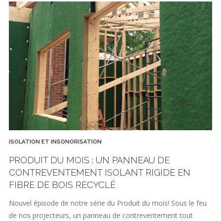
ISOLATION ET INSONORISATION
PRODUIT DU MOIS : UN PANNEAU DE
CONTREVENTEMENT ISOLANT RIGIDE EN
FIBRE DE BOIS RECYCLÉ
Nouvel épisode de notre série du Produit du mois! Sous le feu
de nos projecteurs, un panneau de contreventement tout