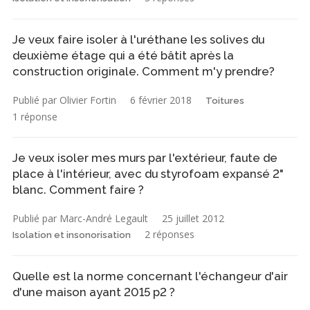
Je veux faire isoler à l'uréthane les solives du
deuxième étage qui a été bâtit après la
construction originale. Comment m'y prendre?
Publié par Olivier Fortin
6 février 2018
Toitures
1 réponse
Je veux isoler mes murs par l'extérieur, faute de
place à l'intérieur, avec du styrofoam expansé 2"
blanc. Comment faire ?
Publié par Marc-André Legault
25 juillet 2012
2 réponses
Isolation et insonorisation
Quelle est la norme concernant l'échangeur d'air
d'une maison ayant 2015 p2 ?