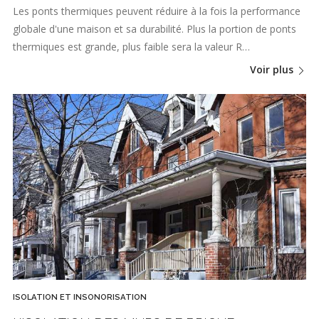
Les ponts thermiques peuvent réduire à la fois la performance
globale d'une maison et sa durabilité. Plus la portion de ponts
thermiques est grande, plus faible sera la valeur R…
Voir plus
ISOLATION ET INSONORISATION