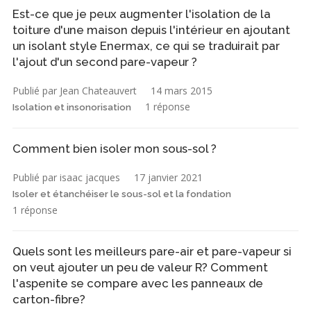
Est-ce que je peux augmenter l'isolation de la
toiture d'une maison depuis l'intérieur en ajoutant
un isolant style Enermax, ce qui se traduirait par
l'ajout d'un second pare-vapeur ?
Publié par Jean Chateauvert
14 mars 2015
1 réponse
Isolation et insonorisation
Comment bien isoler mon sous-sol ?
Publié par isaac jacques
17 janvier 2021
Isoler et étanchéiser le sous-sol et la fondation
1 réponse
Quels sont les meilleurs pare-air et pare-vapeur si
on veut ajouter un peu de valeur R? Comment
l'aspenite se compare avec les panneaux de
carton-fibre?