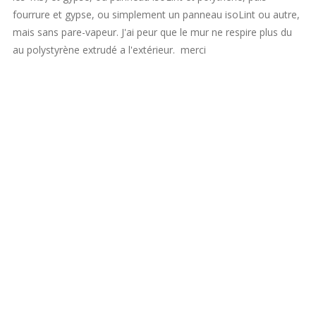
fourrure et gypse, ou simplement un panneau isoLint ou autre,
mais sans pare-vapeur. J'ai peur que le mur ne respire plus du
au polystyrène extrudé a l'extérieur. merci