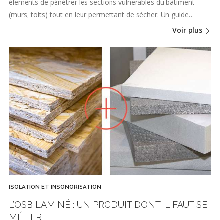
éléments de pénétrer les sections vulnérables du bâtiment
(murs, toits) tout en leur permettant de sécher. Un guide…
Voir plus
ISOLATION ET INSONORISATION
L’OSB LAMINÉ : UN PRODUIT DONT IL FAUT SE
MÉFIER