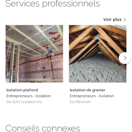
Services professionnels
Voir plus
Isolation plafond
Isolation de grenier
Entrepreneurs - Isolation
Entrepreneurs - Isolation
De QAG Isolation Inc.
De RénovA+
Conseils connexes