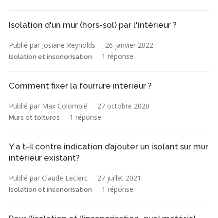
Isolation d'un mur (hors-sol) par l'intérieur ?
Publié par Josiane Reynolds
26 janvier 2022
1 réponse
Isolation et insonorisation
Comment fixer la fourrure intérieur ?
Publié par Max Colombié
27 octobre 2020
1 réponse
Murs et toitures
Y a t-il contre indication d’ajouter un isolant sur mur
intérieur existant?
Publié par Claude Leclerc
27 juillet 2021
1 réponse
Isolation et insonorisation