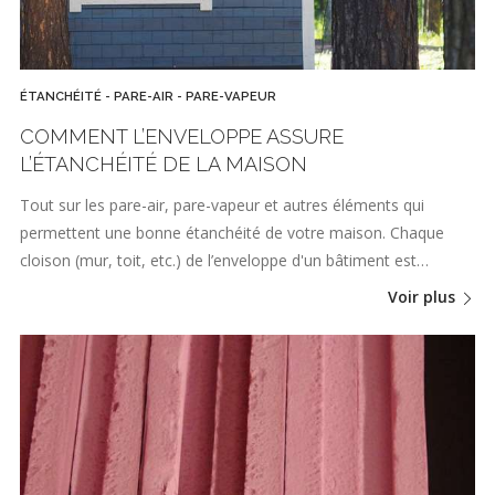
ÉTANCHÉITÉ - PARE-AIR - PARE-VAPEUR
COMMENT L’ENVELOPPE ASSURE
L’ÉTANCHÉITÉ DE LA MAISON
Tout sur les pare-air, pare-vapeur et autres éléments qui
permettent une bonne étanchéité de votre maison. Chaque
cloison (mur, toit, etc.) de l’enveloppe d'un bâtiment est…
Voir plus