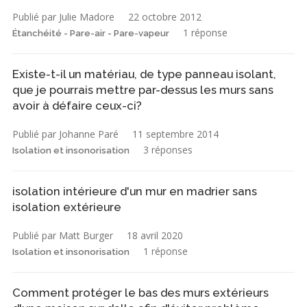
Publié par Julie Madore
22 octobre 2012
1 réponse
Étanchéité - Pare-air - Pare-vapeur
Existe-t-il un matériau, de type panneau isolant,
que je pourrais mettre par-dessus les murs sans
avoir à défaire ceux-ci?
Publié par Johanne Paré
11 septembre 2014
3 réponses
Isolation et insonorisation
isolation intérieure d'un mur en madrier sans
isolation extérieure
Publié par Matt Burger
18 avril 2020
1 réponse
Isolation et insonorisation
Comment protéger le bas des murs extérieurs