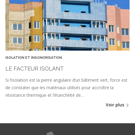
ISOLATION ET INSONORISATION
LE FACTEUR ISOLANT
Si l’isolation est la pierre angulaire d’un bâtiment vert, force est
de constater que les matériaux utilisés pour accroître la
résistance thermique et l’étanchéité de…
Voir plus