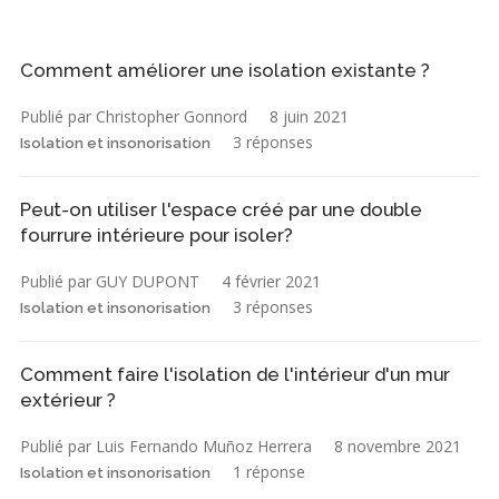
Comment améliorer une isolation existante ?
Publié par Christopher Gonnord
8 juin 2021
3 réponses
Isolation et insonorisation
Peut-on utiliser l'espace créé par une double
fourrure intérieure pour isoler?
Publié par GUY DUPONT
4 février 2021
3 réponses
Isolation et insonorisation
Comment faire l'isolation de l'intérieur d'un mur
extérieur ?
Publié par Luis Fernando Muñoz Herrera
8 novembre 2021
1 réponse
Isolation et insonorisation