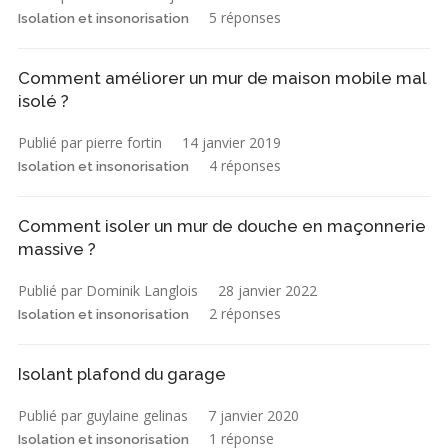
5 réponses
Isolation et insonorisation
Comment améliorer un mur de maison mobile mal
isolé ?
Publié par pierre fortin
14 janvier 2019
4 réponses
Isolation et insonorisation
Comment isoler un mur de douche en maçonnerie
massive ?
Publié par Dominik Langlois
28 janvier 2022
2 réponses
Isolation et insonorisation
Isolant plafond du garage
Publié par guylaine gelinas
7 janvier 2020
1 réponse
Isolation et insonorisation