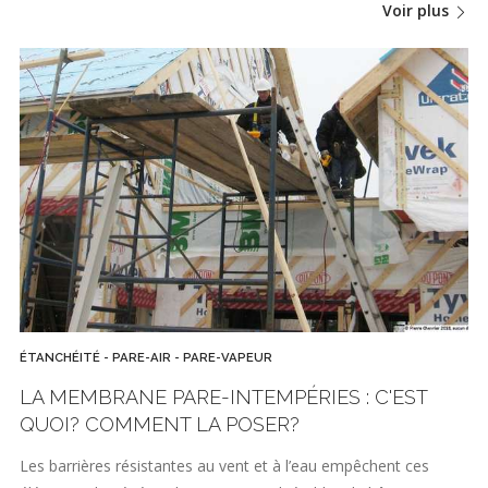
Voir plus
ÉTANCHÉITÉ - PARE-AIR - PARE-VAPEUR
LA MEMBRANE PARE-INTEMPÉRIES : C'EST
QUOI? COMMENT LA POSER?
Les barrières résistantes au vent et à l’eau empêchent ces