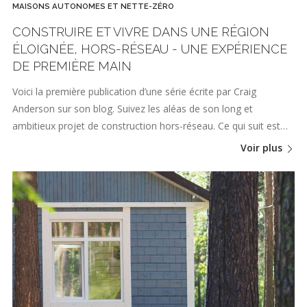
MAISONS AUTONOMES ET NETTE-ZÉRO
CONSTRUIRE ET VIVRE DANS UNE RÉGION
ÉLOIGNÉE, HORS-RÉSEAU - UNE EXPÉRIENCE
DE PREMIÈRE MAIN
Voici la première publication d’une série écrite par Craig
Anderson sur son blog. Suivez les aléas de son long et
ambitieux projet de construction hors-réseau. Ce qui suit est…
Voir plus