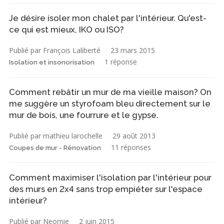
Je désire isoler mon chalet par l'intérieur. Qu'est-
ce qui est mieux, IKO ou ISO?
Publié par François Laliberté
23 mars 2015
1 réponse
Isolation et insonorisation
Comment rebâtir un mur de ma vieille maison? On
me suggère un styrofoam bleu directement sur le
mur de bois, une fourrure et le gypse.
Publié par mathieu larochelle
29 août 2013
11 réponses
Coupes de mur - Rénovation
Comment maximiser l'isolation par l'intérieur pour
des murs en 2x4 sans trop empiéter sur l'espace
intérieur?
Publié par Neomie
2 juin 2015