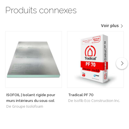
Produits connexes
Voir plus
ISOFOIL | Isolant rigide pour
Tradical PF 70
De Isofib Eco Construction Inc.
murs intérieurs du sous-sol
De Groupe Isolofoam