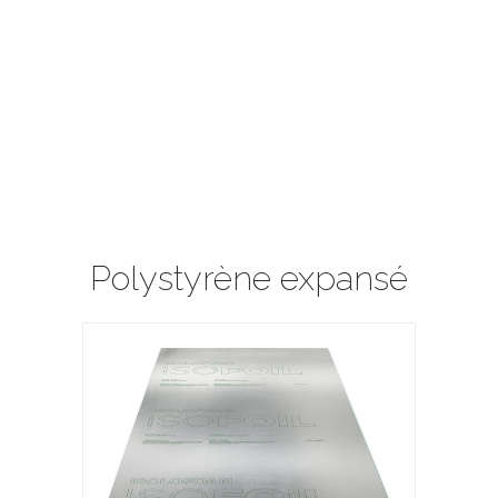
Polystyrène expansé