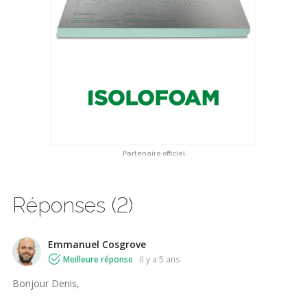
Partenaire officiel
Réponses (2)
Emmanuel Cosgrove
Meilleure réponse
il y a 5 ans
Bonjour Denis,