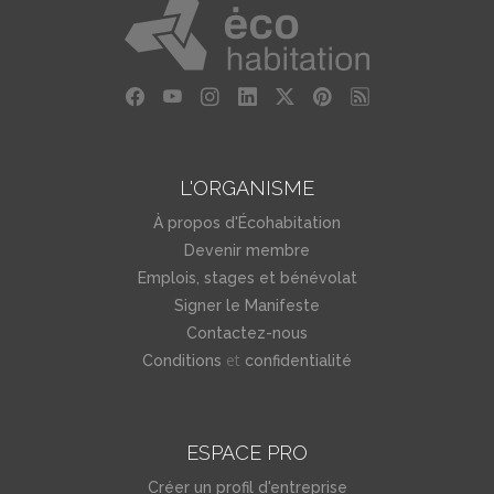
L'ORGANISME
À propos d'Écohabitation
Devenir membre
Emplois, stages et bénévolat
Signer le Manifeste
Contactez-nous
et
Conditions
confidentialité
ESPACE PRO
Créer un profil d'entreprise