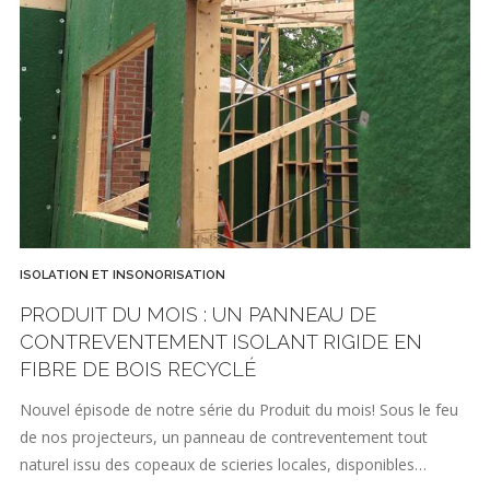
ISOLATION ET INSONORISATION
PRODUIT DU MOIS : UN PANNEAU DE
CONTREVENTEMENT ISOLANT RIGIDE EN
FIBRE DE BOIS RECYCLÉ
Nouvel épisode de notre série du Produit du mois! Sous le feu
de nos projecteurs, un panneau de contreventement tout
naturel issu des copeaux de scieries locales, disponibles…