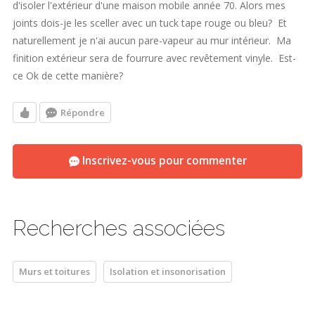
d'isoler l'extérieur d'une maison mobile année 70. Alors mes
joints dois-je les sceller avec un tuck tape rouge ou bleu? Et
naturellement je n'ai aucun pare-vapeur au mur intérieur. Ma
finition extérieur sera de fourrure avec revêtement vinyle. Est-
ce Ok de cette manière?
Répondre
Inscrivez-vous pour commenter
Recherches associées
Murs et toitures
Isolation et insonorisation