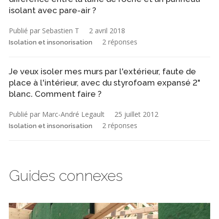
isolant avec pare-air ?
Publié par Sebastien T
2 avril 2018
2 réponses
Isolation et insonorisation
Je veux isoler mes murs par l'extérieur, faute de
place à l'intérieur, avec du styrofoam expansé 2"
blanc. Comment faire ?
Publié par Marc-André Legault
25 juillet 2012
2 réponses
Isolation et insonorisation
Guides connexes