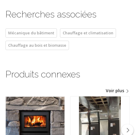
Recherches associées
Mécanique du bâtiment
Chauffage et climatisation
Chauffage au bois et biomasse
Produits connexes
Voir plus