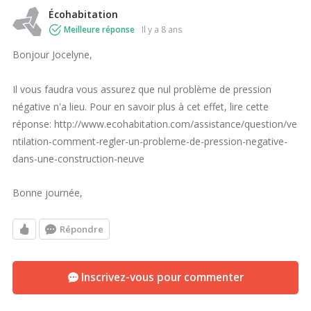
Écohabitation
Meilleure réponse
il y a 8 ans
Bonjour Jocelyne,
Il vous faudra vous assurez que nul problème de pression
négative n'a lieu. Pour en savoir plus à cet effet, lire cette
réponse: http://www.ecohabitation.com/assistance/question/ve
ntilation-comment-regler-un-probleme-de-pression-negative-
dans-une-construction-neuve
Bonne journée,
Répondre
Inscrivez-vous pour commenter