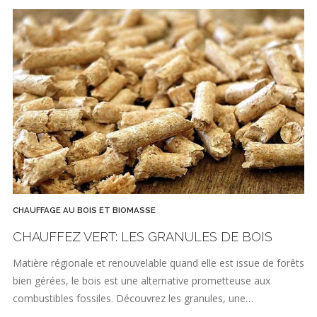
CHAUFFAGE AU BOIS ET BIOMASSE
CHAUFFEZ VERT: LES GRANULES DE BOIS
Matière régionale et renouvelable quand elle est issue de forêts
bien gérées, le bois est une alternative prometteuse aux
combustibles fossiles. Découvrez les granules, une…