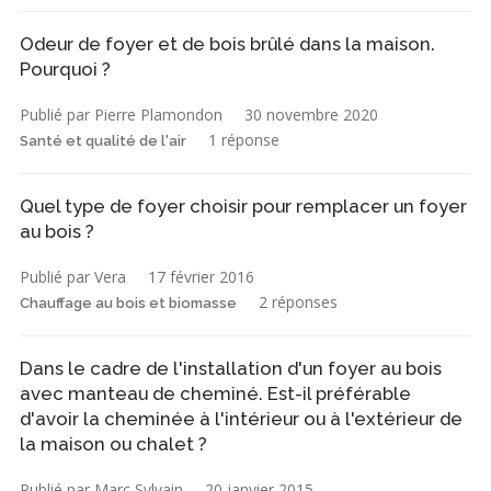
Odeur de foyer et de bois brûlé dans la maison.
Pourquoi ?
Publié par Pierre Plamondon
30 novembre 2020
1 réponse
Santé et qualité de l'air
Quel type de foyer choisir pour remplacer un foyer
au bois ?
Publié par Vera
17 février 2016
2 réponses
Chauffage au bois et biomasse
Dans le cadre de l'installation d'un foyer au bois
avec manteau de cheminé. Est-il préférable
d'avoir la cheminée à l'intérieur ou à l'extérieur de
la maison ou chalet ?
Publié par Marc Sylvain
20 janvier 2015