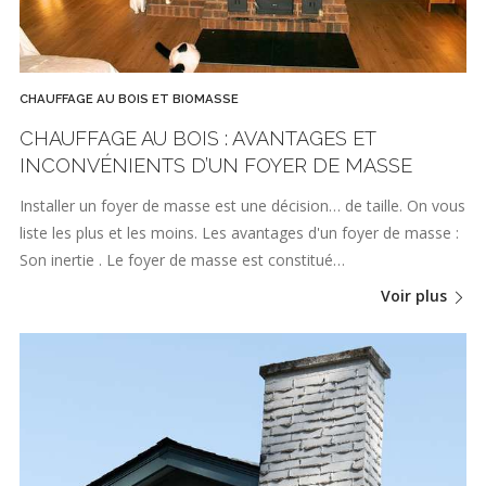
CHAUFFAGE AU BOIS ET BIOMASSE
CHAUFFAGE AU BOIS : AVANTAGES ET
INCONVÉNIENTS D’UN FOYER DE MASSE
Installer un foyer de masse est une décision… de taille. On vous
liste les plus et les moins. Les avantages d'un foyer de masse :
Son inertie . Le foyer de masse est constitué…
Voir plus