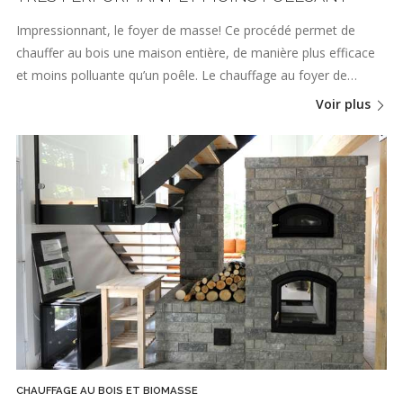
Impressionnant, le foyer de masse! Ce procédé permet de
chauffer au bois une maison entière, de manière plus efficace
et moins polluante qu’un poêle. Le chauffage au foyer de…
Voir plus
CHAUFFAGE AU BOIS ET BIOMASSE