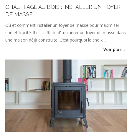
CHAUFFAGE AU BOIS : INSTALLER UN FOYER
DE MASSE
Où et comment installer un foyer de masse pour maximiser
son efficacité. Il est difficile d’implanter un foyer de masse dans
une maison déjà construite. C’est pourquoi le choix…
Voir plus