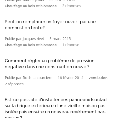
2 réponses
Chauffage au bois et biomasse
Peut-on remplacer un foyer ouvert par une
combustion lente?
Publié par Jacques rivet
3 mars 2015
1 réponse
Chauffage au bois et biomasse
Comment régler un problème de pression
négative dans une construction neuve ?
Publié par Roch Lacourciere
16 février 2014
Ventilation
2 réponses
Est-ce possible d'installer des panneaux Isoclad
sur la brique extérieure d'une vieille maison pas
isolée puis ensuite un nouveau revêtement par-
dessus ?