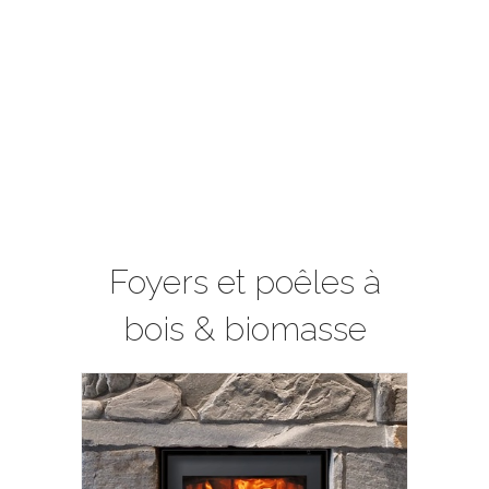
Foyers et poêles à
bois & biomasse