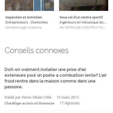
Inspection et entretien
Sous sol d'un centre sportif
Entrepreneurs - Cheminées
Ingénieurs en mécanique du bâtiment
De Ramonage 4 saisons
De VENTICLIM CONSTRUCTIONS INC
Conseils connexes
Doit-on vraiment installer une prise d'air
extérieure pour un poêle à combustion lente? L'air
froid rentre dans la maison comme dans une
passoire.
Publié par Pierre-Olivier Côté
15 mars 2013
17 réponses
Chauffage au bois et biomasse