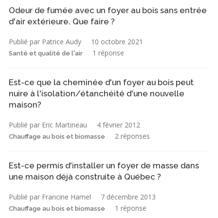
Odeur de fumée avec un foyer au bois sans entrée
d'air extérieure. Que faire ?
Publié par Patrice Audy
10 octobre 2021
1 réponse
Santé et qualité de l'air
Est-ce que la cheminée d'un foyer au bois peut
nuire à l'isolation/étanchéité d'une nouvelle
maison?
Publié par Eric Martineau
4 février 2012
2 réponses
Chauffage au bois et biomasse
Est-ce permis d'installer un foyer de masse dans
une maison déjà construite à Québec ?
Publié par Francine Hamel
7 décembre 2013
1 réponse
Chauffage au bois et biomasse