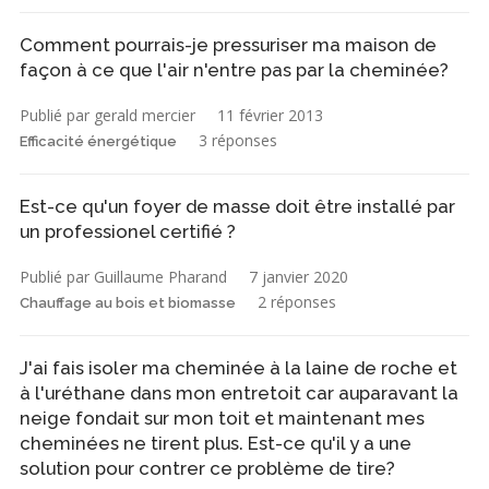
Comment pourrais-je pressuriser ma maison de
façon à ce que l'air n'entre pas par la cheminée?
Publié par gerald mercier
11 février 2013
3 réponses
Efficacité énergétique
Est-ce qu'un foyer de masse doit être installé par
un professionel certifié ?
Publié par Guillaume Pharand
7 janvier 2020
2 réponses
Chauffage au bois et biomasse
J'ai fais isoler ma cheminée à la laine de roche et
à l'uréthane dans mon entretoit car auparavant la
neige fondait sur mon toit et maintenant mes
cheminées ne tirent plus. Est-ce qu'il y a une
solution pour contrer ce problème de tire?