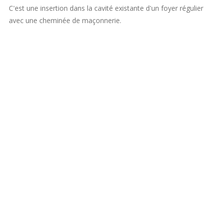
C'est une insertion dans la cavité existante d'un foyer régulier
avec une cheminée de maçonnerie.