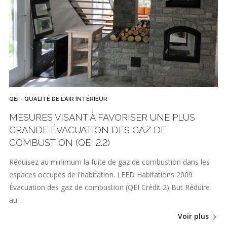
QEI - QUALITÉ DE L'AIR INTÉRIEUR
MESURES VISANT À FAVORISER UNE PLUS
GRANDE ÉVACUATION DES GAZ DE
COMBUSTION (QEI 2.2)
Réduisez au minimum la fuite de gaz de combustion dans les
espaces occupés de l'habitation. LEED Habitations 2009
Évacuation des gaz de combustion (QEI Crédit 2) But Réduire
au…
Voir plus