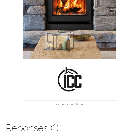
Partenaire officiel
Réponses (1)