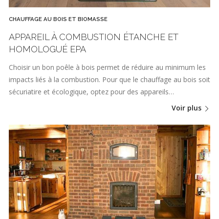
CHAUFFAGE AU BOIS ET BIOMASSE
APPAREIL À COMBUSTION ÉTANCHE ET
HOMOLOGUÉ EPA
Choisir un bon poêle à bois permet de réduire au minimum les
impacts liés à la combustion. Pour que le chauffage au bois soit
sécuriatire et écologique, optez pour des appareils…
Voir plus