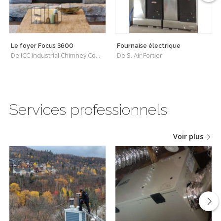
Le foyer Focus 3600
Fournaise électrique
De ICC Industrial Chimney Company Inc.
De S. Air Fortier
Services professionnels
Voir plus