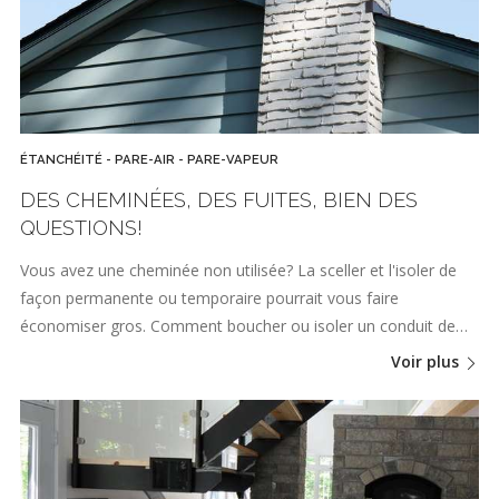
ÉTANCHÉITÉ - PARE-AIR - PARE-VAPEUR
DES CHEMINÉES, DES FUITES, BIEN DES
QUESTIONS!
Vous avez une cheminée non utilisée? La sceller et l'isoler de
façon permanente ou temporaire pourrait vous faire
économiser gros. Comment boucher ou isoler un conduit de…
Voir plus