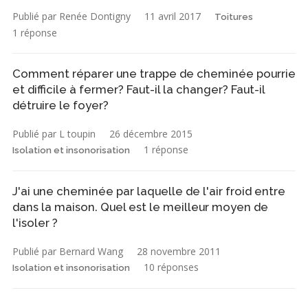
Publié par Renée Dontigny
11 avril 2017
Toitures
1 réponse
Comment réparer une trappe de cheminée pourrie
et difficile à fermer? Faut-il la changer? Faut-il
détruire le foyer?
Publié par L toupin
26 décembre 2015
1 réponse
Isolation et insonorisation
J'ai une cheminée par laquelle de l'air froid entre
dans la maison. Quel est le meilleur moyen de
l'isoler ?
Publié par Bernard Wang
28 novembre 2011
10 réponses
Isolation et insonorisation