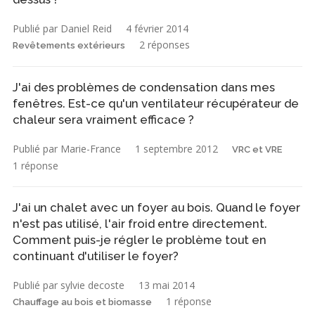
Publié par Daniel Reid
4 février 2014
2 réponses
Revêtements extérieurs
J'ai des problèmes de condensation dans mes
fenêtres. Est-ce qu'un ventilateur récupérateur de
chaleur sera vraiment efficace ?
Publié par Marie-France
1 septembre 2012
VRC et VRE
1 réponse
J'ai un chalet avec un foyer au bois. Quand le foyer
n'est pas utilisé, l'air froid entre directement.
Comment puis-je régler le problème tout en
continuant d'utiliser le foyer?
Publié par sylvie decoste
13 mai 2014
1 réponse
Chauffage au bois et biomasse