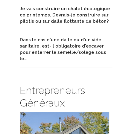
Je vais construire un chalet écologique
ce printemps. Devrais-je construire sur
pilotis ou sur dalle flottante de béton?
Dans le cas d'une dalle ou d'un vide
sanitaire, est-il obligatoire d'excaver
pour enterrer la semelle/solage sous
le…
Entrepreneurs
Généraux