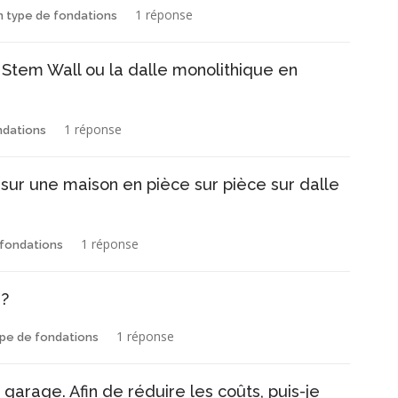
1 réponse
n type de fondations
 Stem Wall ou la dalle monolithique en
1 réponse
ndations
sur une maison en pièce sur pièce sur dalle
1 réponse
 fondations
 ?
1 réponse
ype de fondations
garage. Afin de réduire les coûts, puis-je