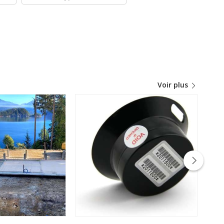
Voir plus