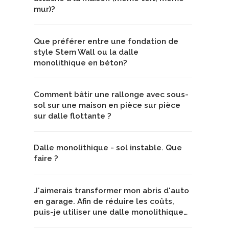
mur)?
Que préférer entre une fondation de
style Stem Wall ou la dalle
monolithique en béton?
Comment bâtir une rallonge avec sous-
sol sur une maison en pièce sur pièce
sur dalle flottante ?
Dalle monolithique - sol instable. Que
faire ?
J'aimerais transformer mon abris d'auto
en garage. Afin de réduire les coûts,
puis-je utiliser une dalle monolithique…