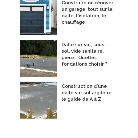
Construire ou rénover
un garage: tout sur la
dalle, l'isolation, le
chauffage
Dalle sur sol, sous-
sol, vide sanitaire,
pieux… Quelles
fondations choisir ?
Construction d'une
dalle sur sol argileux:
le guide de A à Z