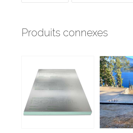
Produits connexes