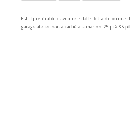
Est-il préférable d'avoir une dalle flottante ou une
garage atelier non attaché à la maison. 25 pi X 35 p