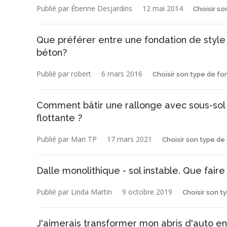
Publié par Étienne Desjardins
12 mai 2014
Choisir so
Que préférer entre une fondation de style
béton?
Publié par robert
6 mars 2016
Choisir son type de fo
Comment bâtir une rallonge avec sous-sol 
flottante ?
Publié par Mari TP
17 mars 2021
Choisir son type de
Dalle monolithique - sol instable. Que faire
Publié par Linda Martin
9 octobre 2019
Choisir son t
J'aimerais transformer mon abris d'auto en 