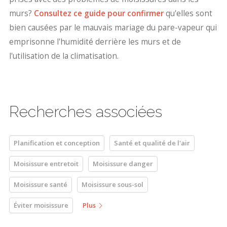
murs?
Consultez ce guide pour confirmer
qu'elles sont
bien causées par le mauvais mariage du pare-vapeur qui
emprisonne l'humidité derrière les murs et de
l'utilisation de la climatisation.
Recherches associées
Planification et conception
Santé et qualité de l'air
Moisissure entretoit
Moisissure danger
Moisissure santé
Moisissure sous-sol
Éviter moisissure
Plus