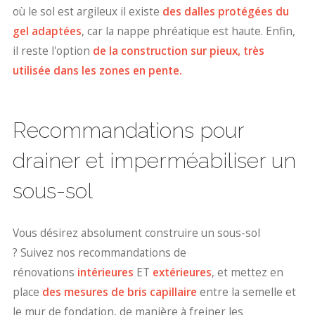
où le sol est argileux il existe
des dalles protégées du
gel adaptées
, car la nappe phréatique est haute. Enfin,
il reste l'option
de la construction sur pieux, très
utilisée dans les zones en pente.
Recommandations pour
drainer et imperméabiliser un
sous-sol
Vous désirez absolument construire un sous-sol
? Suivez nos recommandations de
rénovations
intérieures
ET
extérieures
, et mettez en
place
des mesures de bris capillaire
entre la semelle et
le mur de fondation, de manière à freiner les