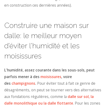
en construction ces dernières années).
Construire une maison sur
dalle: le meilleur moyen
d'éviter l'humidité et les
moisissures
L'humidité, assez courante dans les sous-sols, peut
parfois mener à des
moisissures
, voire
des
champignons
.
Pour éviter tout à fait ce genre de
désagréments, on peut se tourner vers des alternatives
aux fondations régulières, comme la
dalle sur sol, la
dalle monolithique ou la dalle flottante
. Pour les zones