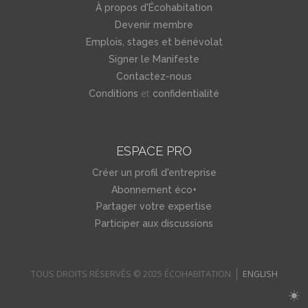
À propos d'Écohabitation
Devenir membre
Emplois, stages et bénévolat
Signer le Manifeste
Contactez-nous
et
Conditions
confidentialité
ESPACE PRO
Créer un profil d'entreprise
Abonnement éco+
Partager votre expertise
Participer aux discussions
TOUS DROITS RÉSERVÉS © 2025 ÉCOHABITATION
ENGLISH