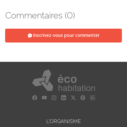
Commentaires (0)
Inscrivez-vous pour commenter
L'ORGANISME