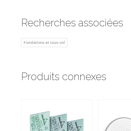
Recherches associées
Fondations et sous-sol
Produits connexes