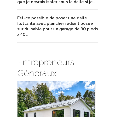
que je devrais isoler sous la dalle si je…
Est-ce possible de poser une dalle
flottante avec plancher radiant posée
sur du sable pour un garage de 30 pieds
x 40…
Entrepreneurs
Généraux