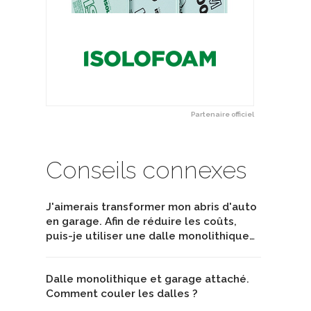
Partenaire officiel
Conseils connexes
J'aimerais transformer mon abris d'auto
en garage. Afin de réduire les coûts,
puis-je utiliser une dalle monolithique…
Dalle monolithique et garage attaché.
Comment couler les dalles ?