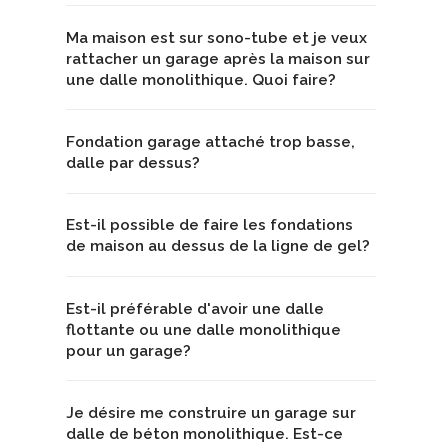
Ma maison est sur sono-tube et je veux
rattacher un garage après la maison sur
une dalle monolithique. Quoi faire?
Fondation garage attaché trop basse,
dalle par dessus?
Est-il possible de faire les fondations
de maison au dessus de la ligne de gel?
Est-il préférable d'avoir une dalle
flottante ou une dalle monolithique
pour un garage?
Je désire me construire un garage sur
dalle de béton monolithique. Est-ce