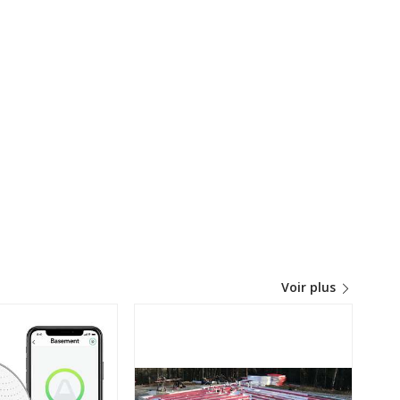
Voir plus