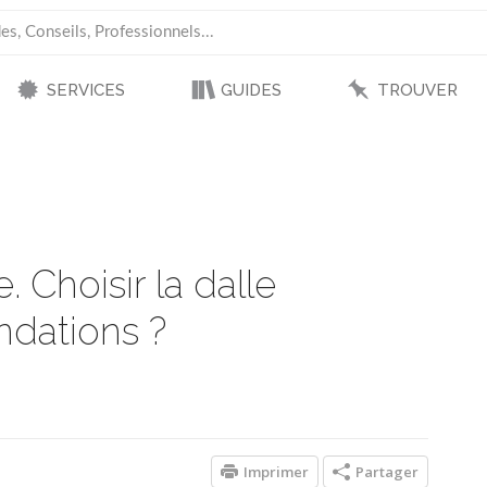
SERVICES
GUIDES
TROUVER
Choisir la dalle
ndations ?
Imprimer
Partager