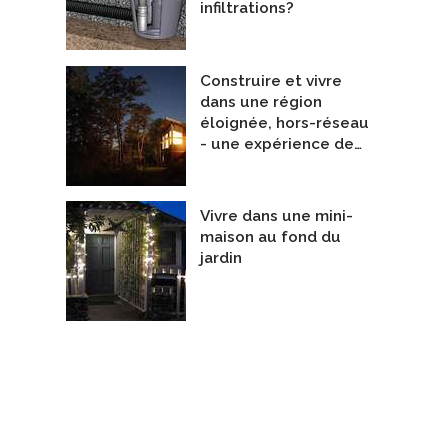
infiltrations?
Construire et vivre
dans une région
éloignée, hors-réseau
- une expérience de…
Vivre dans une mini-
maison au fond du
jardin