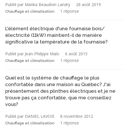
Publié par Marika Beaudoin Landry
26 août 2019
1 réponse
Chauffage et climatisation
L'élément électrique d'une fournaise bois/
électricité (11kW) maintient-il de manière
significative la température de la fournaise?
Publié par Jean-Philippe Malo
6 août 2015
1 réponse
Chauffage et climatisation
Quel est le système de chauffage le plus
confortable dans une maison au Québec? J'ai
présentement des plinthes électriques et je ne
trouve pas ça confortable, que me conseillez
vous?
Publié par DANIEL LAVOIE
8 novembre 2012
1 réponse
Chauffage et climatisation