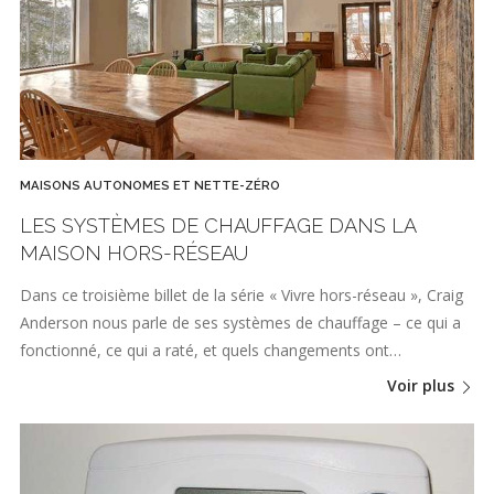
MAISONS AUTONOMES ET NETTE-ZÉRO
LES SYSTÈMES DE CHAUFFAGE DANS LA
MAISON HORS-RÉSEAU
Dans ce troisième billet de la série « Vivre hors-réseau », Craig
Anderson nous parle de ses systèmes de chauffage – ce qui a
fonctionné, ce qui a raté, et quels changements ont…
Voir plus