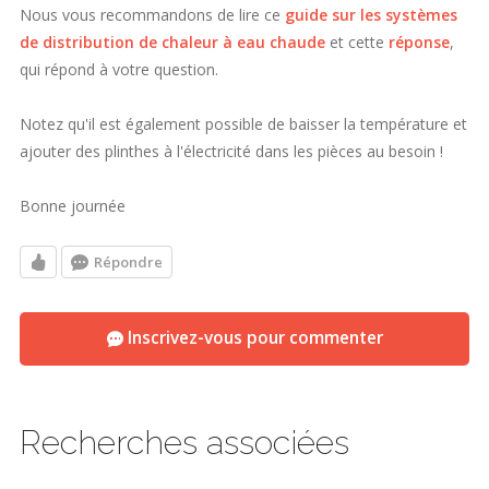
Nous vous recommandons de lire ce
guide sur les systèmes
de distribution de chaleur à eau chaude
et cette
réponse
,
qui répond à votre question.
Notez qu'il est également possible de baisser la température et
ajouter des plinthes à l'électricité dans les pièces au besoin !
Bonne journée
Répondre
Inscrivez-vous pour commenter
Recherches associées