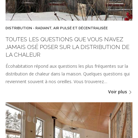
DISTRIBUTION - RADIANT, AIR PULSÉ ET DÉCENTRALISÉE
TOUTES LES QUESTIONS QUE VOUS N’AVEZ
JAMAIS OSÉ POSER SUR LA DISTRIBUTION DE
LA CHALEUR
Écohabitation répond aux questions les plus fréquentes sur la
distribution de chaleur dans la maison. Quelques questions qui
reviennent souvent à nos oreilles. Vous trouverez…
Voir plus