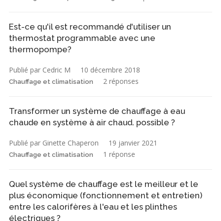
Est-ce qu'il est recommandé d'utiliser un
thermostat programmable avec une
thermopompe?
Publié par Cedric M
10 décembre 2018
2 réponses
Chauffage et climatisation
Transformer un système de chauffage à eau
chaude en système à air chaud. possible ?
Publié par Ginette Chaperon
19 janvier 2021
1 réponse
Chauffage et climatisation
Quel système de chauffage est le meilleur et le
plus économique (fonctionnement et entretien)
entre les calorifères à l'eau et les plinthes
électriques ?