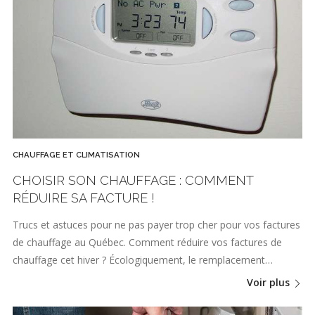
CHAUFFAGE ET CLIMATISATION
CHOISIR SON CHAUFFAGE : COMMENT
RÉDUIRE SA FACTURE !
Trucs et astuces pour ne pas payer trop cher pour vos factures
de chauffage au Québec. Comment réduire vos factures de
chauffage cet hiver ? Écologiquement, le remplacement…
Voir plus