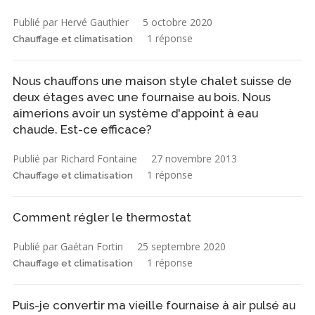
Publié par Hervé Gauthier
5 octobre 2020
1 réponse
Chauffage et climatisation
Nous chauffons une maison style chalet suisse de
deux étages avec une fournaise au bois. Nous
aimerions avoir un système d'appoint à eau
chaude. Est-ce efficace?
Publié par Richard Fontaine
27 novembre 2013
1 réponse
Chauffage et climatisation
Comment régler le thermostat
Publié par Gaétan Fortin
25 septembre 2020
1 réponse
Chauffage et climatisation
Puis-je convertir ma vieille fournaise à air pulsé au