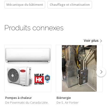
Mécanique du bâtiment
Chauffage et climatisation
Produits connexes
Voir plus
Pompes à chaleur
Biénergie
De Powrmatic du Canada Ltée.
De S. Air Fortier