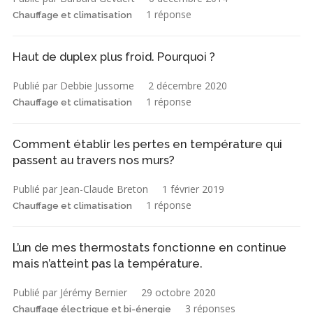
1 réponse
Chauffage et climatisation
Haut de duplex plus froid. Pourquoi ?
Publié par Debbie Jussome
2 décembre 2020
1 réponse
Chauffage et climatisation
Comment établir les pertes en température qui
passent au travers nos murs?
Publié par Jean-Claude Breton
1 février 2019
1 réponse
Chauffage et climatisation
L’un de mes thermostats fonctionne en continue
mais n’atteint pas la température.
Publié par Jérémy Bernier
29 octobre 2020
3 réponses
Chauffage électrique et bi-énergie