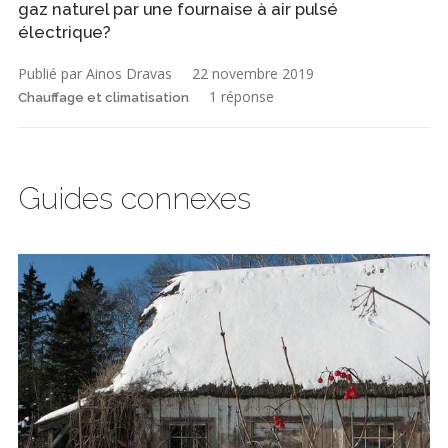
gaz naturel par une fournaise à air pulsé
électrique?
Publié par Ainos Dravas
22 novembre 2019
1 réponse
Chauffage et climatisation
Guides connexes