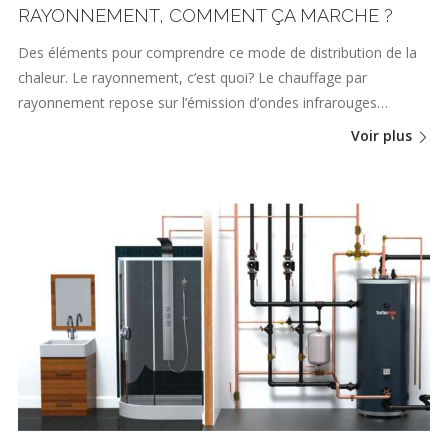
RAYONNEMENT, COMMENT ÇA MARCHE ?
Des éléments pour comprendre ce mode de distribution de la
chaleur. Le rayonnement, c’est quoi? Le chauffage par
rayonnement repose sur l’émission d’ondes infrarouges…
Voir plus