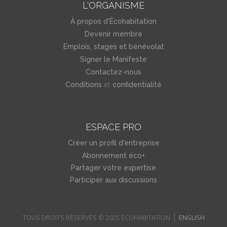
L'ORGANISME
À propos d'Écohabitation
Devenir membre
Emplois, stages et bénévolat
Signer le Manifeste
Contactez-nous
et
Conditions
confidentialité
ESPACE PRO
Créer un profil d'entreprise
Abonnement éco+
Partager votre expertise
Participer aux discussions
TOUS DROITS RÉSERVÉS © 2025 ÉCOHABITATION
ENGLISH