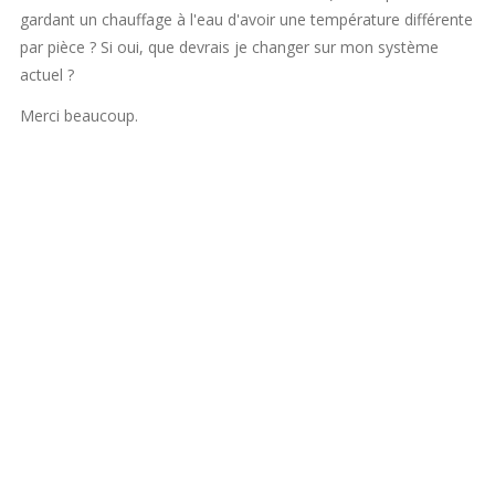
gardant un chauffage à l'eau d'avoir une température différente
par pièce ? Si oui, que devrais je changer sur mon système
actuel ?
Merci beaucoup.