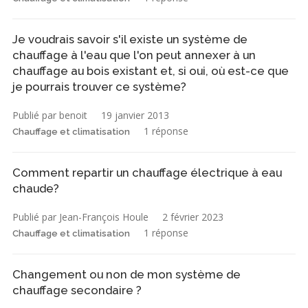
Je voudrais savoir s'il existe un système de
chauffage à l'eau que l'on peut annexer à un
chauffage au bois existant et, si oui, où est-ce que
je pourrais trouver ce système?
Publié par benoit
19 janvier 2013
1 réponse
Chauffage et climatisation
Comment repartir un chauffage électrique à eau
chaude?
Publié par Jean-François Houle
2 février 2023
1 réponse
Chauffage et climatisation
Changement ou non de mon système de
chauffage secondaire ?