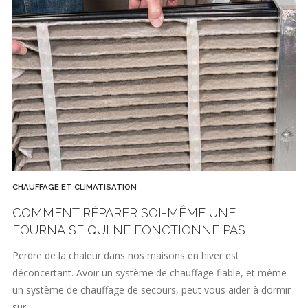
CHAUFFAGE ET CLIMATISATION
COMMENT RÉPARER SOI-MÊME UNE
FOURNAISE QUI NE FONCTIONNE PAS
Perdre de la chaleur dans nos maisons en hiver est
déconcertant. Avoir un système de chauffage fiable, et même
un système de chauffage de secours, peut vous aider à dormir
sur…