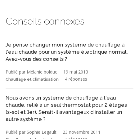
Conseils connexes
Je pense changer mon système de chauffage à
l'eau chaude pour un système électrique normal.
Avez-vous des conseils ?
Publié par Mélanie bolduc
19 mai 2013
4 réponses
Chauffage et climatisation
Nous avons un système de chauffage à l'eau
chaude, relié à un seul thermostat pour 2 étages
(s-sol et 1er). Serait-il avantageux d'installer un
autre système ?
Publié par Sophie Legault
23 novembre 2011