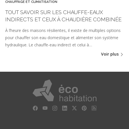
CHAUFFAGE ET CLIMATISATION
TOUT SAVOIR SUR LES CHAUFFE-EAUX
INDIRECTS ET CEUX À CHAUDIÈRE COMBINÉE
À l’heure des maisons résilientes, il existe de multiples options
pour chauffer son eau domestique et alimenter son système
hydraulique. Le chauffe-eau indirect et celui à…
Voir plus