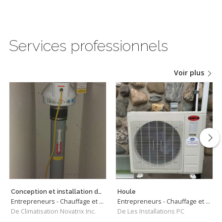
Services professionnels
Voir plus
Conception et installation de systèmes d'atténuation du radon
Houle
Entrepreneurs - Chauffage et Climatisation
Entrepreneurs - Chauffage et Climatisation
De Climatisation Novatrix Inc.
De Les Installations PC