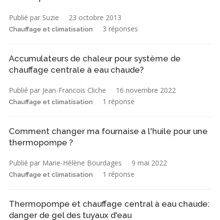
Publié par Suzie
23 octobre 2013
3 réponses
Chauffage et climatisation
Accumulateurs de chaleur pour système de
chauffage centrale à eau chaude?
Publié par Jean-Francois Cliche
16 novembre 2022
1 réponse
Chauffage et climatisation
Comment changer ma fournaise a l'huile pour une
thermopompe ?
Publié par Marie-Hélène Bourdages
9 mai 2022
1 réponse
Chauffage et climatisation
Thermopompe et chauffage central à eau chaude:
danger de gel des tuyaux d'eau