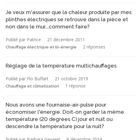
Je veux m'assurer que la chaleur produite par mes
plinthes électriques se retrouve dans la pièce et
non dans le mur...comment faire?
Publié par Patrice
21 décembre 2011
2 réponses
Chauffage électrique et bi-énergie
Réglage de la température multichauffages
Publié par Flo Buffart
21 octobre 2019
1 réponse
Chauffage et climatisation
Nous avons une fournaise-air-pulse pour
économiser l'énergie. Doit-on garder la même
température (20 degrées C) jour et nuit ou
descendre la température pour la nuit?
Publié par Barbara Gevaert
6 décembre 2014