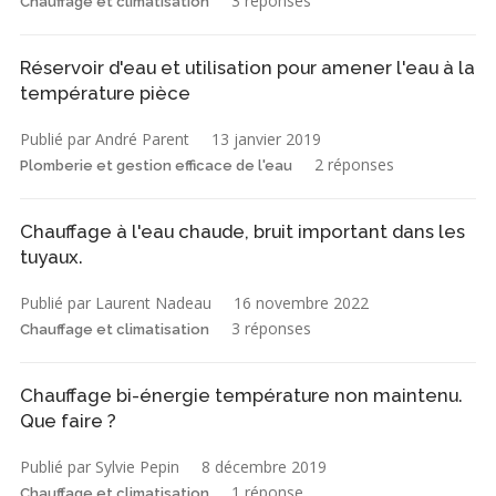
3 réponses
Chauffage et climatisation
Réservoir d'eau et utilisation pour amener l'eau à la
température pièce
Publié par André Parent
13 janvier 2019
2 réponses
Plomberie et gestion efficace de l'eau
Chauffage à l'eau chaude, bruit important dans les
tuyaux.
Publié par Laurent Nadeau
16 novembre 2022
3 réponses
Chauffage et climatisation
Chauffage bi-énergie température non maintenu.
Que faire ?
Publié par Sylvie Pepin
8 décembre 2019
1 réponse
Chauffage et climatisation