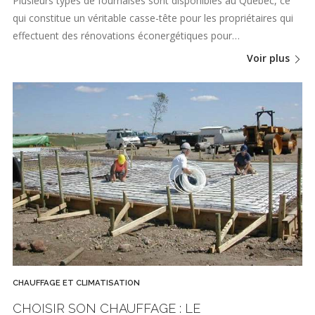
Plusieurs types de fournaises sont disponibles au Québec, ce
qui constitue un véritable casse-tête pour les propriétaires qui
effectuent des rénovations éconergétiques pour…
Voir plus
CHAUFFAGE ET CLIMATISATION
CHOISIR SON CHAUFFAGE : LE